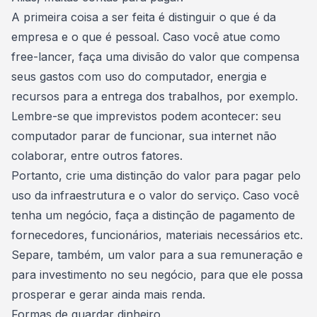
A primeira coisa a ser feita é
distinguir o que é da
empresa e o que é pessoal
. Caso você atue como
free-lancer, faça uma divisão do valor que compensa
seus gastos com uso do computador, energia e
recursos para a entrega dos trabalhos, por exemplo.
Lembre-se que imprevistos podem acontecer: seu
computador parar de funcionar, sua internet não
colaborar, entre outros fatores.
Portanto, crie uma distinção do valor para pagar pelo
uso da infraestrutura e o valor do serviço. Caso você
tenha um negócio
, faça a distinção de pagamento de
fornecedores, funcionários, materiais necessários etc.
Separe, também, um valor para a sua remuneração e
para investimento no seu negócio, para que ele possa
prosperar e gerar ainda mais renda.
Formas de guardar dinheiro