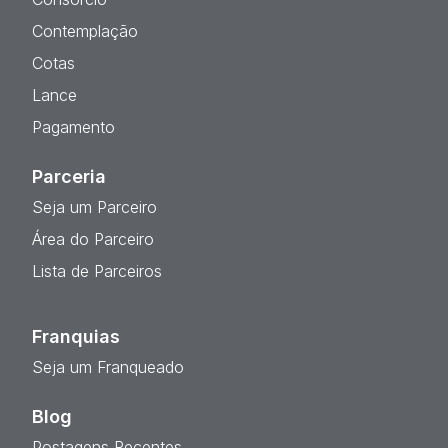
Contemplação
Cotas
Lance
Pagamento
Parceria
Seja um Parceiro
Área do Parceiro
Lista de Parceiros
Franquias
Seja um Franqueado
Blog
Postagens Recentes