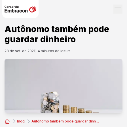
Autônomo também pode
guardar dinheiro
28 de set. de 2021
4
minutos de leitura
Blog
Autônomo também pode guardar dinheiro