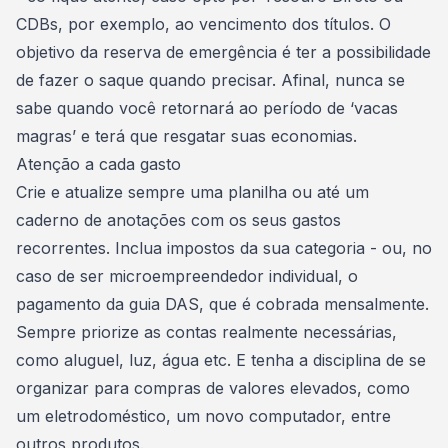
CDBs, por exemplo, ao vencimento dos títulos. O
objetivo da reserva de emergência é ter a possibilidade
de fazer o saque quando precisar. Afinal, nunca se
sabe quando você retornará ao período de ‘vacas
magras’ e terá que resgatar suas economias.
Atenção a cada gasto
Crie e atualize sempre uma planilha ou até um
caderno de anotações com os seus gastos
recorrentes. Inclua impostos da sua categoria - ou, no
caso de ser microempreendedor individual, o
pagamento da guia DAS, que é cobrada mensalmente.
Sempre priorize as
contas realmente necessárias
,
como aluguel, luz, água etc. E tenha a disciplina de se
organizar para compras de valores elevados, como
um eletrodoméstico, um novo computador, entre
outros produtos.