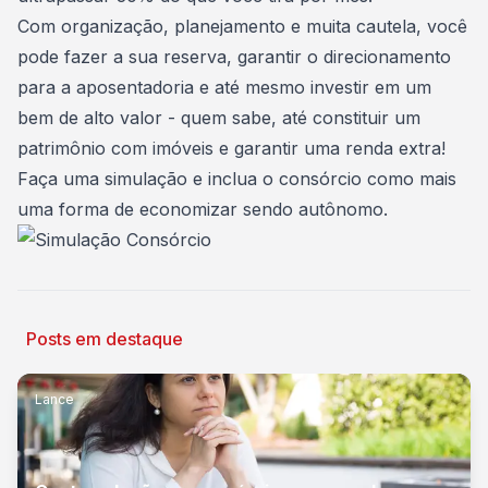
Com organização, planejamento e muita cautela, você
pode fazer a sua reserva, garantir o direcionamento
para a aposentadoria e até mesmo investir em um
bem de alto valor - quem sabe, até
constituir um
patrimônio com imóveis
e garantir uma renda extra!
Faça uma simulação
e inclua o consórcio como mais
uma forma de economizar sendo autônomo.
Posts em destaque
Lance