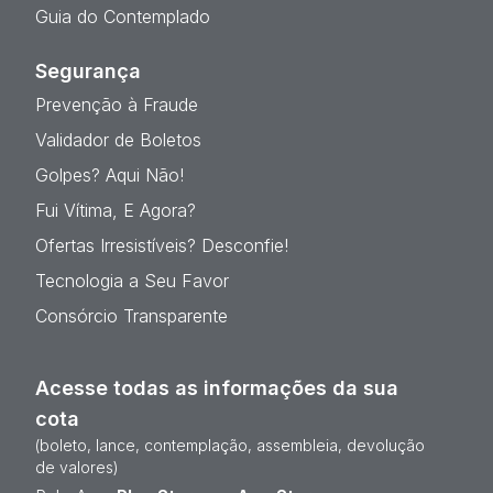
Guia do Contemplado
Segurança
Prevenção à Fraude
Validador de Boletos
Golpes? Aqui Não!
Fui Vítima, E Agora?
Ofertas Irresistíveis? Desconfie!
Tecnologia a Seu Favor
Consórcio Transparente
Acesse todas as informações da sua
cota
(boleto, lance, contemplação, assembleia, devolução
de valores)