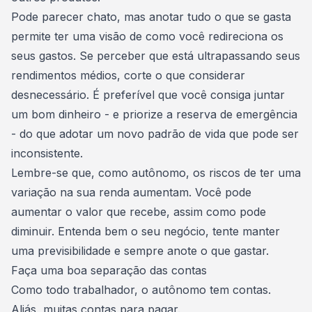
Pode parecer chato, mas anotar tudo o que se gasta
permite ter uma visão de como você redireciona os
seus gastos. Se perceber que está
ultrapassando seus
rendimentos médios
, corte o que considerar
desnecessário. É preferível que você consiga juntar
um bom dinheiro - e priorize a reserva de emergência
- do que adotar um novo padrão de vida que pode ser
inconsistente.
Lembre-se que, como autônomo, os riscos de ter uma
variação na sua renda aumentam. Você pode
aumentar o valor que recebe, assim como pode
diminuir.
Entenda bem o seu negócio
, tente manter
uma previsibilidade e sempre anote o que gastar.
Faça uma boa separação das contas
Como todo trabalhador, o autônomo tem contas.
Aliás, muitas contas para pagar.