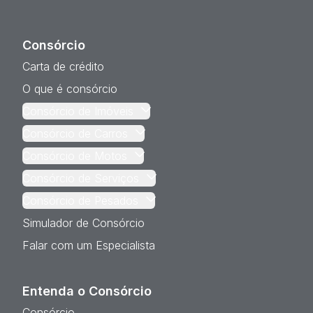
Consórcio
Carta de crédito
O que é consórcio
Consórcio de Imóveis
Consórcio de Carros
Consórcio de Motos
Consórcio de Serviços
Consórcio de Pesados
Simulador de Consórcio
Falar com um Especialista
Entenda o Consórcio
Consórcio