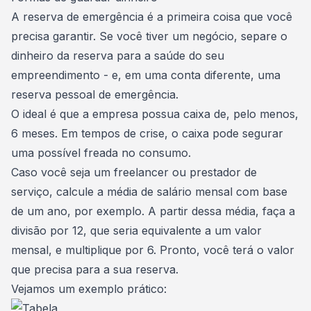
A reserva de emergência é a primeira coisa que você
precisa garantir. Se você tiver um negócio, separe o
dinheiro da reserva para a saúde do seu
empreendimento - e, em uma conta diferente, uma
reserva pessoal de emergência.
O ideal é que a empresa possua
caixa
de, pelo menos,
6 meses. Em tempos de crise, o caixa pode segurar
uma possível freada no consumo.
Caso você seja um freelancer ou prestador de
serviço, calcule a média de salário mensal com base
de um ano, por exemplo. A partir dessa média, faça a
divisão por 12, que seria equivalente a um valor
mensal, e multiplique por 6. Pronto, você terá o valor
que precisa para a sua reserva.
Vejamos um exemplo prático: