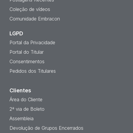
Coleção de vídeos
Comunidade Embracon
LGPD
Portal da Privacidade
Portal do Titular
Consentimentos
Pedidos dos Titulares
Clientes
Área do Cliente
2ª via de Boleto
Assembleia
Devolução de Grupos Encerrados