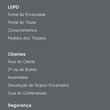
LGPD
Portal da Privacidade
Portal do Titular
Consentimentos
Pedidos dos Titulares
Clientes
Área do Cliente
2ª via de Boleto
Assembleia
Devolução de Grupos Encerrados
Guia do Contemplado
Segurança