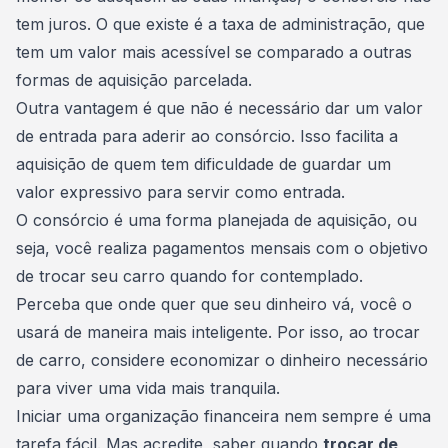
tem juros. O que existe é a taxa de administração, que
tem um valor mais acessível se comparado a outras
formas de aquisição parcelada.
Outra vantagem é que não é necessário dar um valor
de entrada para aderir ao consórcio. Isso facilita a
aquisição de quem tem dificuldade de guardar um
valor expressivo para servir como entrada.
O
consórcio é uma forma planejada
de aquisição, ou
seja, você realiza pagamentos mensais com o objetivo
de trocar seu carro quando for contemplado.
Perceba que onde quer que seu dinheiro vá, você o
usará de maneira mais inteligente. Por isso, ao trocar
de carro, considere economizar o dinheiro necessário
para viver uma vida mais tranquila.
Iniciar uma organização financeira nem sempre é uma
tarefa fácil. Mas acredite, saber quando
trocar de