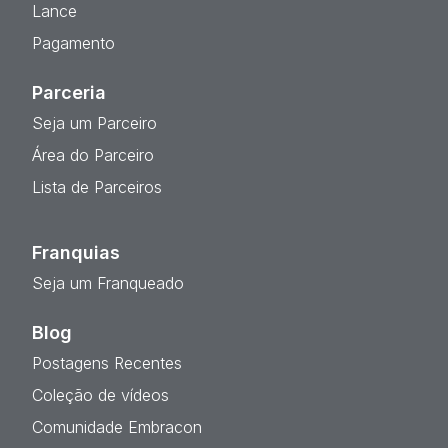
Lance
Pagamento
Parceria
Seja um Parceiro
Área do Parceiro
Lista de Parceiros
Franquias
Seja um Franqueado
Blog
Postagens Recentes
Coleção de vídeos
Comunidade Embracon