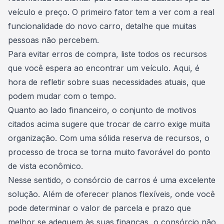
veículo e preço. O primeiro fator tem a ver com a real
funcionalidade do
novo carro
, detalhe que muitas
pessoas não percebem.
Para evitar erros de compra, liste todos os recursos
que você espera ao encontrar um veículo. Aqui, é
hora de refletir sobre suas necessidades atuais, que
podem mudar com o tempo.
Quanto ao lado financeiro, o conjunto de motivos
citados acima sugere que trocar de carro exige muita
organização. Com uma sólida reserva de recursos, o
processo de troca se torna muito favorável do ponto
de vista econômico.
Nesse sentido, o
consórcio de carros
é uma excelente
solução. Além de oferecer planos flexíveis, onde você
pode determinar o valor de parcela e prazo que
melhor se adequem às suas finanças, o consórcio não