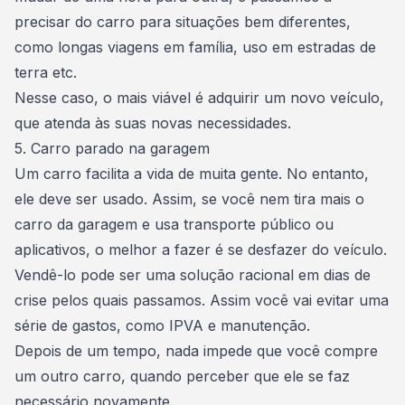
precisar do carro para situações bem diferentes,
como longas viagens em família, uso em estradas de
terra etc.
Nesse caso, o mais viável é
adquirir um novo veículo
,
que atenda às suas novas necessidades.
5. Carro parado na garagem
Um carro facilita a vida de muita gente. No entanto,
ele deve ser usado. Assim, se você nem tira mais o
carro da garagem e usa transporte público ou
aplicativos, o melhor a fazer é se desfazer do veículo.
Vendê-lo pode ser uma solução racional em dias de
crise pelos quais passamos. Assim você vai evitar uma
série de gastos,
como IPVA
e manutenção.
Depois de um tempo, nada impede que você compre
um outro carro, quando perceber que ele se faz
necessário novamente.