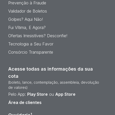
Prevenção à Fraude
Validador de Boletos
Golpes? Aqui Não!
Fui Vítima, E Agora?
Ofertas Irresistíveis? Desconfie!
Tecnologia a Seu Favor
Consórcio Transparente
Acesse todas as informações da sua
cota
(boleto, lance, contemplação, assembleia, devolução
de valores)
Pelo App:
Play Store
ou
App Store
Área de clientes