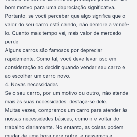
bom motivo para uma depreciação significativa.
Portanto, se você perceber que algo significa que o
valor do seu carro está caindo, não demore a vendê-
lo. Quanto mais tempo vai, mais valor de mercado
perde.
Alguns carros são famosos por depreciar
rapidamente. Como tal, você deve levar isso em
consideração ao decidir quando
vender seu carro
e
ao escolher um carro novo.
4. Novas necessidades
Se o seu carro, por um motivo ou outro, não atende
mais às suas necessidades, desfaça-se dele.
Muitas vezes, compramos um carro para atender às
nossas necessidades básicas, como ir e voltar do
trabalho diariamente. No entanto, as coisas podem
mudar de uma hora para outra, e passamos a