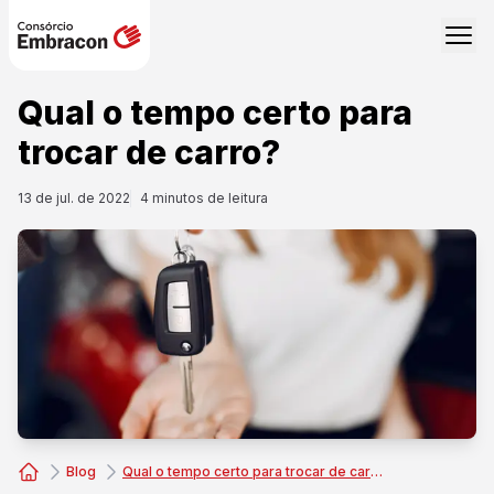
Qual o tempo certo para
trocar de carro?
13 de jul. de 2022
4
minutos de leitura
Blog
Qual o tempo certo para trocar de carro?