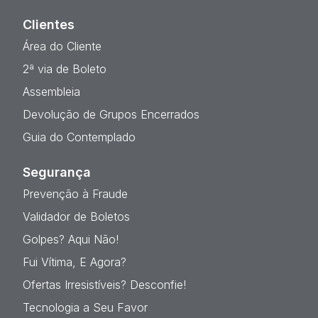
Clientes
Área do Cliente
2ª via de Boleto
Assembleia
Devolução de Grupos Encerrados
Guia do Contemplado
Segurança
Prevenção à Fraude
Validador de Boletos
Golpes? Aqui Não!
Fui Vítima, E Agora?
Ofertas Irresistíveis? Desconfie!
Tecnologia a Seu Favor