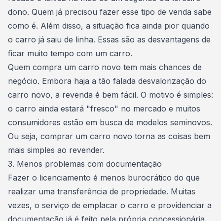
dono. Quem já precisou fazer esse tipo de venda sabe
como é. Além disso, a situação fica ainda pior quando
o carro já saiu de linha. Essas são as desvantagens de
ficar muito tempo com um carro.
Quem compra um carro novo tem mais chances de
negócio. Embora haja a tão falada desvalorização do
carro novo, a revenda é bem fácil. O motivo é simples:
o carro ainda estará "fresco" no mercado e muitos
consumidores estão em busca de modelos seminovos.
Ou seja, comprar um carro novo torna as coisas bem
mais simples ao revender.
3. Menos problemas com documentação
Fazer o licenciamento é menos burocrático do que
realizar uma transferência de propriedade. Muitas
vezes, o serviço de emplacar o carro e providenciar a
documentação já é feito pela própria concessionária.