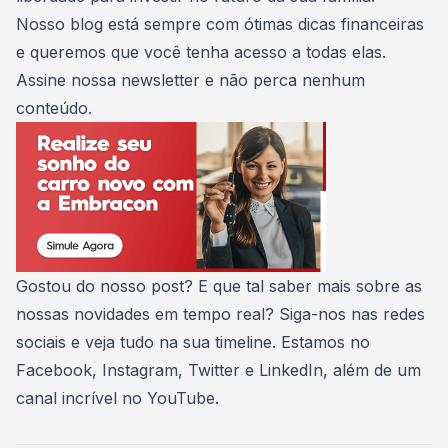
Nosso blog está sempre com ótimas dicas financeiras
e queremos que você tenha acesso a todas elas.
Assine nossa newsletter e não perca nenhum
conteúdo.
Gostou do nosso post? E que tal saber mais sobre as
nossas novidades em tempo real? Siga-nos nas redes
sociais e veja tudo na sua timeline. Estamos no
Facebook
,
Instagram
,
Twitter
e
LinkedIn
, além de um
canal incrível no
YouTube
.