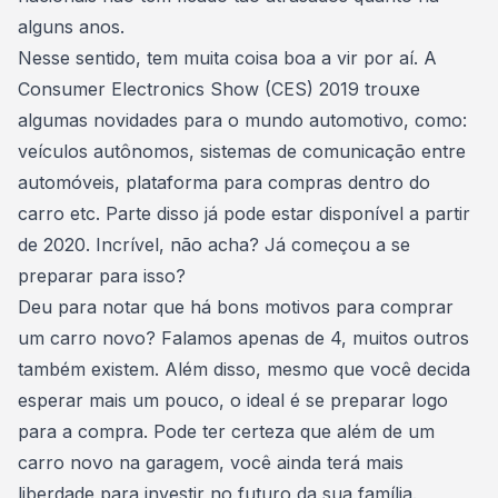
alguns anos.
Nesse sentido, tem muita coisa boa a vir por aí. A
Consumer Electronics Show (CES) 2019 trouxe
algumas novidades para o mundo automotivo, como:
veículos autônomos, sistemas de comunicação entre
automóveis, plataforma para compras dentro do
carro etc. Parte disso já pode estar disponível a partir
de 2020. Incrível, não acha? Já começou a se
preparar para isso?
Deu para notar que há bons motivos para comprar
um carro novo? Falamos apenas de 4, muitos outros
também existem. Além disso, mesmo que você decida
esperar mais um pouco, o ideal é se preparar logo
para a compra. Pode ter certeza que além de um
carro novo na garagem, você ainda terá mais
liberdade para
investir no futuro
da sua família.