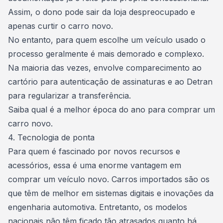
Assim, o dono pode sair da loja despreocupado e
apenas curtir o carro novo.
No entanto, para quem escolhe um veículo usado o
processo geralmente é mais demorado e complexo.
Na maioria das vezes, envolve comparecimento ao
cartório para autenticação de assinaturas e ao Detran
para regularizar a transferência.
Saiba qual é a melhor época do ano para comprar um
carro novo.
4. Tecnologia de ponta
Para quem é fascinado por novos recursos e
acessórios
, essa é uma enorme vantagem em
comprar um veículo
novo. Carros importados são os
que têm de melhor em sistemas digitais e inovações da
engenharia automotiva. Entretanto, os modelos
nacionais não têm ficado tão atrasados quanto há