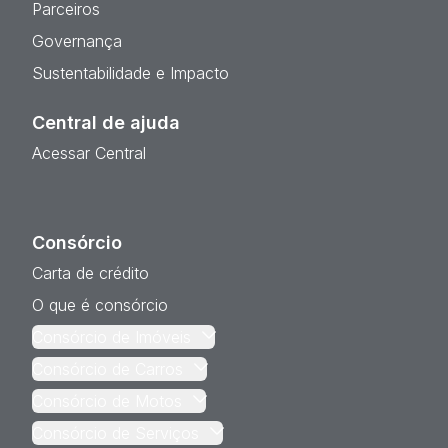
Parceiros
Governança
Sustentabilidade e Impacto
Central de ajuda
Acessar Central
Consórcio
Carta de crédito
O que é consórcio
Consórcio de Imóveis
Consórcio de Carros
Consórcio de Motos
Consórcio de Serviços