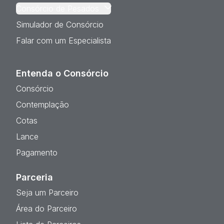
Consórcio de Pesados
Simulador de Consórcio
Falar com um Especialista
Entenda o Consórcio
Consórcio
Contemplação
Cotas
Lance
Pagamento
Parceria
Seja um Parceiro
Área do Parceiro