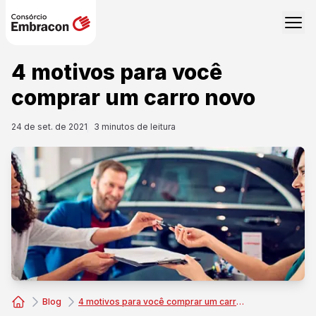
4 motivos para você
comprar um carro novo
24 de set. de 2021
3
minutos de leitura
Blog
4 motivos para você comprar um carro novo