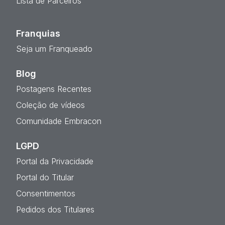
Lista de Parceiros
Franquias
Seja um Franqueado
Blog
Postagens Recentes
Coleção de vídeos
Comunidade Embracon
LGPD
Portal da Privacidade
Portal do Titular
Consentimentos
Pedidos dos Titulares