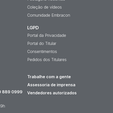
Coleção de vídeos
Comunidade Embracon
LGPD
Portal da Privacidade
Portal do Titular
Consentimentos
Pedidos dos Titulares
Trabalhe com a gente
Assessoria de imprensa
 889 0999
Vendedores autorizados
19h