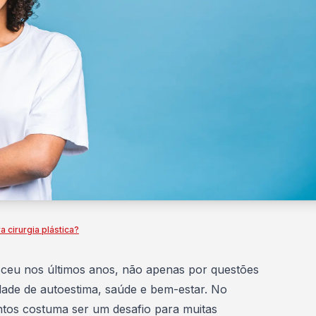
a cirurgia plástica?
ceu nos últimos anos, não apenas por questões
dade de autoestima, saúde e bem-estar. No
ntos costuma ser um desafio para muitas