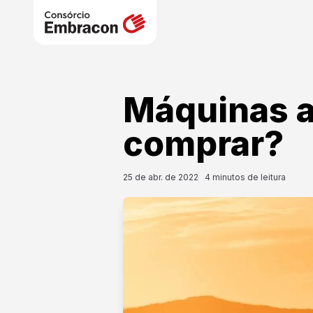
Máquinas a
comprar?
25 de abr. de 2022
4
minutos de leitura