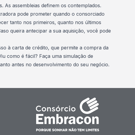
s. As assembleias definem os contemplados.
radora pode prometer quando o consorciado
ecer tanto nos primeiros, quanto nos últimos
so queira antecipar a sua aquisição, você pode
o à carta de crédito, que permite a compra da
Viu como é fácil?
Faça uma simulação de
uanto antes no desenvolvimento do seu negócio.