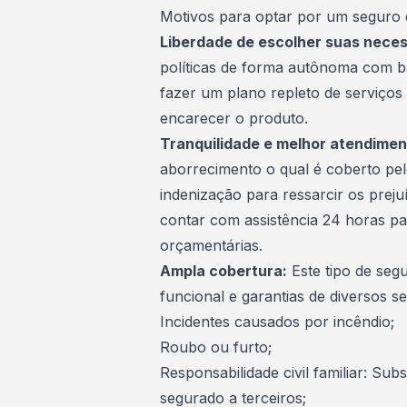
Motivos para optar por um seguro 
Liberdade de escolher suas neces
políticas de forma autônoma com b
fazer um plano repleto de serviços
encarecer o produto.
Tranquilidade e melhor atendimen
aborrecimento o qual é coberto pe
indenização para ressarcir os prej
contar com assistência 24 horas pa
orçamentárias.
Ampla cobertura:
Este tipo de seg
funcional e garantias de diversos se
Incidentes causados por incêndio;
Roubo ou furto;
Responsabilidade civil familiar: Su
segurado a terceiros;