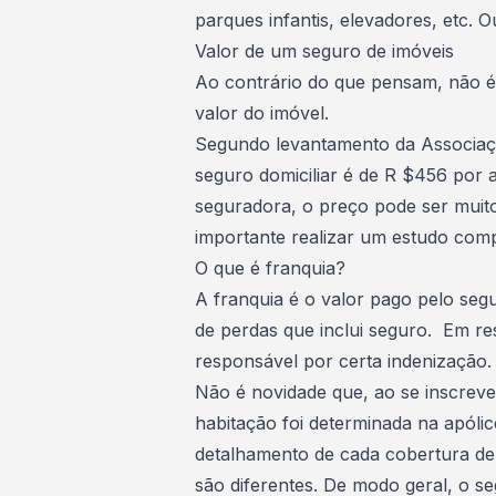
parques infantis, elevadores, etc.
Valor de um seguro de imóveis
Ao contrário do que pensam, não é
valor do imóvel.
Segundo levantamento da Associaç
seguro domiciliar é de R $456 por
seguradora, o preço pode ser muito 
importante realizar um estudo compl
O que é franquia?
A
franquia
é o valor pago pelo segu
de perdas que inclui seguro. Em re
responsável por certa indenização.
Não é novidade que, ao se inscreve
habitação foi determinada na apólic
detalhamento de cada cobertura de 
são diferentes. De modo geral, o se