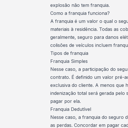
explosão não tem franquia.
Como a franquia funciona?
A franquia é um valor o qual o seg
materiais à residência. Todas as c
geralmente, seguro para
danos elét
colisões de veículos incluem franqu
Tipos de franquia
Franquia Simples
Nesse caso, a participação do seg
contrato. É definido um valor pré-
exclusiva do cliente. A menos que 
indenização total será gerada pelo
pagar por ela.
Franquia Dedutível
Nesse caso, a franquia do seguro d
as perdas. Concordar em pagar cada