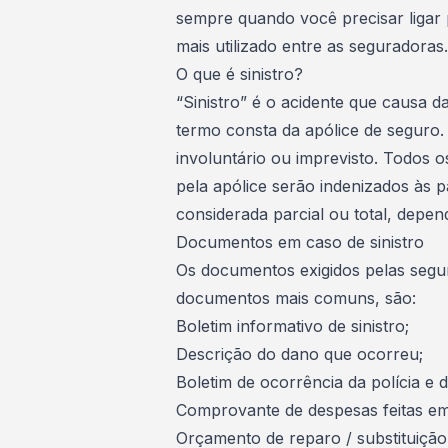
sempre quando você precisar ligar 
mais utilizado entre as seguradoras.
O que é sinistro?
“Sinistro” é o acidente que causa 
termo consta da apólice de seguro.
involuntário ou imprevisto. Todos o
pela apólice serão indenizados às 
considerada parcial ou total, depe
Documentos em caso de sinistro
Os documentos exigidos pelas segu
documentos mais comuns, são:
Boletim informativo de sinistro;
Descrição do dano que ocorreu;
Boletim de ocorrência da polícia e 
Comprovante de despesas feitas em
Orçamento de reparo / substituiç