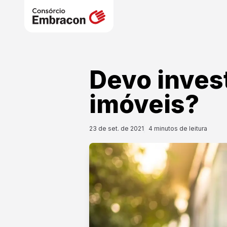
Devo inves
imóveis?
23 de set. de 2021
4
minutos de leitura