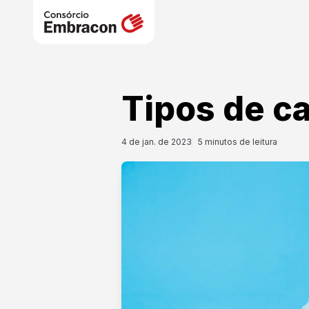
Tipos de ca
4 de jan. de 2023
5
minutos de leitura