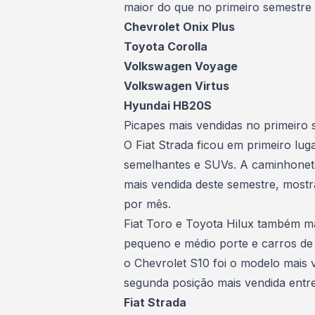
maior do que no primeiro semestre
Chevrolet Onix Plus
Toyota Corolla
Volkswagen Voyage
Volkswagen Virtus
Hyundai HB20S
Picapes mais vendidas no primeiro 
O Fiat Strada ficou em primeiro lug
semelhantes e SUVs. A
caminhonet
mais vendida deste semestre, most
por mês.
Fiat Toro e Toyota Hilux também m
pequeno e médio porte e carros de
o Chevrolet S10 foi o modelo mais
segunda posição mais vendida ent
Fiat Strada