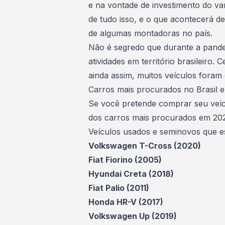
e na vontade de investimento do va
de tudo isso, e o que acontecerá de
de algumas montadoras no país.
Não é segredo que durante a pand
atividades em território brasileiro.
ainda assim, muitos veículos foram
Carros mais procurados no Brasil 
Se você pretende
comprar seu veí
dos carros mais procurados em 2021
Veículos usados e seminovos que e
Volkswagen T-Cross (2020)
Fiat Fiorino (2005)
Hyundai Creta (2018)
Fiat Palio (2011)
Honda HR-V (2017)
Volkswagen Up (2019)