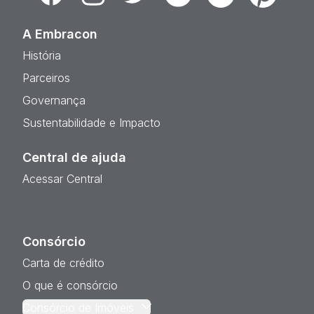
A Embracon
História
Parceiros
Governança
Sustentabilidade e Impacto
Central de ajuda
Acessar Central
Consórcio
Carta de crédito
O que é consórcio
Consórcio de Imóveis