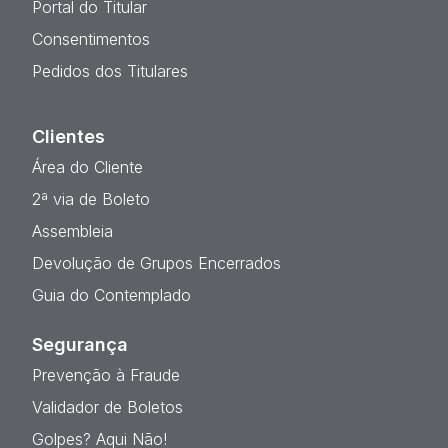
Portal do Titular
Consentimentos
Pedidos dos Titulares
Clientes
Área do Cliente
2ª via de Boleto
Assembleia
Devolução de Grupos Encerrados
Guia do Contemplado
Segurança
Prevenção à Fraude
Validador de Boletos
Golpes? Aqui Não!