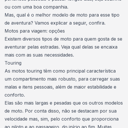
ou com uma boa companhia.
Mas, qual é o melhor modelo de moto para esse tipo
de aventura? Vamos explicar a seguir, confira.
Motos para viagem: opções
Existem diversos tipos de moto para quem gosta de se
aventurar pelas estradas. Veja qual delas se encaixa
mais com as suas necessidades.
Touring
As motos touring têm como principal característica
um compartimento mais robusto, para carregar suas
malas e itens pessoais, além de maior estabilidade e
conforto.
Elas são mais largas e pesadas que os
outros modelos
de moto
. Por conta disso, não se destacam por sua
velocidade mas, sim, pelo conforto que proporciona
ao piloto e ao passageiro, do início ao fim. Muitas