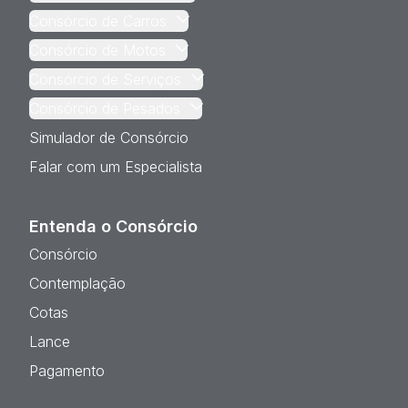
Consórcio de Carros
Consórcio de Motos
Consórcio de Serviços
Consórcio de Pesados
Simulador de Consórcio
Falar com um Especialista
Entenda o Consórcio
Consórcio
Contemplação
Cotas
Lance
Pagamento