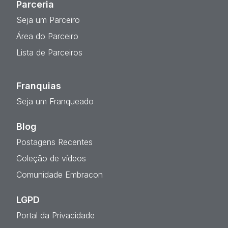
Parceria
Seja um Parceiro
Área do Parceiro
Lista de Parceiros
Franquias
Seja um Franqueado
Blog
Postagens Recentes
Coleção de vídeos
Comunidade Embracon
LGPD
Portal da Privacidade