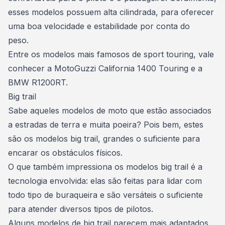
esses modelos possuem alta cilindrada, para oferecer
uma boa velocidade e estabilidade por conta do
peso.
Entre os modelos mais famosos de sport touring, vale
conhecer a MotoGuzzi California 1400 Touring e a
BMW R1200RT.
Big trail
Sabe aqueles modelos de moto que estão associados
a estradas de terra e muita poeira? Pois bem, estes
são os modelos big trail, grandes o suficiente para
encarar os obstáculos físicos.
O que também impressiona os modelos big trail é a
tecnologia envolvida: elas são feitas para lidar com
todo tipo de buraqueira e são versáteis o suficiente
para atender diversos tipos de pilotos.
Alguns modelos de big trail parecem mais adaptados