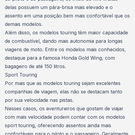
delas possuem um pára-brisa mais elevado e o
assento em uma posição bem mais confortável que os
demais modelos.
Além disso, os modelos touring têm maior
capacidade
de combustível
, dando mais autonomia para longas
viagens de moto. Entre os modelos mais conhecidos,
destaque para a famosa Honda Gold Wing, com
bagageiro de até 150 litros.
Sport Touring
Por mais que as modelos touring sejam
excelentes
companhias de viagem
, elas não se destacam tanto
por sua velocidade nas pistas.
Nesses casos, os aventureiros que gostam de viajar
com mais velocidade podem contar com os modelos
sport touring, oferecendo assentos ainda mais
confortáveis para o piloto e o passageiro. Geralmente,