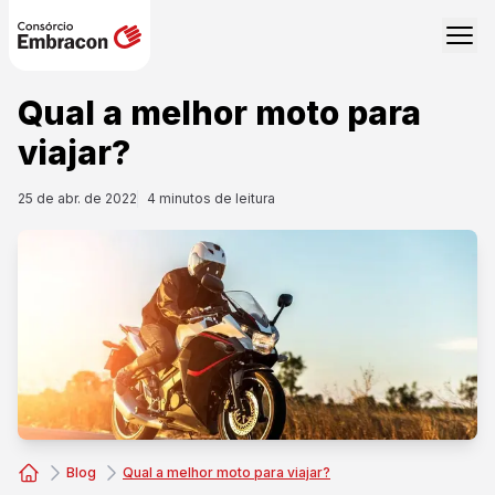
Qual a melhor moto para
viajar?
25 de abr. de 2022
4
minutos de leitura
Blog
Qual a melhor moto para viajar?