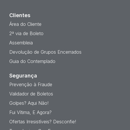
Clientes
Área do Cliente
2ª via de Boleto
Assembleia
Devolução de Grupos Encerrados
Guia do Contemplado
Segurança
Prevenção à Fraude
Validador de Boletos
Golpes? Aqui Não!
Fui Vítima, E Agora?
Ofertas Irresistíveis? Desconfie!