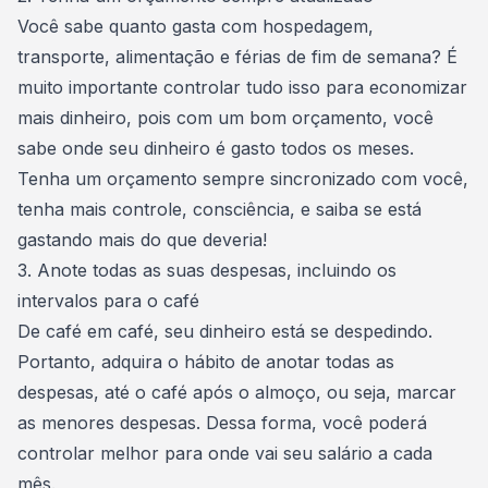
Você sabe quanto gasta com hospedagem,
transporte, alimentação e férias de fim de semana? É
muito importante controlar tudo isso para economizar
mais dinheiro, pois com um bom orçamento, você
sabe onde seu dinheiro é gasto todos os meses.
Tenha um
orçamento sempre sincronizado com você
,
tenha mais controle, consciência, e saiba se está
gastando mais do que deveria!
3. Anote todas as suas despesas, incluindo os
intervalos para o café
De café em café, seu dinheiro está se despedindo.
Portanto, adquira o hábito de anotar todas as
despesas
, até o café após o almoço, ou seja, marcar
as menores despesas. Dessa forma, você poderá
controlar melhor para onde vai seu salário a cada
mês.