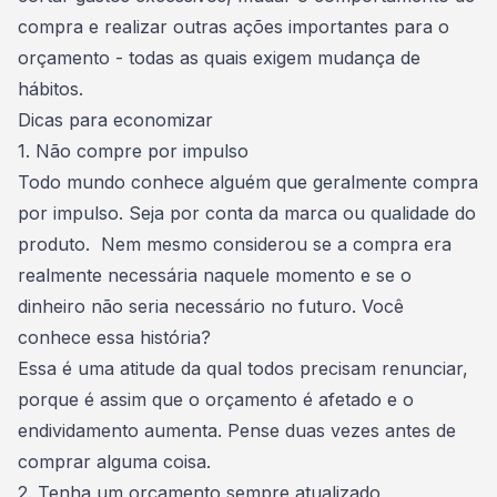
compra e realizar outras ações importantes para o
orçamento - todas as quais exigem mudança de
hábitos.
Dicas para economizar
1. Não compre por impulso
Todo mundo conhece alguém que geralmente
compra
por impulso
. Seja por conta da marca ou qualidade do
produto. Nem mesmo considerou se a compra era
realmente necessária naquele momento e se o
dinheiro não seria necessário no futuro. Você
conhece essa história?
Essa é uma atitude da qual todos precisam renunciar,
porque é assim que o orçamento é afetado e o
endividamento aumenta. Pense duas vezes antes de
comprar alguma coisa.
2. Tenha um orçamento sempre atualizado