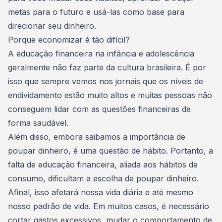
metas para o futuro e usá-las como base para
direcionar seu dinheiro.
Porque economizar é tão difícil?
A
educação financeira
na infância e adolescência
geralmente não faz parte da cultura brasileira. É por
isso que sempre vemos nos jornais que os níveis de
endividamento estão muito altos e muitas pessoas não
conseguem lidar com as questões financeiras de
forma saudável.
Além disso, embora saibamos a importância de
poupar dinheiro
, é uma questão de hábito. Portanto, a
falta de educação financeira, aliada aos hábitos de
consumo, dificultam a escolha de poupar dinheiro.
Afinal, isso afetará nossa vida diária e até mesmo
nosso padrão de vida. Em muitos casos, é necessário
cortar gastos excessivos, mudar o comportamento de