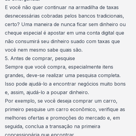
E você não quer continuar na armadilha de taxas
desnecessárias cobradas pelos bancos tradicionais,
certo? Uma maneira de nunca ficar sem dinheiro ou
cheque especial é apostar em uma conta digital que
não consumirá seu dinheiro suado com taxas que
você nem mesmo sabe quais são.
5. Antes de comprar, pesquise
Sempre que você compra, especialmente itens
grandes, deve-se realizar uma pesquisa completa.
Isso pode ajudá-lo a encontrar negócios muito bons
e, assim, ajudá-lo a
poupar dinheiro
.
Por exemplo, se você deseja comprar um carro,
primeiro pesquise um carro econômico, verifique as
melhores ofertas e promoções do mercado e, em
seguida, conclua a transação na primeira
concessionária que encontrar.