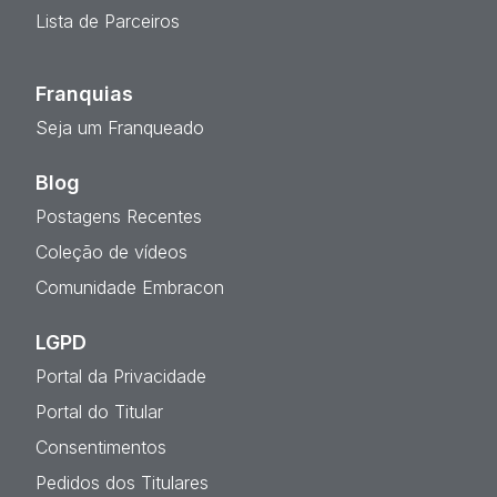
Lista de Parceiros
Franquias
Seja um Franqueado
Blog
Postagens Recentes
Coleção de vídeos
Comunidade Embracon
LGPD
Portal da Privacidade
Portal do Titular
Consentimentos
Pedidos dos Titulares