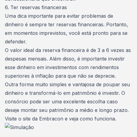
6. Ter reservas financeiras
Uma dica importante para evitar problemas de
dinheiro é sempre ter
reservas financeiras
. Portanto,
em momentos imprevistos, você está pronto para se
defender.
O valor ideal da reserva financeira é de 3 a 6 vezes as
despesas mensais. Além disso, é importante investir
esse dinheiro em investimentos com rendimentos
superiores à inflação para que não se deprecie.
Outra forma muito simples e vantajosa de poupar seu
dinheiro e transformá-lo em patrimônio é investir. O
consórcio
pode ser uma excelente escolha caso
deseje montar seu patrimônio a médio e longo prazo.
Visite o site da
Embracon
e veja como funciona.