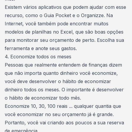
Existem vários aplicativos que podem ajudar com esse
recurso
, como o Guia Pocket e o Organizze. Na
Internet, você também pode encontrar muitos
modelos de planilhas no Excel, que são boas opções
para monitorar seu orçamento de perto. Escolha sua
ferramenta e anote seus gastos.
4. Economize todos os meses
Pessoas que realmente entendem de finanças dizem
que não importa quanto dinheiro você economize,
você deve desenvolver o hábito de
economizar
dinheiro todos os meses. O importante é desenvolver
o hábito de economizar todo mês.
Economize 10, 30, 100 reais ... qualquer quantia que
você economizar no seu orçamento já é grande.
Portanto, você vai criando aos poucos a sua reserva
de emergência.