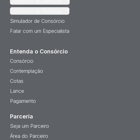
Consórcio de Serviços
Consórcio de Pesados
Simulador de Consórcio
Falar com um Especialista
Entenda o Consórcio
Consórcio
Contemplação
Cotas
Lance
Pagamento
Parceria
Seja um Parceiro
Área do Parceiro