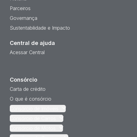
Parceiros
Governança
Sustentabilidade e Impacto
Central de ajuda
Acessar Central
Consórcio
Carta de crédito
O que é consórcio
Consórcio de Imóveis
Consórcio de Carros
Consórcio de Motos