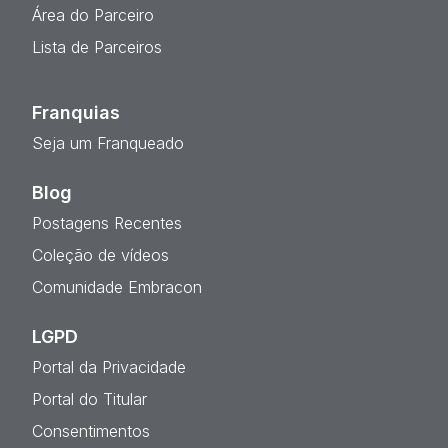
Área do Parceiro
Lista de Parceiros
Franquias
Seja um Franqueado
Blog
Postagens Recentes
Coleção de vídeos
Comunidade Embracon
LGPD
Portal da Privacidade
Portal do Titular
Consentimentos