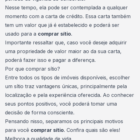
Nesse tempo, ela pode ser contemplada a qualquer
momento com a carta de crédito. Essa carta também
tem um valor que já é estabelecido e poderá ser
usado para a
comprar sítio
.
Importante ressaltar que, caso você deseje adquirir
uma propriedade de valor maior ao da sua carta,
poderá fazer isso e pagar a diferença.
Por que comprar sítio?
Entre todos os
tipos de imóveis
disponíveis, escolher
um sítio traz vantagens únicas, principalmente pela
localização e pela experiência oferecida. Ao conhecer
seus pontos positivos, você poderá tomar uma
decisão de forma consciente.
Pensando nisso, separamos os principais motivos
para você
comprar sítio
. Confira quais são eles!
Melhora a qualidade de vida