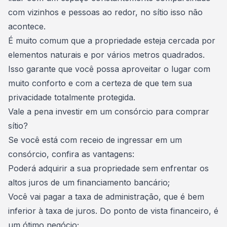
com vizinhos e pessoas ao redor, no sítio isso não
acontece.
É muito comum que a propriedade esteja cercada por
elementos naturais e por vários metros quadrados.
Isso garante que você possa aproveitar o lugar com
muito conforto e com a certeza de que tem sua
privacidade totalmente protegida.
Vale a pena investir em um consórcio para comprar
sítio?
Se você está com receio de ingressar em um
consórcio, confira as vantagens:
Poderá adquirir a sua propriedade sem enfrentar os
altos
juros
de um financiamento bancário;
Você vai pagar a
taxa de administração
, que é bem
inferior à taxa de juros. Do ponto de vista financeiro, é
um ótimo negócio;