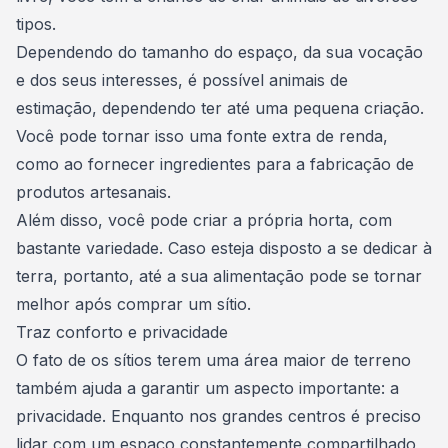
tipos.
Dependendo do tamanho do espaço, da sua vocação
e dos seus interesses, é possível animais de
estimação, dependendo ter até uma pequena criação.
Você pode tornar isso uma
fonte extra de renda
,
como ao fornecer ingredientes para a fabricação de
produtos artesanais.
Além disso, você pode criar a própria horta, com
bastante variedade. Caso esteja disposto a se dedicar à
terra, portanto, até a sua alimentação pode se tornar
melhor após comprar um sítio.
Traz conforto e privacidade
O fato de os sítios terem uma área maior de
terreno
também ajuda a garantir um aspecto importante: a
privacidade. Enquanto nos grandes centros é preciso
lidar com um espaço constantemente compartilhado