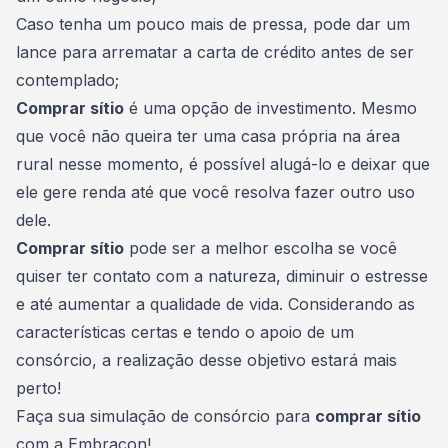
Caso tenha um pouco mais de pressa, pode dar um
lance para arrematar a carta de crédito antes de ser
contemplado;
Comprar sítio
é uma opção de investimento. Mesmo
que você não queira ter uma casa própria na área
rural nesse momento, é possível alugá-lo e deixar que
ele gere renda até que você resolva fazer outro uso
dele.
Comprar sítio
pode ser a melhor escolha se você
quiser ter contato com a natureza, diminuir o estresse
e até aumentar a qualidade de vida. Considerando as
características certas e tendo o apoio de um
consórcio, a realização desse objetivo estará mais
perto!
Faça sua simulação de consórcio para
comprar sítio
com a
Embracon
!