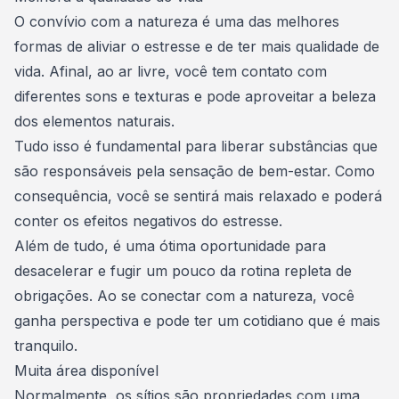
O
convívio com a natureza
é uma das melhores
formas de aliviar o estresse e de ter mais qualidade de
vida. Afinal, ao ar livre, você tem contato com
diferentes sons e texturas e pode aproveitar a beleza
dos elementos naturais.
Tudo isso é fundamental para liberar substâncias que
são responsáveis pela sensação de bem-estar. Como
consequência, você se sentirá mais relaxado e poderá
conter os efeitos negativos do estresse.
Além de tudo, é uma ótima oportunidade para
desacelerar e fugir um pouco da rotina repleta de
obrigações. Ao se conectar com a natureza, você
ganha perspectiva e pode ter um cotidiano que é mais
tranquilo.
Muita área disponível
Normalmente, os sítios são propriedades com uma