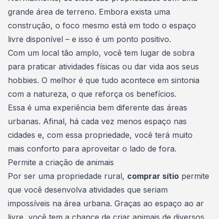
grande
área de terreno
. Embora exista uma
construção, o foco mesmo está em todo o espaço
livre disponível – e isso é um ponto positivo.
Com um local tão amplo, você tem lugar de sobra
para praticar atividades físicas ou dar vida aos seus
hobbies. O melhor é que tudo acontece em sintonia
com a natureza, o que reforça os benefícios.
Essa é uma experiência bem diferente das áreas
urbanas. Afinal, há cada vez menos espaço nas
cidades e, com essa propriedade, você terá muito
mais conforto para aproveitar o lado de fora.
Permite a criação de animais
Por ser uma propriedade rural,
comprar sítio
permite
que você desenvolva atividades que seriam
impossíveis na área urbana. Graças ao espaço ao ar
livre, você tem a chance de criar animais de diversos