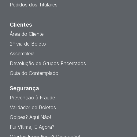
Pedidos dos Titulares
Clientes
Área do Cliente
2ª via de Boleto
Assembleia
Devolução de Grupos Encerrados
Guia do Contemplado
Segurança
Prevenção à Fraude
Validador de Boletos
Golpes? Aqui Não!
Fui Vítima, E Agora?
Ofertas Irresistíveis? Desconfie!