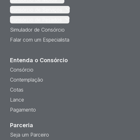
Consórcio de Serviços
Consórcio de Pesados
Simulador de Consórcio
Falar com um Especialista
Entenda o Consórcio
Consórcio
Contemplação
Cotas
Lance
Pagamento
Parceria
Seja um Parceiro