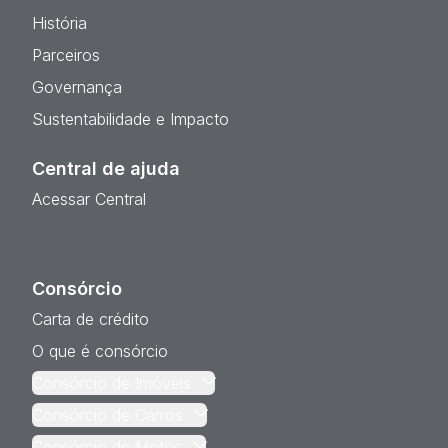
História
Parceiros
Governança
Sustentabilidade e Impacto
Central de ajuda
Acessar Central
Consórcio
Carta de crédito
O que é consórcio
Consórcio de Imóveis
Consórcio de Carros
Consórcio de Motos