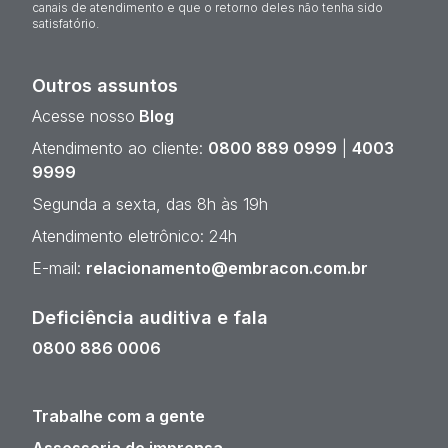
canais de atendimento e que o retorno deles não tenha sido
satisfatório.
Outros assuntos
Acesse nosso
Blog
Atendimento ao cliente:
0800 889 0999
|
4003
9999
Segunda a sexta, das 8h às 19h
Atendimento eletrônico: 24h
E-mail:
relacionamento@embracon.com.br
Deficiência auditiva e fala
0800 886 0006
Trabalhe com a gente