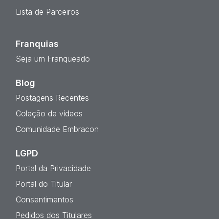
Lista de Parceiros
Franquias
Seja um Franqueado
Blog
Postagens Recentes
Coleção de vídeos
Comunidade Embracon
LGPD
Portal da Privacidade
Portal do Titular
Consentimentos
Pedidos dos Titulares