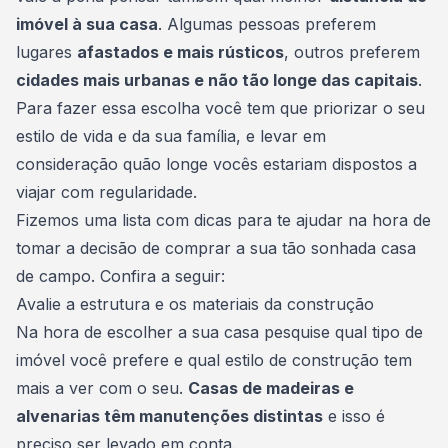
imóvel à sua casa
. Algumas pessoas preferem
lugares
afastados e mais rústicos
, outros preferem
cidades mais urbanas e não tão longe das capitais
.
Para fazer essa escolha você tem que priorizar o seu
estilo de vida e da sua família, e levar em
consideração quão longe vocês estariam dispostos a
viajar com regularidade.
Fizemos uma lista com dicas para te ajudar na hora de
tomar a decisão de comprar a sua tão sonhada casa
de campo. Confira a seguir:
Avalie a estrutura e os materiais da construção
Na hora de escolher a sua casa pesquise qual tipo de
imóvel você prefere e qual estilo de construção tem
mais a ver com o seu.
Casas de madeiras e
alvenarias têm manutenções distintas
e isso é
preciso ser levado em conta.