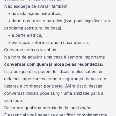
Não esqueça de avaliar também:
• as instalações hidráulicas;
• dano nos pisos e paredes (isso pode significar um
problema estrutural da casa);
• a parte elétrica;
• eventuais reformas que a casa precise.
Converse com os vizinhos
Na hora de adquirir uma casa é sempre importante
conversar com quem já mora pelas redondezas
.
Isso porque eles podem ter dicas, e eles sabem de
detalhes importantes como a segurança do bairro e
lugares a conhecer por perto. Além disso, dessas
conversas iniciais pode surgir uma amizade para a
vida toda.
Descubra qual sua prioridade de localização
É essencial você saber se quer ficar completamente