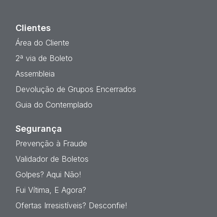
Clientes
Área do Cliente
2ª via de Boleto
Assembleia
Devolução de Grupos Encerrados
Guia do Contemplado
Segurança
Prevenção à Fraude
Validador de Boletos
Golpes? Aqui Não!
Fui Vítima, E Agora?
Ofertas Irresistíveis? Desconfie!