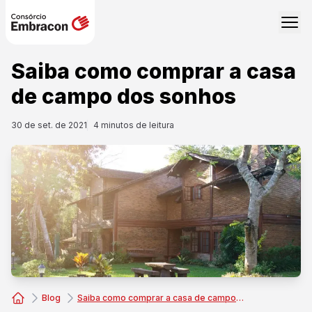
Saiba como comprar a casa
de campo dos sonhos
30 de set. de 2021
4
minutos de leitura
Blog
Saiba como comprar a casa de campo dos sonhos