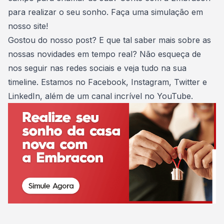
para realizar o seu sonho.
Faça uma simulação
em
nosso site!
Gostou do nosso post? E que tal saber mais sobre as
nossas novidades em tempo real? Não esqueça de
nos seguir nas redes sociais e veja tudo na sua
timeline. Estamos no
Facebook
,
Instagram
,
Twitter
e
LinkedIn
, além de um canal incrível no
YouTube
.