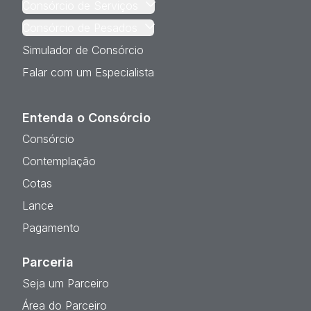
Consórcio de Serviços
Consórcio de Pesados
Simulador de Consórcio
Falar com um Especialista
Entenda o Consórcio
Consórcio
Contemplação
Cotas
Lance
Pagamento
Parceria
Seja um Parceiro
Área do Parceiro