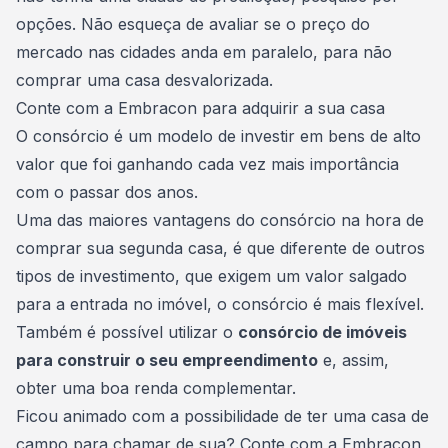
opções. Não esqueça de avaliar se o preço do
mercado nas cidades anda em paralelo, para não
comprar uma casa desvalorizada.
Conte com a Embracon para adquirir a sua casa
O
consórcio é um modelo de investir
em bens de alto
valor que foi ganhando cada vez mais importância
com o passar dos anos.
Uma das maiores vantagens do consórcio na hora de
comprar sua segunda casa, é que diferente de outros
tipos de investimento, que exigem um valor salgado
para a entrada no imóvel, o consórcio é mais flexível.
Também é possível utilizar o
consórcio de imóveis
para construir o seu empreendimento
e, assim,
obter uma boa renda complementar.
Ficou animado com a possibilidade de ter uma casa de
campo para chamar de sua? Conte com a Embracon