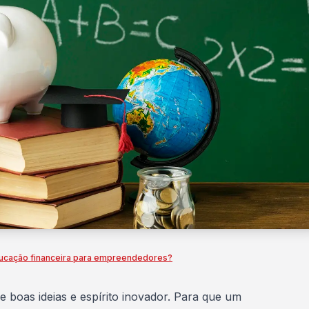
ducação financeira para empreendedores?
 boas ideias e espírito inovador. Para que um