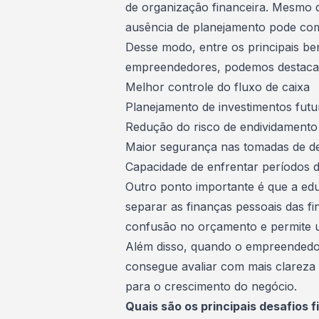
de
organização financeira
. Mesmo q
ausência de planejamento pode com
Desse modo, entre os principais be
empreendedores, podemos destaca
Melhor controle do fluxo de caixa
Planejamento de investimentos futu
Redução do risco de endividamento
Maior segurança nas tomadas de d
Capacidade de enfrentar períodos d
Outro ponto importante é que a ed
separar as
finanças pessoais
das fi
confusão no orçamento e permite u
Além disso, quando o empreendedor
consegue avaliar com mais clareza 
para o crescimento do negócio.
Quais são os principais desafios 