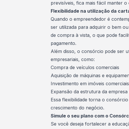
previsíveis, fica mais fácil manter o
Flexibilidade na utilização da cart
Quando o empreendedor é contemp
ser utilizada para adquirir o bem o
de compra à vista, o que pode facil
pagamento.
Além disso, o consórcio pode ser ut
empresariais, como:
Compra de veículos comerciais
Aquisição de máquinas e equipame
Investimento em imóveis comerciais
Expansão da estrutura da empresa
Essa flexibilidade torna o consórci
crescimento do negócio.
Simule o seu plano com o Consór
Se você deseja fortalecer a educaç