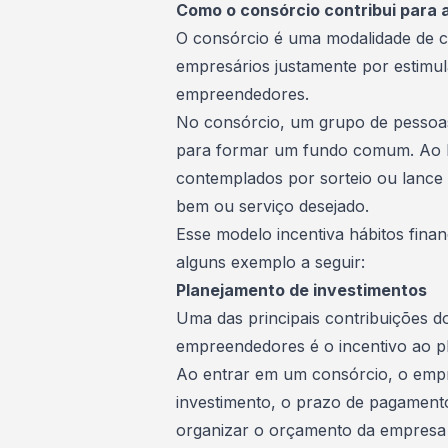
Como o consórcio contribui para
O consórcio é uma
modalidade de 
empresários justamente por estimul
empreendedores.
No consórcio, um grupo de pessoa
para formar um
fundo comum
. Ao
contemplados por sorteio ou lance 
bem ou serviço desejado.
Esse modelo incentiva hábitos fina
alguns exemplo a seguir:
Planejamento de investimentos
Uma das principais contribuições d
empreendedores é o incentivo ao p
Ao
entrar em um consórcio
, o emp
investimento, o prazo de pagamento
organizar o orçamento da empresa 