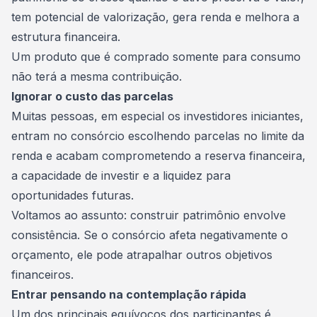
tem potencial de valorização, gera renda e melhora a
estrutura financeira.
Um produto que é comprado somente para consumo
não terá a mesma contribuição.
Ignorar o custo das parcelas
Muitas pessoas, em especial os
investidores
iniciantes,
entram no consórcio escolhendo parcelas no limite da
renda e acabam comprometendo a reserva financeira,
a capacidade de investir e a liquidez para
oportunidades futuras.
Voltamos ao assunto: construir patrimônio envolve
consistência. Se o consórcio afeta negativamente o
orçamento, ele pode atrapalhar outros objetivos
financeiros.
Entrar pensando na contemplação rápida
Um dos principais equívocos dos participantes é