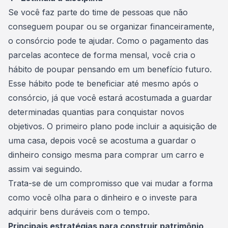
Se você faz parte do time de pessoas que não
conseguem poupar ou se organizar financeiramente,
o consórcio pode te ajudar. Como o pagamento das
parcelas acontece de forma mensal, você cria o
hábito de poupar pensando em um benefício futuro.
Esse hábito pode te beneficiar até mesmo após o
consórcio, já que você estará acostumada a guardar
determinadas quantias para conquistar novos
objetivos. O primeiro plano pode incluir a aquisição de
uma casa, depois você se acostuma a guardar o
dinheiro consigo mesma para comprar um carro e
assim vai seguindo.
Trata-se de um compromisso que vai mudar a forma
como você olha para o dinheiro e o investe para
adquirir bens duráveis com o tempo.
Principais estratégias para construir patrimônio