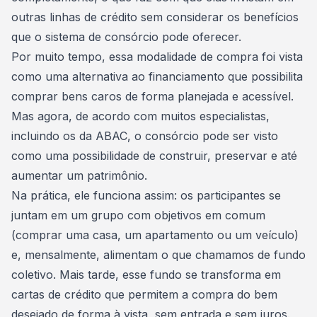
outras linhas de crédito sem considerar os benefícios
que o sistema de consórcio pode oferecer.
Por muito tempo, essa modalidade de compra foi vista
como uma alternativa ao financiamento que possibilita
comprar bens caros de forma planejada e acessível.
Mas agora, de acordo com muitos especialistas,
incluindo os da
ABAC
, o consórcio pode ser visto
como uma possibilidade de construir, preservar e até
aumentar um patrimônio.
Na prática, ele funciona assim: os participantes se
juntam em um grupo com objetivos em comum
(
comprar uma casa
, um apartamento ou um veículo)
e, mensalmente, alimentam o que chamamos de fundo
coletivo. Mais tarde, esse fundo se transforma em
cartas de crédito que permitem a compra do bem
desejado de forma à vista, sem entrada e sem juros.