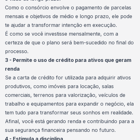
Como o consórcio envolve o pagamento de parcelas
mensais e objetivos de médio e longo prazo, ele pode
te ajudar a transformar intenção em execução.
É como se você investisse mensalmente, com a
certeza de que o plano será bem-sucedido no final do
processo.
3 - Permite o uso de crédito para ativos que geram
renda
Se a
carta de crédito
for utilizada para adquirir ativos
produtivos, como imóveis para locação, salas
comerciais, terrenos para valorização, veículos de
trabalho e equipamentos para expandir o negócio, ela
tem tudo para transformar seus sonhos em realidade.
Afinal, você está gerando renda e contribuindo para a
sua segurança financeira pensando no futuro.
4 - Estimula a disciplina