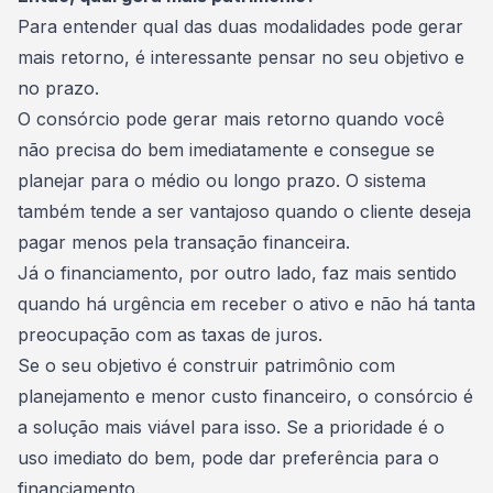
Para entender qual das duas modalidades pode gerar
mais retorno, é interessante pensar no seu objetivo e
no prazo.
O consórcio pode gerar mais retorno quando você
não precisa do bem imediatamente e consegue se
planejar para o médio ou longo prazo. O sistema
também tende a ser vantajoso quando o cliente deseja
pagar menos pela transação financeira.
Já o financiamento, por outro lado, faz mais sentido
quando há urgência em receber o ativo e não há tanta
preocupação com as taxas de juros.
Se o seu objetivo é construir patrimônio com
planejamento e menor custo financeiro, o consórcio é
a solução mais viável para isso. Se a prioridade é o
uso imediato do bem, pode dar preferência para o
financiamento.