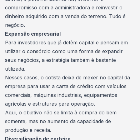
compromisso com a administradora e reinvestir o
dinheiro adquirido com a venda do terreno. Tudo é
negócio.
Expansão empresarial
Para investidores que já detêm capital e pensam em
utilizar o consórcio como uma forma de expandir
seus negócios, a estratégia também é bastante
utilizada.
Nesses casos, o cotista deixa de mexer no capital da
empresa para usar a carta de crédito com veículos
comerciais, máquinas industriais, equipamentos
agrícolas e estruturas para operação.
Aqui, o objetivo não se limita à compra do bem
somente, mas no aumento da capacidade de
produção e receita.
Diversificação de carteira