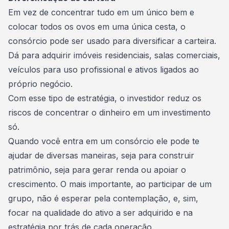
Em vez de concentrar tudo em um único bem e
colocar todos os ovos em uma única cesta, o
consórcio pode ser usado para
diversificar a carteira
.
Dá para adquirir imóveis residenciais, salas comerciais,
veículos para uso profissional e ativos ligados ao
próprio negócio.
Com esse tipo de estratégia, o investidor reduz os
riscos de concentrar o dinheiro em um investimento
só.
Quando você entra em um consórcio ele pode te
ajudar de diversas maneiras, seja para construir
patrimônio, seja para gerar renda ou apoiar o
crescimento. O mais importante, ao participar de um
grupo, não é esperar pela contemplação, e, sim,
focar na qualidade do ativo a ser adquirido e na
estratégia por trás de cada operação.