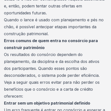
e, então, podem tentar outras ofertas em
oportunidades futuras.
Quando o lance é usado com planejamento e pés no
chão, é possível antecipar etapas importantes da
construção patrimonial.
Erros comuns de quem entra no consórcio para
construir patrimônio
Os resultados do consórcio dependem do
planejamento, da
disciplina
e da escolha dos ativos
dos participantes. Quando esses pontos são
desconsiderados, o sistema pode perder eficiência.
Veja a seguir quais erros evitar para não perder os
benefícios que o consórcio e a carta de crédito
oferecem:
Entrar sem um objetivo patrimonial definido
Um erro frequente é entrar no consórcio e esperar a