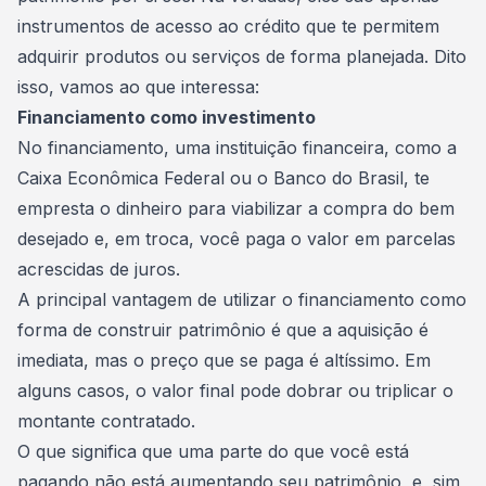
instrumentos de acesso ao crédito que te permitem
adquirir produtos ou serviços de forma planejada. Dito
isso, vamos ao que interessa:
Financiamento como investimento
No financiamento, uma instituição financeira, como a
Caixa Econômica Federal ou o Banco do Brasil, te
empresta o dinheiro para viabilizar a compra do bem
desejado e, em troca, você paga o valor em parcelas
acrescidas de juros.
A principal vantagem de utilizar o financiamento como
forma de construir patrimônio é que a aquisição é
imediata, mas o preço que se paga é altíssimo. Em
alguns casos, o valor final pode dobrar ou triplicar o
montante contratado.
O que significa que uma parte do que você está
pagando não está aumentando seu patrimônio, e, sim,