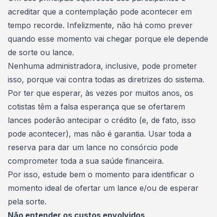
acreditar que a contemplação pode acontecer em
tempo recorde. Infelizmente, não há como prever
quando esse momento vai chegar porque ele depende
de sorte ou lance.
Nenhuma administradora, inclusive, pode prometer
isso, porque vai contra todas as diretrizes do sistema.
Por ter que esperar, às vezes por muitos anos, os
cotistas têm a falsa esperança que se ofertarem
lances poderão antecipar o crédito (e, de fato, isso
pode acontecer), mas não é garantia. Usar toda a
reserva para dar um lance no consórcio pode
comprometer toda a sua saúde financeira.
Por isso, estude bem o momento para identificar o
momento ideal de ofertar um lance e/ou de esperar
pela sorte.
Não entender os custos envolvidos