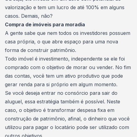
valorização e tem um lucro de até 100% em alguns
casos. Demais, não?
Compra de imóveis para moradia
A gente sabe que nem todos os investidores possuem
casa própria
, o que abre espaço para uma nova
forma de construir patrimônio.
Todo imóvel é investimento, independente se ele foi
comprado com o objetivo de morar ou vender. No fim
das contas, você tem um ativo produtivo que pode
gerar renda para si próprio em algum momento.
Se você deseja entrar no consórcio para sair do
aluguel, essa estratégia também é possível. Neste
caso, o objetivo é transformar despesa fixa em
construção de patrimônio, afinal, o dinheiro que você
utilizou para pagar o locatário pode ser utilizado com
outros objetivos.