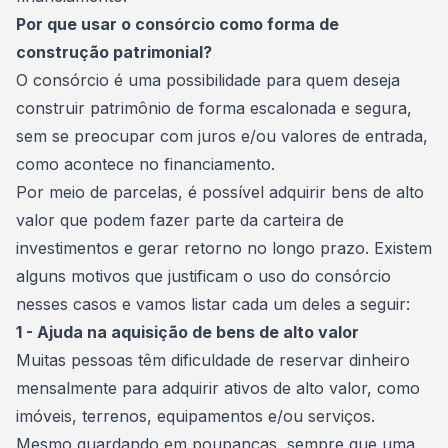
Por que usar o consórcio como forma de
construção patrimonial?
O consórcio é uma possibilidade para quem deseja
construir patrimônio de forma escalonada e segura,
sem se preocupar com juros e/ou valores de entrada,
como acontece no financiamento.
Por meio de parcelas, é possível adquirir bens de alto
valor que podem fazer parte da carteira de
investimentos e gerar retorno no longo prazo. Existem
alguns motivos que justificam o uso do consórcio
nesses casos e vamos listar cada um deles a seguir:
1 - Ajuda na aquisição de bens de alto valor
Muitas pessoas têm dificuldade de reservar dinheiro
mensalmente para adquirir ativos de alto valor, como
imóveis,
terrenos
, equipamentos e/ou serviços.
Mesmo guardando em poupanças, sempre que uma