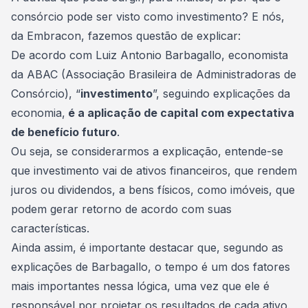
consórcio pode ser visto como investimento? E nós,
da Embracon, fazemos questão de explicar:
De acordo com Luiz Antonio Barbagallo,
economista
da ABAC
(Associação Brasileira de Administradoras de
Consórcio), “
investimento
”, seguindo explicações da
economia,
é a aplicação de capital com expectativa
de benefício futuro
.
Ou seja, se considerarmos a explicação, entende-se
que investimento vai de ativos financeiros, que rendem
juros ou dividendos, a bens físicos, como imóveis, que
podem gerar retorno de acordo com suas
características.
Ainda assim, é importante destacar que, segundo as
explicações de Barbagallo, o tempo é um dos fatores
mais importantes nessa lógica, uma vez que ele é
responsável por projetar os resultados de cada ativo.