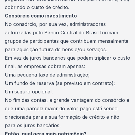
cobrindo o custo de crédito.
Consórcio como investimento
No consórcio, por sua vez, administradoras
autorizadas pelo Banco Central do Brasil formam
grupos de participantes que contribuem mensalmente
para aquisição futura de bens e/ou serviços.
Em vez de
juros
bancários que podem triplicar o custo
final, as empresas cobram apenas:
Uma pequena taxa de administração;
Um fundo de reserva (se previsto em contrato);
Um seguro opcional.
No fim das contas, a grande vantagem do consórcio é
que uma parcela maior do valor pago está sendo
direcionada para a sua formação de crédito e não
para os juros bancários.
Então, qual gera mais patrimônio?