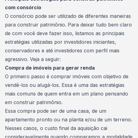
com consórcio
O consórcio pode ser utilizado de diferentes maneiras
para construir patrimônio. Para deixar tudo bem claro
de com você deve fazer isso, listamos as principais
estratégias utilizadas por investidores iniciantes,
conservadores e até investidores com perfil mais
agressivo. Veja a seguir:
Compra de imóveis para gerar renda
O primeiro passo é
comprar imóveis
com objetivo de
vendê-los ou alugá-los. Essa é uma das estratégias
mais comuns de quem entra em um plano pensando
em construir patrimônio.
Essa compra pode ser de uma casa, de um
apartamento pronto ou na planta
e/ou de um terreno.
Nesses casos, o custo final da aquisição cai
consideravelmente quando comparamos a modalidade