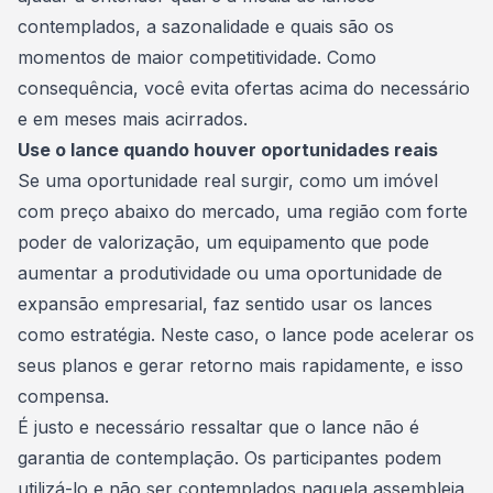
contemplados, a sazonalidade e quais são os
momentos de maior competitividade. Como
consequência, você evita ofertas acima do necessário
e em meses mais acirrados.
Use o lance quando houver oportunidades reais
Se uma oportunidade real surgir, como um imóvel
com preço abaixo do mercado, uma região com forte
poder de valorização, um equipamento que pode
aumentar a produtividade ou uma oportunidade de
expansão empresarial, faz sentido usar os lances
como estratégia. Neste caso, o lance pode acelerar os
seus planos e gerar retorno mais rapidamente, e isso
compensa.
É justo e necessário ressaltar que o lance não é
garantia de contemplação. Os participantes podem
utilizá-lo e não ser contemplados naquela assembleia