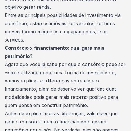
objetivo gerar renda.
Entre as principais possibilidades de investimento via
consórcio, estão os imóveis, os veículos, os bens
móveis (como máquinas e equipamentos) e os
serviços.
Consórcio x financiamento: qual gera mais
patrimônio?
Agora que você já sabe por que o consórcio pode ser
visto e utilizado como uma forma de investimento,
vamos explicar as diferenças entre ele e o
financiamento, além de desenvolver qual das duas
modalidades pode gerar mais retorno positivo para
quem pensa em construir patrimônio.
Antes de explicarmos as diferenças, vale dizer que
nem o consórcio nem o financiamento geram
patrimônio por si sós. Na verdade, eles são apenas