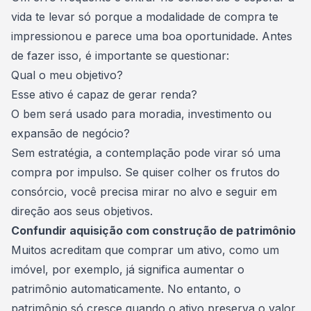
vida te levar só porque a modalidade de compra te
impressionou e parece uma boa oportunidade. Antes
de fazer isso, é importante se questionar:
Qual o meu objetivo?
Esse ativo é capaz de gerar renda?
O bem será usado para moradia, investimento ou
expansão de negócio?
Sem estratégia, a contemplação pode virar só uma
compra por impulso. Se quiser colher os frutos do
consórcio, você precisa mirar no alvo e seguir em
direção aos seus objetivos.
Confundir aquisição com construção de patrimônio
Muitos acreditam que comprar um ativo, como um
imóvel, por exemplo, já significa aumentar o
patrimônio automaticamente. No entanto, o
patrimônio só cresce quando o ativo preserva o valor,