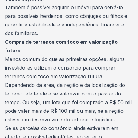
Também é possível adquirir o imóvel para deixá-lo
para possíveis herdeiros, como cônjuges ou filhos e
garantir a estabilidade e a independência financeira
dos familiares.
Compra de terrenos com foco em valorização
futura
Menos comum do que as primeiras opções, alguns
investidores utilizam o
consórcio para comprar
terrenos
com foco em valorização futura.
Dependendo da área, da região e da localização do
terreno, ele tende a se valorizar com o passar do
tempo. Ou seja, um lote que foi comprado a R$ 50 mil
pode valer mais de R$ 100 mil ou mais, se a região
estiver em desenvolvimento urbano e logístico.
Se as parcelas do consórcio ainda estiverem em
aberto, é possível adiantá-las, encerrar o