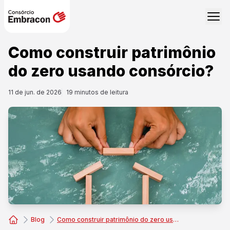
Como construir patrimônio
do zero usando consórcio?
11 de jun. de 2026
19
minutos de leitura
Blog
Como construir patrimônio do zero usando consórcio?