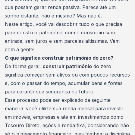
que possam gerar renda passiva. Parece até um
sonho distante, não é mesmo? Mas não é.
Neste artigo, você vai descobrir tudo o que precisa
para construir patrimônio com o consórcio sem
entrada, sem juros e sem parcelas altíssimas. Vem
com a gente!
O que significa construir patrimônio do zero?
De forma geral,
construir patrimônio
do zero
significa começar sem ativos ou com poucos recursos
e, com o passar do tempo, acumular bens e fontes
para garantir sua segurança no futuro.
Esse processo pode ser explicado da seguinte
maneira: você utiliza sua renda mensal para investir
em imóveis, empresas e até em investimentos como
Tesouro Direto
, ações e renda fixa, considerando não
só o planejamento financeiro, mas também a disciplina