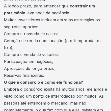
A longo prazo, para entender que
construir um
patrimônio
leva anos de paciência.
Muitos investidores incluem em suas estratégias os
seguintes aportes:
Compra e revenda de casas;
Geração de renda com locação (por temporada ou
fixo);
Compra e venda de veículos;
Participação em negócios;
Aplicações de longo prazo;
Reservas financeiras.
O que é consórcio e como ele funciona?
Embora o consórcio exista há muitos anos, ele ainda é
visto como um ponto de interrogação por muitos. As
pessoas até entendem o mercado, mas não
completamente, o que faz com que elas invistam em