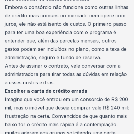
Embora o consórcio não funcione como outras linhas
de crédito mais comuns no mercado nem opere com
juros, ele não está isento de custos. O primeiro passo
para ter uma boa experiência com o programa é
entender que, além das parcelas mensais, outros
gastos podem ser incluídos no plano, como a taxa de
administração, seguro e fundo de reserva.
Antes de assinar o contrato, vale conversar com a
administradora para tirar todas as dúvidas em relação
a esses custos extras.
Escolher a carta de crédito errada
Imagine que você entrou em um consórcio de R$ 200
mil, mas o imóvel que deseja comprar vale R$ 240 mil:
frustração na certa. Convencidos de que quanto mais
baixo for o crédito mais rápida é a contemplação,
muitos aderem aos grupos solicitando uma carta