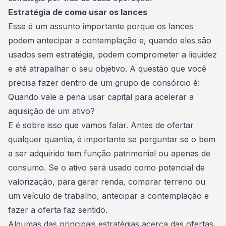
Estratégia de como usar os lances
Esse é um assunto importante porque os lances
podem
antecipar a contemplação
e, quando eles são
usados sem estratégia, podem comprometer a liquidez
e até atrapalhar o seu objetivo. A questão que você
precisa fazer dentro de um grupo de consórcio é:
Quando vale a pena usar capital para acelerar a
aquisição de um ativo?
E é sobre isso que vamos falar. Antes de ofertar
qualquer quantia, é importante se perguntar se o bem
a ser adquirido tem função patrimonial ou apenas de
consumo. Se o ativo será usado como potencial de
valorização, para gerar renda, comprar terreno ou
um veículo de trabalho, antecipar a contemplação e
fazer a oferta faz sentido.
Algumas das principais estratégias acerca das ofertas