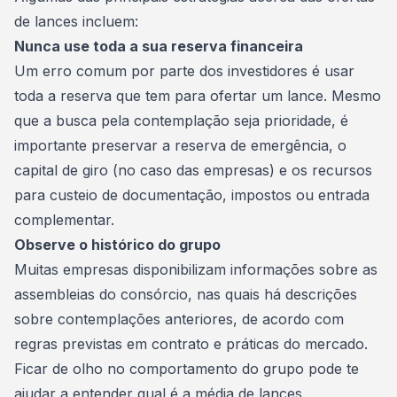
de lances incluem:
Nunca use toda a sua reserva financeira
Um erro comum por parte dos investidores é usar
toda a reserva que tem para
ofertar um lance
. Mesmo
que a busca pela contemplação seja prioridade, é
importante preservar a reserva de emergência, o
capital de giro (no caso das empresas) e os recursos
para custeio de documentação, impostos ou entrada
complementar.
Observe o histórico do grupo
Muitas empresas disponibilizam informações sobre as
assembleias do consórcio, nas quais há descrições
sobre contemplações anteriores, de acordo com
regras previstas em contrato e práticas do mercado.
Ficar de olho no comportamento do grupo pode te
ajudar a entender qual é a média de lances