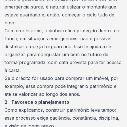
emergência surge, é natural utilizar o montante que
estava guardado e, então, começar o ciclo tudo de
novo.
Com o consórcio, o dinheiro fica protegido dentro do
fundo; em situações emergenciais, não é possível
desfalcar o que já foi guardado. Isso te ajuda a se
organizar para conquistar um bem no futuro de
forma programada, com data prevista para ter acesso
à carta.
Se o crédito for usado para
comprar um imóvel
, por
exemplo, essa compra pode integrar o patrimônio e
até se valorizar ao longo dos anos.
2 - Favorece o planejamento
Como explicamos, construir patrimônio leva tempo;
esse processo exige paciência, constância, disciplina,
e visão de longo prazo.