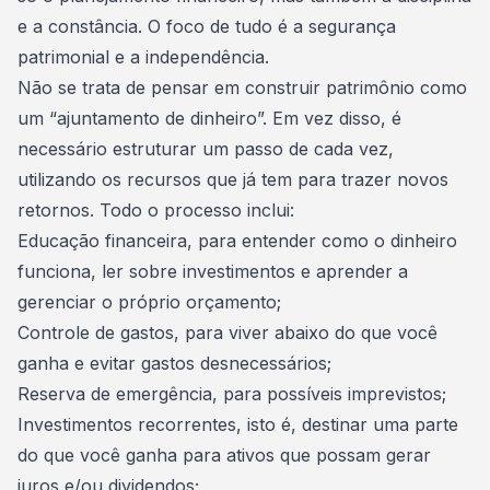
e a constância. O foco de tudo é a segurança
patrimonial e a independência.
Não se trata de pensar em construir patrimônio como
um “ajuntamento de dinheiro”. Em vez disso, é
necessário estruturar um passo de cada vez,
utilizando os recursos que já tem para trazer novos
retornos. Todo o processo inclui:
Educação financeira, para entender como o dinheiro
funciona, ler sobre investimentos e aprender a
gerenciar o próprio orçamento;
Controle de gastos, para viver abaixo do que você
ganha e evitar gastos desnecessários;
Reserva de emergência, para possíveis imprevistos;
Investimentos recorrentes, isto é, destinar uma parte
do que você ganha para ativos que possam gerar
juros e/ou dividendos;