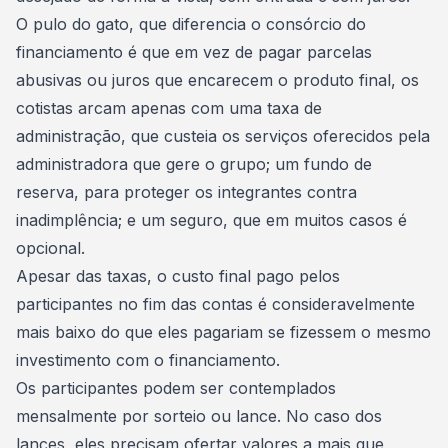
O pulo do gato, que diferencia o consórcio do
financiamento é que em vez de pagar parcelas
abusivas ou juros que encarecem o produto final, os
cotistas arcam apenas com uma taxa de
administração, que custeia os serviços oferecidos pela
administradora que gere o grupo; um fundo de
reserva, para proteger os integrantes contra
inadimplência; e um seguro, que em muitos casos é
opcional.
Apesar das taxas, o custo final pago pelos
participantes no fim das contas é consideravelmente
mais baixo do que eles pagariam se fizessem o mesmo
investimento com o financiamento.
Os participantes podem ser contemplados
mensalmente por sorteio ou lance. No caso dos
lances, eles precisam ofertar valores a mais que