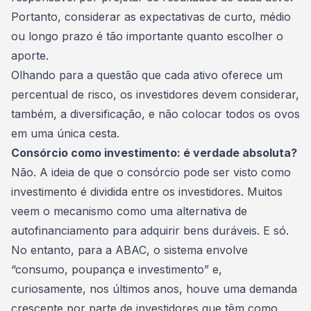
Portanto, considerar as expectativas de curto, médio
ou longo prazo é tão importante quanto escolher o
aporte.
Olhando para a questão que cada ativo oferece um
percentual de risco, os investidores devem considerar,
também, a diversificação, e não colocar todos os ovos
em uma única cesta.
Consórcio como investimento: é verdade absoluta?
Não. A ideia de que o consórcio pode ser visto como
investimento
é dividida entre os investidores. Muitos
veem o mecanismo como uma alternativa de
autofinanciamento para adquirir bens duráveis. E só.
No entanto, para a ABAC, o sistema envolve
“consumo, poupança e investimento” e,
curiosamente, nos últimos anos, houve uma demanda
crescente por parte de investidores que têm como