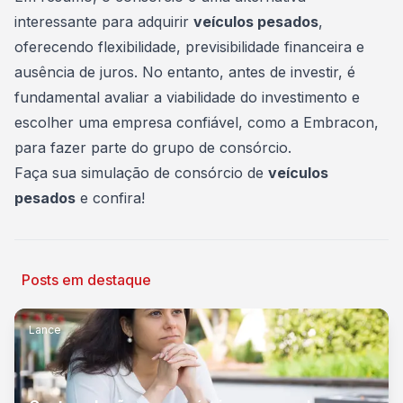
interessante para adquirir
veículos pesados
,
oferecendo flexibilidade, previsibilidade financeira e
ausência de juros. No entanto, antes de investir, é
fundamental avaliar a viabilidade do investimento e
escolher uma empresa confiável, como a Embracon,
para fazer parte do grupo de consórcio.
Faça sua simulação de consórcio
de
veículos
pesados
e confira!
Posts em destaque
Lance