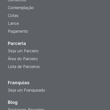
Contemplação
Cotas
Lance
Pagamento
Parceria
Seja um Parceiro
Área do Parceiro
Lista de Parceiros
Franquias
Seja um Franqueado
Blog
Postagens Recentes