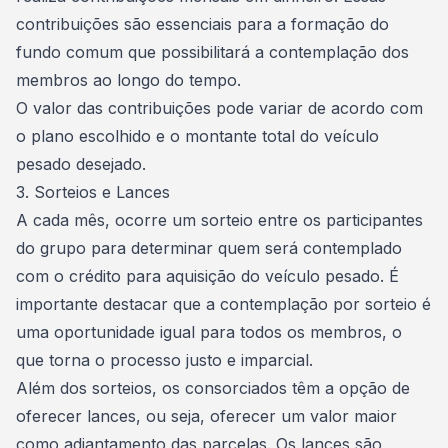
contribuições são essenciais para a formação do
fundo comum
que possibilitará a contemplação dos
membros ao longo do tempo.
O valor das contribuições pode variar de acordo com
o plano escolhido e o montante total do veículo
pesado desejado.
3. Sorteios e Lances
A cada mês, ocorre um sorteio entre os participantes
do
grupo
para determinar quem será contemplado
com o crédito para aquisição do veículo pesado. É
importante destacar que a contemplação por sorteio é
uma oportunidade igual para todos os membros, o
que torna o processo justo e imparcial.
Além dos sorteios, os consorciados têm a opção de
oferecer lances, ou seja, oferecer um valor maior
como adiantamento das parcelas. Os lances são