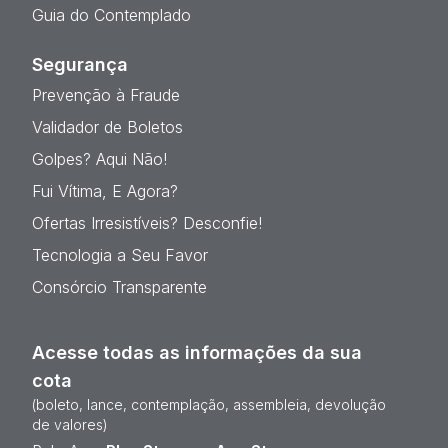
Guia do Contemplado
Segurança
Prevenção à Fraude
Validador de Boletos
Golpes? Aqui Não!
Fui Vítima, E Agora?
Ofertas Irresistíveis? Desconfie!
Tecnologia a Seu Favor
Consórcio Transparente
Acesse todas as informações da sua
cota
(boleto, lance, contemplação, assembleia, devolução
de valores)