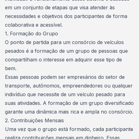
em um conjunto de etapas que visa atender às
necessidades e objetivos dos participantes de forma
colaborativa e acessível.
1. Formação do Grupo
O ponto de partida para um consórcio de veículos
pesados é a formação de um grupo de pessoas que
compartilham o interesse em adquirir esse tipo de
bem.
Essas pessoas podem ser empresários do setor de
transporte,
autônomos
, empreendedores ou qualquer
indivíduo que necessite de um veículo pesado para
suas atividades. A formação de um grupo diversificado
garante uma dinâmica mais rica e ampla no consórcio.
2. Contribuições Mensais
Uma vez que o grupo está formado, cada participante
realiza contribuições mensais em dinheiro. Essas