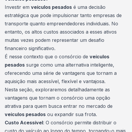
Investir em
veículos pesados
é uma decisão
estratégica que pode impulsionar tanto empresas de
transporte quanto empreendedores individuais. No
entanto, os altos custos associados a esses ativos
muitas vezes podem representar um desafio
financeiro significativo.
É nesse contexto que o consórcio de
veículos
pesados
surge como uma alternativa inteligente,
oferecendo uma série de
vantagens
que tornam a
aquisição mais acessível, flexível e vantajosa.
Nesta seção, exploraremos detalhadamente as
vantagens que tornam o consórcio uma opção
atrativa para quem busca entrar no mercado de
veículos pesados
ou expandir sua frota.
Custo Acessível
: O consórcio permite distribuir o
custo do veículo ao longo do tempo, tornando-o mais