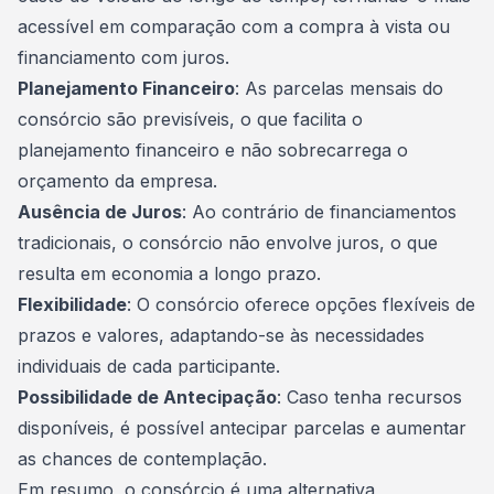
acessível em comparação com a compra à vista ou
financiamento com juros.
Planejamento Financeiro
: As parcelas mensais do
consórcio são previsíveis, o que facilita o
planejamento financeiro
e não sobrecarrega o
orçamento da empresa.
Ausência de Juros
: Ao contrário de financiamentos
tradicionais, o consórcio não envolve juros, o que
resulta em economia a longo prazo.
Flexibilidade
: O consórcio oferece opções flexíveis de
prazos e valores, adaptando-se às necessidades
individuais de cada participante.
Possibilidade de Antecipação
: Caso tenha recursos
disponíveis, é possível antecipar parcelas e aumentar
as chances de contemplação.
Em resumo, o consórcio é uma alternativa