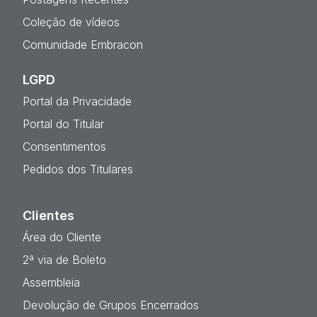
Coleção de vídeos
Comunidade Embracon
LGPD
Portal da Privacidade
Portal do Titular
Consentimentos
Pedidos dos Titulares
Clientes
Área do Cliente
2ª via de Boleto
Assembleia
Devolução de Grupos Encerrados