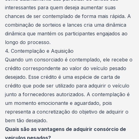
interessantes para quem deseja aumentar suas
chances de ser contemplado de forma mais rápida. A
combinação de
sorteios
e lances cria uma dinâmica
dinâmica que mantém os participantes engajados ao
longo do processo.
4. Contemplação e Aquisição
Quando um consorciado é contemplado, ele recebe o
crédito correspondente ao valor do veículo pesado
desejado. Esse crédito é uma espécie de
carta de
crédito
que pode ser utilizado para adquirir o veículo
junto a fornecedores autorizados. A contemplação é
um momento emocionante e aguardado, pois
representa a concretização do objetivo de adquirir o
bem tão desejado.
Quais são as vantagens de adquirir consórcio de
veículos pesados?