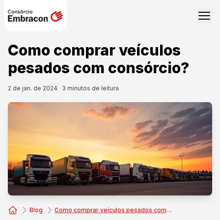
Como comprar veículos
pesados com consórcio?
2 de jan. de 2024
3
minutos de leitura
Blog
Como comprar veículos pesados com consórcio?