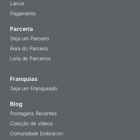
Lance
Pagamento
Parceria
Seja um Parceiro
Área do Parceiro
Lista de Parceiros
Franquias
Seja um Franqueado
Blog
Postagens Recentes
Coleção de vídeos
Comunidade Embracon