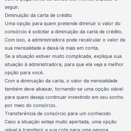
seguir.
Diminuição da carta de crédito
Uma opção para quem pretende
diminuir o valor do
consórcio
é solicitar a diminuição da carta de crédito.
Com isso, a administradora pode recalcular o valor da
sua mensalidade e deixá-la mais em conta.
Se a situação estiver muito complicada, explique sua
situação à administradora, para que ela veja a melhor
opção para você.
Com a diminuição da carta, o valor da mensalidade
também deve abaixar, tornando-se uma opção viável
para quem deseja continuar investindo em seu sonho
por meio do consórcio.
Transferência de consórcio para um conhecido
Caso a situação esteja muito apertada, uma opção
viável é
transferir a sua cota para uma pessoa