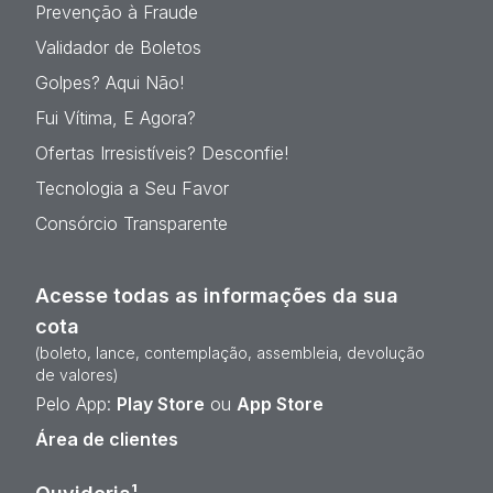
Prevenção à Fraude
Validador de Boletos
Golpes? Aqui Não!
Fui Vítima, E Agora?
Ofertas Irresistíveis? Desconfie!
Tecnologia a Seu Favor
Consórcio Transparente
Acesse todas as informações da sua
cota
(boleto, lance, contemplação, assembleia, devolução
de valores)
Pelo App:
Play Store
ou
App Store
Área de clientes