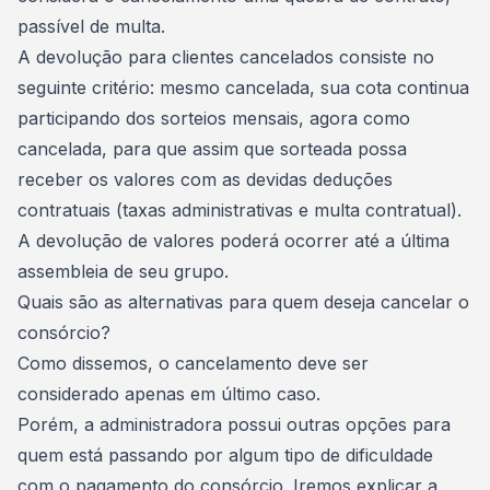
passível de multa.
A devolução para clientes cancelados consiste no
seguinte critério: mesmo cancelada, sua cota continua
participando dos sorteios mensais, agora como
cancelada, para que assim que sorteada possa
receber os valores com as devidas deduções
contratuais (taxas administrativas e multa contratual).
A devolução de valores poderá ocorrer até a última
assembleia de seu grupo.
Quais são as alternativas para quem deseja cancelar o
consórcio?
Como dissemos, o cancelamento deve ser
considerado apenas em último caso.
Porém, a administradora possui outras opções para
quem está passando por algum tipo de
dificuldade
com o pagamento do consórcio
. Iremos explicar a