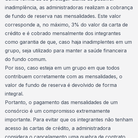
inadimplência
, as administradoras realizam a cobrança
de fundo de reserva nas mensalidades. Este valor
corresponde a, no máximo, 3% do valor da carta de
crédito e é cobrado mensalmente dos integrantes
como garantia de que, caso haja inadimplentes em um
grupo, seja utilizado para manter a
saúde financeira
do fundo comum.
Por isso, caso esteja em um grupo em que todos
contribuem corretamente com as mensalidades, o
valor de fundo de reserva é devolvido de forma
integral
.
Portanto, o pagamento das mensalidades de um
consórcio é um compromisso extremamente
importante. Para evitar que os integrantes não tenham
acesso às cartas de crédito, a administradora
considera o cancelamento uma quebra de contrato,