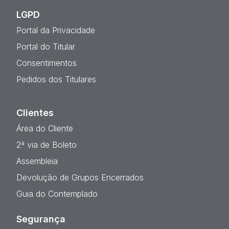
LGPD
Portal da Privacidade
Portal do Titular
Consentimentos
Pedidos dos Titulares
Clientes
Área do Cliente
2ª via de Boleto
Assembleia
Devolução de Grupos Encerrados
Guia do Contemplado
Segurança