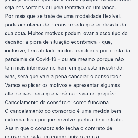
seja nos sorteios ou pela tentativa de um lance.
Por mais que se trate de uma modalidade flexível,
pode acontecer de o consorciado querer
desistir da
sua cota
. Muitos motivos podem levar a esse tipo de
decisão: a
piora de situação econômica
- que,
inclusive, tem afetado muitos brasileiros por conta da
pandemia de Covid-19 - ou até mesmo porque não
tem mais interesse no bem em que está investindo.
Mas, será que vale a pena cancelar o consórcio?
Vamos explicar os motivos e apresentar algumas
alternativas para que você não saia no prejuízo.
Cancelamento de consórcio: como funciona
O cancelamento do consórcio é uma medida bem
extrema. Isso porque envolve quebra de contrato.
Assim que o consorciado fecha o contrato de
consórcio, sela um compromisso com a