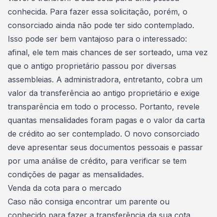
conhecida
. Para fazer essa solicitação, porém, o
consorciado ainda não pode ter sido contemplado.
Isso pode ser bem vantajoso para o interessado:
afinal, ele tem
mais chances de ser sorteado
, uma vez
que o antigo proprietário passou por diversas
assembleias. A administradora, entretanto, cobra um
valor da transferência ao antigo proprietário e exige
transparência em todo o processo. Portanto, revele
quantas mensalidades foram pagas e o
valor da carta
de crédito
ao ser contemplado. O novo consorciado
deve apresentar seus documentos pessoais e passar
por uma análise de crédito, para verificar se tem
condições de pagar as mensalidades.
Venda da cota para o mercado
Caso não consiga encontrar um parente ou
conhecido para fazer a transferência da sua cota,