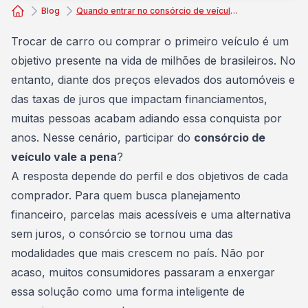
Blog
Quando entrar no consórcio de veículo vale a pena?
Consórcio Embracon
Trocar de carro
ou comprar o primeiro veículo é um
objetivo presente na vida de milhões de brasileiros. No
entanto, diante dos preços elevados dos automóveis e
das taxas de juros que impactam financiamentos,
muitas pessoas acabam adiando essa conquista por
anos. Nesse cenário, participar do
consórcio de
veículo vale a pena
?
A resposta depende do perfil e dos objetivos de cada
comprador. Para quem busca
planejamento
financeiro
, parcelas mais acessíveis e uma alternativa
sem juros, o consórcio se tornou uma das
modalidades que mais crescem no país. Não por
acaso, muitos consumidores passaram a enxergar
essa solução como uma forma inteligente de