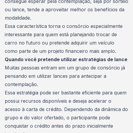
consegue esperar pela
contemplação
, seja por sorteio
ou lance, tende a aproveitar melhor os benefícios da
modalidade.
Essa característica torna o consórcio especialmente
interessante para quem está planejando trocar de
carro no futuro ou pretende adquirir um veículo
como parte de um projeto financeiro mais amplo.
Quando você pretende utilizar estratégias de lance
Muitas pessoas entram em um
grupo de consórcio
já
pensando em utilizar lances para antecipar a
contemplação.
Essa estratégia pode ser bastante eficiente para quem
possui recursos disponíveis e deseja acelerar o
acesso à carta de crédito. Dependendo da dinâmica do
grupo e do valor ofertado, o participante pode
conquistar o crédito antes do prazo inicialmente