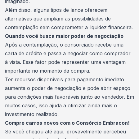
imaginado.
Além disso, alguns
tipos de lance
oferecem
alternativas que ampliam as possibilidades de
contemplação sem comprometer a liquidez financeira.
Quando você busca maior poder de negociação
Após a contemplação, o consorciado recebe uma
carta de crédito
e passa a negociar como comprador
à vista. Esse fator pode representar uma vantagem
importante no momento da compra.
Ter recursos disponíveis para pagamento imediato
aumenta o
poder de negociação
e pode abrir espaço
para condições mais favoráveis junto ao vendedor. Em
muitos casos, isso ajuda a otimizar ainda mais o
investimento realizado.
Compre carros novos com o Consórcio Embracon!
Se você chegou até aqui, provavelmente percebeu