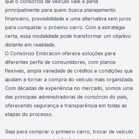
que o consórcio de veículo vale a pena
principalmente para quem busca
planejamento
financeiro
, previsibilidade e uma alternativa sem juros
para conquistar o próximo carro. Com a estratégia
certa, essa modalidade pode transformar um objetivo
distante em realidade.
O
Consórcio Embracon
oferece soluções para
diferentes perfis de consumidores, com planos
flexíveis, ampla variedade de créditos e condições que
ajudam a tornar a compra do veículo mais organizada.
Com décadas de experiência no mercado, somos uma
das principais administradoras de consórcio do país,
oferecendo segurança e transparência em todas as
etapas do processo.
Seja para comprar o primeiro carro, trocar de veículo