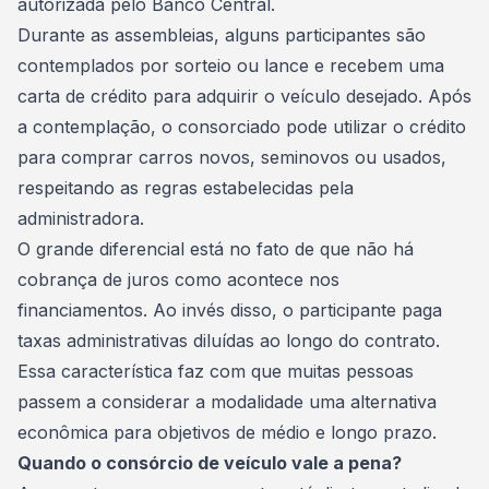
autorizada pelo Banco Central.
Durante as assembleias, alguns participantes são
contemplados por sorteio ou lance e recebem uma
carta de crédito para adquirir o veículo desejado. Após
a
contemplação
, o consorciado pode utilizar o crédito
para comprar carros novos, seminovos ou usados,
respeitando as regras estabelecidas pela
administradora.
O grande diferencial está no fato de que não há
cobrança de juros como acontece nos
financiamentos. Ao invés disso, o participante paga
taxas administrativas diluídas ao longo do contrato.
Essa característica faz com que muitas pessoas
passem a considerar a modalidade uma alternativa
econômica para objetivos de médio e longo prazo.
Quando o consórcio de veículo vale a pena?