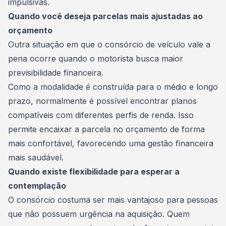
impulsivas.
Quando você deseja parcelas mais ajustadas ao
orçamento
Outra situação em que o consórcio de veículo vale a
pena ocorre quando o motorista busca maior
previsibilidade financeira.
Como a modalidade é construída para o médio e longo
prazo, normalmente é possível encontrar planos
compatíveis com diferentes perfis de renda. Isso
permite encaixar a parcela no orçamento de forma
mais confortável, favorecendo uma
gestão financeira
mais saudável.
Quando existe flexibilidade para esperar a
contemplação
O consórcio costuma ser mais vantajoso para pessoas
que não possuem urgência na aquisição. Quem