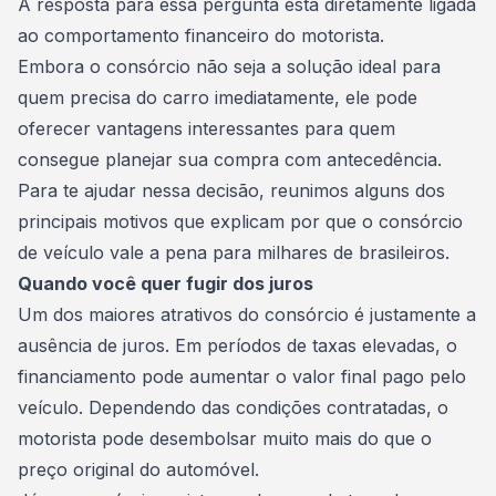
A resposta para essa pergunta está diretamente ligada
ao comportamento financeiro do motorista.
Embora o consórcio não seja a solução ideal para
quem precisa do carro imediatamente, ele pode
oferecer vantagens interessantes para quem
consegue planejar sua compra com antecedência.
Para te ajudar nessa decisão, reunimos alguns dos
principais motivos que explicam por que o
consórcio
de veículo
vale a pena para milhares de brasileiros.
Quando você quer fugir dos juros
Um dos maiores atrativos do consórcio é justamente a
ausência de juros. Em períodos de taxas elevadas, o
financiamento pode aumentar o valor final pago pelo
veículo. Dependendo das condições contratadas, o
motorista pode desembolsar muito mais do que o
preço original do automóvel.