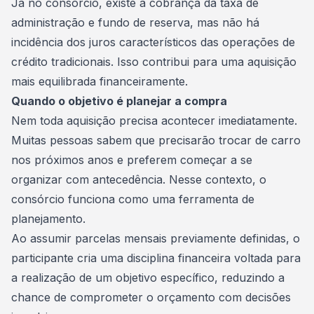
Já no consórcio, existe a cobrança da
taxa de
administração
e
fundo de reserva
, mas não há
incidência dos juros característicos das operações de
crédito tradicionais. Isso contribui para uma aquisição
mais equilibrada financeiramente.
Quando o objetivo é planejar a compra
Nem toda aquisição precisa acontecer imediatamente.
Muitas pessoas sabem que precisarão trocar de carro
nos próximos anos e preferem começar a se
organizar com antecedência. Nesse contexto, o
consórcio funciona como uma ferramenta de
planejamento.
Ao assumir
parcelas mensais
previamente definidas, o
participante cria uma disciplina financeira voltada para
a realização de um objetivo específico, reduzindo a
chance de comprometer o orçamento com decisões