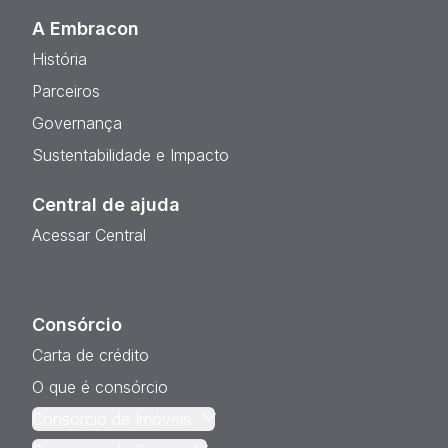
A Embracon
História
Parceiros
Governança
Sustentabilidade e Impacto
Central de ajuda
Acessar Central
Consórcio
Carta de crédito
O que é consórcio
Consórcio de Imóveis