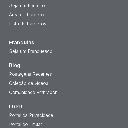
Seja um Parceiro
Área do Parceiro
Lista de Parceiros
Franquias
Seja um Franqueado
Blog
Postagens Recentes
Coleção de vídeos
Comunidade Embracon
LGPD
Portal da Privacidade
Portal do Titular