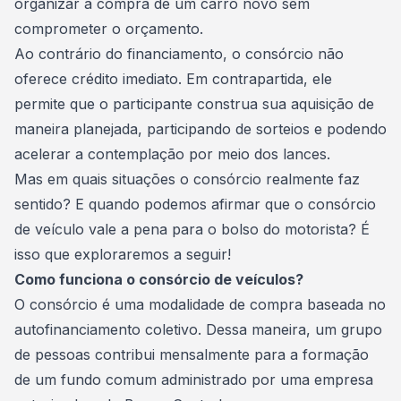
organizar a compra de um carro novo sem
comprometer o orçamento.
Ao contrário do
financiamento
, o consórcio não
oferece crédito imediato. Em contrapartida, ele
permite que o participante construa sua aquisição de
maneira planejada, participando de sorteios e podendo
acelerar a contemplação por meio dos lances.
Mas em quais situações o consórcio realmente faz
sentido? E quando podemos afirmar que o consórcio
de veículo vale a pena para o bolso do motorista? É
isso que exploraremos a seguir!
Como funciona o consórcio de veículos?
O consórcio é uma modalidade de compra baseada no
autofinanciamento
coletivo. Dessa maneira, um grupo
de pessoas contribui mensalmente para a formação
de um fundo comum administrado por uma empresa