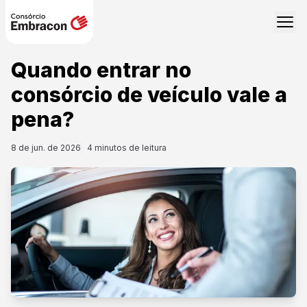
Quando entrar no
consórcio de veículo vale a
pena?
8 de jun. de 2026
4
minutos de leitura