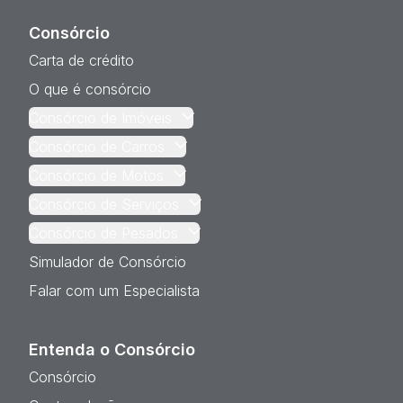
Consórcio
Carta de crédito
O que é consórcio
Consórcio de Imóveis
Consórcio de Carros
Consórcio de Motos
Consórcio de Serviços
Consórcio de Pesados
Simulador de Consórcio
Falar com um Especialista
Entenda o Consórcio
Consórcio