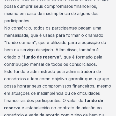
possa cumprir seus compromissos financeiros,
mesmo em caso de inadimplência de alguns dos
participantes.
No consórcio, todos os participantes pagam uma
mensalidade, que é usada para formar o chamado
"fundo comum", que é utilizado para a aquisição do
bem ou serviço desejado. Além disso, também é
criado o "
fundo de reserva
", que é formado pela
contribuição mensal de todos os
consorciados
.
Este fundo é administrado pela administradora de
consórcios e tem como objetivo garantir que o grupo
possa honrar seus compromissos financeiros, mesmo
em situações de inadimplência ou de dificuldades
financeiras dos participantes. O valor do
fundo de
reserva
é estabelecido no contrato de adesão ao
consórcio e varia de acordo com o tipo de bem ou