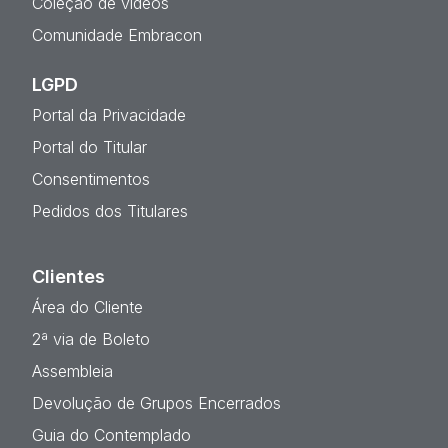
Coleção de vídeos
Comunidade Embracon
LGPD
Portal da Privacidade
Portal do Titular
Consentimentos
Pedidos dos Titulares
Clientes
Área do Cliente
2ª via de Boleto
Assembleia
Devolução de Grupos Encerrados
Guia do Contemplado