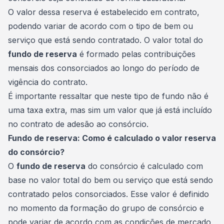
O valor dessa reserva é estabelecido em contrato,
podendo variar de acordo com o tipo de bem ou
serviço que está sendo contratado. O valor total do
fundo de reserva
é formado pelas contribuições
mensais dos consorciados ao longo do período de
vigência do contrato.
É importante ressaltar que neste tipo de fundo não é
uma taxa extra, mas sim um valor que já está incluído
no contrato de adesão ao consórcio.
Fundo de reserva: Como é calculado o valor reserva
do consórcio?
O
fundo de reserva
do consórcio é calculado com
base no valor total do bem ou serviço que está sendo
contratado pelos consorciados. Esse valor é definido
no momento da formação do grupo de consórcio e
pode variar de acordo com as condições de mercado