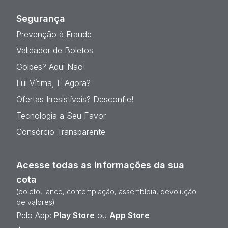
Segurança
Prevenção à Fraude
Validador de Boletos
Golpes? Aqui Não!
Fui Vítima, E Agora?
Ofertas Irresistíveis? Desconfie!
Tecnologia a Seu Favor
Consórcio Transparente
Acesse todas as informações da sua
cota
(boleto, lance, contemplação, assembleia, devolução
de valores)
Pelo App:
Play Store
ou
App Store