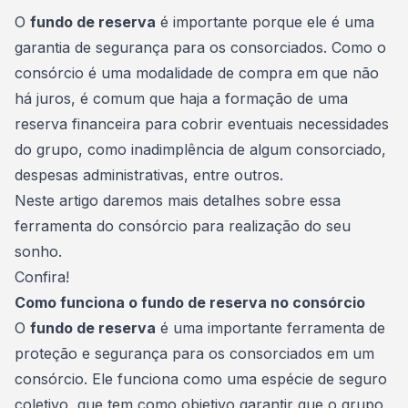
Consórcio Embracon
O
fundo de reserva
é importante porque ele é uma
garantia de segurança para os consorciados. Como o
consórcio é uma
modalidade de compra
em que não
há juros, é comum que haja a formação de uma
reserva financeira para cobrir eventuais necessidades
do grupo, como inadimplência de algum consorciado,
despesas administrativas, entre outros.
Neste artigo daremos mais detalhes sobre essa
ferramenta do consórcio para realização do seu
sonho
.
Confira!
Como funciona o fundo de reserva no consórcio
O
fundo de reserva
é uma importante ferramenta de
proteção e segurança para os consorciados em um
consórcio. Ele funciona como uma espécie de seguro
coletivo, que tem como objetivo garantir que o grupo