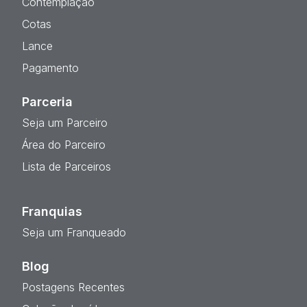
Contemplação
Cotas
Lance
Pagamento
Parceria
Seja um Parceiro
Área do Parceiro
Lista de Parceiros
Franquias
Seja um Franqueado
Blog
Postagens Recentes