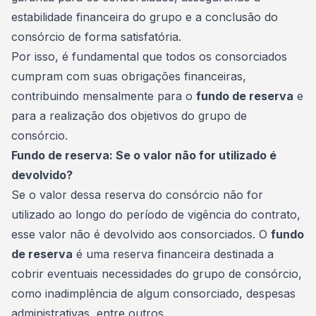
estabilidade financeira do grupo e a conclusão do
consórcio de forma satisfatória.
Por isso, é fundamental que todos os consorciados
cumpram com suas obrigações financeiras,
contribuindo mensalmente para o
fundo de reserva
e
para a realização dos objetivos do grupo de
consórcio.
Fundo de reserva: Se o valor não for utilizado é
devolvido?
Se o valor dessa reserva do consórcio não for
utilizado ao longo do período de vigência do contrato,
esse valor não é devolvido aos consorciados. O
fundo
de reserva
é uma
reserva financeira
destinada a
cobrir eventuais necessidades do grupo de consórcio,
como inadimplência de algum consorciado, despesas
administrativas, entre outros.