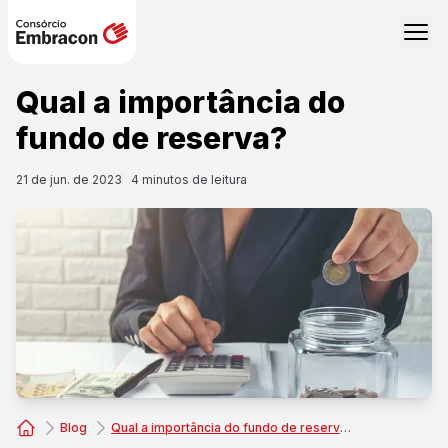
Qual a importância do
fundo de reserva?
21 de jun. de 2023
4
minutos de leitura
Blog
Qual a importância do fundo de reserva?