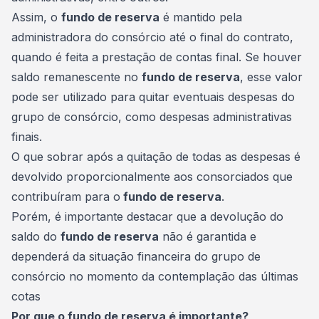
Assim, o
fundo de reserva
é mantido pela
administradora do consórcio até o final do contrato,
quando é feita a prestação de contas final. Se houver
saldo remanescente no
fundo de reserva
, esse valor
pode ser utilizado para quitar eventuais despesas do
grupo de consórcio
, como despesas administrativas
finais.
O que sobrar após a quitação de todas as despesas é
devolvido proporcionalmente aos consorciados que
contribuíram para o
fundo de reserva
.
Porém, é importante destacar que a devolução do
saldo do
fundo de reserva
não é garantida e
dependerá da situação financeira do grupo de
consórcio no momento da
contemplação
das últimas
cotas
Por que o fundo de reserva é importante?