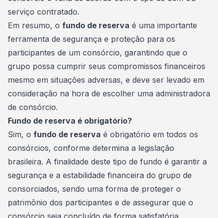
serviço contratado.
Em resumo, o
fundo de reserva
é uma importante
ferramenta de segurança e proteção para os
participantes de um consórcio, garantindo que o
grupo possa cumprir seus compromissos
financeiros
mesmo em situações adversas, e deve ser levado em
consideração na hora de escolher uma administradora
de consórcio.
Fundo de reserva é obrigatório?
Sim, o
fundo de reserva
é obrigatório em todos os
consórcios, conforme determina a legislação
brasileira. A finalidade deste tipo de fundo é garantir a
segurança e a
estabilidade financeira
do grupo de
consorciados, sendo uma forma de proteger o
patrimônio dos participantes e de assegurar que o
consórcio seja concluído de forma satisfatória.