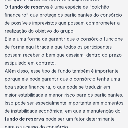
O
fundo de reserva
é uma espécie de "colchão
financeiro" que protege os participantes do consórcio
de possíveis imprevistos que possam comprometer a
realização do objetivo do grupo.
Ele é uma forma de garantir que o consórcio funcione
de forma equilibrada e que todos os participantes
possam receber o bem que desejam, dentro do prazo
estipulado em
contrato
.
Além disso, esse tipo de fundo também é importante
porque ele pode garantir que o consórcio tenha uma
boa saúde financeira, o que pode se traduzir em
maior estabilidade e menor risco para os participantes.
Isso pode ser especialmente importante em momentos
de instabilidade econômica, em que a manutenção do
fundo de reserva
pode ser um fator determinante
para o sucesso do consórcio.