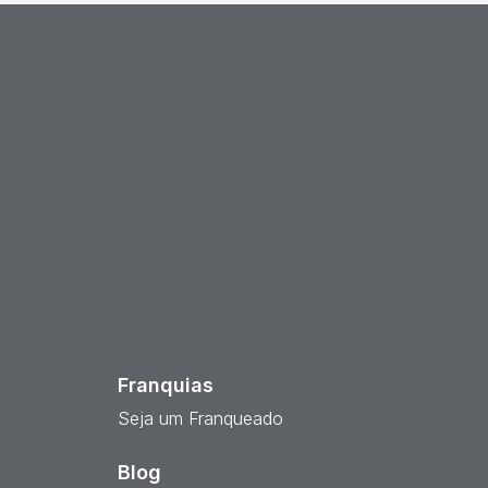
est
Franquias
Seja um Franqueado
Blog