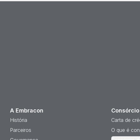
A Embracon
Consórcio
História
Carta de cré
Parceiros
O que é con