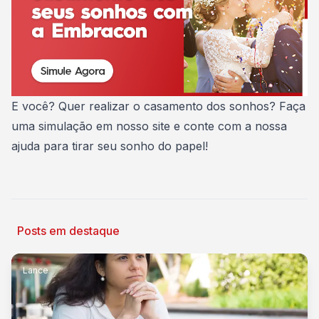
E você?
Quer realizar o casamento dos sonhos
?
Faça
uma simulação
em nosso site e conte com a nossa
ajuda para tirar seu sonho do papel!
Posts em destaque
Lance