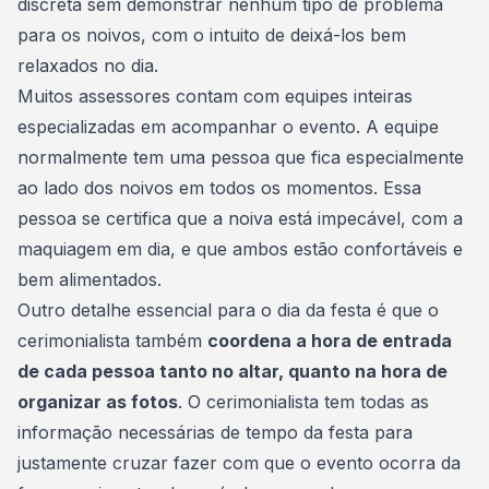
discreta sem demonstrar nenhum tipo de problema
para os noivos, com o intuito de deixá-los bem
relaxados no dia.
Muitos assessores contam com equipes inteiras
especializadas em acompanhar o evento. A equipe
normalmente tem uma pessoa que fica especialmente
ao lado dos noivos em todos os momentos. Essa
pessoa se certifica que a noiva está impecável, com a
maquiagem em dia, e que ambos estão confortáveis e
bem alimentados.
Outro detalhe essencial para o dia da festa é que o
cerimonialista também
coordena a hora de entrada
de cada pessoa tanto no altar, quanto na hora de
organizar as fotos
. O cerimonialista tem todas as
informação necessárias de tempo da festa para
justamente cruzar fazer com que o evento ocorra da