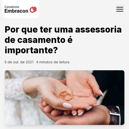
Por que ter uma assessoria
de casamento é
importante?
5 de out. de 2021
4
minutos de leitura