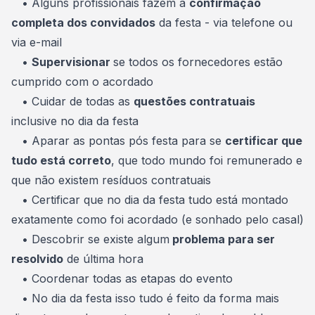
• Alguns profissionais fazem a
confirmação
completa dos convidados
da festa - via telefone ou
via e-mail
•
Supervisionar
se todos os fornecedores estão
cumprido com o acordado
• Cuidar de todas as
questões contratuais
inclusive no dia da festa
• Aparar as pontas pós festa para se
certificar que
tudo está correto
, que todo mundo foi remunerado e
que não existem resíduos contratuais
• Certificar que no dia da festa tudo está montado
exatamente como foi acordado (e sonhado pelo casal)
• Descobrir se existe algum
problema para ser
resolvido
de última hora
• Coordenar todas as etapas do evento
• No dia da festa isso tudo é feito da forma mais