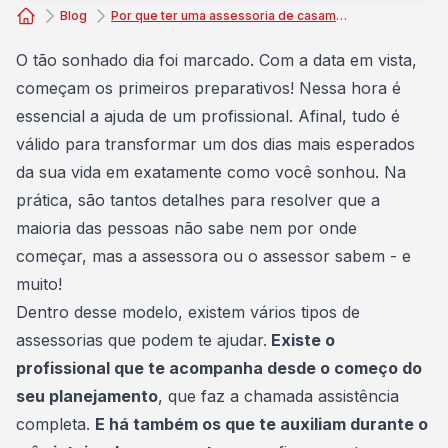
Blog
Por que ter uma assessoria de casamento é importante?
Consórcio Embracon
O tão sonhado dia foi marcado. Com a data em vista,
começam os primeiros preparativos! Nessa hora é
essencial a
ajuda de um profissional
. Afinal, tudo é
válido para transformar um dos dias mais esperados
da sua vida em exatamente como você sonhou. Na
prática, são tantos detalhes para resolver que a
maioria das pessoas não sabe nem por onde
começar, mas a assessora ou o assessor sabem - e
muito!
Dentro desse modelo, existem vários tipos de
assessorias que podem te ajudar.
Existe o
profissional que te acompanha desde o começo do
seu planejamento
, que faz a chamada assistência
completa.
E há também os que te auxiliam durante o