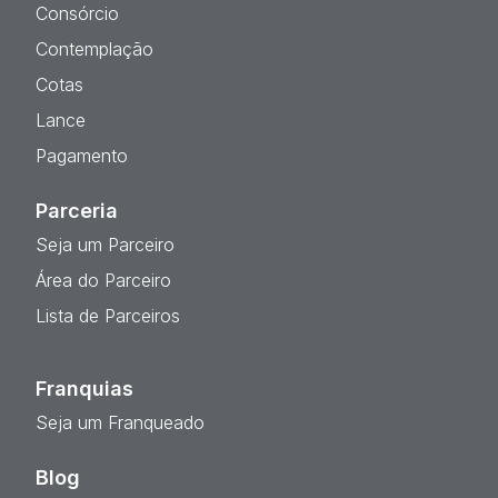
Consórcio
Contemplação
Cotas
Lance
Pagamento
Parceria
Seja um Parceiro
Área do Parceiro
Lista de Parceiros
Franquias
Seja um Franqueado
Blog