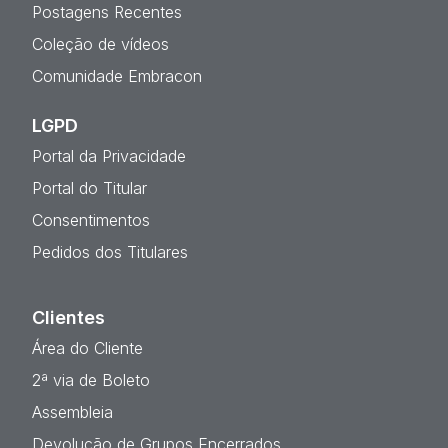
Postagens Recentes
Coleção de vídeos
Comunidade Embracon
LGPD
Portal da Privacidade
Portal do Titular
Consentimentos
Pedidos dos Titulares
Clientes
Área do Cliente
2ª via de Boleto
Assembleia
Devolução de Grupos Encerrados