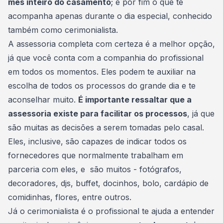
mês inteiro do casamento
; e por fim o que te
acompanha apenas durante o dia especial, conhecido
também como cerimonialista.
A assessoria completa com certeza é a melhor opção,
já que você conta com a companhia do profissional
em todos os momentos. Eles podem te auxiliar na
escolha de todos os processos do grande dia e te
aconselhar muito.
É importante ressaltar que a
assessoria existe para facilitar os processos
, já que
são muitas as decisões a serem tomadas pelo casal.
Eles, inclusive, são capazes de indicar todos os
fornecedores
que normalmente trabalham em
parceria com eles, e são muitos - fotógrafos,
decoradores
,
djs
, buffet, docinhos, bolo, cardápio de
comidinhas, flores, entre outros.
Já o cerimonialista é o profissional te ajuda a entender