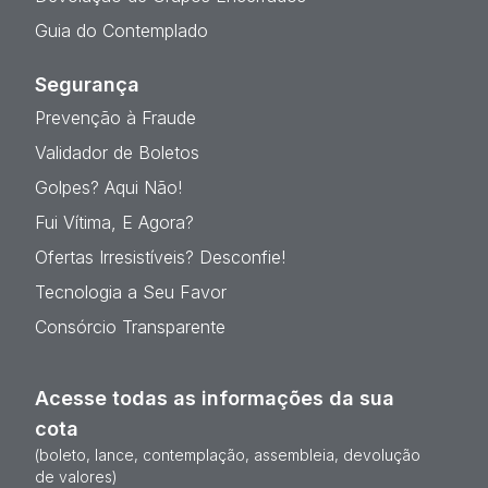
Guia do Contemplado
Segurança
Prevenção à Fraude
Validador de Boletos
Golpes? Aqui Não!
Fui Vítima, E Agora?
Ofertas Irresistíveis? Desconfie!
Tecnologia a Seu Favor
Consórcio Transparente
Acesse todas as informações da sua
cota
(boleto, lance, contemplação, assembleia, devolução
de valores)