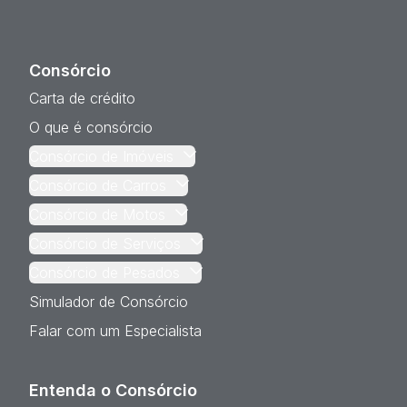
Consórcio
Carta de crédito
O que é consórcio
Consórcio de Imóveis
Consórcio de Carros
Consórcio de Motos
Consórcio de Serviços
Consórcio de Pesados
Simulador de Consórcio
Falar com um Especialista
Entenda o Consórcio