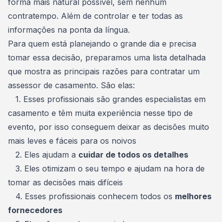
forma mais natural possível, sem nenhum
contratempo. Além de controlar e ter todas as
informações na ponta da língua.
Para quem está planejando o grande dia e precisa
tomar essa decisão, preparamos uma lista detalhada
que mostra as principais razões para contratar um
assessor de casamento. São elas:
1. Esses profissionais são grandes
especialistas em
casamento
e têm muita experiência nesse tipo de
evento, por isso conseguem deixar as decisões muito
mais leves e fáceis para os noivos
2. Eles ajudam a
cuidar de todos os detalhes
3. Eles otimizam o seu tempo e ajudam na hora de
tomar as decisões mais difíceis
4. Esses profissionais conhecem todos os
melhores
fornecedores