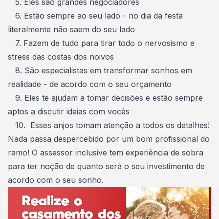
5. Eles são grandes negociadores
6. Estão sempre ao seu lado - no
dia da festa
literalmente não saem do seu lado
7. Fazem de tudo para tirar todo o nervosismo e
stress das costas dos noivos
8. São especialistas em transformar sonhos em
realidade - de acordo com o seu orçamento
9. Eles te ajudam a tomar decisões e estão sempre
aptos a discutir ideias com vocês
10. Esses anjos tomam atenção a todos os detalhes!
Nada passa despercebido por um bom profissional do
ramo! O assessor inclusive tem experiência de sobra
para ter noção de quanto será o seu investimento de
acordo com o seu sonho.