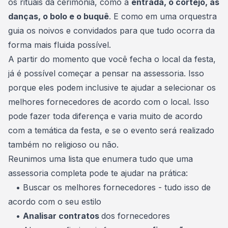
os
rituais da cerimônia
, como a
entrada, o cortejo, as
danças, o bolo e o buquê
. E como em uma orquestra
guia os noivos e convidados para que tudo ocorra da
forma mais fluida possível.
A partir do momento que você fecha o
local da festa
,
já é possível começar a pensar na assessoria. Isso
porque eles podem inclusive te ajudar a selecionar os
melhores fornecedores de acordo com o local. Isso
pode fazer toda diferença e varia muito de acordo
com a temática da festa, e se o evento será realizado
também no religioso ou não.
Reunimos uma lista que enumera tudo que uma
assessoria completa pode te ajudar na prática:
•
Buscar os melhores fornecedores
- tudo isso de
acordo com o seu estilo
•
Analisar contratos
dos fornecedores