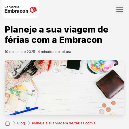
Planeje a sua viagem de
férias com a Embracon
10 de jun. de 2025
4
minutos de leitura
Blog
Planeje a sua viagem de férias com a Embracon