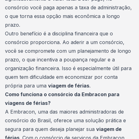
consórcio você paga apenas a
taxa de administração
,
o que torna essa opção mais econômica a longo
prazo.
Outro benefício é a disciplina financeira que o
consórcio proporciona. Ao aderir a um consórcio,
você se compromete com um planejamento de longo
prazo, o que incentiva a poupança regular e a
organização financeira. Isso é especialmente útil para
quem tem dificuldade em economizar por conta
própria para uma
viagem de férias
.
Como funciona o consórcio da Embracon para
viagens de férias?
A Embracon, uma das maiores administradoras de
consórcio do Brasil, oferece uma solução prática e
segura para quem deseja planejar sua
viagem de
férias
. Com o
consórcio de serviços
da Embracon,