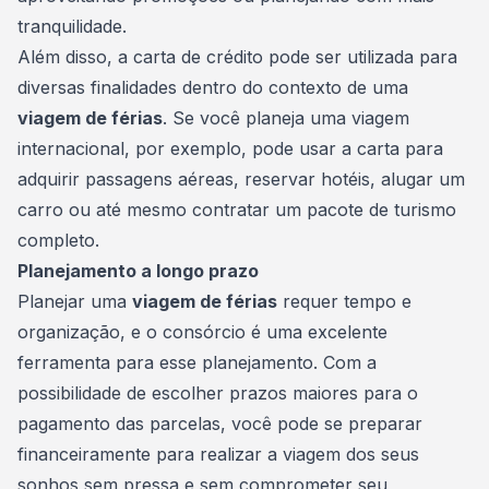
tranquilidade.
Além disso, a carta de crédito pode ser utilizada para
diversas finalidades dentro do contexto de uma
viagem de férias
. Se você planeja uma viagem
internacional, por exemplo, pode usar a carta para
adquirir passagens aéreas, reservar hotéis, alugar um
carro ou até mesmo contratar um pacote de turismo
completo.
Planejamento a longo prazo
Planejar uma
viagem de férias
requer tempo e
organização, e o consórcio é uma excelente
ferramenta para esse planejamento. Com a
possibilidade de escolher prazos maiores para o
pagamento das parcelas, você pode se preparar
financeiramente para realizar a viagem dos seus
sonhos sem pressa e sem comprometer seu