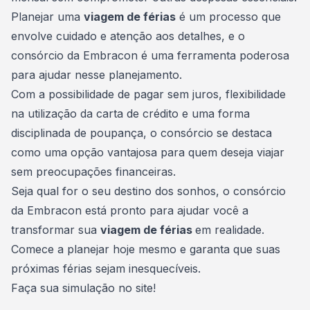
Planejar uma
viagem de férias
é um processo que
envolve cuidado e atenção aos detalhes, e o
consórcio da Embracon
é uma ferramenta poderosa
para ajudar nesse planejamento.
Com a possibilidade de pagar sem juros, flexibilidade
na utilização da carta de crédito e uma forma
disciplinada de poupança, o consórcio se destaca
como uma opção vantajosa para quem deseja viajar
sem preocupações financeiras.
Seja qual for o seu destino dos sonhos, o consórcio
da Embracon está pronto para ajudar você a
transformar sua
viagem de férias
em realidade.
Comece a planejar hoje mesmo e garanta que suas
próximas férias sejam inesquecíveis.
Faça sua simulação no site
!