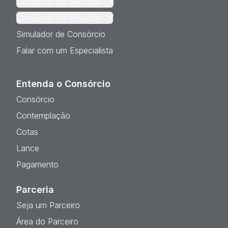
Consórcio de Serviços
Consórcio de Pesados
Simulador de Consórcio
Falar com um Especialista
Entenda o Consórcio
Consórcio
Contemplação
Cotas
Lance
Pagamento
Parceria
Seja um Parceiro
Área do Parceiro