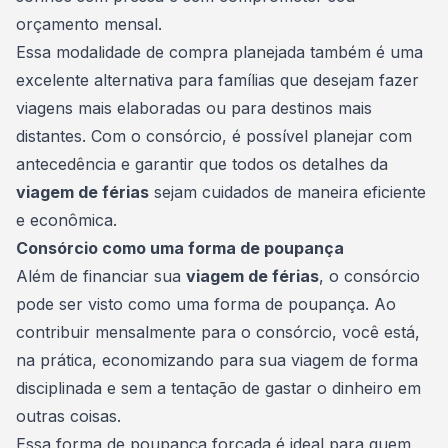
orçamento
mensal.
Essa modalidade de compra planejada também é uma
excelente alternativa para famílias que desejam fazer
viagens mais elaboradas ou para destinos mais
distantes. Com o consórcio, é possível planejar com
antecedência e garantir que todos os detalhes da
viagem de férias
sejam cuidados de maneira eficiente
e econômica.
Consórcio como uma forma de poupança
Além de financiar sua
viagem de férias
, o consórcio
pode ser visto como uma forma de
poupança
. Ao
contribuir mensalmente para o consórcio, você está,
na prática, economizando para sua viagem de forma
disciplinada e sem a tentação de gastar o dinheiro em
outras coisas.
Essa forma de poupança forçada é ideal para quem