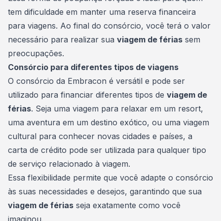
tem dificuldade em manter uma
reserva financeira
para viagens. Ao final do consórcio, você terá o valor
necessário para realizar sua
viagem de férias
sem
preocupações.
Consórcio para diferentes tipos de viagens
O consórcio da Embracon é versátil e pode ser
utilizado para financiar diferentes tipos de
viagem de
férias
. Seja uma viagem para relaxar em um resort,
uma aventura em um destino exótico, ou uma viagem
cultural para conhecer novas cidades e países, a
carta de crédito pode ser utilizada para qualquer tipo
de serviço relacionado à viagem.
Essa flexibilidade permite que você adapte o consórcio
às suas necessidades e desejos, garantindo que sua
viagem de férias
seja exatamente como você
imaginou.