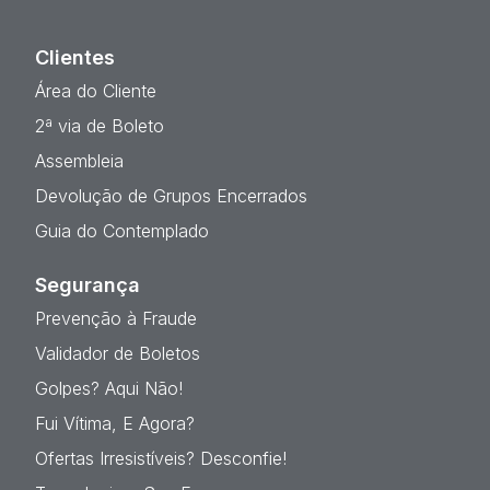
Clientes
Área do Cliente
2ª via de Boleto
Assembleia
Devolução de Grupos Encerrados
Guia do Contemplado
Segurança
Prevenção à Fraude
Validador de Boletos
Golpes? Aqui Não!
Fui Vítima, E Agora?
Ofertas Irresistíveis? Desconfie!