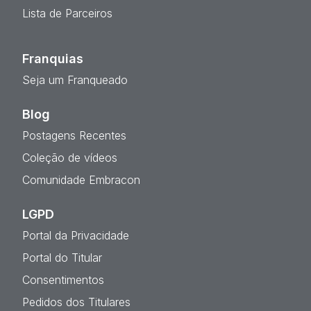
Lista de Parceiros
Franquias
Seja um Franqueado
Blog
Postagens Recentes
Coleção de vídeos
Comunidade Embracon
LGPD
Portal da Privacidade
Portal do Titular
Consentimentos
Pedidos dos Titulares