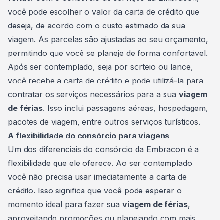
você pode escolher o valor da carta de crédito que
deseja, de acordo com o custo estimado da sua
viagem. As parcelas são ajustadas ao seu orçamento,
permitindo que você se planeje de forma confortável.
Após ser contemplado, seja por sorteio ou lance,
você recebe a carta de crédito e pode utilizá-la para
contratar os serviços necessários para a sua
viagem
de férias
. Isso inclui passagens aéreas, hospedagem,
pacotes de viagem, entre outros serviços turísticos.
A flexibilidade do consórcio para viagens
Um dos diferenciais do consórcio da Embracon é a
flexibilidade que ele oferece. Ao ser contemplado,
você não precisa usar imediatamente a
carta de
crédito
. Isso significa que você pode esperar o
momento ideal para fazer sua
viagem de férias
,
aproveitando promoções ou planejando com mais