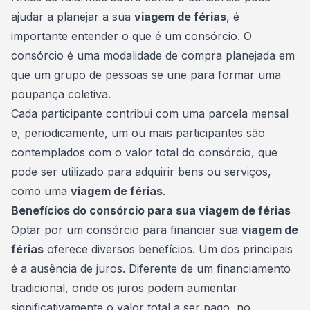
ajudar a planejar a sua
viagem de férias
, é
importante entender o que é um consórcio. O
consórcio é uma
modalidade de compra
planejada em
que um grupo de pessoas se une para formar uma
poupança coletiva.
Cada participante contribui com uma
parcela mensal
e, periodicamente, um ou mais participantes são
contemplados com o valor total do consórcio, que
pode ser utilizado para adquirir bens ou serviços,
como uma
viagem de férias
.
Benefícios do consórcio para sua viagem de férias
Optar por um consórcio para financiar sua
viagem de
férias
oferece diversos benefícios. Um dos principais
é a ausência de juros. Diferente de um financiamento
tradicional, onde os juros podem aumentar
significativamente o valor total a ser pago, no