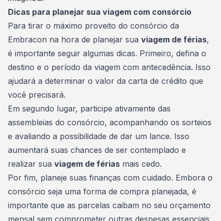
Dicas para planejar sua viagem com consórcio
Para tirar o máximo proveito do consórcio da
Embracon na hora de planejar sua
viagem de férias
,
é importante seguir algumas dicas. Primeiro, defina o
destino e o período da viagem com antecedência. Isso
ajudará a determinar o valor da carta de crédito que
você precisará.
Em segundo lugar, participe ativamente das
assembleias
do consórcio, acompanhando os sorteios
e avaliando a possibilidade de dar um lance. Isso
aumentará suas chances de ser contemplado e
realizar sua
viagem de férias
mais cedo.
Por fim, planeje suas finanças com cuidado. Embora o
consórcio seja uma forma de compra planejada, é
importante que as parcelas caibam no seu orçamento
mensal sem comprometer outras despesas essenciais.