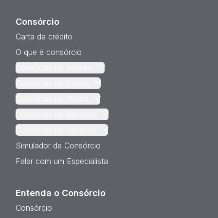
Consórcio
Carta de crédito
O que é consórcio
Consórcio de Imóveis
Consórcio de Carros
Consórcio de Motos
Consórcio de Serviços
Consórcio de Pesados
Simulador de Consórcio
Falar com um Especialista
Entenda o Consórcio
Consórcio