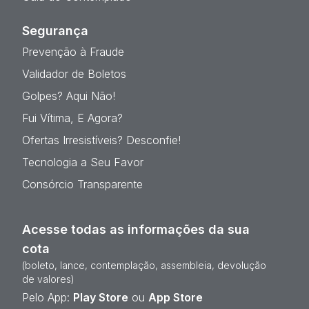
Segurança
Prevenção à Fraude
Validador de Boletos
Golpes? Aqui Não!
Fui Vítima, E Agora?
Ofertas Irresistíveis? Desconfie!
Tecnologia a Seu Favor
Consórcio Transparente
Acesse todas as informações da sua
cota
(boleto, lance, contemplação, assembleia, devolução
de valores)
Pelo App:
Play Store
ou
App Store