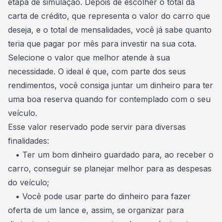
etapa de simulação. Depois de escolher o total da
carta de crédito, que representa o valor do carro que
deseja, e o total de mensalidades, você já sabe quanto
teria que pagar por mês para investir na sua cota.
Selecione o
valor que melhor atende à sua
necessidade
. O ideal é que, com parte dos seus
rendimentos, você consiga juntar um dinheiro para ter
uma boa reserva quando for
contemplado com o seu
veículo
.
Esse valor reservado pode servir para diversas
finalidades:
• Ter um bom dinheiro guardado para, ao receber o
carro, conseguir se planejar melhor para as despesas
do veículo;
• Você pode usar parte do dinheiro para fazer
oferta de um lance
e, assim, se organizar para