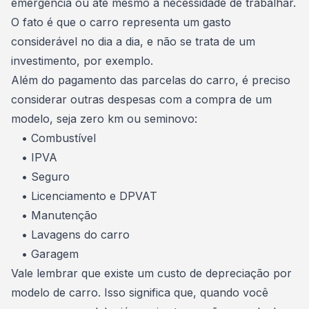
emergência ou até mesmo a
necessidade de trabalhar
.
O fato é que o carro representa um gasto
considerável no dia a dia, e não se trata de um
investimento, por exemplo.
Além do pagamento das parcelas do carro, é preciso
considerar outras despesas com a compra de um
modelo, seja
zero km ou seminovo
:
• Combustível
• IPVA
• Seguro
• Licenciamento e DPVAT
• Manutenção
• Lavagens do carro
• Garagem
Vale lembrar que existe um custo de depreciação por
modelo de carro. Isso significa que, quando você