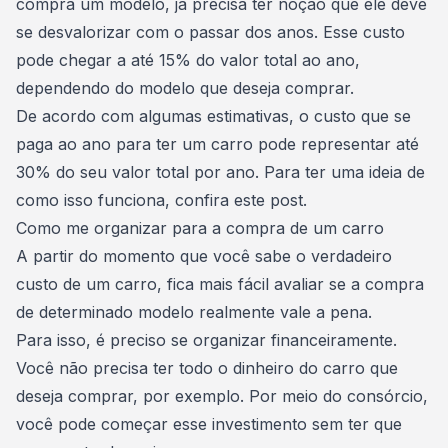
compra um modelo, já precisa ter noção que ele deve
se desvalorizar com o passar dos anos. Esse custo
pode chegar a até 15% do valor total ao ano,
dependendo do modelo que deseja comprar.
De acordo com algumas estimativas, o custo que se
paga ao ano para ter um carro pode representar até
30% do seu valor total por ano. Para ter uma ideia de
como isso funciona,
confira este post
.
Como me organizar para a compra de um carro
A partir do momento que você sabe o
verdadeiro
custo de um carro
, fica mais fácil avaliar se a compra
de determinado modelo realmente vale a pena.
Para isso, é preciso se
organizar financeiramente
.
Você não precisa ter todo o dinheiro do carro que
deseja comprar, por exemplo. Por meio do consórcio,
você pode começar esse investimento
sem ter que