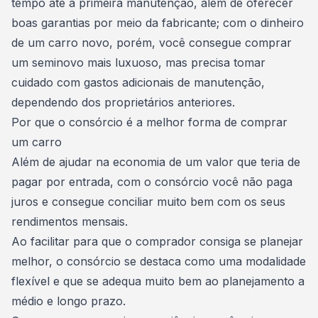
tempo até a primeira manutenção, além de oferecer
boas garantias por meio da fabricante; com o dinheiro
de um carro novo, porém, você consegue
comprar
um seminovo mais luxuoso
, mas precisa tomar
cuidado com gastos adicionais de manutenção,
dependendo dos proprietários anteriores.
Por que o consórcio é a melhor forma de comprar
um carro
Além de ajudar na economia de um valor que teria de
pagar por entrada, com o consórcio você não paga
juros e consegue conciliar muito bem com os seus
rendimentos mensais
.
Ao facilitar para que o comprador consiga se planejar
melhor, o consórcio se destaca como uma modalidade
flexível e que se adequa muito bem ao
planejamento a
médio e longo prazo
.