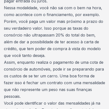
pagar entrada ou juros
.
Nessa modalidade, você não sai com o bem na hora,
como acontece com o financiamento, por exemplo.
Porém, você paga um valor mais próximo a prazo do
seu verdadeiro valor. Isso porque as taxas do
consórcio não ultrapassam 20% do total do bem,
além de dar a possibilidade de ter
acesso à carta de
crédito
, que tem poder de compra à vista do modelo
que você tanto deseja.
Assim, enquanto realiza o pagamento de uma
cota de
consórcio de automóveis
, pode ir se preparando para
os custos de se ter um carro. Uma boa forma de
fazer isso é fechar um contrato com uma mensalidade
que não represente um peso nas suas
finanças
pessoais
.
Você pode identificar o valor das mensalidades já na