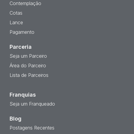
Contemplação
Cotas
Lance
Pagamento
Parceria
Seja um Parceiro
Área do Parceiro
Lista de Parceiros
Franquias
Seja um Franqueado
Blog
Postagens Recentes