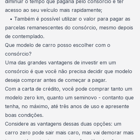
diminuir o tempo que pagaria pelo consórcio e ter
acesso ao seu veículo mais rapidamente;
• Também é possível utilizar o valor para pagar as
parcelas remanescentes do consórcio
, mesmo depois
de contemplado.
Que modelo de carro posso escolher com o
consórcio?
Uma das grandes vantagens de investir em um
consórcio é que você não precisa decidir que modelo
deseja comprar antes de começar a pagar.
Com a carta de crédito, você pode comprar
tanto um
modelo zero km, quanto um seminovo
- contanto que
tenha, no máximo, até três anos de uso e apresente
boas condições.
Considere as vantagens dessas duas opções: um
carro zero pode sair mais caro, mas vai demorar mais