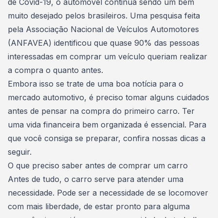
de Covid-19
, o automóvel continua sendo um bem
muito desejado pelos brasileiros. Uma pesquisa feita
pela Associação Nacional de Veículos Automotores
(ANFAVEA) identificou que quase 90% das pessoas
interessadas em comprar um veículo queriam realizar
a compra o quanto antes.
Embora isso se trate de uma boa notícia para o
mercado automotivo, é preciso tomar alguns cuidados
antes de pensar na
compra do primeiro carro
. Ter
uma vida financeira bem organizada é essencial. Para
que você consiga se preparar, confira nossas dicas a
seguir.
O que preciso saber antes de comprar um carro
Antes de tudo, o carro serve para atender uma
necessidade. Pode ser a necessidade de se locomover
com mais liberdade, de estar pronto para alguma