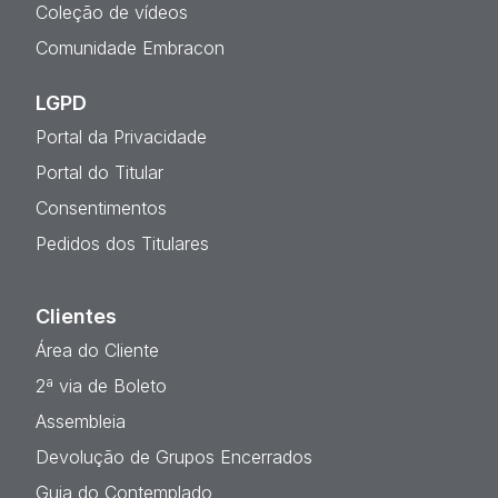
Coleção de vídeos
Comunidade Embracon
LGPD
Portal da Privacidade
Portal do Titular
Consentimentos
Pedidos dos Titulares
Clientes
Área do Cliente
2ª via de Boleto
Assembleia
Devolução de Grupos Encerrados
Guia do Contemplado