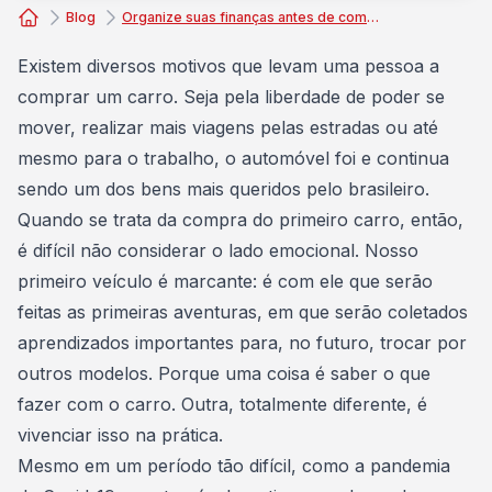
Blog
Organize suas finanças antes de comprar seu primeiro carro
Consórcio Embracon
Existem diversos motivos que levam uma pessoa a
comprar um carro
. Seja pela liberdade de poder se
mover, realizar mais viagens pelas estradas ou até
mesmo para o trabalho, o automóvel foi e continua
sendo um dos bens mais queridos pelo brasileiro.
Quando se trata da compra do
primeiro carro
, então,
é difícil não considerar o lado emocional. Nosso
primeiro veículo é marcante: é com ele que serão
feitas as primeiras aventuras, em que serão coletados
aprendizados importantes para, no futuro, trocar por
outros modelos. Porque uma coisa é saber o que
fazer com o carro. Outra, totalmente diferente, é
vivenciar isso na prática.
Mesmo em um período tão difícil, como a
pandemia