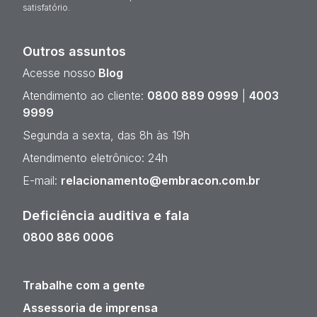
satisfatório.
Outros assuntos
Acesse nosso
Blog
Atendimento ao cliente:
0800 889 0999
|
4003
9999
Segunda a sexta, das 8h às 19h
Atendimento eletrônico: 24h
E-mail:
relacionamento@embracon.com.br
Deficiência auditiva e fala
0800 886 0006
Trabalhe com a gente
Assessoria de imprensa