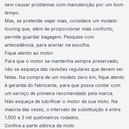
sem causar problemas com manutenção
por um bom
tempo.
Mas, se pretende viajar mais, considere um modelo
touring que, além de proporcionar mais conforto,
permite guardar bagagem. Pesquise com
antecedência, para acertar na escolha.
Fique atento ao motor
Para que o motor se mantenha sempre preservado,
não se esqueça das revisões regulares que devem ser
feitas
. Na compra de um modelo zero km, fique atento
à garantia do fabricante, para que possa contar com
um serviço de primeira recomendado pela marca.
Não esqueça de lubrificar o motor da sua moto. Na
maioria das vezes, o intervalo de substituição é entre
1.500 a 3 mil quilômetros rodados.
Confira a parte elétrica da moto