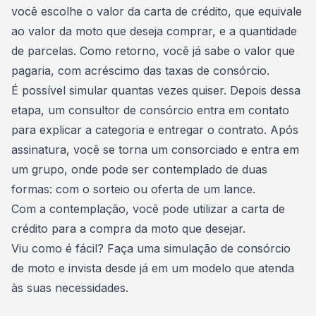
você escolhe o valor da carta de crédito, que equivale
ao valor da moto que deseja comprar, e a quantidade
de parcelas. Como retorno, você já sabe o valor que
pagaria, com
acréscimo das taxas de consórcio
.
É possível simular quantas vezes quiser. Depois dessa
etapa, um
consultor de consórcio
entra em contato
para explicar a categoria e entregar o contrato. Após
assinatura, você se torna um consorciado e entra em
um grupo, onde pode ser contemplado de duas
formas: com o sorteio ou
oferta de um lance
.
Com a contemplação, você pode utilizar a carta de
crédito para a compra da moto que desejar.
Viu como é fácil?
Faça uma simulação de consórcio
de moto
e invista desde já em um modelo que atenda
às suas necessidades.