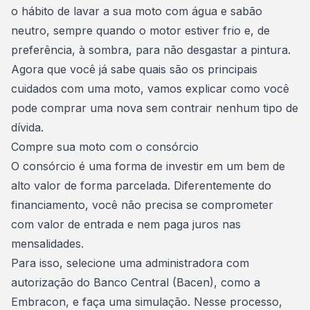
o hábito de lavar a sua moto com água e sabão
neutro, sempre quando o motor estiver frio e, de
preferência, à sombra, para não desgastar a pintura.
Agora que você já sabe quais são os principais
cuidados com uma moto, vamos explicar como você
pode comprar uma nova sem contrair nenhum tipo de
dívida.
Compre sua moto com o consórcio
O
consórcio é uma forma de investir em um bem de
alto valor de forma parcelada
. Diferentemente do
financiamento, você não precisa se comprometer
com valor de entrada e nem paga juros nas
mensalidades.
Para isso, selecione uma
administradora
com
autorização do Banco Central (Bacen), como a
Embracon
, e faça uma simulação. Nesse processo,