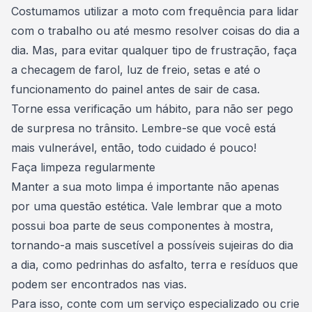
Costumamos utilizar a moto com frequência para lidar
com o trabalho ou até mesmo resolver coisas do dia a
dia. Mas, para evitar qualquer tipo de frustração, faça
a checagem de farol, luz de freio, setas e até o
funcionamento do painel antes de sair de casa.
Torne essa verificação um hábito, para não ser pego
de surpresa no trânsito. Lembre-se que você está
mais vulnerável, então, todo cuidado é pouco!
Faça limpeza regularmente
Manter a sua moto limpa é importante não apenas
por uma questão estética. Vale lembrar que a moto
possui boa parte de seus componentes à mostra,
tornando-a mais suscetível a possíveis sujeiras do dia
a dia, como pedrinhas do asfalto, terra e resíduos que
podem ser encontrados nas vias.
Para isso, conte com um serviço especializado ou crie