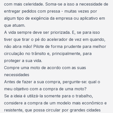
com mais celeridade. Soma-se a isso a necessidade de
entregar pedidos com pressa
- muitas vezes por
algum tipo de exigência da empresa ou aplicativo em
que atuam.
A vida sempre deve ser priorizada. E, se para isso
tiver que tirar o pé do acelerador de vez em quando,
não abra mão! Pilote de forma prudente para melhor
circulação no trânsito e, principalmente, para
proteger a sua vida.
Compre uma moto de acordo com as suas
necessidades
Antes de fazer a sua compra, pergunte-se:
qual o
meu objetivo com a compra de uma moto?
Se a ideia é utilizá-la somente para o trabalho,
considere a compra de um modelo mais econômico e
resistente, que possa circular por grandes cidades