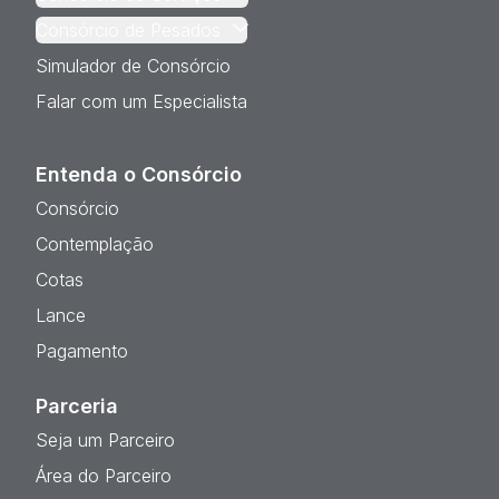
Consórcio de Pesados
Simulador de Consórcio
Falar com um Especialista
Entenda o Consórcio
Consórcio
Contemplação
Cotas
Lance
Pagamento
Parceria
Seja um Parceiro
Área do Parceiro