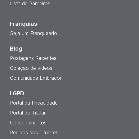
Lista de Parceiros
Franquias
Seja um Franqueado
Blog
Postagens Recentes
Coleção de vídeos
Comunidade Embracon
LGPD
Portal da Privacidade
Portal do Titular
Consentimentos
Pedidos dos Titulares