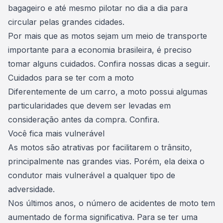
bagageiro e até mesmo pilotar no dia a dia para
circular pelas grandes cidades.
Por mais que as motos sejam um meio de transporte
importante para a economia brasileira, é preciso
tomar alguns cuidados. Confira nossas dicas a seguir.
Cuidados para se ter com a moto
Diferentemente de um carro, a moto possui algumas
particularidades que devem ser levadas em
consideração antes da compra. Confira.
Você fica mais vulnerável
As motos são atrativas por facilitarem o trânsito,
principalmente nas grandes vias. Porém, ela deixa o
condutor mais vulnerável a qualquer tipo de
adversidade.
Nos últimos anos, o número de acidentes de moto tem
aumentado de forma significativa. Para se ter uma