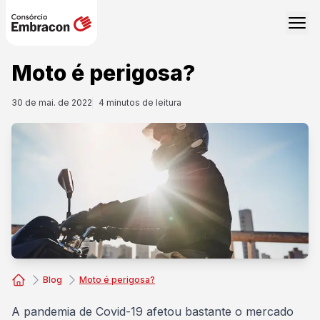
Moto é perigosa?
30 de mai. de 2022
4
minutos de leitura
Blog
Moto é perigosa?
Consórcio Embracon
A
pandemia de Covid-19
afetou bastante o mercado