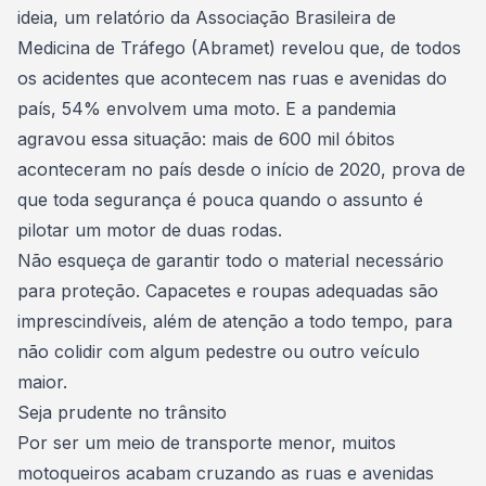
ideia, um relatório da Associação Brasileira de
Medicina de Tráfego (Abramet) revelou que,
de todos
os acidentes que acontecem nas ruas e avenidas do
país, 54% envolvem uma moto
. E a pandemia
agravou essa situação: mais de 600 mil óbitos
aconteceram no país desde o início de 2020, prova de
que toda segurança é pouca quando o assunto é
pilotar um motor de duas rodas.
Não esqueça de garantir todo o material necessário
para proteção. Capacetes e roupas adequadas são
imprescindíveis, além de atenção a todo tempo, para
não colidir com algum pedestre ou outro veículo
maior.
Seja prudente no trânsito
Por ser um meio de transporte menor, muitos
motoqueiros acabam cruzando as ruas e avenidas