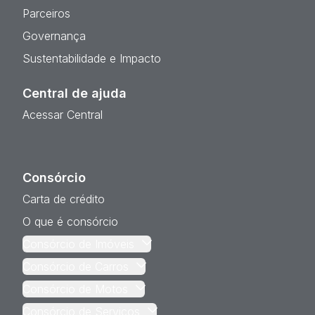
Parceiros
Governança
Sustentabilidade e Impacto
Central de ajuda
Acessar Central
Consórcio
Carta de crédito
O que é consórcio
Consórcio de Imóveis
Consórcio de Carros
Consórcio de Motos
Consórcio de Serviços