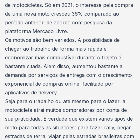
de motocicletas. Só em 2021, o
interesse pela compra
de uma nova moto cresceu 36%
comparado ao
período anterior, de acordo com pesquisa da
plataforma Mercado Livre.
Os motivos são bem variados. A possibilidade de
chegar ao trabalho de forma mais rápida e
economizar mais combustível
durante o trajeto é
bastante citada. Além disso, aumentou bastante a
demanda por serviços de entrega com o crescimento
exponencial de compras online, facilitado por
aplicativos de delivery.
Seja para o trabalho ou até mesmo para o lazer, a
motocicleta atrai muitos compradores por conta de
sua praticidade. É verdade que existem
vários tipos de
moto
para todas as situações: para fazer rally, pegar
estradas de terra, viajar pelas estradas brasileiras com