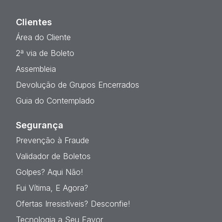
Clientes
Área do Cliente
2ª via de Boleto
Assembleia
Devolução de Grupos Encerrados
Guia do Contemplado
Segurança
Prevenção à Fraude
Validador de Boletos
Golpes? Aqui Não!
Fui Vítima, E Agora?
Ofertas Irresistíveis? Desconfie!
Tecnologia a Seu Favor