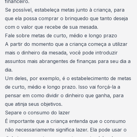
financeiro.
Se possível,
estabeleça metas junto à criança
, para
que ela possa comprar o brinquedo que tanto deseja
com o valor que recebe de sua mesada.
Fale sobre metas de curto, médio e longo prazo
A partir do momento que a criança começa a utilizar
mais o dinheiro da mesada, você pode introduzir
assuntos mais abrangentes de finanças para seu dia a
dia.
Um deles, por exemplo, é o
estabelecimento de metas
de curto, médio e longo prazo
. Isso vai forçá-la a
pensar em como dividir o dinheiro que ganha, para
que atinja seus objetivos.
Separe o consumo do lazer
É importante que a criança entenda que o consumo
não necessariamente significa lazer. Ela pode usar o