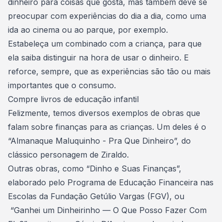
dinheiro para coisas que gosta, mas também deve se
preocupar com experiências do dia a dia, como uma
ida ao cinema ou ao parque, por exemplo.
Estabeleça um combinado com a criança, para que
ela saiba distinguir na hora de usar o dinheiro. E
reforce, sempre, que as experiências são tão ou mais
importantes que o consumo.
Compre livros de educação infantil
Felizmente, temos diversos exemplos de obras que
falam sobre
finanças para as crianças
. Um deles é o
“Almanaque Maluquinho - Pra Que Dinheiro”, do
clássico personagem de Ziraldo.
Outras obras, como “Dinho e Suas Finanças”,
elaborado pelo Programa de Educação Financeira nas
Escolas da Fundação Getúlio Vargas (FGV), ou
“Ganhei um Dinheirinho — O Que Posso Fazer Com