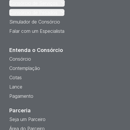
Consórcio de Serviços
Consórcio de Pesados
Simulador de Consórcio
Falar com um Especialista
Entenda o Consórcio
Consórcio
Contemplação
Cotas
Lance
Pagamento
Parceria
Seja um Parceiro
Área do Parceiro