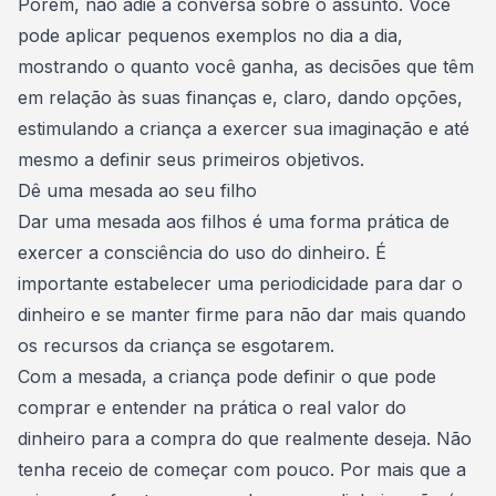
Porém, não adie a conversa sobre o assunto. Você
pode aplicar pequenos exemplos no dia a dia,
mostrando o quanto você ganha, as
decisões que têm
em relação às suas finanças
e, claro, dando opções,
estimulando a criança a exercer sua imaginação e até
mesmo a definir seus primeiros objetivos.
Dê uma mesada ao seu filho
Dar uma mesada aos filhos
é uma forma prática de
exercer a consciência do uso do dinheiro. É
importante estabelecer uma periodicidade para dar o
dinheiro e se manter firme para não dar mais quando
os recursos da criança se esgotarem.
Com a mesada, a criança pode definir o que pode
comprar e
entender na prática o real valor do
dinheiro
para a compra do que realmente deseja. Não
tenha receio de começar com pouco. Por mais que a