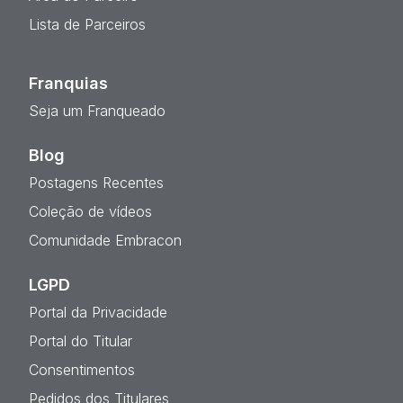
Lista de Parceiros
Franquias
Seja um Franqueado
Blog
Postagens Recentes
Coleção de vídeos
Comunidade Embracon
LGPD
Portal da Privacidade
Portal do Titular
Consentimentos
Pedidos dos Titulares