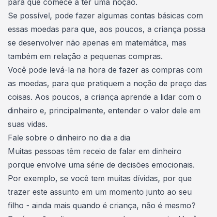
para que comece a ter uma noção.
Se possível, pode fazer algumas contas básicas com
essas moedas para que, aos poucos, a criança possa
se desenvolver não apenas em matemática, mas
também em
relação a pequenas compras
.
Você pode levá-la na hora de fazer as compras com
as moedas, para que pratiquem a noção de preço das
coisas. Aos poucos, a criança aprende a lidar com o
dinheiro e, principalmente, entender o valor dele em
suas vidas.
Fale sobre o dinheiro no dia a dia
Muitas pessoas têm receio de falar em dinheiro
porque envolve uma série de decisões emocionais.
Por exemplo,
se você tem muitas dívidas
, por que
trazer este assunto em um momento junto ao seu
filho - ainda mais quando é criança, não é mesmo?