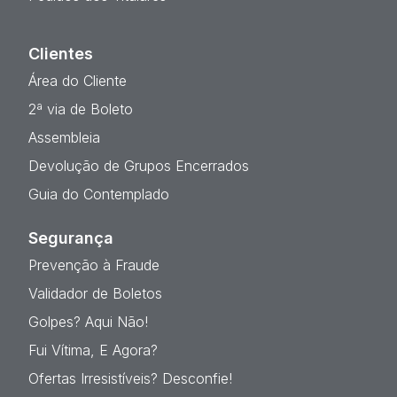
Clientes
Área do Cliente
2ª via de Boleto
Assembleia
Devolução de Grupos Encerrados
Guia do Contemplado
Segurança
Prevenção à Fraude
Validador de Boletos
Golpes? Aqui Não!
Fui Vítima, E Agora?
Ofertas Irresistíveis? Desconfie!