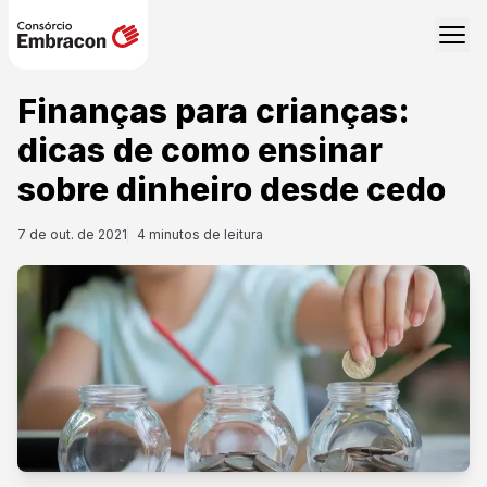
Finanças para crianças:
dicas de como ensinar
sobre dinheiro desde cedo
7 de out. de 2021
4
minutos de leitura