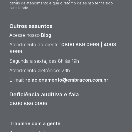
canais de atendimento e que o retorno deles não tenha sido
satisfatório.
Outros assuntos
Acesse nosso
Blog
Atendimento ao cliente:
0800 889 0999
|
4003
9999
Segunda a sexta, das 8h às 19h
Atendimento eletrônico: 24h
E-mail:
relacionamento@embracon.com.br
Deficiência auditiva e fala
0800 886 0006
Trabalhe com a gente