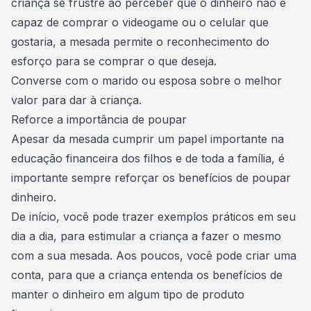
criança se frustre ao perceber que o dinheiro não é
capaz de comprar o videogame ou o celular que
gostaria, a mesada permite o reconhecimento do
esforço para se comprar o que deseja.
Converse com o marido ou esposa sobre o melhor
valor para dar à criança.
Reforce a importância de poupar
Apesar da mesada cumprir um papel importante na
educação financeira
dos filhos e de toda a família, é
importante sempre reforçar os
benefícios de poupar
dinheiro
.
De início, você pode trazer exemplos práticos em seu
dia a dia, para estimular a criança a fazer o mesmo
com a sua mesada. Aos poucos, você pode criar uma
conta, para que a criança entenda os benefícios de
manter o dinheiro em algum tipo de produto