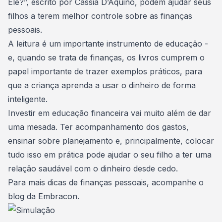
Ele?”, escrito por Cássia D’Aquino, podem ajudar seus
filhos a terem melhor controle sobre as finanças
pessoais.
A leitura é um importante instrumento de educação -
e, quando se trata de finanças, os livros cumprem o
papel importante de trazer exemplos práticos, para
que a criança
aprenda a usar o dinheiro de forma
inteligente
.
Investir em educação financeira
vai muito além de dar
uma mesada. Ter acompanhamento dos gastos,
ensinar sobre planejamento e, principalmente, colocar
tudo isso em prática pode ajudar o seu filho a ter uma
relação saudável com o dinheiro desde cedo.
Para mais dicas de finanças pessoais,
acompanhe o
blog da Embracon
.