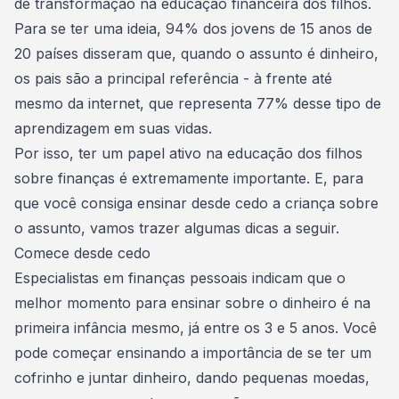
de transformação na educação financeira dos filhos
.
Para se ter uma ideia, 94% dos jovens de 15 anos de
20 países disseram que, quando o assunto é dinheiro,
os pais são a principal referência - à frente até
mesmo da internet, que representa 77% desse tipo de
aprendizagem em suas vidas.
Por isso, ter um
papel ativo na educação dos filhos
sobre finanças é extremamente importante. E, para
que você consiga ensinar desde cedo a criança sobre
o assunto, vamos trazer algumas dicas a seguir.
Comece desde cedo
Especialistas em finanças pessoais indicam que o
melhor momento para ensinar sobre o dinheiro é na
primeira infância mesmo, já entre os 3 e 5 anos. Você
pode começar ensinando a importância de se ter um
cofrinho e
juntar dinheiro
, dando pequenas moedas,