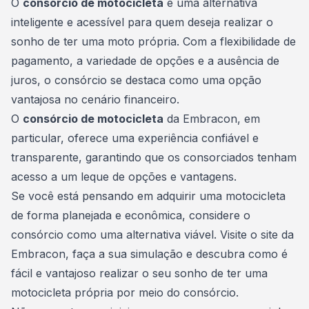
O
consórcio de motocicleta
é uma alternativa
inteligente e acessível para quem deseja realizar o
sonho de ter uma moto própria. Com a flexibilidade de
pagamento, a variedade de opções e a ausência de
juros, o consórcio se destaca como uma opção
vantajosa no cenário financeiro.
O
consórcio de motocicleta
da Embracon, em
particular, oferece uma experiência confiável e
transparente, garantindo que os consorciados tenham
acesso a um leque de opções e vantagens.
Se você está pensando em adquirir uma motocicleta
de forma planejada e econômica, considere o
consórcio como uma alternativa viável. Visite o site da
Embracon,
faça a sua simulação
e descubra como é
fácil e vantajoso realizar o seu sonho de ter uma
motocicleta própria por meio do consórcio.