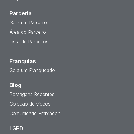
Parceria
Seja um Parceiro
Área do Parceiro
Lista de Parceiros
Franquias
Seja um Franqueado
Blog
Postagens Recentes
Coleção de vídeos
Comunidade Embracon
LGPD