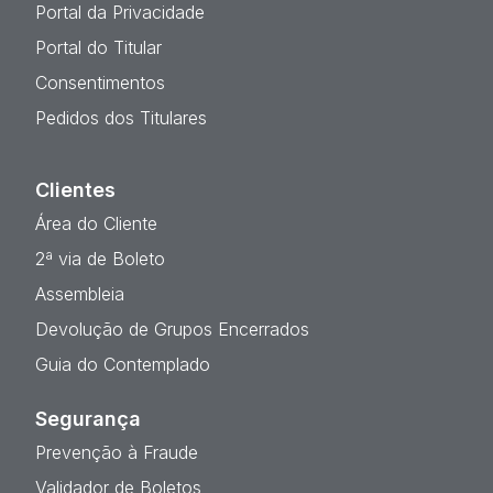
Portal da Privacidade
Portal do Titular
Consentimentos
Pedidos dos Titulares
Clientes
Área do Cliente
2ª via de Boleto
Assembleia
Devolução de Grupos Encerrados
Guia do Contemplado
Segurança
Prevenção à Fraude
Validador de Boletos