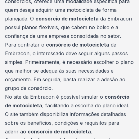
consórcios, oferece uma modalidade específica para
quem deseja adquirir uma motocicleta de forma
planejada. O
consórcio de motocicleta
da Embracon
possui planos flexíveis, que cabem no bolso e a
confiança de uma empresa consolidada no setor.
Para contratar o
consórcio de motocicleta
da
Embracon, o interessado deve seguir alguns passos
simples. Primeiramente, é necessário escolher o plano
que melhor se adequa às suas necessidades e
orçamento. Em seguida, basta realizar a adesão ao
grupo de consórcio.
No site da Embracon é possível simular o
consórcio
de motocicleta
, facilitando a escolha do
plano
ideal.
O site também disponibiliza informações detalhadas
sobre os benefícios, condições e requisitos para
aderir ao
consórcio de motocicleta
.