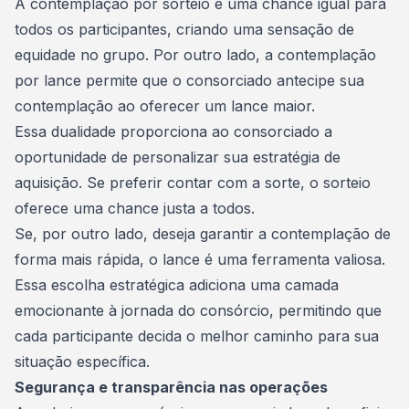
A contemplação por sorteio é uma chance igual para
todos os participantes, criando uma sensação de
equidade no grupo. Por outro lado, a contemplação
por
lance
permite que o consorciado antecipe sua
contemplação ao oferecer um lance maior.
Essa dualidade proporciona ao consorciado a
oportunidade de personalizar sua estratégia de
aquisição. Se preferir contar com a sorte, o sorteio
oferece uma chance justa a todos.
Se, por outro lado, deseja garantir a contemplação de
forma mais rápida, o lance é uma ferramenta valiosa.
Essa escolha estratégica adiciona uma camada
emocionante à jornada do consórcio, permitindo que
cada participante decida o melhor caminho para sua
situação específica.
Segurança e transparência nas operações