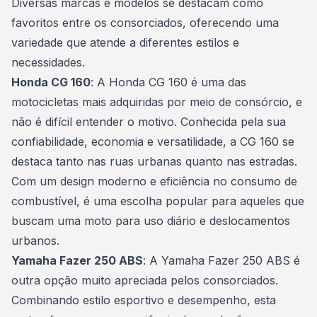
Diversas marcas e modelos se destacam como
favoritos entre os consorciados, oferecendo uma
variedade que atende a diferentes estilos e
necessidades.
Honda CG 160
: A Honda CG 160 é uma das
motocicletas mais adquiridas por meio de consórcio, e
não é difícil entender o motivo. Conhecida pela sua
confiabilidade,
economia
e versatilidade, a CG 160 se
destaca tanto nas ruas urbanas quanto nas estradas.
Com um design moderno e eficiência no consumo de
combustível, é uma escolha popular para aqueles que
buscam uma moto para uso diário e deslocamentos
urbanos.
Yamaha Fazer 250 ABS
: A Yamaha Fazer 250 ABS é
outra opção muito apreciada pelos consorciados.
Combinando estilo esportivo e desempenho, esta