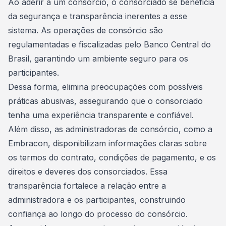
Ao aderir a um consórcio, o consorciado se beneficia
da
segurança
e transparência inerentes a esse
sistema. As operações de consórcio são
regulamentadas e fiscalizadas pelo Banco Central do
Brasil, garantindo um ambiente seguro para os
participantes.
Dessa forma, elimina preocupações com possíveis
práticas abusivas, assegurando que o consorciado
tenha uma experiência transparente e confiável.
Além disso, as administradoras de consórcio, como a
Embracon, disponibilizam informações claras sobre
os termos do contrato, condições de pagamento, e os
direitos e deveres dos consorciados. Essa
transparência fortalece a relação entre a
administradora e os participantes, construindo
confiança ao longo do processo do consórcio.