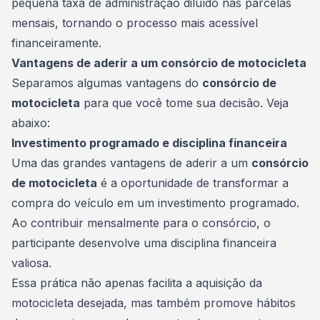
pequena taxa de administração diluído nas parcelas
mensais, tornando o processo mais acessível
financeiramente.
Vantagens de aderir a um consórcio de motocicleta
Separamos algumas vantagens do
consórcio de
motocicleta
para que você tome sua decisão. Veja
abaixo:
Investimento programado e disciplina financeira
Uma das grandes vantagens de aderir a um
consórcio
de motocicleta
é a oportunidade de transformar a
compra do
veículo
em um investimento programado.
Ao contribuir mensalmente para o consórcio, o
participante desenvolve uma disciplina financeira
valiosa.
Essa prática não apenas facilita a aquisição da
motocicleta desejada, mas também promove hábitos