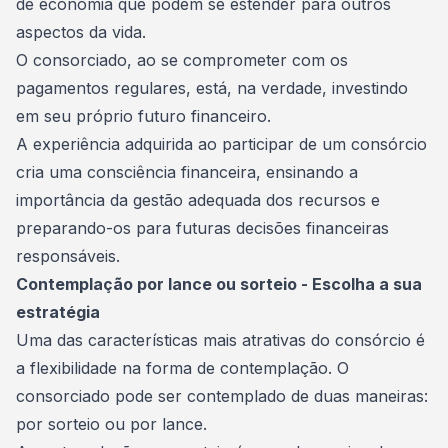
de economia que podem se estender para outros
aspectos da vida.
O consorciado, ao se comprometer com os
pagamentos regulares, está, na verdade, investindo
em seu próprio futuro financeiro.
A experiência adquirida ao participar de um consórcio
cria uma consciência financeira, ensinando a
importância da
gestão
adequada dos recursos e
preparando-os para futuras decisões financeiras
responsáveis.
Contemplação por lance ou sorteio - Escolha a sua
estratégia
Uma das características mais atrativas do consórcio é
a flexibilidade na forma de contemplação. O
consorciado pode ser contemplado de duas maneiras:
por
sorteio
ou por lance.