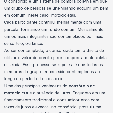
O consórcio é um sistema de compra coletiva em que
um grupo de pessoas se une visando adquirir um bem
em comum, neste caso, motocicletas.
Cada participante contribui mensalmente com uma
parcela
, formando um fundo comum. Mensalmente,
um ou mais integrantes são contemplados por meio
de sorteio, ou lance.
Ao ser contemplado, o consorciado tem o direito de
utilizar o valor do crédito para comprar a motocicleta
desejada. Esse processo se repete até que todos os
membros do grupo tenham sido contemplados ao
longo do período do consórcio.
Uma das principais vantagens do
consórcio de
motocicleta
é a ausência de juros. Enquanto em um
financiamento tradicional o consumidor arca com
taxas de juros
elevadas, no consórcio, possui uma