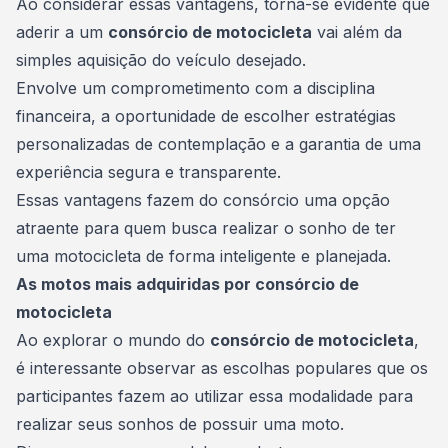
Ao considerar essas vantagens, torna-se evidente que
aderir a um
consórcio de motocicleta
vai além da
simples aquisição do
veículo
desejado.
Envolve um comprometimento com a disciplina
financeira, a oportunidade de escolher estratégias
personalizadas de contemplação e a garantia de uma
experiência segura e transparente.
Essas vantagens fazem do consórcio uma opção
atraente para quem busca realizar o sonho de ter
uma motocicleta de forma inteligente e planejada.
As motos mais adquiridas por consórcio de
motocicleta
Ao explorar o mundo do
consórcio de motocicleta
,
é interessante observar as escolhas populares que os
participantes fazem ao utilizar essa modalidade para
realizar seus sonhos de possuir uma
moto
.