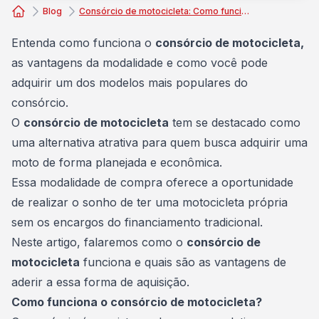
Blog
Consórcio de motocicleta: Como funciona e quais as vantagens
Consórcio Embracon
Entenda como funciona o
consórcio de motocicleta,
as vantagens da modalidade e como você pode
adquirir um dos modelos mais populares do
consórcio.
O
consórcio de motocicleta
tem se destacado como
uma alternativa atrativa para quem busca adquirir uma
moto de forma planejada e econômica.
Essa modalidade de compra oferece a oportunidade
de realizar o sonho de ter uma motocicleta própria
sem os encargos do
financiamento
tradicional.
Neste artigo, falaremos como o
consórcio de
motocicleta
funciona e quais são as vantagens de
aderir a essa forma de aquisição.
Como funciona o consórcio de motocicleta?