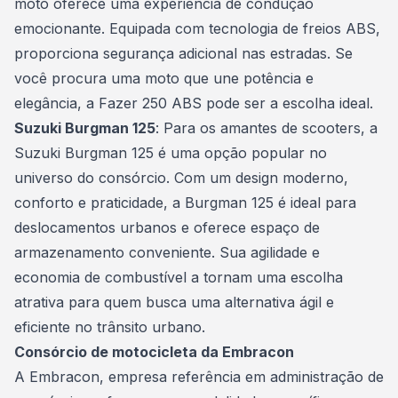
moto oferece uma experiência de condução
emocionante. Equipada com tecnologia de freios ABS,
proporciona segurança adicional nas estradas. Se
você procura uma moto que une potência e
elegância, a Fazer 250 ABS pode ser a escolha ideal.
Suzuki Burgman 125
: Para os amantes de scooters, a
Suzuki Burgman 125 é uma opção popular no
universo do consórcio. Com um design moderno,
conforto e praticidade, a Burgman 125 é ideal para
deslocamentos urbanos e oferece espaço de
armazenamento conveniente. Sua agilidade e
economia de
combustível
a tornam uma escolha
atrativa para quem busca uma alternativa ágil e
eficiente no trânsito urbano.
Consórcio de motocicleta da Embracon
A Embracon, empresa referência em administração de