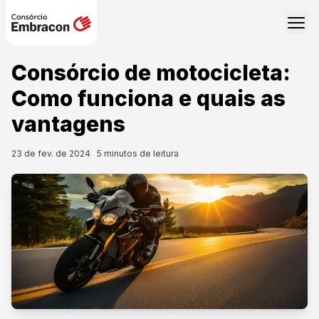
Consórcio de motocicleta:
Como funciona e quais as
vantagens
23 de fev. de 2024
5
minutos de leitura