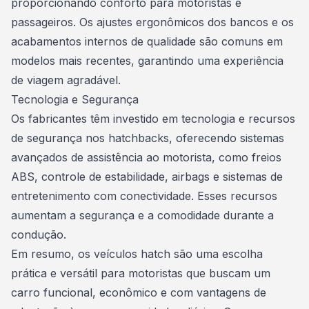
proporcionando conforto para motoristas e
passageiros. Os ajustes ergonômicos dos bancos e os
acabamentos internos de qualidade são comuns em
modelos mais recentes, garantindo uma experiência
de viagem agradável.
Tecnologia e Segurança
Os fabricantes têm investido em tecnologia e recursos
de segurança nos hatchbacks, oferecendo sistemas
avançados de assistência ao motorista, como freios
ABS, controle de estabilidade, airbags e sistemas de
entretenimento com conectividade. Esses recursos
aumentam a segurança e a comodidade durante a
condução.
Em resumo, os
veículos
hatch são uma escolha
prática e versátil para motoristas que buscam um
carro funcional, econômico e com vantagens de