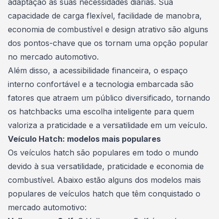
adaptação às suas necessidades diárias. Sua
capacidade de carga flexível, facilidade de manobra,
economia de combustível e design atrativo são alguns
dos pontos-chave que os tornam uma opção popular
no mercado automotivo.
Além disso, a acessibilidade financeira, o espaço
interno confortável e a tecnologia embarcada são
fatores que atraem um público diversificado, tornando
os hatchbacks uma escolha inteligente para quem
valoriza a praticidade e a versatilidade em um veículo.
Veículo Hatch: modelos mais populares
Os veículos hatch são populares em todo o mundo
devido à sua versatilidade, praticidade e economia de
combustível. Abaixo estão alguns dos modelos mais
populares de
veículos
hatch que têm conquistado o
mercado automotivo: