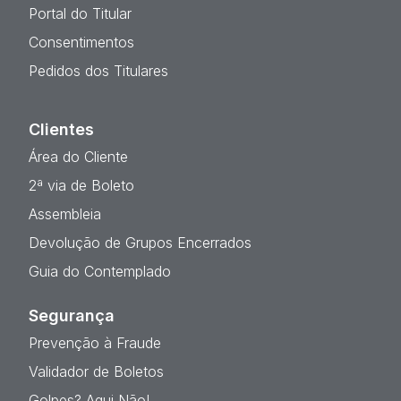
Portal do Titular
Consentimentos
Pedidos dos Titulares
Clientes
Área do Cliente
2ª via de Boleto
Assembleia
Devolução de Grupos Encerrados
Guia do Contemplado
Segurança
Prevenção à Fraude
Validador de Boletos
Golpes? Aqui Não!