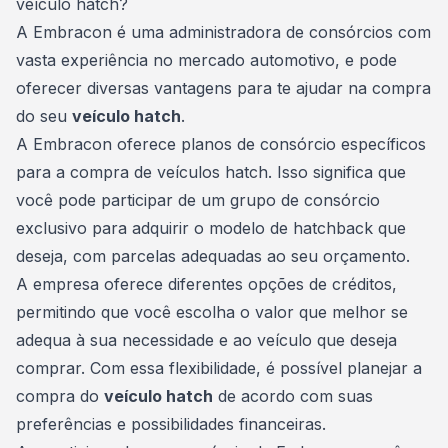
veículo hatch?
A Embracon é uma administradora de consórcios com
vasta experiência no mercado automotivo, e pode
oferecer diversas vantagens para te ajudar na compra
do seu
veículo hatch
.
A Embracon oferece planos de consórcio específicos
para a compra de
veículos
hatch. Isso significa que
você pode participar de um grupo de consórcio
exclusivo para adquirir o modelo de hatchback que
deseja, com parcelas adequadas ao seu orçamento.
A empresa oferece diferentes opções de créditos,
permitindo que você escolha o valor que melhor se
adequa à sua necessidade e ao veículo que deseja
comprar. Com essa flexibilidade, é possível planejar a
compra do
veículo hatch
de acordo com suas
preferências e possibilidades financeiras.