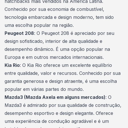
hatchbacks mais vendidos na América Latina.
Conhecido por sua economia de combustível,
tecnologia embarcada e design moderno, tem sido
uma escolha popular na região.
Peugeot 208
: O Peugeot 208 é apreciado por seu
design sofisticado, interior de alta qualidade e
desempenho dinâmico. É uma opção popular na
Europa e em outros mercados internacionais.
Kia Rio
: O Kia Rio oferece um excelente equilíbrio
entre qualidade, valor e recursos. Conhecido por sua
garantia generosa e design atraente, é uma escolha
popular em várias partes do mundo.
Mazda3 (Mazda Axela em alguns mercados)
: O
Mazda3 é admirado por sua qualidade de construção,
desempenho esportivo e design elegante. Oferece
uma experiência de condução agradável e é um