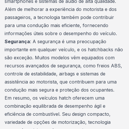
smartphones e sistemas de áudio de alta qualidade.
Além de melhorar a experiência do motorista e dos
passageiros, a tecnologia também pode contribuir
para uma condução mais eficiente, fornecendo
informações úteis sobre o desempenho do veículo.
Segurança
: A segurança é uma preocupação
importante em qualquer veículo, e os hatchbacks não
são exceção. Muitos modelos vêm equipados com
recursos avançados de segurança, como freios ABS,
controle de estabilidade, airbags e sistemas de
assistência ao motorista, que contribuem para uma
condução mais segura e proteção dos ocupantes.
Em resumo, os veículos hatch oferecem uma
combinação equilibrada de desempenho ágil e
eficiência de combustível. Seu design compacto,
variedade de opções de motorização, tecnologia