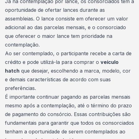
Já na contemplação por lance, os
consorciados
têm a
oportunidade de ofertar lances durante as
assembleias. O lance consiste em oferecer um valor
adicional ao das parcelas mensais, e o consorciado
que oferecer o maior lance tem prioridade na
contemplação.
Ao ser contemplado, o participante recebe a carta de
crédito e pode utilizá-la para comprar o
veículo
hatch
que desejar, escolhendo a marca, modelo, cor
e demais características de acordo com suas
preferências.
É importante continuar pagando as parcelas mensais
mesmo após a contemplação, até o término do prazo
de pagamento do consórcio. Essas contribuições são
fundamentais para garantir que todos os consorciados
tenham a oportunidade de serem contemplados ao