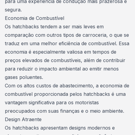
para uma experiência de condução mais prazerosa e
segura.
Economia de Combustível
Os hatchbacks tendem a ser mais leves em
comparação com outros tipos de carroceria, o que se
traduz em uma melhor eficiência de combustível. Essa
economia é especialmente valiosa em tempos de
preços elevados de combustíveis, além de contribuir
para reduzir o impacto ambiental ao emitir menos
gases poluentes.
Com os altos custos de abastecimento, a economia de
combustível proporcionada pelos hatchbacks é uma
vantagem significativa para os motoristas
preocupados com suas finanças e o meio ambiente.
Design Atraente
Os hatchbacks apresentam designs modernos e