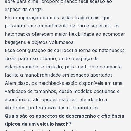
abre para cima, proporcionando fácil acesso ao
espaço de carga.
Em comparação com os
sedãs
tradicionais, que
possuem um compartimento de carga separado, os
hatchbacks oferecem maior flexibilidade ao acomodar
bagagens e objetos volumosos.
Essa configuração de carroceria torna os hatchbacks
ideais para uso urbano, onde o espaço de
estacionamento é limitado, pois sua forma compacta
facilita a manobrabilidade em espaços apertados.
Além disso, os hatchbacks estão disponíveis em uma
variedade de tamanhos, desde
modelos
pequenos e
econômicos até opções maiores, atendendo a
diferentes preferências dos consumidores.
Quais são os aspectos de desempenho e eficiência
típicos de um veículo hatch?