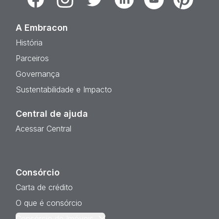
A Embracon
História
Parceiros
Governança
Sustentabilidade e Impacto
Central de ajuda
Acessar Central
Consórcio
Carta de crédito
O que é consórcio
Consórcio de Imóveis