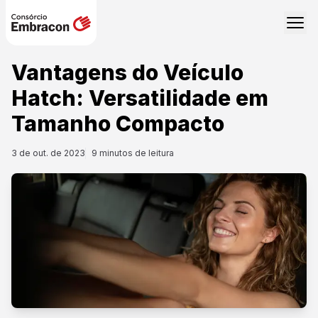
Vantagens do Veículo
Hatch: Versatilidade em
Tamanho Compacto
3 de out. de 2023
9
minutos de leitura