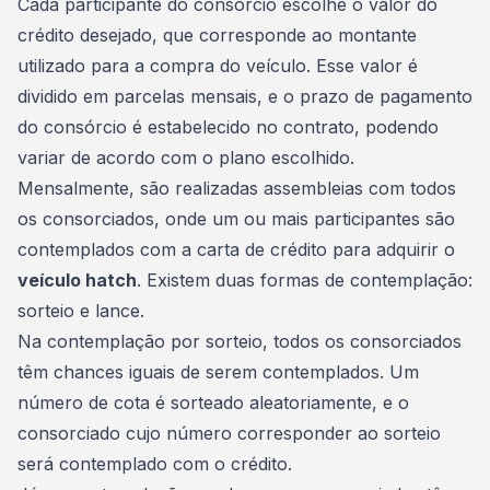
Cada participante do consórcio escolhe o
valor do
crédito
desejado, que corresponde ao montante
utilizado para a compra do veículo. Esse valor é
dividido em parcelas mensais, e o prazo de pagamento
do consórcio é estabelecido no contrato, podendo
variar de acordo com o plano escolhido.
Mensalmente, são realizadas assembleias com todos
os consorciados, onde um ou mais participantes são
contemplados com a carta de crédito para adquirir o
veículo hatch
. Existem duas formas de contemplação:
sorteio e lance.
Na contemplação por sorteio, todos os consorciados
têm chances iguais de serem contemplados. Um
número de cota é sorteado aleatoriamente, e o
consorciado cujo número corresponder ao sorteio
será contemplado com o crédito.