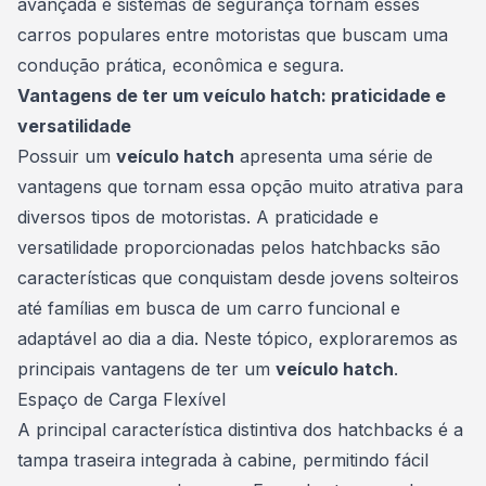
avançada e sistemas de segurança tornam esses
carros populares entre motoristas que buscam uma
condução prática, econômica e segura.
Vantagens de ter um veículo hatch: praticidade e
versatilidade
Possuir um
veículo hatch
apresenta uma série de
vantagens que tornam essa opção muito atrativa para
diversos tipos de motoristas. A praticidade e
versatilidade proporcionadas pelos hatchbacks são
características que conquistam desde jovens solteiros
até famílias em busca de um carro funcional e
adaptável ao dia a dia. Neste tópico, exploraremos as
principais vantagens de ter um
veículo hatch
.
Espaço de Carga Flexível
A principal característica distintiva dos hatchbacks é a
tampa traseira integrada à cabine, permitindo fácil