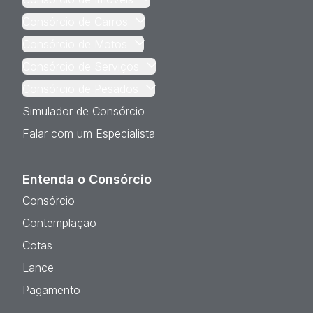
Consórcio de Carros
Consórcio de Motos
Consórcio de Serviços
Consórcio de Pesados
Simulador de Consórcio
Falar com um Especialista
Entenda o Consórcio
Consórcio
Contemplação
Cotas
Lance
Pagamento