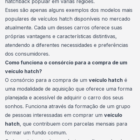
hatchback popular em várias regiões.
Esses são apenas alguns exemplos dos modelos mais
populares de veículos hatch disponíveis no mercado
atualmente. Cada um desses carros oferece suas
próprias vantagens e características distintivas,
atendendo a diferentes necessidades e preferências
dos consumidores.
Como funciona o consórcio para a compra de um
veículo hatch?
O consórcio para a compra de um
veículo hatch
é
uma
modalidade
de aquisição que oferece uma forma
planejada e acessível de adquirir o carro dos seus
sonhos. Funciona através da formação de um grupo
de pessoas interessadas em comprar um
veículo
hatch
, que contribuem com parcelas mensais para
formar um fundo comum.