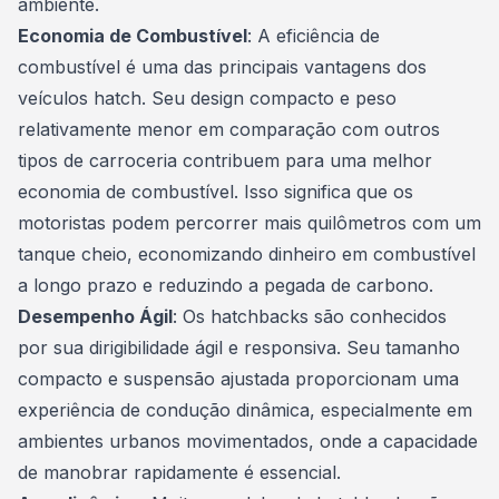
ambiente.
Economia de Combustível
: A eficiência de
combustível é uma das principais vantagens dos
veículos
hatch. Seu design compacto e peso
relativamente menor em comparação com outros
tipos de carroceria contribuem para uma melhor
economia de combustível. Isso significa que os
motoristas podem percorrer mais quilômetros com um
tanque cheio, economizando dinheiro em combustível
a longo prazo e reduzindo a pegada de carbono.
Desempenho Ágil
: Os hatchbacks são conhecidos
por sua dirigibilidade ágil e responsiva. Seu tamanho
compacto e suspensão ajustada proporcionam uma
experiência de condução dinâmica, especialmente em
ambientes urbanos movimentados, onde a capacidade
de manobrar rapidamente é essencial.