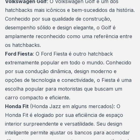
Volkswagen Golf
: O Volkswagen Golf é um dos
hatchbacks mais icônicos e bem-sucedidos da história.
Conhecido por sua qualidade de construção,
desempenho sólido e design elegante, o Golf é
amplamente reconhecido como uma referência entre
os hatchbacks.
Ford Fiesta
: O Ford Fiesta é outro hatchback
extremamente popular em todo o mundo. Conhecido
por sua condução dinâmica, design moderno e
opções de tecnologia e conectividade, o Fiesta é uma
escolha popular para motoristas que buscam um
carro compacto e eficiente.
Honda Fit
(Honda Jazz em alguns mercados): O
Honda Fit é elogiado por sua eficiência de espaço
interior surpreendente e versatilidade. Seu design
inteligente permite ajustar os bancos para acomodar