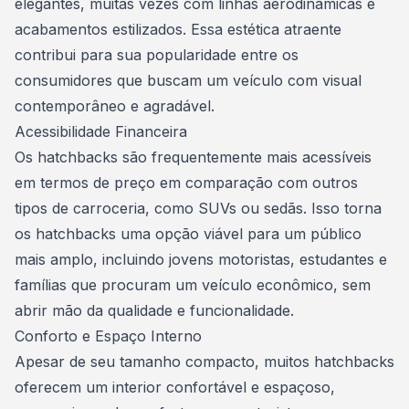
elegantes, muitas vezes com linhas aerodinâmicas e
acabamentos estilizados. Essa estética atraente
contribui para sua popularidade entre os
consumidores que buscam um veículo com visual
contemporâneo e agradável.
Acessibilidade Financeira
Os hatchbacks são frequentemente mais acessíveis
em termos de preço em comparação com outros
tipos de carroceria, como SUVs ou
sedãs
. Isso torna
os hatchbacks uma opção viável para um público
mais amplo, incluindo jovens motoristas, estudantes e
famílias que procuram um veículo econômico, sem
abrir mão da qualidade e funcionalidade.
Conforto e Espaço Interno
Apesar de seu tamanho compacto, muitos hatchbacks
oferecem um interior confortável e espaçoso,