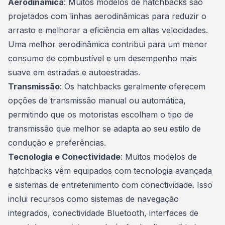
Aerodinâmica
: Muitos modelos de hatchbacks são
projetados com linhas aerodinâmicas para reduzir o
arrasto e melhorar a eficiência em altas velocidades.
Uma melhor aerodinâmica contribui para um menor
consumo de combustível e um desempenho mais
suave em estradas e autoestradas.
Transmissão
: Os hatchbacks geralmente oferecem
opções de transmissão manual ou automática,
permitindo que os motoristas escolham o tipo de
transmissão que melhor se adapta ao seu estilo de
condução e preferências.
Tecnologia e Conectividade
: Muitos modelos de
hatchbacks vêm equipados com tecnologia avançada
e sistemas de entretenimento com conectividade. Isso
inclui recursos como sistemas de navegação
integrados, conectividade Bluetooth, interfaces de