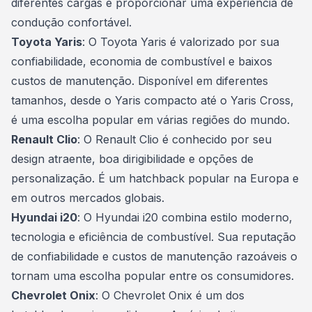
diferentes cargas e proporcionar uma experiência de
condução confortável.
Toyota Yaris
: O Toyota Yaris é valorizado por sua
confiabilidade, economia de combustível e baixos
custos de manutenção. Disponível em diferentes
tamanhos, desde o Yaris compacto até o Yaris Cross,
é uma escolha popular em várias regiões do mundo.
Renault Clio
: O Renault Clio é conhecido por seu
design atraente, boa dirigibilidade e opções de
personalização. É um hatchback popular na Europa e
em outros mercados globais.
Hyundai i20
: O Hyundai i20 combina estilo moderno,
tecnologia e eficiência de combustível. Sua reputação
de confiabilidade e custos de manutenção razoáveis o
tornam uma escolha popular entre os consumidores.
Chevrolet Onix
: O Chevrolet Onix é um dos