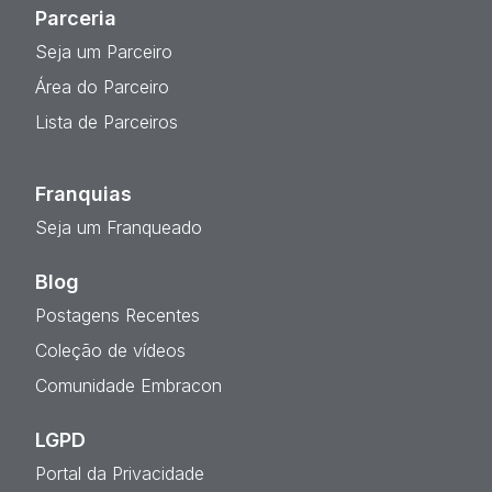
Parceria
Seja um Parceiro
Área do Parceiro
Lista de Parceiros
Franquias
Seja um Franqueado
Blog
Postagens Recentes
Coleção de vídeos
Comunidade Embracon
LGPD
Portal da Privacidade