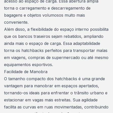
acesso ao espaço de carga. Essa abertura ampla
torna o carregamento e descarregamento de
bagagens e objetos volumosos muito mais
conveniente.
Além disso, a flexibilidade do espaço interno possibilita
que os bancos traseiros sejam rebatidos, ampliando
ainda mais o espaço de carga. Essa adaptabilidade
torna os hatchbacks perfeitos para transportar malas
em viagens, compras de supermercado ou até mesmo
equipamentos esportivos.
Facilidade de Manobra
O tamanho compacto dos hatchbacks é uma grande
vantagem para manobrar em espaços apertados,
tornando-os ideais para enfrentar o trânsito urbano e
estacionar em vagas mais estreitas. Sua agilidade
facilita as curvas em ruas movimentadas, contribuindo