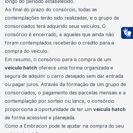
longo do período estabelecido.
Ao final do prazo do consórcio, todas as
contemplações terão sido realizadas, e o grupo de
consorciados terá adquirido seus
veículos
. O
consórcio é encerrado, e aqueles que ainda não
Ac
foram contemplados receberão o crédito para a
compra do veículo.
Em resumo, o consórcio para a compra de um
veículo hatch
oferece uma forma organizada e
segura de adquirir o carro desejado sem dar entrada
ou pagar juros. Através da formação de um grupo de
consorciados, o pagamento das parcelas mensais e a
contemplação por sorteio ou lance, o consórcio
proporciona a oportunidade de ter um
veículo hatch
de forma acessível e planejada.
Como a Embracon pode te ajudar na compra do seu