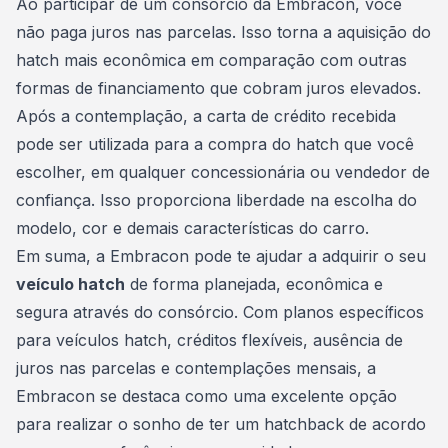
Ao participar de um consórcio da Embracon, você
não paga juros nas
parcelas
. Isso torna a aquisição do
hatch mais econômica em comparação com outras
formas de financiamento que cobram juros elevados.
Após a contemplação, a carta de crédito recebida
pode ser utilizada para a compra do hatch que você
escolher, em qualquer concessionária ou vendedor de
confiança. Isso proporciona liberdade na escolha do
modelo, cor e demais características do carro.
Em suma, a Embracon pode te ajudar a adquirir o seu
veículo hatch
de forma planejada, econômica e
segura através do consórcio. Com planos específicos
para veículos hatch, créditos flexíveis, ausência de
juros nas parcelas e contemplações mensais, a
Embracon se destaca como uma excelente opção
para realizar o sonho de ter um hatchback de acordo