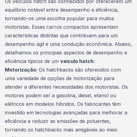
Os veículos hatch são conhecidos por oferecerem um
equilíbrio notável entre desempenho e eficiência,
tornando-os uma escolha popular para muitos
motoristas. Esses carros compactos apresentam
características distintas que contribuem para um
desempenho ágil e uma condução econômica. Abaixo,
detalhamos os principais aspectos de desempenho e
eficiência típicos de um
veículo hatch
:
Motorização
: Os hatchbacks são oferecidos com
uma variedade de opções de motorização para
atender a diferentes necessidades dos motoristas. Os
motores podem ser a gasolina, diesel, etanol ou
elétricos em modelos híbridos. Os fabricantes têm
investido em tecnologias avançadas para melhorar a
eficiência e reduzir as emissões de poluentes,
tornando os hatchbacks mais amigáveis ao meio