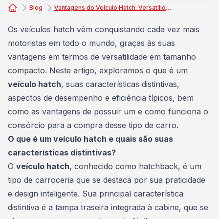
Blog
Vantagens do Veículo Hatch: Versatilidade em Tamanho Compacto
Consórcio Embracon
Os
veículos
hatch vêm conquistando cada vez mais
motoristas em todo o mundo, graças às suas
vantagens em termos de versatilidade em tamanho
compacto. Neste artigo, exploramos o que é um
veículo hatch
, suas características distintivas,
aspectos de desempenho e eficiência típicos, bem
como as vantagens de possuir um e como funciona o
consórcio para a compra desse tipo de carro.
O que é um veículo hatch e quais são suas
características distintivas?
O
veículo hatch
, conhecido como hatchback, é um
tipo de carroceria que se destaca por sua praticidade
e design inteligente. Sua principal característica
distintiva é a tampa traseira integrada à cabine, que se