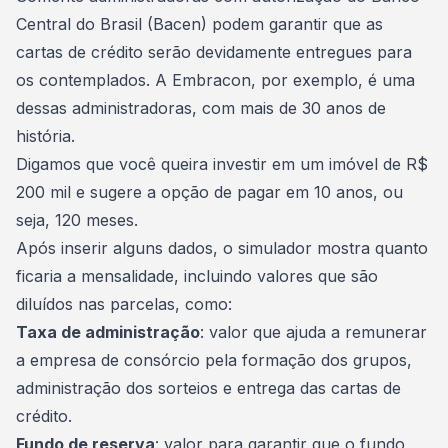
Central do Brasil (Bacen)
podem garantir que as
cartas de crédito serão devidamente entregues para
os contemplados. A Embracon, por exemplo, é uma
dessas administradoras, com mais de 30 anos de
história.
Digamos que você queira investir em um imóvel de R$
200 mil e sugere a opção de pagar em 10 anos, ou
seja, 120 meses.
Após inserir alguns dados, o simulador mostra quanto
ficaria a mensalidade, incluindo valores que são
diluídos nas parcelas, como:
Taxa de administração
:
valor que ajuda a remunerar
a empresa de consórcio pela formação dos grupos,
administração dos sorteios e entrega das cartas de
crédito.
Fundo de reserva
: valor para garantir que o fundo