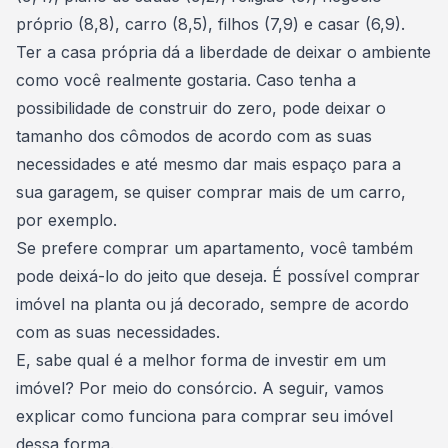
próprio (8,8), carro (8,5), filhos (7,9) e casar (6,9).
Ter a casa própria dá a liberdade de
deixar o ambiente
como você realmente gostaria
. Caso tenha a
possibilidade de construir do zero, pode deixar o
tamanho dos cômodos de acordo com as suas
necessidades e até mesmo dar mais espaço para a
sua garagem, se quiser
comprar mais de um carro
,
por exemplo.
Se prefere
comprar um apartamento
, você também
pode deixá-lo do jeito que deseja. É possível comprar
imóvel na planta ou já decorado, sempre de acordo
com as suas necessidades.
E, sabe qual é a melhor forma de
investir em um
imóvel
? Por meio do consórcio. A seguir, vamos
explicar como funciona para comprar seu imóvel
dessa forma.