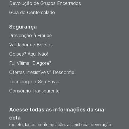
Devolução de Grupos Encerrados
Guia do Contemplado
Segurança
Prevenção à Fraude
Validador de Boletos
Golpes? Aqui Não!
Fui Vítima, E Agora?
Ofertas Irresistíveis? Desconfie!
Tecnologia a Seu Favor
Consórcio Transparente
Acesse todas as informações da sua
cota
(boleto, lance, contemplação, assembleia, devolução