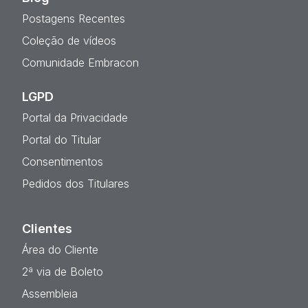
Postagens Recentes
Coleção de vídeos
Comunidade Embracon
LGPD
Portal da Privacidade
Portal do Titular
Consentimentos
Pedidos dos Titulares
Clientes
Área do Cliente
2ª via de Boleto
Assembleia