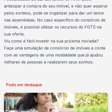
antecipar a compra do seu imóvel, e não quer esperar
pelos sorteios,
pode se organizar para dar um lance
nas assembleias
. No caso específico do consórcio de
imóveis, é possível utilizar os
recursos do FGTS
na
sua oferta.
Viu como é fácil investir na sua próxima moradia?
Faça uma simulação de consórcio de imóveis
e conte
com as vantagens de uma modalidade que já ajudou
milhares de pessoas a realizarem seus sonhos.
Posts em destaque
Lance