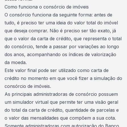
Como funciona o consórcio de imóveis
O consórcio funciona da seguinte forma: antes de
tudo, é preciso ter uma ideia do valor total do imóvel
que deseja comprar. Não é preciso ser tão exato, já
que o
valor da carta de crédito
, que representa o total
do consórcio, tende a passar por variações ao longo
dos anos, acompanhando os índices de valorização
da moeda.
Este valor final pode ser utilizado como carta de
crédito no momento em que você fizer a simulação do
consórcio de imóveis.
As principais administradoras de consórcio possuem
um simulador virtual que permite ter uma visão geral
do total da carta de crédito, quantidade de parcelas e
o valor das mensalidades que compõem a sua cota.
Somente
administradoras com autorização do Banco