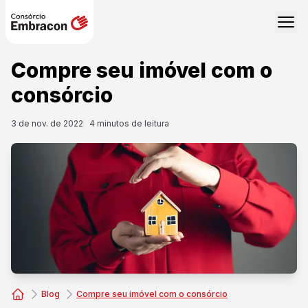
Compre seu imóvel com o
consórcio
3 de nov. de 2022
4
minutos de leitura
Blog
Compre seu imóvel com o consórcio