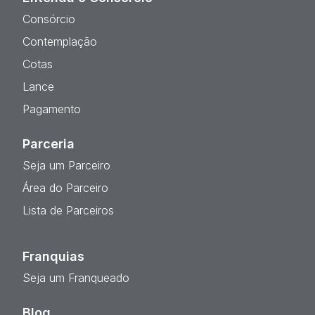
Consórcio
Contemplação
Cotas
Lance
Pagamento
Parceria
Seja um Parceiro
Área do Parceiro
Lista de Parceiros
Franquias
Seja um Franqueado
Blog