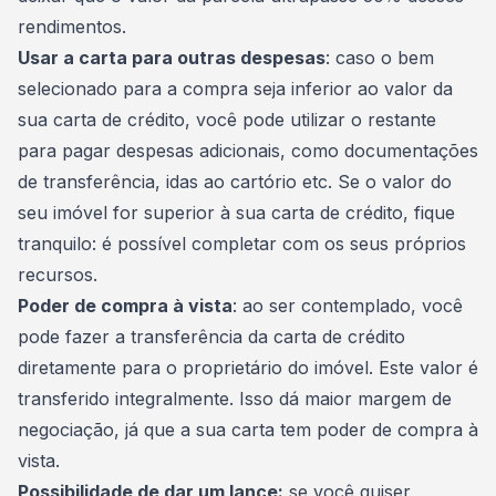
rendimentos.
Usar a carta para outras despesas
: caso o bem
selecionado para a compra seja inferior ao valor da
sua carta de crédito, você pode utilizar o restante
para pagar despesas adicionais, como documentações
de transferência, idas ao cartório etc.
Se o valor do
seu imóvel for superior à sua carta de crédito
, fique
tranquilo: é possível completar com os seus próprios
recursos.
Poder de compra à vista
: ao ser contemplado, você
pode fazer a transferência da carta de crédito
diretamente para o proprietário do imóvel. Este valor é
transferido integralmente. Isso dá maior margem de
negociação, já que a sua carta tem poder de compra à
vista.
Possibilidade de dar um lance:
se você quiser