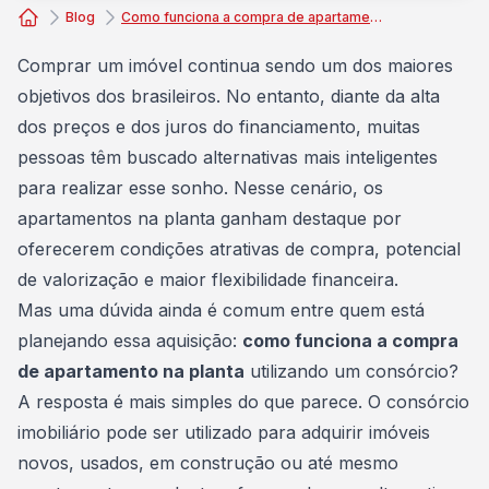
Blog
Como funciona a compra de apartamento na planta com consórcio?
Consórcio Embracon
Comprar um imóvel
continua sendo um dos maiores
objetivos dos brasileiros. No entanto, diante da alta
dos preços e dos juros do financiamento, muitas
pessoas têm buscado alternativas mais inteligentes
para realizar esse sonho. Nesse cenário, os
apartamentos na planta ganham destaque por
oferecerem condições atrativas de compra, potencial
de valorização e maior flexibilidade financeira.
Mas uma dúvida ainda é comum entre quem está
planejando essa aquisição:
como funciona a compra
de apartamento na planta
utilizando um consórcio?
A resposta é mais simples do que parece. O
consórcio
imobiliário
pode ser utilizado para adquirir imóveis
novos, usados, em construção ou até mesmo