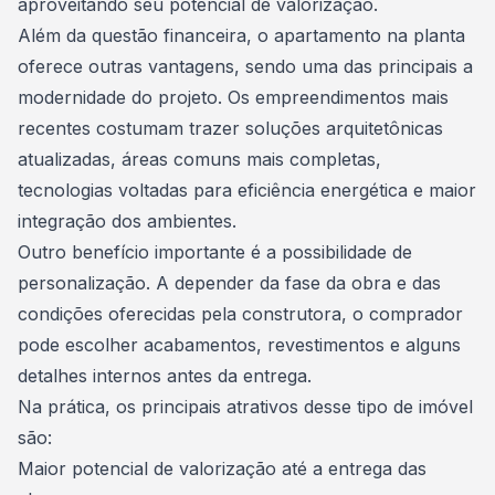
aproveitando seu potencial de valorização.
Além da questão financeira, o apartamento na planta
oferece outras vantagens, sendo uma das principais a
modernidade do projeto. Os empreendimentos mais
recentes costumam trazer soluções arquitetônicas
atualizadas, áreas comuns mais completas,
tecnologias voltadas para eficiência energética e maior
integração dos ambientes.
Outro benefício importante é a possibilidade de
personalização. A depender da fase da obra e das
condições oferecidas pela construtora, o comprador
pode escolher acabamentos, revestimentos e alguns
detalhes internos antes da entrega.
Na prática, os principais atrativos desse
tipo de imóvel
são:
Maior potencial de valorização até a entrega das