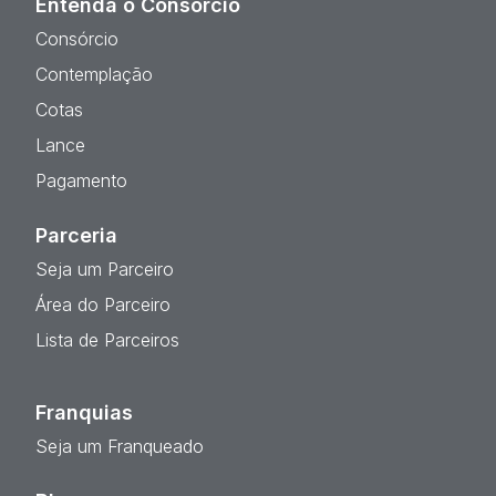
Entenda o Consórcio
Consórcio
Contemplação
Cotas
Lance
Pagamento
Parceria
Seja um Parceiro
Área do Parceiro
Lista de Parceiros
Franquias
Seja um Franqueado