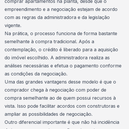
comprar apartamentos na planta, desde que o
empreendimento e a negociação estejam de acordo
com as regras da administradora e da legislação
vigente.
Na prática, o processo funciona de forma bastante
semelhante à compra tradicional. Após a
contemplação
, o crédito é liberado para a aquisição
do imóvel escolhido. A administradora realiza as
análises necessárias e efetua o pagamento conforme
as condições da negociação.
Uma das grandes vantagens desse modelo é que o
comprador chega à negociação com
poder de
compra
semelhante ao de quem possui recursos à
vista. Isso pode facilitar acordos com construtoras e
ampliar as possibilidades de negociação.
Outro diferencial importante é que não há incidência