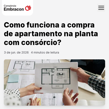
Como funciona a compra
de apartamento na planta
com consórcio?
3 de jun. de 2026
4
minutos de leitura