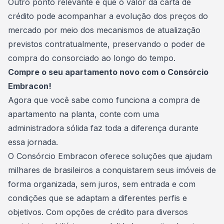
Outro ponto relevante é que o valor da carta de
crédito pode acompanhar a evolução dos preços do
mercado por meio dos mecanismos de atualização
previstos contratualmente, preservando o poder de
compra do consorciado ao longo do tempo.
Compre o seu apartamento novo com o Consórcio
Embracon!
Agora que você sabe como funciona a compra de
apartamento na planta, conte com uma
administradora sólida faz toda a diferença durante
essa jornada.
O
Consórcio Embracon
oferece soluções que ajudam
milhares de brasileiros a conquistarem seus imóveis de
forma organizada, sem juros, sem entrada e com
condições que se adaptam a diferentes perfis e
objetivos. Com opções de crédito para diversos