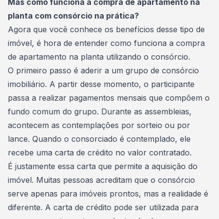
Mas como funciona a compra de apartamento na
planta com consórcio na prática?
Agora que você conhece os benefícios desse tipo de
imóvel, é hora de entender como funciona a compra
de apartamento na planta utilizando o
consórcio
.
O primeiro passo é aderir a um grupo de
consórcio
imobiliário
. A partir desse momento, o participante
passa a realizar pagamentos mensais que compõem o
fundo comum do grupo. Durante as assembleias,
acontecem as contemplações por sorteio ou por
lance. Quando o consorciado é contemplado, ele
recebe uma carta de crédito no valor contratado.
É justamente essa carta que permite a aquisição do
imóvel. Muitas pessoas acreditam que o consórcio
serve apenas para imóveis prontos, mas a realidade é
diferente. A
carta de crédito
pode ser utilizada para