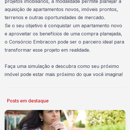
projetos imobiliários, a modalidade permite planejar a
aquisição de apartamentos novos, imóveis prontos,
terrenos e outras oportunidades de mercado.
Se o seu objetivo é conquistar um apartamento novo
e aproveitar os benefícios de uma compra planejada,
o Consórcio Embracon pode ser o parceiro ideal para
transformar esse projeto em realidade.
Faça uma simulação
e descubra como seu próximo
imóvel pode estar mais próximo do que você imagina!
Posts em destaque
Lance