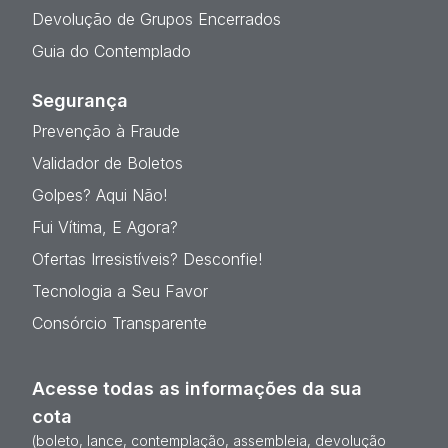
Devolução de Grupos Encerrados
Guia do Contemplado
Segurança
Prevenção à Fraude
Validador de Boletos
Golpes? Aqui Não!
Fui Vítima, E Agora?
Ofertas Irresistíveis? Desconfie!
Tecnologia a Seu Favor
Consórcio Transparente
Acesse todas as informações da sua
cota
(boleto, lance, contemplação, assembleia, devolução