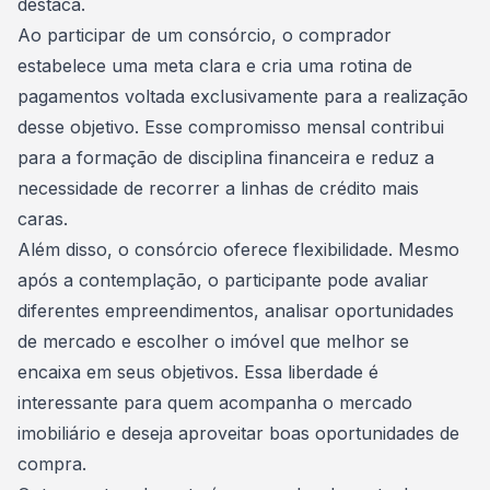
destaca.
Ao
participar de um consórcio
, o comprador
estabelece uma meta clara e cria uma rotina de
pagamentos voltada exclusivamente para a realização
desse objetivo. Esse compromisso mensal contribui
para a formação de disciplina financeira e reduz a
necessidade de recorrer a linhas de crédito mais
caras.
Além disso, o consórcio oferece flexibilidade. Mesmo
após a contemplação, o participante pode avaliar
diferentes empreendimentos, analisar oportunidades
de mercado e escolher o imóvel que melhor se
encaixa em seus objetivos. Essa liberdade é
interessante para quem acompanha o
mercado
imobiliário
e deseja aproveitar boas oportunidades de
compra.