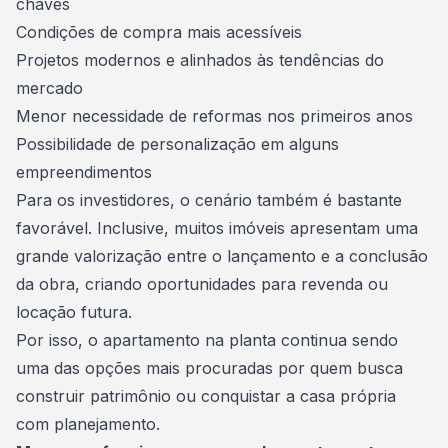
chaves
Condições de compra mais acessíveis
Projetos modernos e alinhados às tendências do
mercado
Menor necessidade de reformas nos primeiros anos
Possibilidade de personalização em alguns
empreendimentos
Para os
investidores
, o cenário também é bastante
favorável. Inclusive, muitos imóveis apresentam uma
grande valorização entre o lançamento e a conclusão
da obra, criando oportunidades para revenda ou
locação futura.
Por isso, o apartamento na planta continua sendo
uma das opções mais procuradas por quem busca
construir patrimônio ou conquistar a
casa própria
com planejamento.