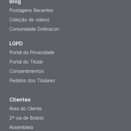
Blog
Postagens Recentes
Coleção de vídeos
Comunidade Embracon
LGPD
Portal da Privacidade
Portal do Titular
Consentimentos
Pedidos dos Titulares
Clientes
Área do Cliente
2ª via de Boleto
Assembleia