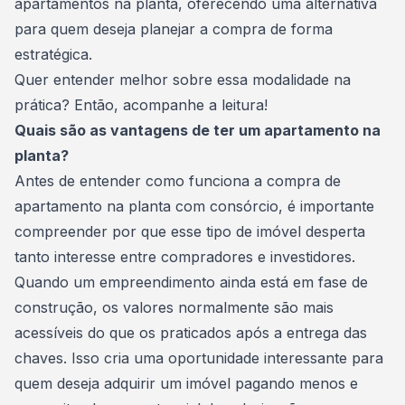
apartamentos na planta, oferecendo uma alternativa
para quem deseja planejar a compra de forma
estratégica.
Quer entender melhor sobre essa modalidade na
prática? Então, acompanhe a leitura!
Quais são as vantagens de ter um apartamento na
planta?
Antes de entender como funciona a compra de
apartamento na planta
com consórcio, é importante
compreender por que esse tipo de imóvel desperta
tanto interesse entre compradores e investidores.
Quando um empreendimento ainda está em fase de
construção, os valores normalmente são mais
acessíveis do que os praticados após a entrega das
chaves. Isso cria uma oportunidade interessante para
quem deseja adquirir um imóvel pagando menos e