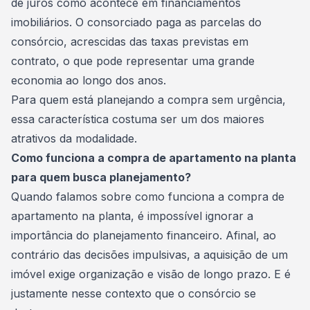
de juros como acontece em financiamentos
imobiliários. O consorciado paga as
parcelas do
consórcio
, acrescidas das taxas previstas em
contrato, o que pode representar uma grande
economia ao longo dos anos.
Para quem está planejando a compra sem urgência,
essa característica costuma ser um dos maiores
atrativos da modalidade.
Como funciona a compra de apartamento na planta
para quem busca planejamento?
Quando falamos sobre como funciona a compra de
apartamento na planta, é impossível ignorar a
importância do
planejamento financeiro
. Afinal, ao
contrário das decisões impulsivas, a aquisição de um
imóvel exige organização e visão de longo prazo. E é
justamente nesse contexto que o consórcio se