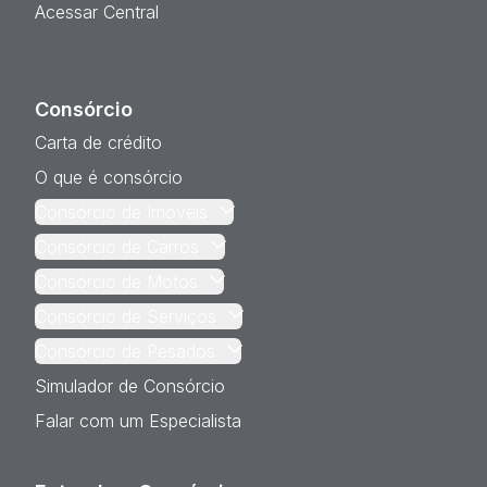
Acessar Central
Consórcio
Carta de crédito
O que é consórcio
Consórcio de Imóveis
Consórcio de Carros
Consórcio de Motos
Consórcio de Serviços
Consórcio de Pesados
Simulador de Consórcio
Falar com um Especialista