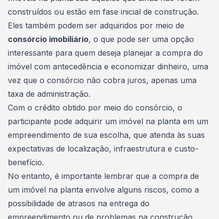
construídos ou estão em fase inicial de construção.
Eles também podem ser adquiridos por meio de
consórcio imobiliário
, o que pode ser uma opção
interessante para quem deseja planejar a compra do
imóvel com antecedência e
economizar dinheiro
, uma
vez que o consórcio não cobra juros, apenas uma
taxa de administração.
Com o crédito obtido por meio do consórcio, o
participante pode adquirir um imóvel na planta em um
empreendimento de sua escolha, que atenda às suas
expectativas de localização, infraestrutura e custo-
benefício.
No entanto, é importante lembrar que a compra de
um imóvel na planta envolve alguns riscos, como a
possibilidade de atrasos na entrega do
empreendimento ou de problemas na construção.