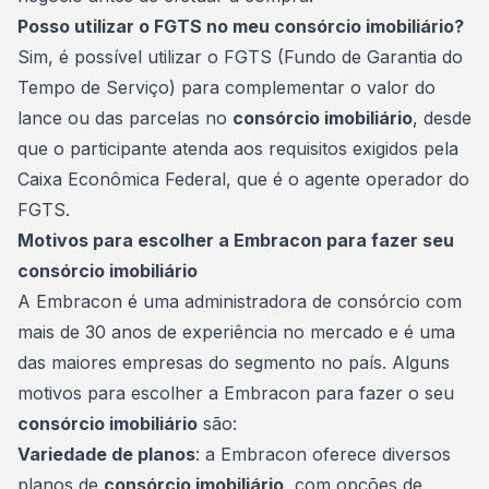
Posso utilizar o FGTS no meu consórcio imobiliário?
Sim, é possível utilizar o FGTS (Fundo de Garantia do
Tempo de Serviço) para complementar o valor do
lance ou das parcelas no
consórcio imobiliário
, desde
que o participante atenda aos requisitos exigidos pela
Caixa Econômica Federal, que é o agente operador do
FGTS.
Motivos para escolher a Embracon para fazer seu
consórcio imobiliário
A Embracon é uma administradora de consórcio com
mais de 30 anos de experiência no mercado e é uma
das maiores empresas do segmento no país. Alguns
motivos para escolher a Embracon para fazer o seu
consórcio imobiliário
são:
Variedade de planos
: a Embracon oferece diversos
planos de
consórcio imobiliário
, com opções de