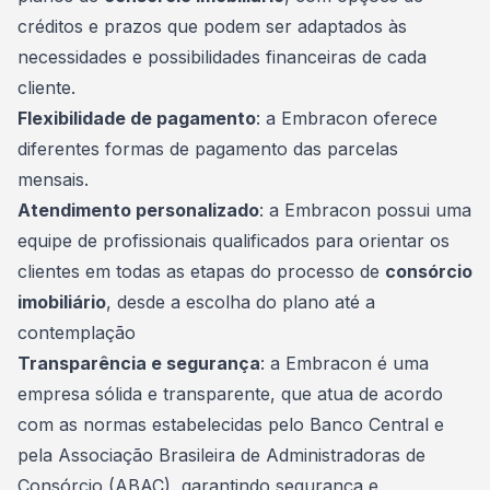
créditos e prazos que podem ser adaptados às
necessidades e possibilidades financeiras de cada
cliente.
Flexibilidade de pagamento
: a Embracon oferece
diferentes formas de pagamento das parcelas
mensais.
Atendimento personalizado
: a Embracon possui uma
equipe de profissionais qualificados para orientar os
clientes em todas as etapas do processo de
consórcio
imobiliário
, desde a escolha do plano até a
contemplação
Transparência e segurança
: a Embracon é uma
empresa sólida e transparente, que atua de acordo
com as normas estabelecidas pelo Banco Central e
pela Associação Brasileira de Administradoras de
Consórcio (ABAC), garantindo segurança e