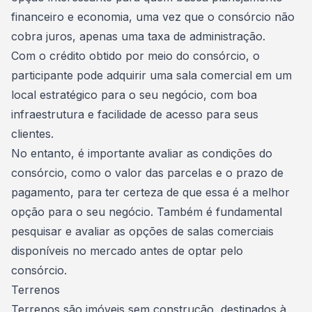
financeiro e economia, uma vez que o consórcio não
cobra juros, apenas uma
taxa de administração
.
Com o crédito obtido por meio do consórcio, o
participante pode adquirir uma sala comercial em um
local estratégico para o seu negócio, com boa
infraestrutura e facilidade de acesso para seus
clientes.
No entanto, é importante avaliar as condições do
consórcio, como o valor das parcelas e o prazo de
pagamento, para ter certeza de que essa é a melhor
opção para o seu negócio. Também é fundamental
pesquisar e avaliar as opções de salas comerciais
disponíveis no mercado antes de optar pelo
consórcio.
Terrenos
Terrenos são imóveis sem construção, destinados à