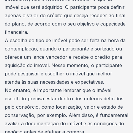
imóvel que será adquirido. O participante pode definir
apenas o valor do crédito que deseja receber ao final
do plano, de acordo com o seu objetivo e capacidade
financeira.
A escolha do tipo de imóvel pode ser feita na hora da
contemplação, quando o participante é sorteado ou
oferece um
lance
vencedor e recebe o crédito para
aquisição do imóvel. Nesse momento, o participante
pode pesquisar e escolher o imóvel que melhor
atenda às suas necessidades e expectativas.
No entanto, é importante lembrar que o imóvel
escolhido precisa estar dentro dos critérios definidos
pelo consórcio, como localização, valor e estado de
conservação, por exemplo. Além disso, é fundamental
avaliar a documentação do imóvel e as condições do
negócio antes de efetuar a compra.