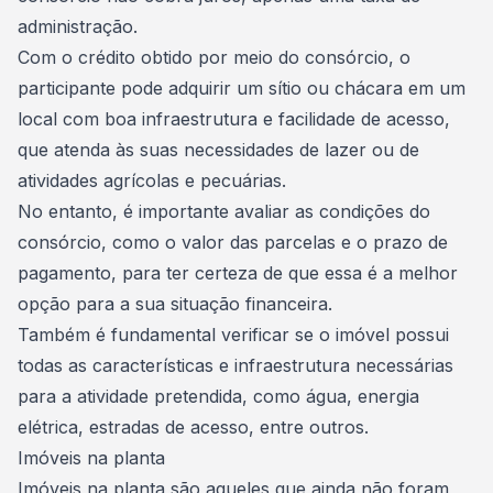
administração
.
Com o crédito obtido por meio do consórcio, o
participante pode adquirir um sítio ou chácara em um
local com boa infraestrutura e facilidade de acesso,
que atenda às suas necessidades de lazer ou de
atividades agrícolas e pecuárias.
No entanto, é importante avaliar as condições do
consórcio, como o valor das parcelas e o prazo de
pagamento, para ter certeza de que essa é a melhor
opção para a sua situação
financeira
.
Também é fundamental verificar se o imóvel possui
todas as características e infraestrutura necessárias
para a atividade pretendida, como água, energia
elétrica, estradas de acesso, entre outros.
Imóveis na planta
Imóveis na planta são aqueles que ainda não foram