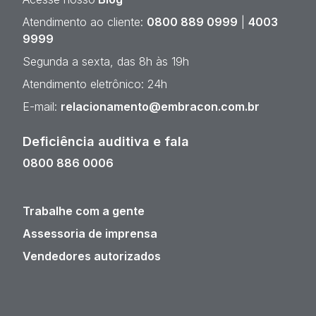
Atendimento ao cliente:
0800 889 0999
|
4003
9999
Segunda a sexta, das 8h às 19h
Atendimento eletrônico: 24h
E-mail:
relacionamento@embracon.com.br
Deficiência auditiva e fala
0800 886 0006
Trabalhe com a gente
Assessoria de imprensa
Vendedores autorizados