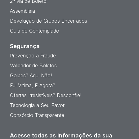
2ª via de Boleto
Assembleia
Devolução de Grupos Encerrados
Guia do Contemplado
Segurança
Prevenção à Fraude
Validador de Boletos
Golpes? Aqui Não!
Fui Vítima, E Agora?
Ofertas Irresistíveis? Desconfie!
Tecnologia a Seu Favor
Consórcio Transparente
Acesse todas as informações da sua