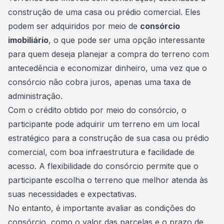
construção de uma casa ou prédio comercial. Eles
podem ser adquiridos por meio de
consórcio
imobiliário
, o que pode ser uma opção interessante
para quem deseja planejar a compra do terreno com
antecedência e economizar dinheiro, uma vez que o
consórcio não cobra juros, apenas uma taxa de
administração.
Com o crédito obtido por meio do consórcio, o
participante pode adquirir um terreno em um local
estratégico para a construção de sua casa ou
prédio
comercial, com boa infraestrutura e facilidade de
acesso. A flexibilidade do consórcio permite que o
participante escolha o terreno que melhor atenda às
suas necessidades e expectativas.
No entanto, é importante avaliar as condições do
consórcio, como o valor das parcelas e o prazo de