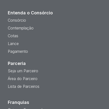
Entenda o Consórcio
Consórcio
Contemplação
Cotas
Lance
Pagamento
Parceria
Seja um Parceiro
Área do Parceiro
Lista de Parceiros
Franquias