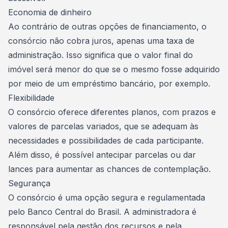
Economia de dinheiro
Ao contrário de outras opções de financiamento, o
consórcio não cobra juros, apenas uma taxa de
administração. Isso significa que o valor final do
imóvel será menor do que se o mesmo fosse adquirido
por meio de um empréstimo bancário, por exemplo.
Flexibilidade
O consórcio oferece diferentes planos, com prazos e
valores de parcelas variados, que se adequam às
necessidades e possibilidades de cada participante.
Além disso, é possível antecipar
parcelas
ou dar
lances para aumentar as chances de contemplação.
Segurança
O consórcio é uma opção segura e regulamentada
pelo Banco Central do Brasil. A administradora é
responsável pela gestão dos recursos e pela