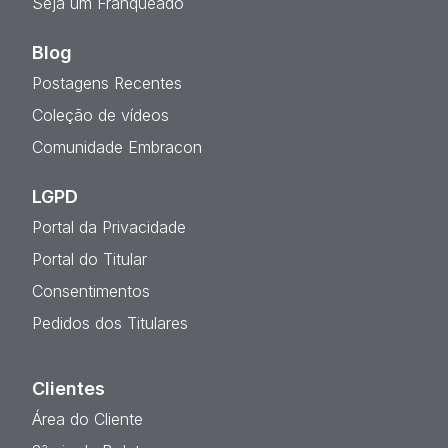
Seja um Franqueado
Blog
Postagens Recentes
Coleção de vídeos
Comunidade Embracon
LGPD
Portal da Privacidade
Portal do Titular
Consentimentos
Pedidos dos Titulares
Clientes
Área do Cliente