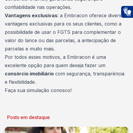
confiabilidade nas operações.
Vantagens exclusivas
: a Embracon oferece diversas
Ac
vantagens exclusivas para os seus clientes, como a
possibilidade de usar o FGTS para complementar o
valor do lance ou das parcelas, a antecipação de
parcelas e muito mais.
Por todos esses motivos, a Embracon é uma
excelente opção para quem deseja fazer um
consórcio imobiliário
com segurança, transparência
e flexibilidade.
Faça sua simulação conosco
!
Posts em destaque