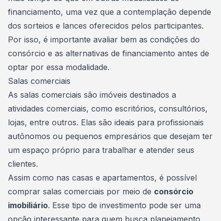
financiamento, uma vez que a contemplação depende
dos sorteios e lances oferecidos pelos participantes.
Por isso, é importante avaliar bem as condições do
consórcio e as alternativas de
financiamento
antes de
optar por essa modalidade.
Salas comerciais
As salas comerciais são imóveis destinados a
atividades comerciais, como escritórios, consultórios,
lojas, entre outros. Elas são ideais para profissionais
autônomos ou pequenos empresários que desejam ter
um espaço próprio para trabalhar e atender seus
clientes.
Assim como nas casas e apartamentos, é possível
comprar salas comerciais por meio de
consórcio
imobiliário
. Esse tipo de investimento pode ser uma
opção interessante para quem busca planejamento