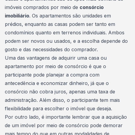
imóveis comprados por meio de
consórcio
imobiliário
. Os apartamentos são unidades em
prédios, enquanto as casas podem ser tanto em
condomínios quanto em terrenos individuais. Ambos
podem ser novos ou usados, e a escolha depende do
gosto e das necessidades do comprador.
Uma das vantagens de adquirir uma
casa ou
apartamento
por meio de consórcio é que o
participante pode planejar a compra com
antecedência e economizar dinheiro, já que o
consórcio não cobra juros, apenas uma taxa de
administração. Além disso, o participante tem mais
flexibilidade para escolher o imóvel que deseja.
Por outro lado, é importante lembrar que a aquisição
de um imóvel por meio de consórcio pode demorar
mais tempo do que em outras modalidades de