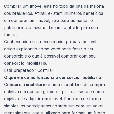
Consórcio Embracon
Comprar um imóvel está no topo da lista da maioria
dos brasileiros. Afinal, existem inúmeros benefícios
em comprar um imóvel, seja para aumentar o
patrimônio
ou mesmo dar um conforto para sua
família.
Conhecendo essa necessidade, preparamos este
artigo explicando como você pode fazer o seu
consórcio e o que é possível comprar com seu
consórcio imobiliário
.
Está preparado? Confira!
O que é e como funciona o consórcio imobiliário
Consórcio imobiliário
é uma modalidade de compra
coletiva em que um grupo de pessoas se une com o
objetivo de adquirir um imóvel. Funciona de forma
simples: os participantes contribuem com um valor
mensalmente, que é utilizado para formar um
fundo