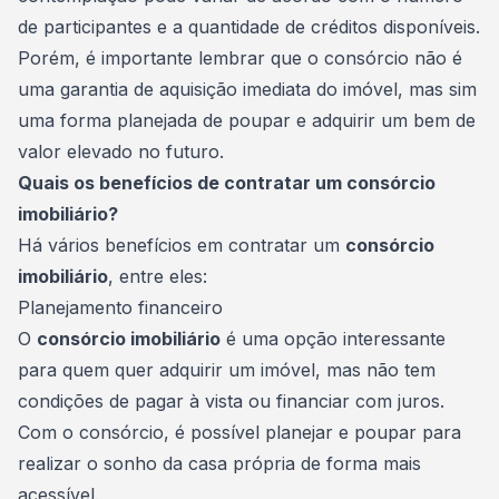
de participantes e a quantidade de créditos disponíveis.
Porém, é importante lembrar que o consórcio não é
uma garantia de aquisição imediata do imóvel, mas sim
uma forma planejada de poupar e adquirir um bem de
valor elevado no futuro.
Quais os benefícios de contratar um consórcio
imobiliário?
Há vários benefícios em contratar um
consórcio
imobiliário
, entre eles:
Planejamento financeiro
O
consórcio imobiliário
é uma opção interessante
para quem quer adquirir um imóvel, mas não tem
condições de pagar à vista ou financiar com juros.
Com o consórcio, é possível planejar e poupar para
realizar o sonho da casa própria de forma mais
acessível.