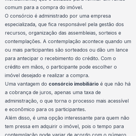
comum
para a compra do imóvel.
O consórcio é administrado por uma empresa
especializada, que fica responsável pela gestão dos
recursos, organização das
assembleias
, sorteios e
contemplações. A contemplação acontece quando um
ou mais participantes são sorteados ou dão um lance
para antecipar o recebimento do crédito. Com o
crédito em mãos, o participante pode escolher o
imóvel desejado e realizar a compra.
Uma vantagem do
consórcio imobiliário
é que não há
a cobrança de juros, apenas uma taxa de
administração, o que torna o processo mais acessível
e econômico para os participantes.
Além disso, é uma opção interessante para quem não
tem pressa em adquirir o imóvel, pois o tempo para
contemplação
pode variar de acordo com o número