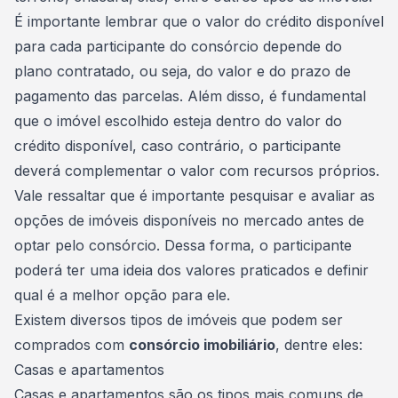
É importante lembrar que o valor do crédito disponível
para cada participante do consórcio depende do
plano contratado, ou seja, do valor e do prazo de
pagamento das parcelas. Além disso, é fundamental
que o imóvel escolhido esteja dentro do valor do
crédito disponível, caso contrário, o participante
deverá complementar o valor com recursos próprios.
Vale ressaltar que é importante pesquisar e avaliar as
opções de imóveis disponíveis no mercado antes de
optar pelo consórcio. Dessa forma, o participante
poderá ter uma ideia dos valores praticados e definir
qual é a melhor opção para ele.
Existem diversos tipos de imóveis que podem ser
comprados com
consórcio imobiliário
, dentre eles:
Casas e apartamentos
Casas e apartamentos são os tipos mais comuns de