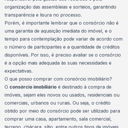
organização das assembleias e sorteios, garantindo
transparência e lisura no processo.
Porém, é importante lembrar que o
consórcio
não é
uma garantia de aquisição imediata do imóvel, e o
tempo para contemplação pode variar de acordo com
o número de participantes e a quantidade de créditos
disponíveis. Por isso, é preciso avaliar se o consórcio
é a opção mais adequada às suas necessidades e
expectativas.
O que posso comprar com consórcio imobiliário?
O
consórcio imobiliário
é destinado à compra de
imóveis, sejam eles novos ou usados, residenciais ou
comerciais, urbanos ou rurais. Ou seja, o crédito
obtido por meio do consórcio pode ser utilizado para
comprar uma casa, apartamento, sala comercial,
terreno, chácara, sítio, entre outros
tipos de imóveis
.