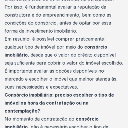
Por isso, é fundamental avaliar a reputação da
construtora e do empreendimento, bem como as
condições do consórcio, antes de optar por essa
forma de
investimento
imobiliário.
Em resumo, é possível comprar praticamente
qualquer tipo de imóvel por meio do
consórcio
imobiliário
, desde que o valor do crédito disponível
seja suficiente para cobrir o valor do imóvel escolhido.
É importante avaliar as opções disponíveis no
mercado e escolher o imóvel que melhor atenda às
suas necessidades e expectativas.
Consórcio imobiliário: preciso escolher o tipo de
imóvel na hora da contratação ou na
contemplação?
No momento da contratação do
consórcio
imobiliário
, não é necessário escolher o tipo de