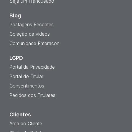
Seja um Franqueado
Blog
Postagens Recentes
Coleção de vídeos
Comunidade Embracon
LGPD
Portal da Privacidade
Portal do Titular
Consentimentos
Pedidos dos Titulares
Clientes
Área do Cliente