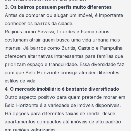
3. Os bairros possuem perfis muito diferentes
Antes de
comprar ou alugar um imóvel
, é importante
conhecer os bairros da cidade.
Regiões como Savassi, Lourdes e Funcionários
costumam atrair quem busca uma vida urbana mais
intensa. Já bairros como Buritis, Castelo e Pampulha
oferecem alternativas interessantes para famílias que
priorizam espaço e tranquilidade. Essa diversidade faz
com que Belo Horizonte consiga atender diferentes
estilos de vida.
4. O mercado imobiliário é bastante diversificado
Outro aspecto positivo para quem pretende morar em
Belo Horizonte é a variedade de imóveis disponíveis.
Há opções para diferentes faixas de renda, desde
apartamentos compactos até
imóveis de alto padrão
em regiões valorizadas.