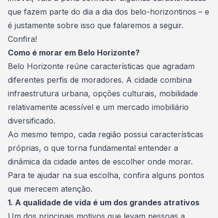
que fazem parte do dia a dia dos belo-horizontinos – e
é justamente sobre isso que falaremos a seguir.
Confira!
Como é morar em Belo Horizonte?
Belo Horizonte reúne características que agradam
diferentes perfis de moradores. A cidade combina
infraestrutura urbana, opções culturais, mobilidade
relativamente acessível e um
mercado imobiliário
diversificado.
Ao mesmo tempo, cada região possui características
próprias, o que torna fundamental entender a
dinâmica da cidade antes de escolher onde morar.
Para te ajudar na sua escolha, confira alguns pontos
que merecem atenção.
1. A qualidade de vida é um dos grandes atrativos
Um dos principais motivos que levam pessoas a