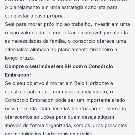
o planejamento em uma estratégia concreta para
conquistar a
casa própria
.
Seja para morar próximo ao trabalho, investir em uma
região valorizada ou encontrar um imóvel que atenda
às necessidades da família, o consórcio oferece uma
alternativa alinhada ao
planejamento financeiro
a
longo prazo.
Compre o seu imóvel em BH com o Consórcio
Embracon!
Se o seu objetivo é morar em Belo Horizonte e
construir patrimônio com mais planejamento, o
Consórcio Embracon
pode ser um importante aliado
nessa jornada. Com décadas de atuação no mercado,
oferecemos soluções para quem deseja adquirir
imóveis de forma organizada, sem os juros presentes
em modalidades tradicionais de crédito.