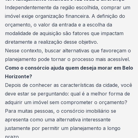
Independentemente da região escolhida,
comprar um
imóvel
exige organização financeira. A definição do
orçamento, o valor da entrada e a escolha da
modalidade de aquisição são fatores que impactam
diretamente a realização desse objetivo.
Nesse contexto, buscar alternativas que favoreçam o
planejamento pode tornar o processo mais acessível.
Como o consórcio ajuda quem deseja morar em Belo
Horizonte?
Depois de conhecer as características da cidade, você
deve estar se perguntando: qual é a melhor forma de
adquirir um imóvel sem comprometer o orçamento?
Para muitas pessoas, o
consórcio imobiliário
se
apresenta como uma alternativa interessante
justamente por permitir um planejamento a longo
prazo.