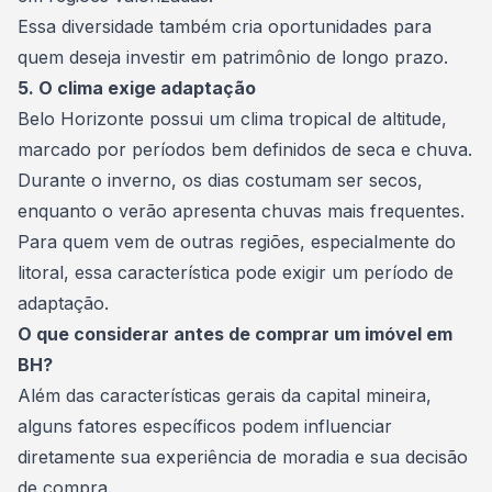
Essa diversidade também cria oportunidades para
quem deseja investir em patrimônio de longo prazo.
5. O clima exige adaptação
Belo Horizonte possui um clima tropical de altitude,
marcado por períodos bem definidos de seca e chuva.
Durante o inverno, os dias costumam ser secos,
enquanto o verão apresenta chuvas mais frequentes.
Para quem vem de outras regiões, especialmente do
litoral, essa característica pode exigir um período de
adaptação.
O que considerar antes de comprar um imóvel em
BH?
Além das características gerais da capital mineira,
alguns fatores específicos podem influenciar
diretamente sua experiência de moradia e sua decisão
de compra.