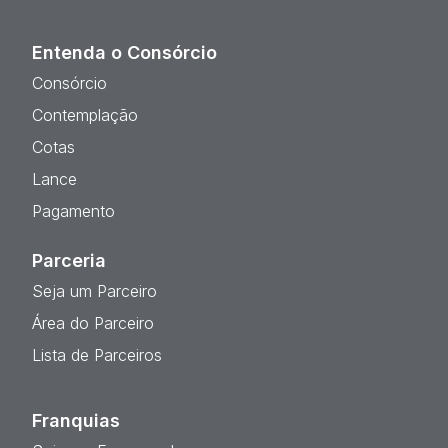
Entenda o Consórcio
Consórcio
Contemplação
Cotas
Lance
Pagamento
Parceria
Seja um Parceiro
Área do Parceiro
Lista de Parceiros
Franquias