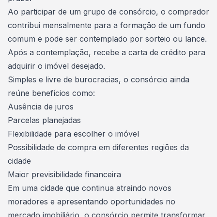
Ao participar de um
grupo de consórcio
, o comprador
contribui mensalmente para a formação de um fundo
comum e pode ser contemplado por sorteio ou lance.
Após a contemplação, recebe a carta de crédito para
adquirir o imóvel desejado.
Simples e livre de burocracias, o consórcio ainda
reúne benefícios como:
Ausência de juros
Parcelas planejadas
Flexibilidade para escolher o imóvel
Possibilidade de compra em diferentes regiões da
cidade
Maior previsibilidade financeira
Em uma cidade que continua atraindo novos
moradores e apresentando oportunidades no
mercado imobiliário, o consórcio permite transformar