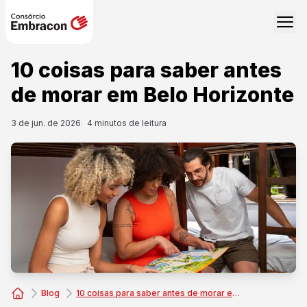
10 coisas para saber antes
de morar em Belo Horizonte
3 de jun. de 2026
4
minutos de leitura
Blog
10 coisas para saber antes de morar em Belo Horizonte