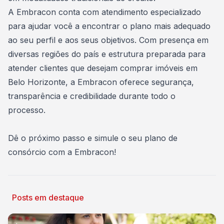
A Embracon conta com atendimento especializado
para ajudar você a encontrar o plano mais adequado
ao seu perfil e aos seus objetivos. Com presença em
diversas regiões do país e estrutura preparada para
atender clientes que desejam
comprar imóveis
em
Belo Horizonte, a Embracon oferece segurança,
transparência e credibilidade durante todo o
processo.
Dê o próximo passo e
simule o seu plano de
consórcio com a Embracon
!
Posts em destaque