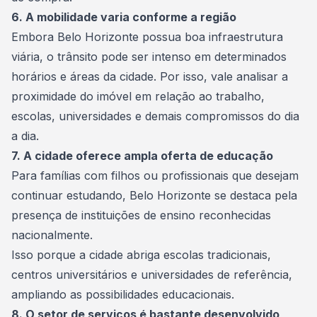
6. A mobilidade varia conforme a região
Embora Belo Horizonte possua boa infraestrutura
viária, o trânsito pode ser intenso em determinados
horários e áreas da cidade. Por isso, vale analisar a
proximidade do imóvel em relação ao trabalho,
escolas, universidades e demais compromissos do dia
a dia.
7. A cidade oferece ampla oferta de educação
Para famílias com filhos ou profissionais que desejam
continuar estudando, Belo Horizonte se destaca pela
presença de instituições de ensino reconhecidas
nacionalmente.
Isso porque a cidade abriga escolas tradicionais,
centros universitários e universidades de referência,
ampliando as possibilidades educacionais.
8. O setor de serviços é bastante desenvolvido