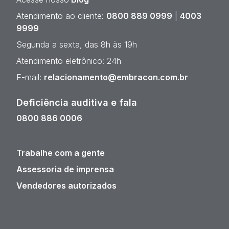
Atendimento ao cliente:
0800 889 0999
|
4003
9999
Segunda a sexta, das 8h às 19h
Atendimento eletrônico: 24h
E-mail:
relacionamento@embracon.com.br
Deficiência auditiva e fala
0800 886 0006
Trabalhe com a gente
Assessoria de imprensa
Vendedores autorizados