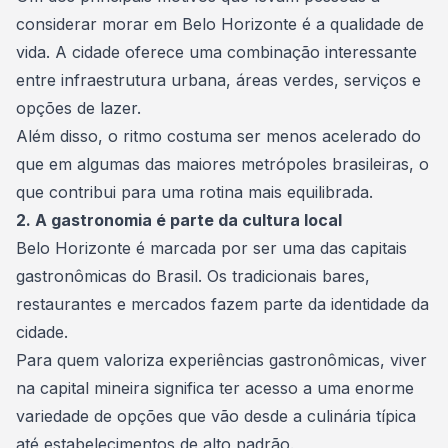
considerar morar em Belo Horizonte é a qualidade de
vida. A cidade oferece uma combinação interessante
entre infraestrutura urbana, áreas verdes, serviços e
opções de lazer.
Além disso, o ritmo costuma ser menos acelerado do
que em algumas das maiores metrópoles brasileiras, o
que contribui para uma rotina mais equilibrada.
2. A gastronomia é parte da cultura local
Belo Horizonte é marcada por ser uma das capitais
gastronômicas do Brasil. Os tradicionais bares,
restaurantes e mercados fazem parte da identidade da
cidade.
Para quem valoriza experiências gastronômicas, viver
na capital mineira significa ter acesso a uma enorme
variedade de opções que vão desde a culinária típica
até estabelecimentos de alto padrão.