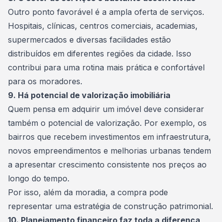
Outro ponto favorável é a ampla oferta de serviços.
Hospitais, clínicas, centros comerciais, academias,
supermercados e diversas facilidades estão
distribuídos em diferentes regiões da cidade. Isso
contribui para uma rotina mais prática e confortável
para os moradores.
9. Há potencial de valorização imobiliária
Quem pensa em adquirir um imóvel deve considerar
também o potencial de valorização. Por exemplo, os
bairros que recebem investimentos em infraestrutura,
novos empreendimentos e melhorias urbanas tendem
a apresentar crescimento consistente nos preços ao
longo do tempo.
Por isso, além da moradia, a compra pode
representar uma estratégia de construção patrimonial.
10. Planejamento financeiro faz toda a diferença