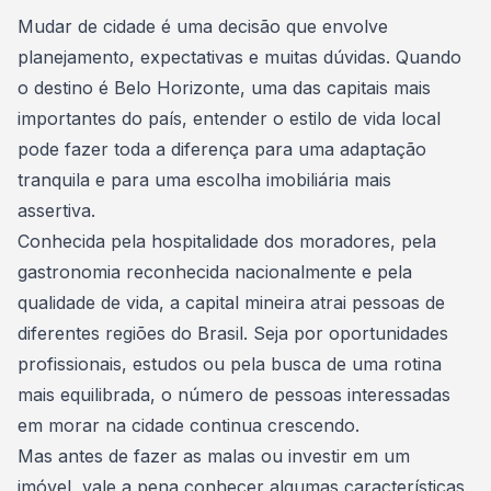
Consórcio Embracon
Mudar de cidade é uma decisão que envolve
planejamento, expectativas e muitas dúvidas. Quando
o destino é Belo Horizonte, uma das capitais mais
importantes do país, entender o estilo de vida local
pode fazer toda a diferença para uma adaptação
tranquila e para uma escolha imobiliária mais
assertiva.
Conhecida pela hospitalidade dos moradores, pela
gastronomia reconhecida nacionalmente e pela
qualidade de vida, a capital mineira atrai pessoas de
diferentes regiões do Brasil. Seja por oportunidades
profissionais, estudos ou pela busca de uma rotina
mais equilibrada, o número de pessoas interessadas
em morar na cidade continua crescendo.
Mas antes de fazer as malas ou
investir em um
imóvel
, vale a pena conhecer algumas características