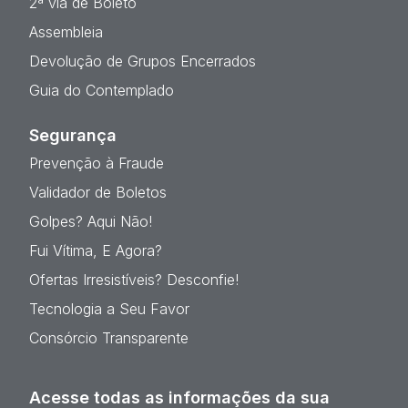
2ª via de Boleto
Assembleia
Devolução de Grupos Encerrados
Guia do Contemplado
Segurança
Prevenção à Fraude
Validador de Boletos
Golpes? Aqui Não!
Fui Vítima, E Agora?
Ofertas Irresistíveis? Desconfie!
Tecnologia a Seu Favor
Consórcio Transparente
Acesse todas as informações da sua