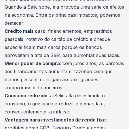
Quando a Selic sobe, ela provoca uma série de efeitos
na economia. Entre os principais impactos, podemos
destacar:
Crédito mais caro
:
financiamentos
, empréstimos
pessoais, rotativo do cartão de crédito e cheque
especial ficam mais caros porque os bancos
aproveitam a alta da Selic para aumentar suas taxas.
Menor poder de compra
: com juros altos, as parcelas
dos financiamentos aumentam, fazendo com que
menos pessoas consigam assumir grandes
compromissos financeiros.
Consumo reduzido
: a Selic alta desestimula o
consumo, o que ajuda a reduzir a demanda e,
consequentemente, a
inflação
.
Vantagem para investimentos de renda fixa
:
produtos como CDB, Tesouro Direto e contas