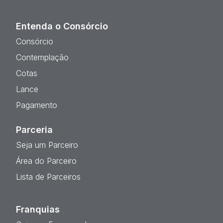
Entenda o Consórcio
Consórcio
Contemplação
Cotas
Lance
Pagamento
Parceria
Seja um Parceiro
Área do Parceiro
Lista de Parceiros
Franquias