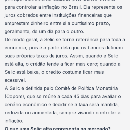
para controlar a inflação no Brasil. Ela representa os
juros cobrados entre instituições financeiras que
emprestam dinheiro entre si a curtíssimo prazo,
geralmente, de um dia para o outro.
De modo geral, a Selic se torna referência para toda a
economia, pois é a partir dela que os bancos definem
suas próprias
taxas de juros
. Assim, quando a Selic
está alta, o crédito tende a ficar mais caro; quando a
Selic está baixa, o crédito costuma ficar mais
acessível.
A Selic é definida pelo Comitê de Política Monetária
(Copom), que se reúne a cada 45 dias para avaliar o
cenário econômico e decidir se a taxa será mantida,
reduzida ou aumentada, sempre visando controlar a
inflação.
O que uma Selic alta representa no mercado?