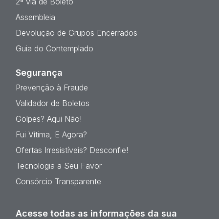
2ª via de Boleto
Assembleia
Devolução de Grupos Encerrados
Guia do Contemplado
Segurança
Prevenção à Fraude
Validador de Boletos
Golpes? Aqui Não!
Fui Vítima, E Agora?
Ofertas Irresistíveis? Desconfie!
Tecnologia a Seu Favor
Consórcio Transparente
Acesse todas as informações da sua