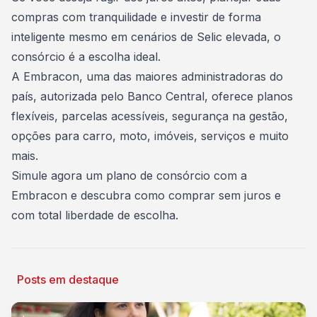
compras com tranquilidade e investir de forma
inteligente mesmo em cenários de Selic elevada, o
consórcio é a escolha ideal.
A Embracon, uma das maiores administradoras do
país, autorizada pelo Banco Central, oferece planos
flexíveis, parcelas acessíveis, segurança na gestão,
opções para carro, moto, imóveis, serviços e muito
mais.
Simule agora um plano de consórcio com a
Embracon
e descubra como comprar sem juros e
com total liberdade de escolha.
Posts em destaque