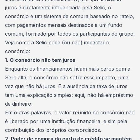
juros é diretamente influenciada pela Selic, o
consórcio é um sistema de compra baseado no rateio,
com pagamentos mensais destinados a um fundo
comum, formado por todos os participantes do grupo.
Veja como a Selic pode (ou não) impactar o
consórcio:
1. O consórcio não tem juros
Enquanto os financiamentos ficam mais caros com a
Selic alta, o consórcio não sofre esse impacto, uma
vez que não há juros. E a ausência da taxa de juros
tem uma explicação simples: aqui, não há empréstimo
de dinheiro.
Em outras palavras, o valor reunido no consórcio não
é liberado por uma instituição financeira, e sim pela
contribuição dos próprios
consorciados
.
2. Poder de compra da carta de crédito se mantém