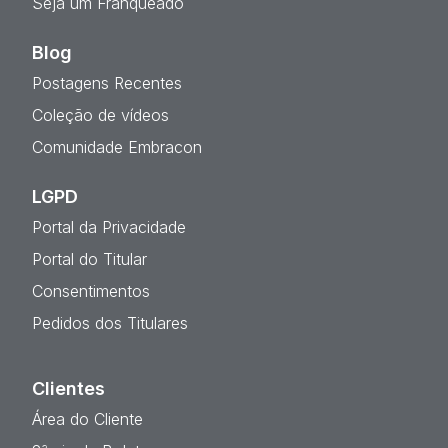
Seja um Franqueado
Blog
Postagens Recentes
Coleção de vídeos
Comunidade Embracon
LGPD
Portal da Privacidade
Portal do Titular
Consentimentos
Pedidos dos Titulares
Clientes
Área do Cliente