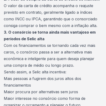
O
valor da carta de crédito
acompanha o reajuste
previsto em contrato, geralmente ligado a índices
como INCC ou IPCA, garantindo que o consorciado
consiga comprar o bem mesmo com a inflação alta.
3. O consórcio se torna ainda mais vantajoso em
períodos de Selic alta
Com os financiamentos se tornando cada vez mais
caros, o consórcio passa a ser a alternativa mais
econômica e inteligente para quem deseja planejar
uma compra de médio ou longo prazo.
Sendo assim, a Selic alta incentiva:
Mais pessoas a fugirem dos juros altos dos
financiamentos
Maior procura por alternativas
sem juros
Maior interesse no consórcio como forma de
organizar o orçamento e planejar o futuro