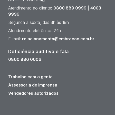
Atendimento ao cliente:
0800 889 0999
|
4003
9999
Segunda a sexta, das 8h às 19h
Atendimento eletrônico: 24h
E-mail:
relacionamento@embracon.com.br
Deficiência auditiva e fala
0800 886 0006
Trabalhe com a gente
Assessoria de imprensa
Vendedores autorizados