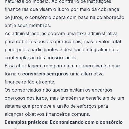
natureza do modelo. Ao contrário de instituições
financeiras que visam o lucro por meio da cobrança
de juros, o consórcio opera com base na colaboração
entre seus membros.
As administradoras cobram uma taxa administrativa
para cobrir os custos operacionais, mas o valor total
pago pelos participantes é destinado integralmente à
contemplação dos consorciados.
Essa abordagem transparente e cooperativa é o que
torna o
consórcio sem juros
uma alternativa
financeira tão atraente.
Os
consorciados
não apenas evitam os encargos
onerosos dos juros, mas também se beneficiam de um
sistema que promove a união de esforços para
alcançar objetivos financeiros comuns.
Exemplos práticos: Economizando com o consórcio