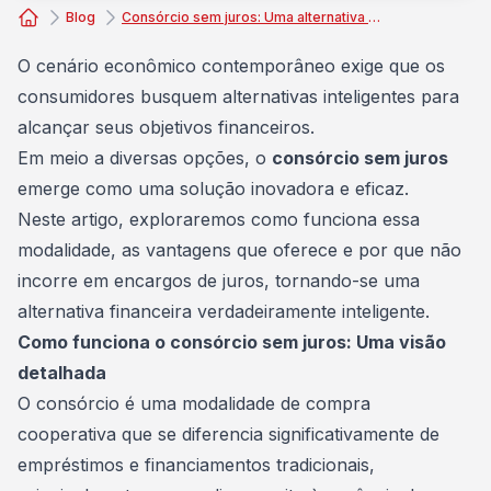
Blog
Consórcio sem juros: Uma alternativa financeira inteligente
Consórcio Embracon
O cenário econômico contemporâneo exige que os
consumidores busquem alternativas inteligentes para
alcançar seus
objetivos
financeiros.
Em meio a diversas opções, o
consórcio sem juros
emerge como uma solução inovadora e eficaz.
Neste artigo, exploraremos como funciona essa
modalidade, as vantagens que oferece e por que não
incorre em encargos de juros, tornando-se uma
alternativa financeira verdadeiramente inteligente.
Como funciona o consórcio sem juros: Uma visão
detalhada
O consórcio é uma modalidade de compra
cooperativa que se diferencia significativamente de
empréstimos e financiamentos tradicionais,