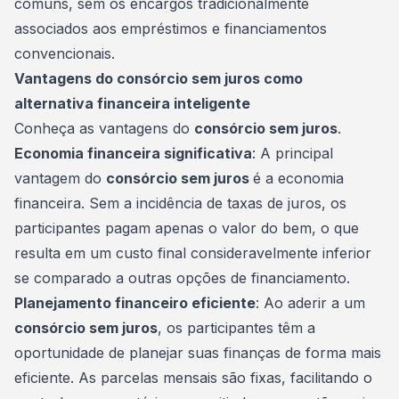
comuns, sem os encargos tradicionalmente
associados aos empréstimos e financiamentos
convencionais.
Vantagens do consórcio sem juros como
alternativa financeira inteligente
Conheça as vantagens do
consórcio sem juros
.
Economia financeira significativa
: A principal
vantagem do
consórcio sem juros
é a economia
financeira. Sem a incidência de taxas de juros, os
participantes pagam apenas o valor do bem, o que
resulta em um custo final consideravelmente inferior
se comparado a outras opções de
financiamento
.
Planejamento financeiro eficiente
: Ao aderir a um
consórcio sem juros
, os participantes têm a
oportunidade de planejar suas finanças de forma mais
eficiente. As parcelas mensais são fixas, facilitando o