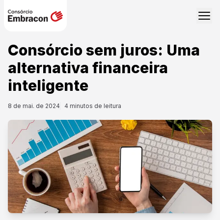
Consórcio sem juros: Uma
alternativa financeira
inteligente
8 de mai. de 2024
4
minutos de leitura