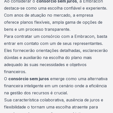
Ao considerar o
consórcio sem juros
, a
Embracon
destaca-se como uma escolha confiável e experiente.
Com anos de atuação no mercado, a empresa
oferece planos flexíveis, ampla gama de opções de
bens e um processo transparente.
Para contratar um consórcio com a Embracon, basta
entrar em contato com um de seus representantes.
Eles fornecerão orientações detalhadas, esclarecerão
dúvidas e auxiliarão na escolha do plano mais
adequado às suas necessidades e objetivos
financeiros.
O
consórcio sem juros
emerge como uma alternativa
financeira inteligente em um cenário onde a eficiência
na gestão dos recursos é crucial.
Sua característica colaborativa, ausência de juros e
flexibilidade o tornam uma escolha atraente para