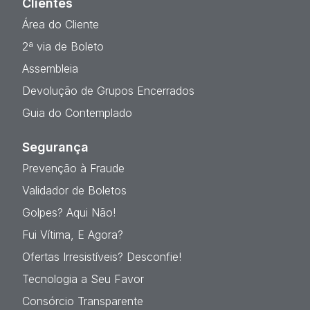
Clientes
Área do Cliente
2ª via de Boleto
Assembleia
Devolução de Grupos Encerrados
Guia do Contemplado
Segurança
Prevenção à Fraude
Validador de Boletos
Golpes? Aqui Não!
Fui Vítima, E Agora?
Ofertas Irresistíveis? Desconfie!
Tecnologia a Seu Favor
Consórcio Transparente