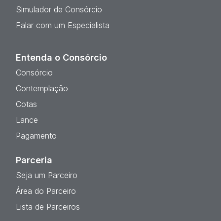
Simulador de Consórcio
Falar com um Especialista
Entenda o Consórcio
Consórcio
Contemplação
Cotas
Lance
Pagamento
Parceria
Seja um Parceiro
Área do Parceiro
Lista de Parceiros