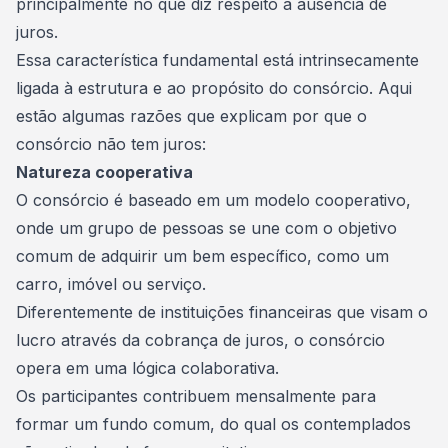
principalmente no que diz respeito à ausência de
juros
.
Essa característica fundamental está intrinsecamente
ligada à estrutura e ao propósito do consórcio. Aqui
estão algumas razões que explicam por que o
consórcio não tem juros:
Natureza cooperativa
O consórcio é baseado em um modelo cooperativo,
onde um grupo de pessoas se une com o objetivo
comum de adquirir um bem específico, como um
carro, imóvel ou serviço.
Diferentemente de instituições financeiras que visam o
lucro através da cobrança de juros, o consórcio
opera em uma lógica colaborativa.
Os participantes contribuem mensalmente para
formar um fundo comum, do qual os contemplados