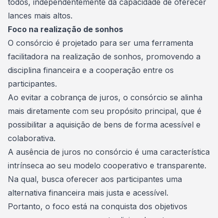
todos, independentemente da capacidade de oferecer
lances mais altos.
Foco na realização de sonhos
O consórcio é projetado para ser uma ferramenta
facilitadora na
realização
de sonhos, promovendo a
disciplina financeira e a cooperação entre os
participantes.
Ao evitar a cobrança de juros, o consórcio se alinha
mais diretamente com seu propósito principal, que é
possibilitar a aquisição de bens de forma acessível e
colaborativa.
A ausência de juros no consórcio é uma característica
intrínseca ao seu modelo cooperativo e transparente.
Na qual, busca oferecer aos participantes uma
alternativa financeira mais justa e acessível.
Portanto, o foco está na conquista dos
objetivos