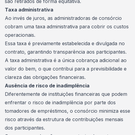
são retirados de forma equitativa.
Taxa administrativa
Ao invés de juros, as administradoras de consórcio
cobram uma taxa administrativa para cobrir os custos
operacionais.
Essa
taxa
é previamente estabelecida e divulgada no
contrato, garantindo transparência aos participantes.
A taxa administrativa é a única cobrança adicional ao
valor do bem, o que contribui para a previsibilidade e
clareza das obrigações financeiras.
Ausência de risco de inadimplência
Diferentemente de instituições financeiras que podem
enfrentar o risco de inadimplência por parte dos
tomadores de empréstimos, o consórcio minimiza esse
risco através da estrutura de contribuições mensais
dos participantes.