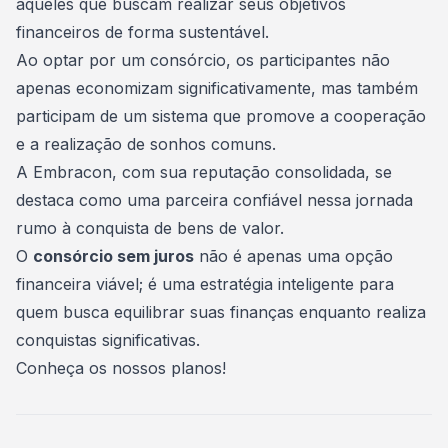
aqueles que buscam realizar seus objetivos
financeiros de forma sustentável.
Ao optar por um consórcio, os participantes não
apenas economizam significativamente, mas também
participam de um sistema que promove a cooperação
e a realização de
sonhos
comuns.
A Embracon, com sua reputação consolidada, se
destaca como uma parceira confiável nessa jornada
rumo à conquista de bens de valor.
O
consórcio sem juros
não é apenas uma opção
financeira viável; é uma estratégia inteligente para
quem busca equilibrar suas finanças enquanto realiza
conquistas significativas.
Conheça os nossos planos
!