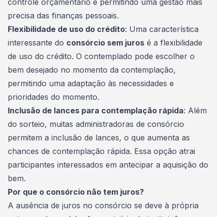
controle orçamentário e permitindo uma gestão mais
precisa das finanças pessoais.
Flexibilidade de uso do crédito
: Uma característica
interessante do
consórcio sem juros
é a flexibilidade
de uso do crédito. O contemplado pode escolher o
bem desejado no momento da contemplação,
permitindo uma adaptação às necessidades e
prioridades do momento.
Inclusão de lances para contemplação rápida
: Além
do sorteio, muitas administradoras de consórcio
permitem a inclusão de lances, o que aumenta as
chances
de contemplação rápida. Essa opção atrai
participantes interessados em antecipar a aquisição do
bem.
Por que o consórcio não tem juros?
A ausência de
juros
no consórcio se deve à própria