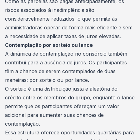
Como as parcelas são pagas antecipadamente, os
riscos associados à inadimplência são
consideravelmente reduzidos, o que permite às
administradoras operar de forma mais eficiente e sem
a necessidade de aplicar
taxas
de juros elevadas.
Contemplação por sorteio ou lance
A dinâmica de contemplação no consórcio também
contribui para a ausência de juros. Os participantes
têm a chance de serem contemplados de duas
maneiras: por sorteio ou por lance.
O
sorteio
é uma distribuição justa e aleatória do
crédito entre os membros do grupo, enquanto o lance
permite que os participantes ofereçam um valor
adicional para aumentar suas chances de
contemplação.
Essa estrutura oferece oportunidades igualitárias para