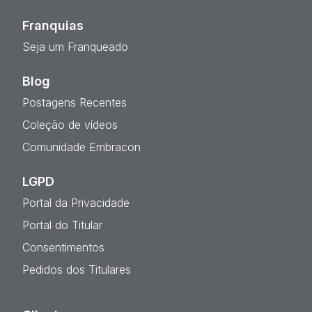
Franquias
Seja um Franqueado
Blog
Postagens Recentes
Coleção de vídeos
Comunidade Embracon
LGPD
Portal da Privacidade
Portal do Titular
Consentimentos
Pedidos dos Titulares