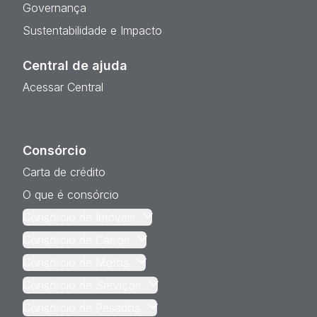
Governança
Sustentabilidade e Impacto
Central de ajuda
Acessar Central
Consórcio
Carta de crédito
O que é consórcio
Consórcio de Imóveis
Consórcio de Carros
Consórcio de Motos
Consórcio de Serviços
Consórcio de Pesados