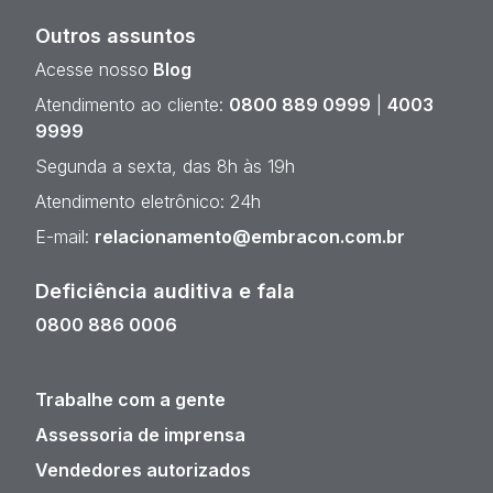
Outros assuntos
Acesse nosso
Blog
Atendimento ao cliente:
0800 889 0999
|
4003
9999
Segunda a sexta, das 8h às 19h
Atendimento eletrônico: 24h
E-mail:
relacionamento@embracon.com.br
Deficiência auditiva e fala
0800 886 0006
Trabalhe com a gente
Assessoria de imprensa
Vendedores autorizados