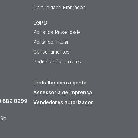
Comunidade Embracon
LGPD
Portal da Privacidade
Portal do Titular
Consentimentos
Pedidos dos Titulares
Trabalhe com a gente
Assessoria de imprensa
 889 0999
Vendedores autorizados
19h