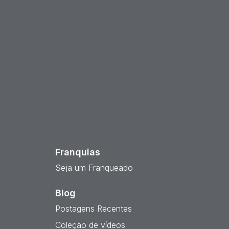
est
Franquias
Seja um Franqueado
Blog
Postagens Recentes
Coleção de vídeos