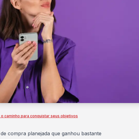
 o caminho para conquistar seus objetivos
 de compra
planejada que ganhou bastante