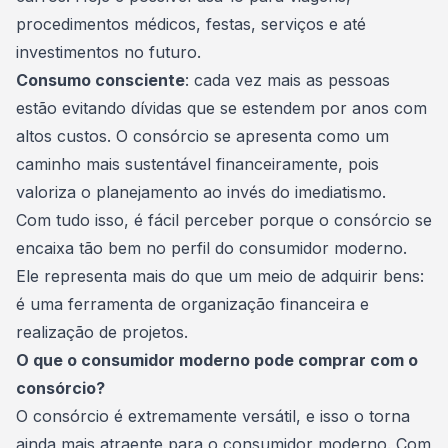
procedimentos médicos, festas, serviços e até
investimentos no futuro.
Consumo consciente
: cada vez mais as pessoas
estão evitando dívidas que se estendem por anos com
altos custos. O consórcio se apresenta como um
caminho mais sustentável financeiramente, pois
valoriza o planejamento ao invés do imediatismo.
Com tudo isso, é fácil perceber porque o consórcio se
encaixa tão bem no perfil do consumidor moderno.
Ele representa mais do que um meio de adquirir bens:
é uma ferramenta de
organização financeira
e
realização de projetos.
O que o consumidor moderno pode comprar com o
consórcio?
O consórcio é extremamente versátil, e isso o torna
ainda mais atraente para o consumidor moderno. Com