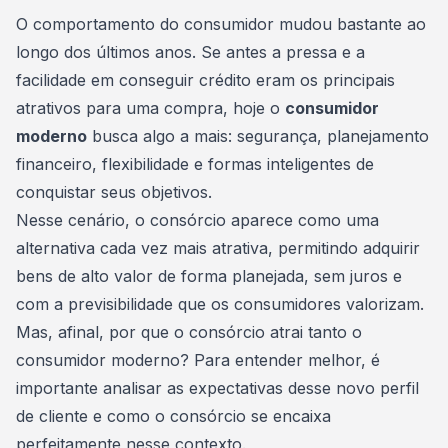
Consórcio Embracon
O comportamento do consumidor mudou bastante ao
longo dos últimos anos. Se antes a pressa e a
facilidade em conseguir crédito eram os principais
atrativos para uma compra, hoje o
consumidor
moderno
busca algo a mais: segurança,
planejamento
financeiro
, flexibilidade e formas inteligentes de
conquistar seus objetivos.
Nesse cenário, o consórcio aparece como uma
alternativa cada vez mais atrativa, permitindo adquirir
bens de alto valor de forma planejada, sem juros e
com a previsibilidade que os consumidores valorizam.
Mas, afinal, por que o consórcio atrai tanto o
consumidor moderno? Para entender melhor, é
importante analisar as expectativas desse novo perfil
de cliente e como o consórcio se encaixa
perfeitamente nesse contexto.