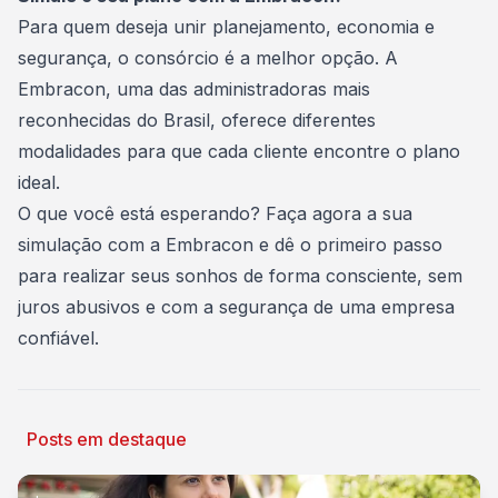
Para quem deseja unir planejamento, economia e
segurança, o consórcio é a melhor opção. A
Embracon, uma das administradoras mais
reconhecidas do Brasil, oferece diferentes
modalidades para que cada cliente encontre o plano
ideal.
O que você está esperando?
Faça agora a sua
simulação com a Embracon
e dê o primeiro passo
para realizar seus sonhos de forma consciente, sem
juros abusivos e com a segurança de uma empresa
confiável.
Posts em destaque