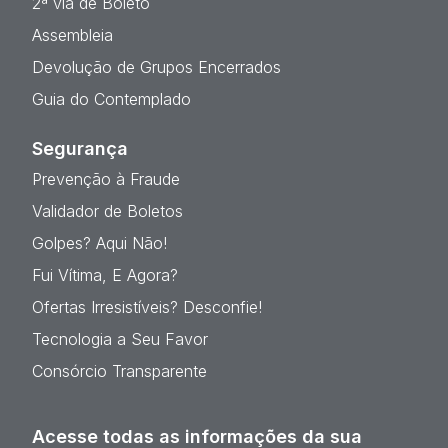
2ª via de Boleto
Assembleia
Devolução de Grupos Encerrados
Guia do Contemplado
Segurança
Prevenção à Fraude
Validador de Boletos
Golpes? Aqui Não!
Fui Vítima, E Agora?
Ofertas Irresistíveis? Desconfie!
Tecnologia a Seu Favor
Consórcio Transparente
Acesse todas as informações da sua