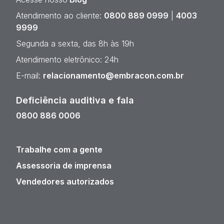
Atendimento ao cliente:
0800 889 0999
|
4003
9999
Segunda a sexta, das 8h às 19h
Atendimento eletrônico: 24h
E-mail:
relacionamento@embracon.com.br
Deficiência auditiva e fala
0800 886 0006
Trabalhe com a gente
Assessoria de imprensa
Vendedores autorizados