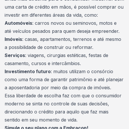
uma carta de crédito em mãos, é possível comprar ou
investir
em diferentes áreas da vida, como:
Automóveis
: carros novos ou seminovos, motos e
até veículos pesados para quem deseja empreender.
Imóveis
: casas, apartamentos, terrenos e até mesmo
a possibilidade de construir ou reformar.
Serviços
: viagens,
cirurgias estéticas
, festas de
casamento, cursos e intercâmbios.
Investimento futuro
: muitos utilizam o consórcio
como uma forma de garantir patrimônio e até planejar
a aposentadoria por meio da compra de imóveis.
Essa liberdade de escolha faz com que o consumidor
moderno se sinta no controle de suas decisões,
direcionando o crédito para aquilo que faz mais
sentido em seu momento de vida.
Simule o seu plano com a Embracon!