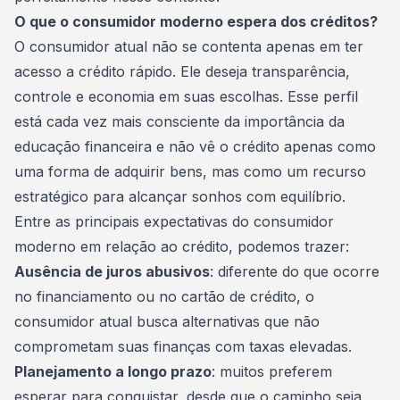
O que o consumidor moderno espera dos créditos?
O consumidor atual não se contenta apenas em ter
acesso a crédito rápido. Ele deseja transparência,
controle e economia em suas escolhas. Esse perfil
está cada vez mais consciente da importância da
educação financeira
e não vê o crédito apenas como
uma forma de adquirir bens, mas como um recurso
estratégico para alcançar sonhos com equilíbrio.
Entre as principais expectativas do consumidor
moderno em relação ao crédito, podemos trazer:
Ausência de juros abusivos
: diferente do que ocorre
no financiamento ou no cartão de crédito, o
consumidor atual busca alternativas que não
comprometam suas
finanças
com taxas elevadas.
Planejamento a longo prazo
: muitos preferem
esperar para conquistar, desde que o caminho seja