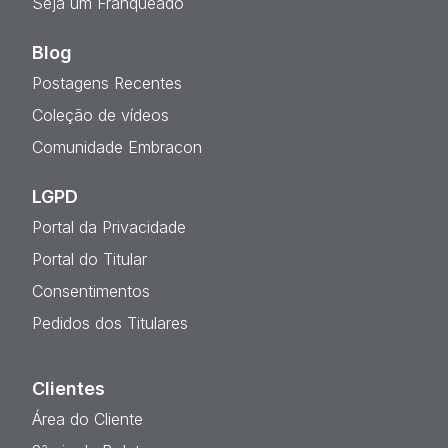
Seja um Franqueado
Blog
Postagens Recentes
Coleção de vídeos
Comunidade Embracon
LGPD
Portal da Privacidade
Portal do Titular
Consentimentos
Pedidos dos Titulares
Clientes
Área do Cliente