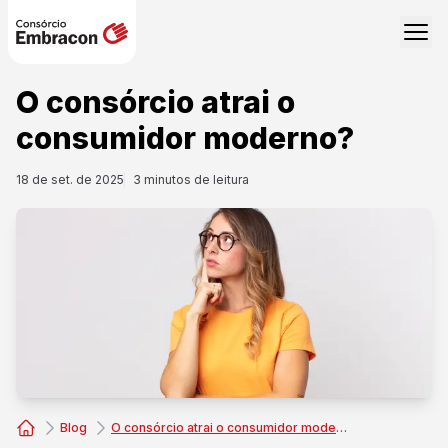
O consórcio atrai o
consumidor moderno?
18 de set. de 2025
3
minutos de leitura
Blog
O consórcio atrai o consumidor moderno?