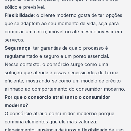
sólido e previsível.
Flexibilidade
: o cliente moderno gosta de ter opções
que se adaptem ao seu momento de vida, seja para
comprar um carro
, imóvel ou até mesmo investir em
serviços.
Segurança
: ter garantias de que o processo é
regulamentado e seguro é um ponto essencial.
Nesse contexto, o consórcio surge como uma
solução que atende a essas necessidades de forma
eficiente, mostrando-se como um modelo de crédito
alinhado ao comportamento do consumidor moderno.
Por que o consórcio atrai tanto o consumidor
moderno?
O consórcio atrai o consumidor moderno porque
combina elementos que ele mais valoriza:
planejamento, ausência de juros e flexibilidade de uso