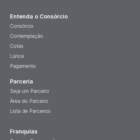
Entenda o Consórcio
Consórcio
Contemplação
Cotas
Lance
Pagamento
Parceria
Seja um Parceiro
Área do Parceiro
Lista de Parceiros
Franquias