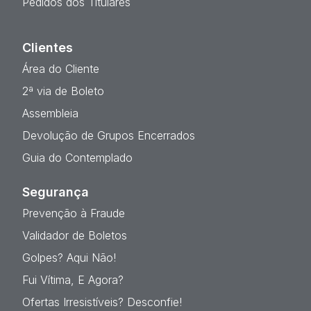
Pedidos dos Titulares
Clientes
Área do Cliente
2ª via de Boleto
Assembleia
Devolução de Grupos Encerrados
Guia do Contemplado
Segurança
Prevenção à Fraude
Validador de Boletos
Golpes? Aqui Não!
Fui Vítima, E Agora?
Ofertas Irresistíveis? Desconfie!