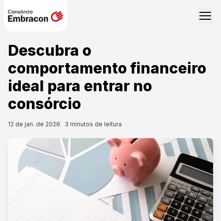
Descubra o
comportamento financeiro
ideal para entrar no
consórcio
12 de jan. de 2026
3
minutos de leitura