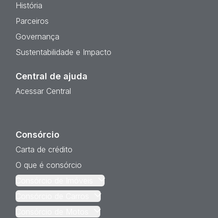
História
Parceiros
Governança
Sustentabilidade e Impacto
Central de ajuda
Acessar Central
Consórcio
Carta de crédito
O que é consórcio
Consórcio de Imóveis
Consórcio de Carros
Consórcio de Motos