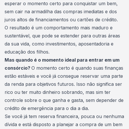
esperar o momento certo para conquistar um bem,
sem cair na armadilha das compras imediatas e dos
juros altos de financiamentos ou cartões de crédito.
O resultado é um comportamento mais maduro e
sustentável, que pode se estender para outras áreas
da sua vida, como investimentos, aposentadoria e
educação dos filhos.
Mas quando é o momento ideal para entrar em um
consórcio?
O momento certo é quando suas finanças
estão estáveis e você já consegue reservar uma parte
da renda para objetivos futuros. Isso não significa ser
rico ou ter muito dinheiro sobrando, mas sim ter
controle sobre o que ganha e gasta, sem depender de
crédito de emergência para o dia a dia.
Se você já tem
reserva financeira
, pouca ou nenhuma
dívida e está disposto a planejar a compra de um bem