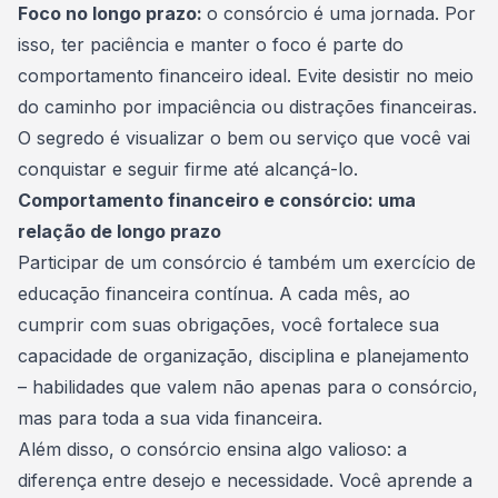
Foco no longo prazo:
o consórcio é uma jornada. Por
isso, ter paciência e manter o foco é parte do
comportamento financeiro ideal. Evite desistir no meio
do caminho por impaciência ou distrações financeiras.
O segredo é visualizar o bem ou serviço que você vai
conquistar e seguir firme até alcançá-lo.
Comportamento financeiro e consórcio: uma
relação de longo prazo
Participar de um consórcio é também um exercício de
educação financeira
contínua. A cada mês, ao
cumprir com suas obrigações, você fortalece sua
capacidade de organização, disciplina e planejamento
– habilidades que valem não apenas para o consórcio,
mas para toda a sua vida financeira.
Além disso, o consórcio ensina algo valioso: a
diferença entre desejo e necessidade. Você aprende a