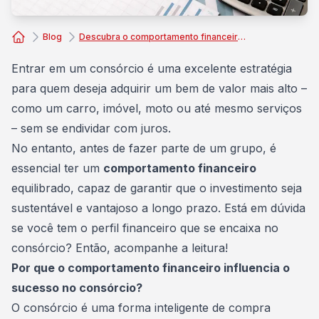
Blog
Descubra o comportamento financeiro ideal para entrar no consórcio
Consórcio Embracon
Entrar em um consórcio
é uma excelente estratégia
para quem deseja adquirir um bem de valor mais alto –
como um carro, imóvel, moto ou até mesmo serviços
– sem se endividar com juros.
No entanto, antes de fazer parte de um grupo, é
essencial ter um
comportamento financeiro
equilibrado, capaz de garantir que o investimento seja
sustentável e vantajoso a longo prazo. Está em dúvida
se você tem o perfil financeiro que se encaixa no
consórcio? Então, acompanhe a leitura!
Por que o comportamento financeiro influencia o
sucesso no consórcio?
O consórcio é uma forma inteligente de compra