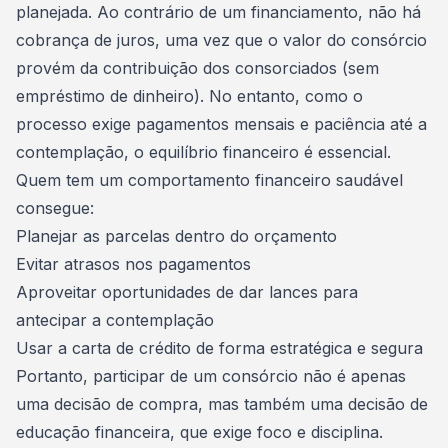
planejada. Ao contrário de um financiamento, não há
cobrança de juros, uma vez que o valor do consórcio
provém da contribuição dos
consorciados
(sem
empréstimo de dinheiro). No entanto, como o
processo exige pagamentos mensais e paciência até a
contemplação, o equilíbrio financeiro é essencial.
Quem tem um comportamento financeiro saudável
consegue:
Planejar as parcelas dentro do orçamento
Evitar atrasos nos pagamentos
Aproveitar oportunidades de dar lances para
antecipar a contemplação
Usar a carta de crédito de forma estratégica e segura
Portanto, participar de um consórcio não é apenas
uma decisão de compra, mas também uma decisão de
educação financeira, que exige foco e disciplina.