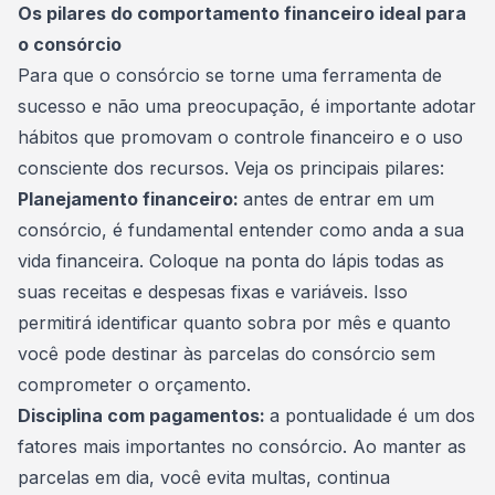
Os pilares do comportamento financeiro ideal para
o consórcio
Para que o consórcio se torne uma ferramenta de
sucesso e não uma preocupação, é importante adotar
hábitos que promovam o
controle financeiro
e o uso
consciente dos recursos. Veja os principais pilares:
Planejamento financeiro:
antes de entrar em um
consórcio, é fundamental entender como anda a sua
vida financeira. Coloque na ponta do lápis todas as
suas receitas e despesas fixas e variáveis. Isso
permitirá identificar quanto sobra por mês e quanto
você pode destinar às parcelas do consórcio sem
comprometer o orçamento.
Disciplina com pagamentos:
a pontualidade é um dos
fatores mais importantes no consórcio. Ao manter as
parcelas em dia, você evita multas, continua