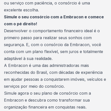
ou serviço com paciência, o consórcio é uma
excelente escolha.
Simule o seu consórcio com a Embracon e comece
com o pé direito!
Desenvolver o comportamento financeiro ideal é o
primeiro passo para realizar seus sonhos com
segurança. E, com o consórcio da
Embracon
, você
conta com um plano flexível, sem juros e totalmente
adaptável à sua realidade.
A Embracon é uma das administradoras mais
reconhecidas do Brasil, com décadas de experiência
em ajudar pessoas a conquistarem imóveis, veículos e
serviços por meio do consórcio.
Simule agora o seu plano de consórcio com a
Embracon
e descubra como transformar sua
organização financeira em conquistas reais.