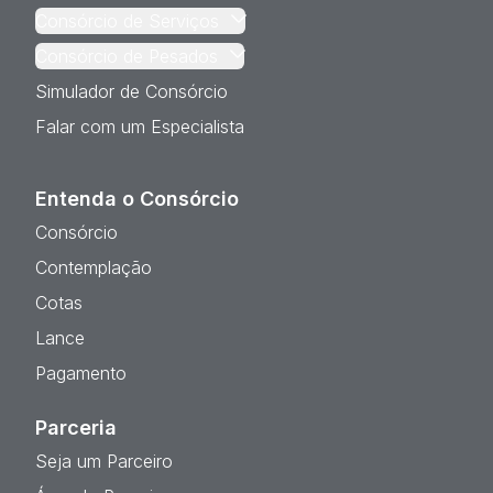
Consórcio de Serviços
Consórcio de Pesados
Simulador de Consórcio
Falar com um Especialista
Entenda o Consórcio
Consórcio
Contemplação
Cotas
Lance
Pagamento
Parceria
Seja um Parceiro