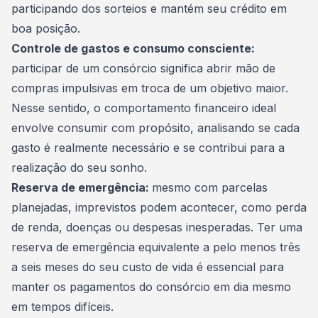
participando dos sorteios e mantém seu crédito em
boa posição.
Controle de gastos e consumo consciente:
participar de um consórcio significa abrir mão de
compras impulsivas em troca de um objetivo maior.
Nesse sentido, o comportamento financeiro ideal
envolve consumir com propósito, analisando se cada
gasto é realmente necessário e se contribui para a
realização do seu sonho.
Reserva de emergência:
mesmo com parcelas
planejadas, imprevistos podem acontecer, como perda
de renda, doenças ou despesas inesperadas. Ter uma
reserva de emergência
equivalente a pelo menos três
a seis meses do seu custo de vida é essencial para
manter os pagamentos do consórcio em dia mesmo
em tempos difíceis.