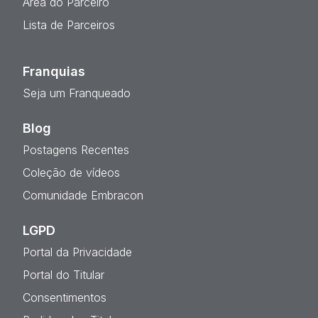
Área do Parceiro
Lista de Parceiros
Franquias
Seja um Franqueado
Blog
Postagens Recentes
Coleção de vídeos
Comunidade Embracon
LGPD
Portal da Privacidade
Portal do Titular
Consentimentos