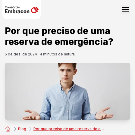
Por que preciso de uma
reserva de emergência?
5 de dez. de 2024
4
minutos de leitura
Blog
Por que preciso de uma reserva de emergência?