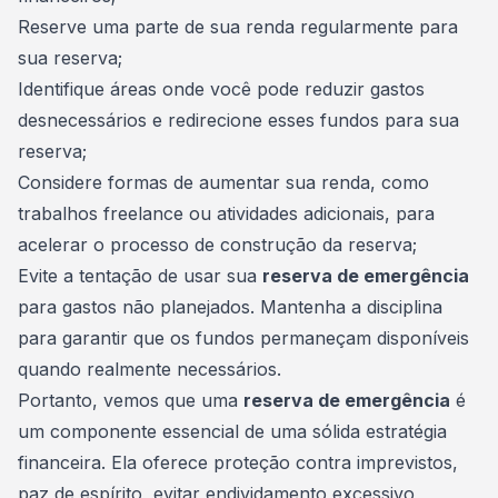
Reserve uma parte de sua
renda
regularmente para
sua reserva;
Identifique áreas onde você pode reduzir gastos
desnecessários e redirecione esses fundos para sua
reserva;
Considere formas de aumentar sua renda, como
trabalhos freelance ou atividades adicionais, para
acelerar o processo de construção da reserva;
Evite a tentação de usar sua
reserva de emergência
para gastos não planejados. Mantenha a disciplina
para garantir que os fundos permaneçam disponíveis
quando realmente necessários.
Portanto, vemos que uma
reserva de emergência
é
um componente essencial de uma sólida estratégia
financeira. Ela oferece proteção contra imprevistos,
paz de espírito, evitar endividamento excessivo,