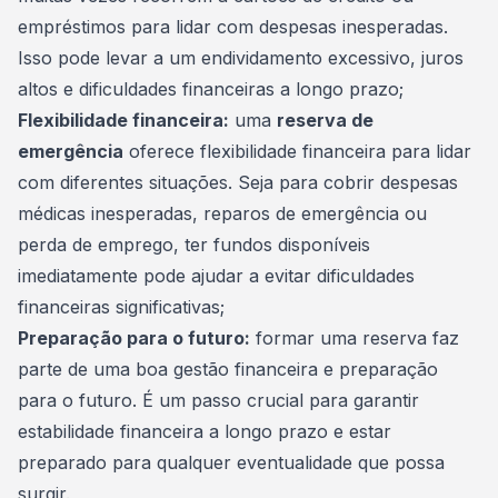
empréstimos para lidar com despesas inesperadas.
Isso pode levar a um endividamento excessivo, juros
altos e dificuldades financeiras a longo prazo;
Flexibilidade financeira:
uma
reserva de
emergência
oferece flexibilidade financeira para lidar
com diferentes situações. Seja para cobrir despesas
médicas inesperadas, reparos de emergência ou
perda de emprego, ter fundos disponíveis
imediatamente pode ajudar a evitar dificuldades
financeiras significativas;
Preparação para o futuro:
formar uma reserva faz
parte de uma boa gestão financeira e preparação
para o futuro. É um passo crucial para garantir
estabilidade financeira a longo prazo e estar
preparado para qualquer eventualidade que possa
surgir.