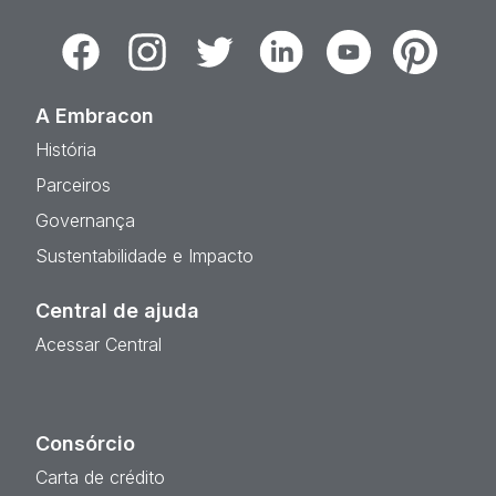
Facebook
Instagram
Twitter
Linkedin
Youtube
Pinterest
A Embracon
História
Parceiros
Governança
Sustentabilidade e Impacto
Central de ajuda
Acessar Central
Consórcio
Carta de crédito