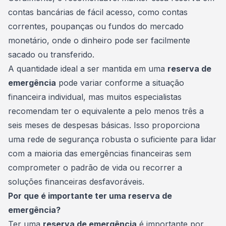
contas bancárias de fácil acesso, como contas
correntes, poupanças ou fundos do mercado
monetário, onde o dinheiro pode ser facilmente
sacado ou transferido.
A quantidade ideal a ser mantida em uma
reserva de
emergência
pode variar conforme a situação
financeira individual, mas muitos especialistas
recomendam ter o equivalente a pelo menos três a
seis meses de despesas básicas. Isso proporciona
uma rede de segurança robusta o suficiente para lidar
com a maioria das emergências financeiras sem
comprometer o padrão de vida ou recorrer a
soluções financeiras desfavoráveis.
Por que é importante ter uma reserva de
emergência?
Ter uma
reserva de emergência
é importante por