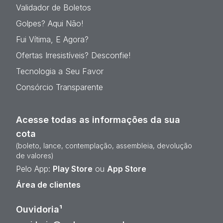
Validador de Boletos
Golpes? Aqui Não!
Fui Vítima, E Agora?
Ofertas Irresistíveis? Desconfie!
Tecnologia a Seu Favor
Consórcio Transparente
Acesse todas as informações da sua
cota
(boleto, lance, contemplação, assembleia, devolução
de valores)
Pelo App:
Play Store
ou
App Store
Área de clientes
Ouvidoria¹