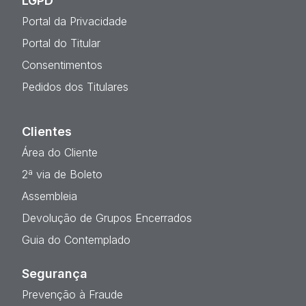
LGPD
Portal da Privacidade
Portal do Titular
Consentimentos
Pedidos dos Titulares
Clientes
Área do Cliente
2ª via de Boleto
Assembleia
Devolução de Grupos Encerrados
Guia do Contemplado
Segurança
Prevenção à Fraude