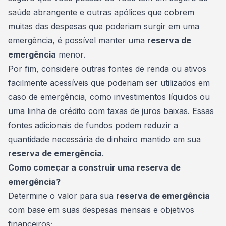
saúde abrangente e outras apólices que cobrem
muitas das
despesas
que poderiam surgir em uma
emergência, é possível manter uma
reserva de
emergência
menor.
Por fim, considere outras fontes de renda ou ativos
facilmente acessíveis que poderiam ser utilizados em
caso de emergência, como investimentos líquidos ou
uma linha de crédito com taxas de juros baixas. Essas
fontes adicionais de fundos podem reduzir a
quantidade necessária de dinheiro mantido em sua
reserva de emergência
.
Como começar a construir uma reserva de
emergência?
Determine o valor para sua
reserva de emergência
com base em suas despesas mensais e objetivos
financeiros;