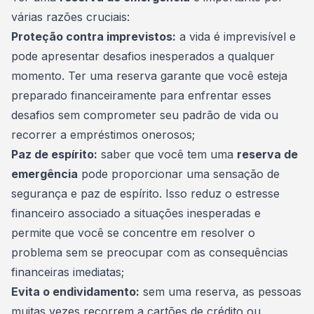
várias razões cruciais:
Proteção contra imprevistos:
a vida é imprevisível e
pode apresentar desafios inesperados a qualquer
momento. Ter uma reserva garante que você esteja
preparado financeiramente para enfrentar esses
desafios sem comprometer seu padrão de vida ou
recorrer a empréstimos onerosos;
Paz de espírito:
saber que você tem uma
reserva de
emergência
pode proporcionar uma sensação de
segurança e paz de espírito. Isso reduz o estresse
financeiro associado a situações inesperadas e
permite que você se concentre em resolver o
problema sem se preocupar com as consequências
financeiras imediatas;
Evita o endividamento:
sem uma reserva, as pessoas
muitas vezes recorrem a cartões de crédito ou