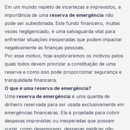
Consórcio Embracon
Em um mundo repleto de incertezas e imprevistos, a
importância de uma
reserva de emergência
não
pode ser subestimada. Este fundo financeiro, muitas
vezes negligenciado, é uma salvaguarda vital para
enfrentar situações inesperadas que podem impactar
negativamente as finanças pessoais.
Por esse motivo, hoje exploraremos os motivos pelos
quais todos devem priorizar a constituição de uma
reserva e como isso pode proporcionar segurança e
tranquilidade financeira.
O que é uma reserva de emergência?
Uma
reserva de emergência
é uma quantia de
dinheiro
reservada para ser usada exclusivamente em
emergências financeiras. Ela é projetada para cobrir
despesas imprevistas ou inesperadas que possam
surgir, como desemprego, despesas médicas não