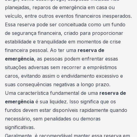
planejadas, reparos de emergência em casa ou
veículo, entre outros eventos financeiros inesperados.
Essa reserva pode ser conceituada como um fundo
de segurança financeira, criado para proporcionar
estabilidade
e tranquilidade em momentos de crise
financeira pessoal. Ao ter uma
reserva de
emergência
, as pessoas podem enfrentar essas
situações adversas sem recorrer a empréstimos
caros, evitando assim o endividamento excessivo e
suas consequências negativas a longo prazo.
Uma característica fundamental de uma
reserva de
emergência
é sua liquidez. Isso significa que os
fundos devem estar disponíveis rapidamente quando
necessário, sem penalidades ou demoras
significativas.
Geralmente, é recomendável manter essa reserva em