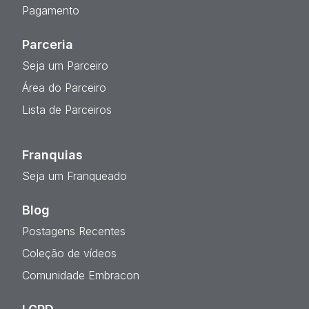
Pagamento
Parceria
Seja um Parceiro
Área do Parceiro
Lista de Parceiros
Franquias
Seja um Franqueado
Blog
Postagens Recentes
Coleção de vídeos
Comunidade Embracon