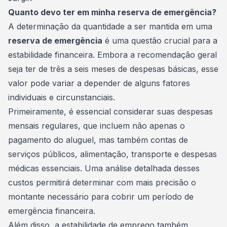
Quanto devo ter em minha reserva de emergência?
A determinação da quantidade a ser mantida em uma
reserva de emergência
é uma questão crucial para a
estabilidade financeira. Embora a recomendação geral
seja ter de três a seis meses de despesas básicas, esse
valor pode variar a depender de alguns fatores
individuais e circunstanciais.
Primeiramente, é essencial considerar suas despesas
mensais regulares, que incluem não apenas o
pagamento do
aluguel
, mas também contas de
serviços públicos, alimentação, transporte e despesas
médicas essenciais. Uma análise detalhada desses
custos permitirá determinar com mais precisão o
montante necessário para cobrir um período de
emergência financeira.
Além disso, a estabilidade de emprego também