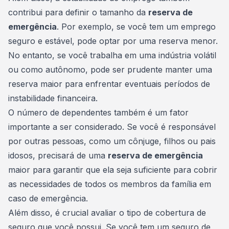
contribui para definir o tamanho da
reserva de
emergência
. Por exemplo, se você tem um emprego
seguro e estável, pode optar por uma reserva menor.
No entanto, se você trabalha em uma indústria volátil
ou como autônomo, pode ser prudente manter uma
reserva maior para enfrentar eventuais períodos de
instabilidade financeira.
O número de dependentes também é um fator
importante a ser considerado. Se você é responsável
por outras pessoas, como um cônjuge, filhos ou pais
idosos, precisará de uma
reserva de emergência
maior para garantir que ela seja suficiente para cobrir
as necessidades de todos os membros da família em
caso de emergência.
Além disso, é crucial avaliar o tipo de cobertura de
seguro que você possui. Se você tem um seguro de