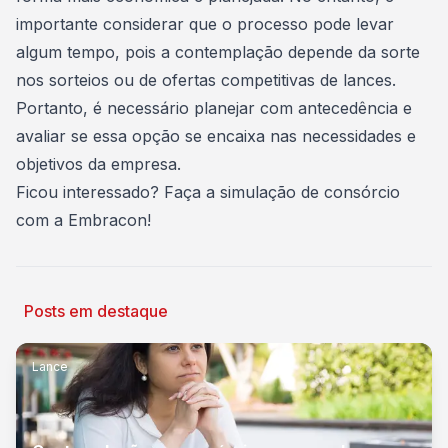
importante considerar que o processo pode levar
algum tempo, pois a contemplação depende da sorte
nos sorteios ou de ofertas competitivas de lances.
Portanto, é necessário planejar com antecedência e
avaliar se essa opção se encaixa nas necessidades e
objetivos da empresa.
Ficou interessado?
Faça a simulação de consórcio
com a Embracon
!
Posts em destaque
Lance