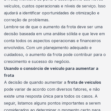
veículos, custos operacionais e níveis de serviço. Isso
ajudará a identificar oportunidades de otimização e
correção de problemas.
Lembre-se de que o aumento da
frota
deve ser uma
decisão baseada em uma análise sólida e que leve em
conta todos os aspectos operacionais e financeiros
envolvidos. Com um planejamento adequado e
cuidadoso, o aumento da frota pode contribuir para o
crescimento e sucesso do negócio.
Usando o consórcio de veículo para aumentar a
frota
A decisão de quando aumentar a
frota de veículos
pode variar de acordo com diversos fatores, e não
existe uma resposta única para todos os casos. A
seguir, listamos alguns pontos importantes a serem
considerados ao determinar o momento certo para