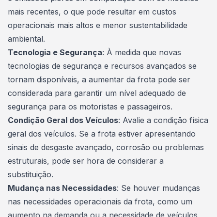
mais recentes, o que pode resultar em custos
operacionais mais altos e menor sustentabilidade
ambiental.
Tecnologia e Segurança
: À medida que novas
tecnologias de segurança e recursos avançados se
tornam disponíveis, a aumentar da frota pode ser
considerada para garantir um nível adequado de
segurança
para os motoristas e passageiros.
Condição Geral dos Veículos
: Avalie a condição física
geral dos veículos. Se a frota estiver apresentando
sinais de desgaste avançado, corrosão ou problemas
estruturais, pode ser hora de considerar a
substituição.
Mudança nas Necessidades
: Se houver mudanças
nas necessidades operacionais da frota, como um
aumento na demanda ou a necessidade de veículos