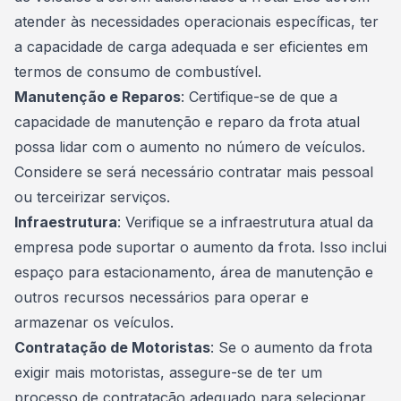
atender às necessidades operacionais específicas, ter
a capacidade de carga adequada e ser eficientes em
termos de consumo de
combustível
.
Manutenção e Reparos
: Certifique-se de que a
capacidade de manutenção e reparo da frota atual
possa lidar com o aumento no número de veículos.
Considere se será necessário contratar mais pessoal
ou terceirizar serviços.
Infraestrutura
: Verifique se a infraestrutura atual da
empresa pode suportar o aumento da frota. Isso inclui
espaço para estacionamento, área de manutenção e
outros recursos necessários para operar e
armazenar os veículos.
Contratação de Motoristas
: Se o aumento da frota
exigir mais motoristas, assegure-se de ter um
processo de contratação adequado para selecionar