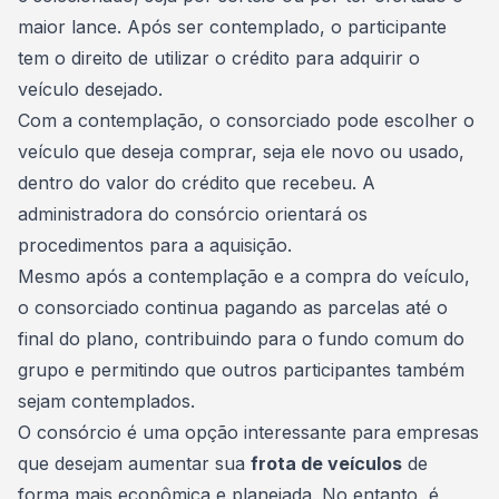
maior lance. Após ser contemplado, o participante
tem o direito de utilizar o crédito para adquirir o
veículo desejado.
Com a contemplação, o
consorciado
pode escolher o
veículo que deseja comprar, seja ele novo ou usado,
dentro do valor do crédito que recebeu. A
administradora do consórcio orientará os
procedimentos para a aquisição.
Mesmo após a contemplação e a compra do veículo,
o consorciado continua pagando as parcelas até o
final do plano, contribuindo para o fundo comum do
grupo e permitindo que outros participantes também
sejam contemplados.
O consórcio é uma opção interessante para empresas
que desejam aumentar sua
frota de veículos
de
forma mais econômica e planejada. No entanto, é