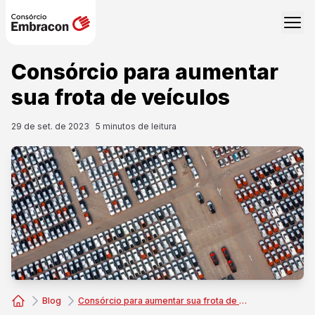
Consórcio para aumentar
sua frota de veículos
29 de set. de 2023
5
minutos de leitura
Blog
Consórcio para aumentar sua frota de veículos