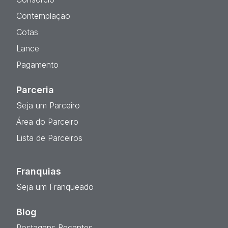
Contemplação
Cotas
Lance
Pagamento
Parceria
Seja um Parceiro
Área do Parceiro
Lista de Parceiros
Franquias
Seja um Franqueado
Blog
Postagens Recentes