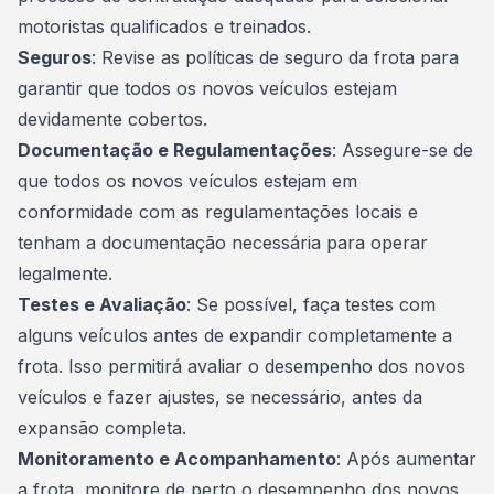
motoristas qualificados e treinados.
Seguros
: Revise as políticas de seguro da frota para
garantir que todos os novos veículos estejam
devidamente cobertos.
Documentação e Regulamentações
: Assegure-se de
que todos os novos veículos estejam em
conformidade com as regulamentações locais e
tenham a documentação necessária para operar
legalmente.
Testes e Avaliação
: Se possível, faça testes com
alguns veículos antes de expandir completamente a
frota. Isso permitirá avaliar o desempenho dos novos
veículos e fazer ajustes, se necessário, antes da
expansão completa.
Monitoramento e Acompanhamento
: Após aumentar
a frota, monitore de perto o desempenho dos novos