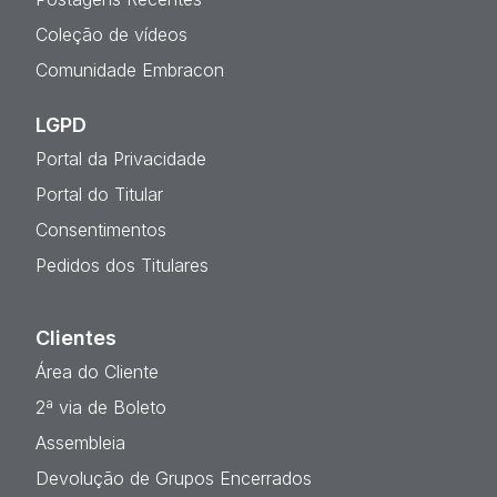
Coleção de vídeos
Comunidade Embracon
LGPD
Portal da Privacidade
Portal do Titular
Consentimentos
Pedidos dos Titulares
Clientes
Área do Cliente
2ª via de Boleto
Assembleia
Devolução de Grupos Encerrados