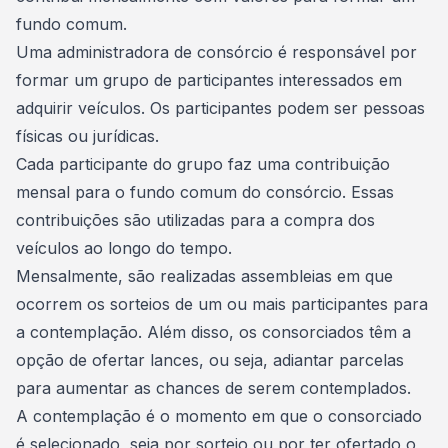
fundo comum
.
Uma administradora de consórcio é responsável por
formar um grupo de participantes interessados em
adquirir veículos. Os participantes podem ser pessoas
físicas ou jurídicas.
Cada participante do grupo faz uma contribuição
mensal para o fundo comum do consórcio. Essas
contribuições são utilizadas para a compra dos
veículos ao longo do tempo.
Mensalmente, são realizadas
assembleias
em que
ocorrem os sorteios de um ou mais participantes para
a contemplação. Além disso, os consorciados têm a
opção de ofertar lances, ou seja, adiantar parcelas
para aumentar as chances de serem contemplados.
A contemplação é o momento em que o consorciado
é selecionado, seja por sorteio ou por ter ofertado o