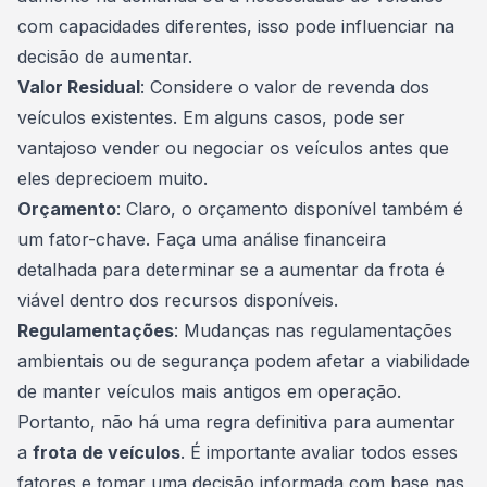
com capacidades diferentes, isso pode influenciar na
decisão de aumentar.
Valor Residual
: Considere o valor de revenda dos
veículos existentes. Em alguns casos, pode ser
vantajoso vender ou negociar os veículos antes que
eles deprecioem muito.
Orçamento
: Claro, o
orçamento
disponível também é
um fator-chave. Faça uma análise financeira
detalhada para determinar se a aumentar da frota é
viável dentro dos recursos disponíveis.
Regulamentações
: Mudanças nas regulamentações
ambientais ou de segurança podem afetar a viabilidade
de manter veículos mais antigos em operação.
Portanto, não há uma regra definitiva para aumentar
a
frota de veículos
. É importante avaliar todos esses
fatores e tomar uma decisão informada com base nas