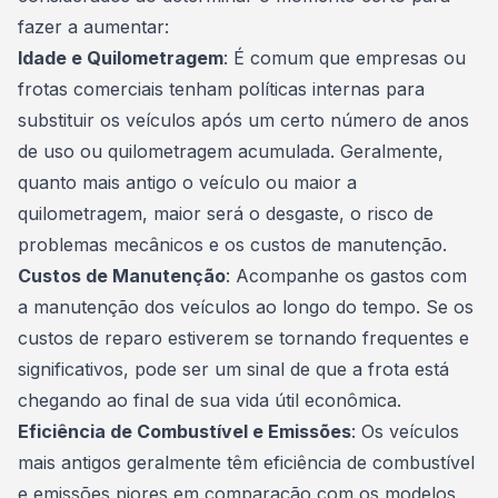
fazer a aumentar:
Idade e Quilometragem
: É comum que empresas ou
frotas comerciais tenham políticas internas para
substituir os
veículos
após um certo número de anos
de uso ou quilometragem acumulada. Geralmente,
quanto mais antigo o veículo ou maior a
quilometragem, maior será o desgaste, o risco de
problemas mecânicos e os custos de manutenção.
Custos de Manutenção
: Acompanhe os gastos com
a manutenção dos veículos ao longo do tempo. Se os
custos de reparo estiverem se tornando frequentes e
significativos, pode ser um sinal de que a frota está
chegando ao final de sua vida útil econômica.
Eficiência de Combustível e Emissões
: Os veículos
mais antigos geralmente têm eficiência de combustível
e emissões piores em comparação com os modelos