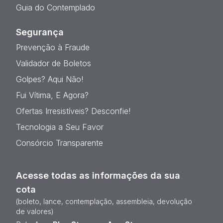
Guia do Contemplado
Segurança
Prevenção à Fraude
Validador de Boletos
Golpes? Aqui Não!
Fui Vítima, E Agora?
Ofertas Irresistíveis? Desconfie!
Tecnologia a Seu Favor
Consórcio Transparente
Acesse todas as informações da sua
cota
(boleto, lance, contemplação, assembleia, devolução
de valores)