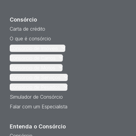
Consórcio
Carta de crédito
O que é consórcio
Consórcio de Imóveis
Consórcio de Carros
Consórcio de Motos
Consórcio de Serviços
Consórcio de Pesados
Simulador de Consórcio
Falar com um Especialista
Entenda o Consórcio
Consórcio