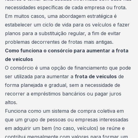
necessidades específicas de cada empresa ou frota.
Em muitos casos, uma abordagem estratégica é
estabelecer um ciclo de vida para os veículos e fazer
planos para a substituição regular, a fim de evitar
problemas decorrentes de frotas mais antigas.
Como funciona o consórcio para aumentar a frota
de veículos
O consórcio é uma opção de financiamento que pode
ser utilizada para aumentar a
frota de veículos
de
forma planejada e gradual, sem a necessidade de
recorrer a empréstimos bancários ou pagar juros
altos.
Funciona como um sistema de compra coletiva em
que um grupo de pessoas ou empresas interessadas
em adquirir um bem (no caso, veículos) se reúne e
contribui mensalmente com valores para formar um