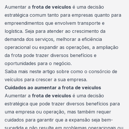
Consórcio Embracon
Aumentar a
frota de veículos
é uma decisão
estratégica comum tanto para empresas quanto para
empreendimentos que envolvem
transporte
e
logística. Seja para atender ao crescimento da
demanda dos serviços, melhorar a eficiência
operacional ou expandir as operações, a ampliação
da frota pode trazer diversos benefícios e
oportunidades para o negócio.
Saiba mais neste artigo sobre como o consórcio de
veículos para crescer a sua empresa.
Cuidados ao aumentar a frota de veículos
Aumentar a
frota de veículos
é uma decisão
estratégica que pode trazer diversos benefícios para
uma empresa ou operação, mas também requer
cuidados para garantir que a expansão seja bem-
sucedida e não resulte em problemas operacionais ou