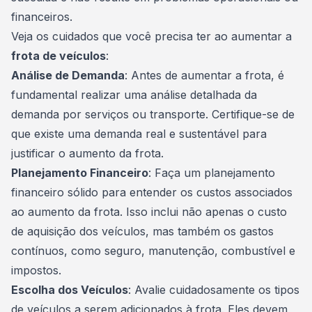
financeiros.
Veja os cuidados que você precisa ter ao aumentar a
frota de veículos
:
Análise de Demanda
: Antes de aumentar a frota, é
fundamental realizar uma análise detalhada da
demanda por serviços ou transporte. Certifique-se de
que existe uma demanda real e sustentável para
justificar o aumento da frota.
Planejamento Financeiro
: Faça um
planejamento
financeiro
sólido para entender os custos associados
ao aumento da frota. Isso inclui não apenas o custo
de aquisição dos veículos, mas também os gastos
contínuos, como seguro, manutenção, combustível e
impostos.
Escolha dos Veículos
: Avalie cuidadosamente os tipos
de veículos a serem adicionados à frota. Eles devem