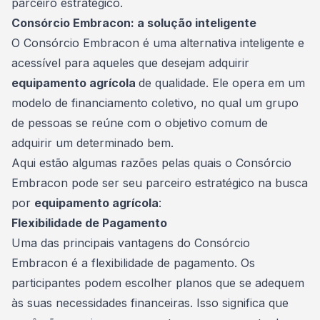
parceiro estratégico.
Consórcio Embracon: a solução inteligente
O Consórcio Embracon é uma alternativa inteligente e
acessível para aqueles que desejam adquirir
equipamento agrícola
de qualidade. Ele opera em um
modelo de financiamento coletivo, no qual um
grupo
de pessoas se reúne com o objetivo comum de
adquirir um determinado bem.
Aqui estão algumas razões pelas quais o Consórcio
Embracon pode ser seu parceiro estratégico na busca
por
equipamento agrícola
:
Flexibilidade de Pagamento
Uma das principais vantagens do Consórcio
Embracon é a flexibilidade de pagamento. Os
participantes podem escolher planos que se adequem
às suas necessidades financeiras. Isso significa que