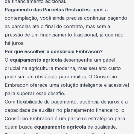
de financiamento adicional.
Pagamento das Parcelas Restantes
: após a
contemplação, você ainda precisa continuar pagando
as parcelas até o final do contrato, mas sem a
pressão de um
financiamento
tradicional, já que não
há juros.
Por que escolher o consórcio Embracon?
O
equipamento agrícola
desempenha um papel
crucial na agricultura moderna, mas seu alto custo
pode ser um obstáculo para muitos. O Consórcio
Embracon oferece uma solução inteligente e acessível
para superar esse desafio.
Com flexibilidade de pagamento, ausência de juros e a
capacidade de auxiliar no planejamento financeiro, o
Consórcio Embracon é um parceiro estratégico para
quem busca
equipamento agrícola
de qualidade.