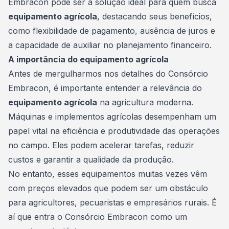
Embracon pode ser a solução ideal para quem busca
equipamento agrícola
, destacando seus benefícios,
como flexibilidade de pagamento, ausência de juros e
a capacidade de auxiliar no
planejamento financeiro
.
A importância do equipamento agrícola
Antes de mergulharmos nos detalhes do Consórcio
Embracon, é importante entender a relevância do
equipamento agrícola
na agricultura moderna.
Máquinas e implementos agrícolas desempenham um
papel vital na eficiência e produtividade das operações
no
campo
. Eles podem acelerar tarefas, reduzir
custos e garantir a qualidade da produção.
No entanto, esses equipamentos muitas vezes vêm
com preços elevados que podem ser um obstáculo
para agricultores, pecuaristas e empresários rurais. É
aí que entra o Consórcio Embracon como um