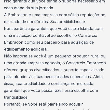
Isso garante que você tenha o suporte necessário em
cada etapa da sua jornada.
A Embracon é uma empresa com sólida reputação no
mercado de consórcios. Sua credibilidade e
transparência garantem que você esteja lidando com
uma instituição confiável ao escolher o
Consórcio
Embracon
como seu parceiro para aquisição de
equipamento agrícola
.
Não importa se você é um pequeno produtor rural ou
uma grande empresa agrícola, o Consórcio Embracon
oferece grupos diversificados e suporte especializado
para atender às suas necessidades específicas. Além
disso, sua credibilidade e confiança no mercado
garantem que você possa fazer essa escolha com
tranquilidade.
Portanto, se você está planejando adquirir