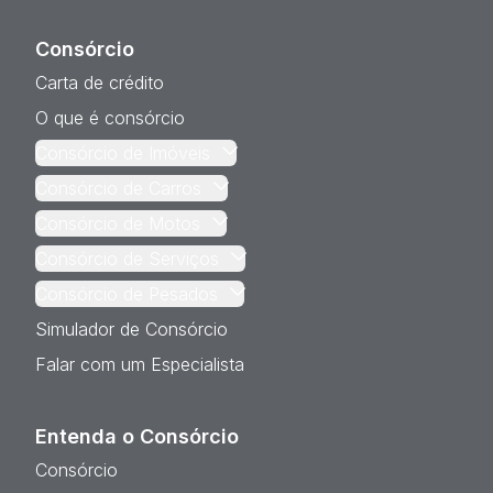
Consórcio
Carta de crédito
O que é consórcio
Consórcio de Imóveis
Consórcio de Carros
Consórcio de Motos
Consórcio de Serviços
Consórcio de Pesados
Simulador de Consórcio
Falar com um Especialista
Entenda o Consórcio
Consórcio