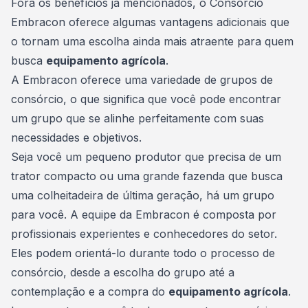
Fora os benefícios já mencionados, o Consórcio
Embracon oferece algumas vantagens adicionais que
o tornam uma escolha ainda mais atraente para quem
busca
equipamento agrícola
.
A Embracon oferece uma variedade de grupos de
consórcio, o que significa que você pode encontrar
um grupo que se alinhe perfeitamente com suas
necessidades e objetivos.
Seja você um pequeno produtor que precisa de um
trator compacto ou uma grande fazenda que busca
uma colheitadeira de última geração, há um grupo
para você. A equipe da Embracon é composta por
profissionais experientes e conhecedores do setor.
Eles podem orientá-lo durante todo o processo de
consórcio, desde a escolha do grupo até a
contemplação e a compra do
equipamento agrícola
.