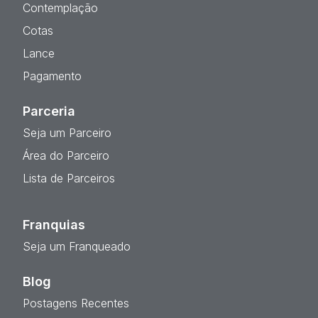
Contemplação
Cotas
Lance
Pagamento
Parceria
Seja um Parceiro
Área do Parceiro
Lista de Parceiros
Franquias
Seja um Franqueado
Blog
Postagens Recentes