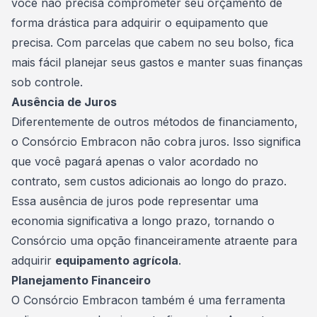
você não precisa comprometer seu
orçamento
de
forma drástica para adquirir o equipamento que
precisa. Com parcelas que cabem no seu bolso, fica
mais fácil planejar seus gastos e manter suas finanças
sob controle.
Ausência de Juros
Diferentemente de outros métodos de financiamento,
o Consórcio Embracon não cobra juros. Isso significa
que você pagará apenas o valor acordado no
contrato
, sem custos adicionais ao longo do prazo.
Essa ausência de juros pode representar uma
economia significativa a longo prazo, tornando o
Consórcio uma opção financeiramente atraente para
adquirir
equipamento agrícola
.
Planejamento Financeiro
O Consórcio Embracon também é uma ferramenta