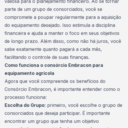
valiosa para o planejamento financeiro. Ao se tornar
parte de um
grupo
de consorciados, você se
compromete a poupar regularmente para a aquisição
do equipamento desejado. Isso estimula a disciplina
financeira e ajuda a manter o foco em seus objetivos
de longo prazo. Além disso, como não há juros, você
sabe exatamente quanto pagará a cada mês,
facilitando o controle de suas finanças.
Como funciona o consórcio Embracon para
equipamento agrícola
Agora que você compreende os benefícios do
Consórcio Embracon, é importante entender como o
processo funciona:
Escolha do Grupo
: primeiro, você escolhe o grupo de
consorciados que deseja participar. É importante
encontrar um grupo que tenha um objetivo