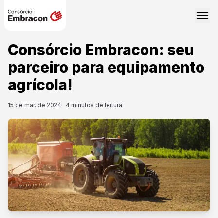
Consórcio Embracon: seu
parceiro para equipamento
agrícola!
15 de mar. de 2024
4
minutos de leitura