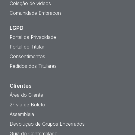
Coleção de vídeos
Comunidade Embracon
LGPD
Portal da Privacidade
Portal do Titular
Consentimentos
Pedidos dos Titulares
Clientes
Área do Cliente
2ª via de Boleto
Assembleia
Devolução de Grupos Encerrados
Guia do Contemplado