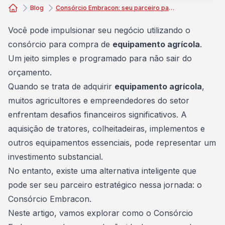
Blog
Consórcio Embracon: seu parceiro para equipamento agrícola!
Consórcio Embracon
Você pode impulsionar seu negócio utilizando o
consórcio para compra de
equipamento agrícola
.
Um jeito simples e programado para não sair do
orçamento.
Quando se trata de adquirir
equipamento agrícola
,
muitos agricultores e empreendedores do setor
enfrentam desafios financeiros significativos. A
aquisição de tratores, colheitadeiras, implementos e
outros equipamentos essenciais, pode representar um
investimento substancial.
No entanto, existe uma alternativa inteligente que
pode ser seu parceiro estratégico nessa jornada: o
Consórcio Embracon
.
Neste artigo, vamos explorar como o Consórcio