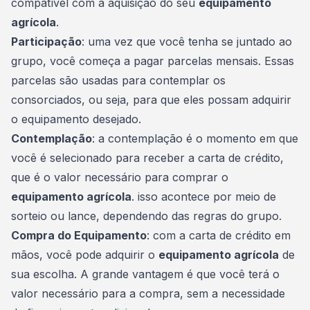
compatível com a aquisição do seu
equipamento
agrícola
.
Participação
: uma vez que você tenha se juntado ao
grupo, você começa a pagar
parcelas
mensais. Essas
parcelas são usadas para contemplar os
consorciados, ou seja, para que eles possam adquirir
o equipamento desejado.
Contemplação
: a contemplação é o momento em que
você é selecionado para receber a carta de crédito,
que é o valor necessário para comprar o
equipamento agrícola
. isso acontece por meio de
sorteio ou lance, dependendo das regras do grupo.
Compra do Equipamento
: com a carta de crédito em
mãos, você pode adquirir o
equipamento agrícola
de
sua escolha. A grande vantagem é que você terá o
valor necessário para a compra, sem a necessidade