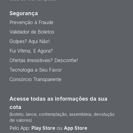
Segurança
Prevenção à Fraude
Validador de Boletos
Golpes? Aqui Não!
Fui Vítima, E Agora?
Ofertas Irresistíveis? Desconfie!
Tecnologia a Seu Favor
Consórcio Transparente
Acesse todas as informações da sua
cota
(boleto, lance, contemplação, assembleia, devolução
de valores)
Pelo App:
Play Store
ou
App Store