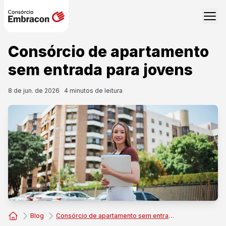
Consórcio de apartamento
sem entrada para jovens
8 de jun. de 2026
4
minutos de leitura
Blog
Consórcio de apartamento sem entrada para jovens