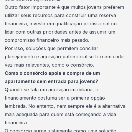
Outro fator importante é que muitos jovens preferem
utilizar seus recursos para construir uma
reserva
financeira
, investir em qualificação profissional ou
lidar com outras prioridades antes de assumir um
compromisso financeiro mais pesado.
Por isso, soluções que permitem conciliar
planejamento e aquisição patrimonial se tornam cada
vez mais relevantes, como o consórcio.
Como o consórcio apoia a compra de um
apartamento sem entrada para jovens?
Quando se fala em aquisição imobiliária, o
financiamento
costuma ser a primeira opção
lembrada. No entanto, nem sempre ele é a alternativa
mais adequada para quem está começando a vida
financeira.
O consórcio surge justamente como uma solução