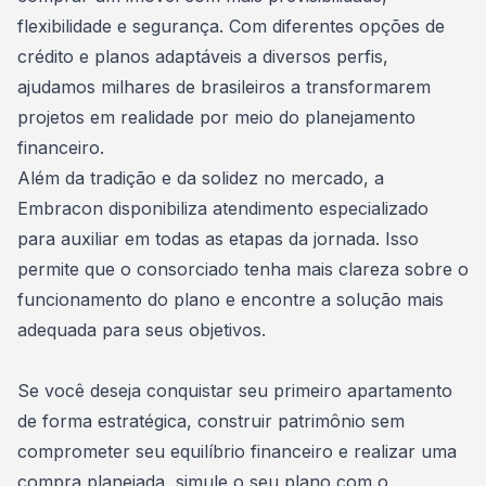
flexibilidade e segurança. Com diferentes opções de
crédito e planos adaptáveis a diversos perfis,
ajudamos milhares de brasileiros a transformarem
projetos em realidade por meio do planejamento
financeiro.
Além da tradição e da solidez no mercado, a
Embracon disponibiliza atendimento especializado
para auxiliar em todas as etapas da jornada. Isso
permite que o consorciado tenha mais clareza sobre o
funcionamento do plano e encontre a solução mais
adequada para seus objetivos.
Se você deseja conquistar seu primeiro apartamento
de forma estratégica, construir patrimônio sem
comprometer seu equilíbrio financeiro e realizar uma
compra planejada,
simule o seu plano com o