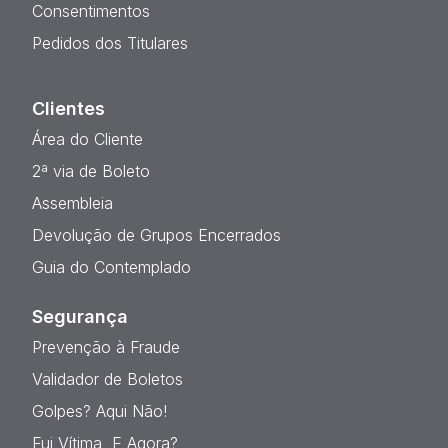
Consentimentos
Pedidos dos Titulares
Clientes
Área do Cliente
2ª via de Boleto
Assembleia
Devolução de Grupos Encerrados
Guia do Contemplado
Segurança
Prevenção à Fraude
Validador de Boletos
Golpes? Aqui Não!
Fui Vítima, E Agora?