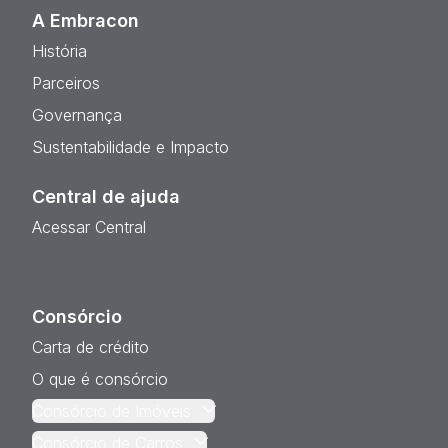
A Embracon
História
Parceiros
Governança
Sustentabilidade e Impacto
Central de ajuda
Acessar Central
Consórcio
Carta de crédito
O que é consórcio
Consórcio de Imóveis
Consórcio de Carros