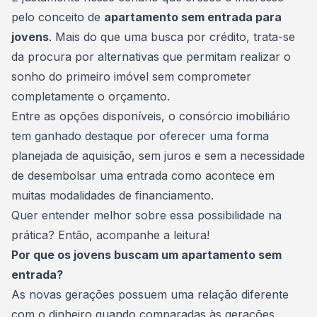
pelo conceito de
apartamento sem entrada para
jovens
. Mais do que uma busca por crédito, trata-se
da procura por alternativas que permitam realizar o
sonho do primeiro imóvel sem comprometer
completamente o orçamento.
Entre as opções disponíveis, o
consórcio imobiliário
tem ganhado destaque por oferecer uma forma
planejada de aquisição, sem juros e sem a necessidade
de desembolsar uma entrada como acontece em
muitas modalidades de financiamento.
Quer entender melhor sobre essa possibilidade na
prática? Então, acompanhe a leitura!
Por que os jovens buscam um apartamento sem
entrada?
As novas gerações possuem uma relação diferente
com o dinheiro quando comparadas às gerações