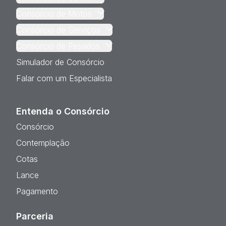
Consórcio de Motos
Consórcio de Serviços
Consórcio de Pesados
Simulador de Consórcio
Falar com um Especialista
Entenda o Consórcio
Consórcio
Contemplação
Cotas
Lance
Pagamento
Parceria