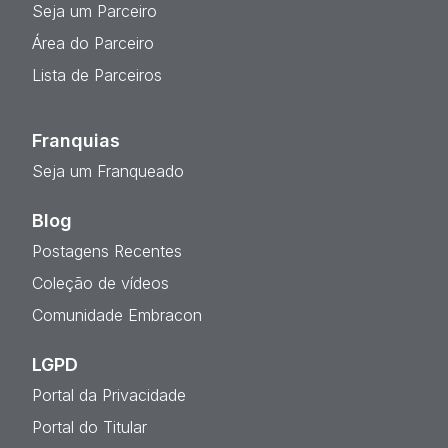
Seja um Parceiro
Área do Parceiro
Lista de Parceiros
Franquias
Seja um Franqueado
Blog
Postagens Recentes
Coleção de vídeos
Comunidade Embracon
LGPD
Portal da Privacidade
Portal do Titular