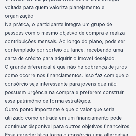
voltada para quem valoriza planejamento e
organização.
Na prática, o participante integra um grupo de
pessoas com o mesmo objetivo de compra e realiza
contribuições mensais. Ao longo do plano, pode ser
contemplado por sorteio ou lance, recebendo uma
carta de crédito
para adquirir o imóvel desejado.
O grande diferencial é que não há cobrança de juros
como ocorre nos financiamentos. Isso faz com que o
consórcio seja interessante para jovens que não
possuem urgência na compra e preferem construir
esse patrimônio de forma estratégica.
Outro ponto importante é que o valor que seria
utilizado como entrada em um financiamento pode
continuar disponível para outros objetivos financeiros.
Essa característica torna o consórcio uma alternativa