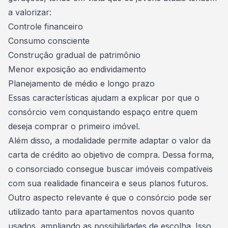
a valorizar:
Controle financeiro
Consumo consciente
Construção gradual de patrimônio
Menor exposição ao endividamento
Planejamento de médio e longo prazo
Essas características ajudam a explicar por que o
consórcio vem conquistando espaço entre quem
deseja comprar o primeiro imóvel.
Além disso, a modalidade permite adaptar o
valor da
carta de crédito
ao objetivo de compra. Dessa forma,
o consorciado consegue buscar imóveis compatíveis
com sua realidade financeira e seus planos futuros.
Outro aspecto relevante é que o consórcio pode ser
utilizado tanto para apartamentos novos quanto
usados, ampliando as possibilidades de escolha. Isso