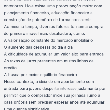
anteriores. Hoje existe uma preocupação maior com
planejamento financeiro
, educação financeira e
construção de patrimônio de forma consciente.
Ao mesmo tempo, diversos fatores tornam a compra
do primeiro imóvel mais desafiadora, como:
A valorização constante do mercado imobiliário
O aumento das despesas do dia a dia
A dificuldade de acumular um valor alto para entrada
As taxas de juros presentes em muitas linhas de
crédito
A busca por maior equilíbrio financeiro
Nesse contexto, a ideia de um
apartamento sem
entrada
para jovens desperta interesse justamente por
permitir que o comprador inicie sua jornada rumo à
casa própria sem precisar esperar anos até acumular
uma quantia significativa.