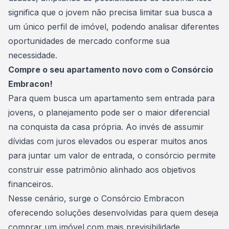
significa que o jovem não precisa limitar sua busca a
um único perfil de imóvel, podendo analisar diferentes
oportunidades de mercado conforme sua
necessidade.
Compre o seu apartamento novo com o Consórcio
Embracon!
Para quem busca um apartamento sem entrada para
jovens, o planejamento pode ser o maior diferencial
na conquista da casa própria. Ao invés de assumir
dívidas com juros elevados ou esperar muitos anos
para juntar um valor de entrada, o consórcio permite
construir esse patrimônio alinhado aos objetivos
financeiros.
Nesse cenário, surge o
Consórcio Embracon
oferecendo soluções desenvolvidas para quem deseja
comprar um imóvel com mais previsibilidade,