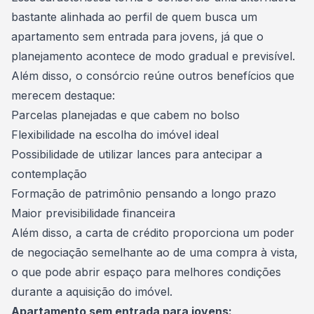
bastante alinhada ao perfil de quem busca um
apartamento sem entrada para jovens, já que o
planejamento acontece de modo gradual e previsível.
Além disso, o consórcio reúne outros benefícios que
merecem destaque:
Parcelas planejadas e que cabem no bolso
Flexibilidade na escolha do imóvel ideal
Possibilidade de utilizar lances para antecipar a
contemplação
Formação de patrimônio pensando a longo prazo
Maior previsibilidade financeira
Além disso, a carta de crédito proporciona um
poder
de negociação
semelhante ao de uma compra à vista,
o que pode abrir espaço para melhores condições
durante a aquisição do imóvel.
Apartamento sem entrada para jovens: