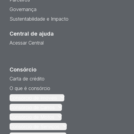
Governança
Sustentabilidade e Impacto
Central de ajuda
Acessar Central
Consórcio
Carta de crédito
O que é consórcio
Consórcio de Imóveis
Consórcio de Carros
Consórcio de Motos
Consórcio de Serviços