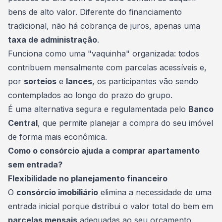
bens de alto valor. Diferente do financiamento
tradicional, não há cobrança de juros, apenas uma
taxa de administração
.
Funciona como uma "vaquinha" organizada: todos
contribuem mensalmente com parcelas acessíveis e,
por
sorteios
e
lances
, os participantes vão sendo
contemplados ao longo do prazo do grupo.
É uma alternativa segura e regulamentada pelo
Banco
Central
, que permite planejar a compra do seu imóvel
de forma mais econômica.
Como o consórcio ajuda a comprar apartamento
sem entrada?
Flexibilidade no planejamento financeiro
O
consórcio imobiliário
elimina a necessidade de uma
entrada inicial porque distribui o valor total do bem em
parcelas mensais
adequadas ao seu orçamento.