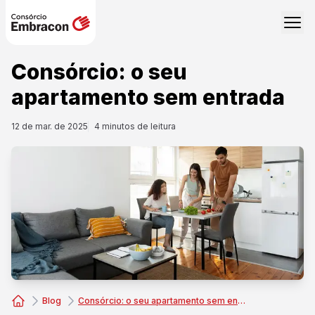
Consórcio: o seu
apartamento sem entrada
12 de mar. de 2025
4
minutos de leitura
Blog
Consórcio: o seu apartamento sem entrada