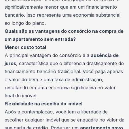
significativamente menor que em um financiamento
bancário. Isso representa uma economia substancial
ao longo do plano.
Quais são as vantagens do consórcio na compra de
um apartamento sem entrada?
Menor custo total
A principal vantagem do consórcio é a
ausência de
juros
, característica que o diferencia drasticamente do
financiamento bancário tradicional. Você paga apenas
o valor do bem e uma taxa de administração,
resultando em uma economia significativa no valor
final do imóvel.
Flexibilidade na escolha do imóvel
Após a contemplação, você tem a liberdade de
escolher qualquer imóvel que se enquadre no valor da
sua
carta de crédito
. Pode ser um
apartamento novo
,