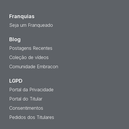
Franquias
Seja um Franqueado
Blog
Postagens Recentes
Coleção de vídeos
Comunidade Embracon
LGPD
Portal da Privacidade
Portal do Titular
Consentimentos
Pedidos dos Titulares