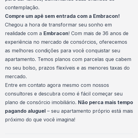
contemplação.
Compre um apê sem entrada com a Embracon!
Chegou a hora de transformar seu sonho em
realidade com a
Embracon
! Com mais de 36 anos de
experiência no mercado de consórcios, oferecemos
as melhores condições para você conquistar seu
apartamento. Temos planos com parcelas que cabem
no seu bolso, prazos flexíveis e as menores taxas do
mercado.
Entre em contato agora mesmo
com nossos
consultores e descubra como é fácil começar seu
plano de consórcio imobiliário.
Não perca mais tempo
pagando aluguel
– seu apartamento próprio está mais
próximo do que você imagina!