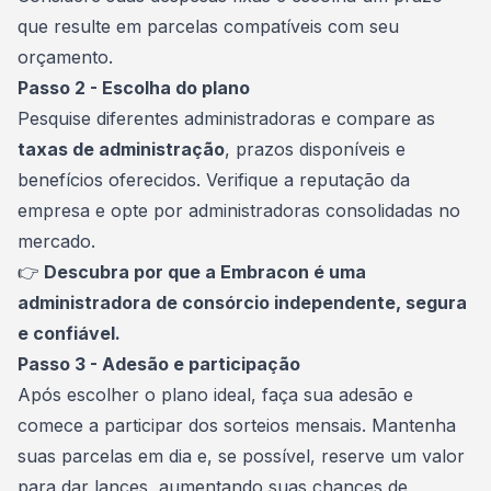
que resulte em parcelas compatíveis com seu
orçamento.
Passo 2 - Escolha do plano
Pesquise diferentes administradoras e compare as
taxas de administração
, prazos disponíveis e
benefícios oferecidos. Verifique a reputação da
empresa e opte por administradoras consolidadas no
mercado.
👉
Descubra por que
a Embracon é uma
administradora de consórcio independente, segura
e confiável
.
Passo 3 - Adesão e participação
Após escolher o plano ideal, faça sua adesão e
comece a participar dos sorteios mensais. Mantenha
suas parcelas em dia e, se possível, reserve um valor
para dar lances, aumentando suas chances de