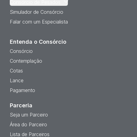
Consórcio de Pesados
Simulador de Consórcio
Falar com um Especialista
Entenda o Consórcio
Consórcio
Contemplação
Cotas
Lance
Pagamento
Parceria
Seja um Parceiro
Área do Parceiro
Lista de Parceiros