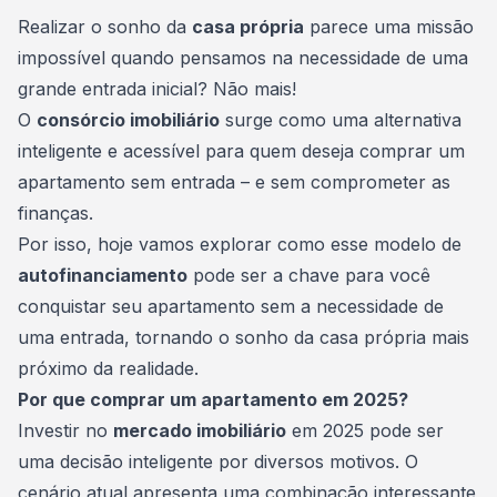
Consórcio Embracon
Realizar o sonho da
casa própria
parece uma missão
impossível quando pensamos na necessidade de uma
grande entrada inicial? Não mais!
O
consórcio imobiliário
surge como uma alternativa
inteligente e acessível para quem deseja comprar um
apartamento sem entrada – e sem comprometer as
finanças.
Por isso, hoje vamos explorar como esse modelo de
autofinanciamento
pode ser a chave para você
conquistar seu apartamento sem a necessidade de
uma entrada, tornando o sonho da casa própria mais
próximo da realidade.
Por que comprar um apartamento em 2025?
Investir no
mercado imobiliário
em 2025 pode ser
uma decisão inteligente por diversos motivos. O
cenário atual apresenta uma combinação interessante