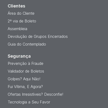
Clientes
Área do Cliente
2ª via de Boleto
Assembleia
Devolução de Grupos Encerrados
Guia do Contemplado
Segurança
Prevenção à Fraude
Validador de Boletos
Golpes? Aqui Não!
Fui Vítima, E Agora?
Ofertas Irresistíveis? Desconfie!
Tecnologia a Seu Favor