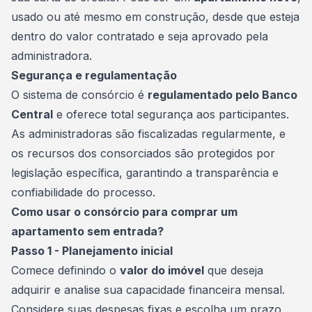
usado ou até mesmo em construção, desde que esteja
dentro do valor contratado e seja aprovado pela
administradora.
Segurança e regulamentação
O sistema de consórcio é
regulamentado pelo Banco
Central
e oferece total segurança aos participantes.
As administradoras são fiscalizadas regularmente, e
os recursos dos consorciados são protegidos por
legislação específica, garantindo a transparência e
confiabilidade do processo.
Como usar o consórcio para comprar um
apartamento sem entrada?
Passo 1 - Planejamento inicial
Comece definindo o
valor do imóvel
que deseja
adquirir e analise sua capacidade financeira mensal.
Considere suas despesas fixas e escolha um prazo