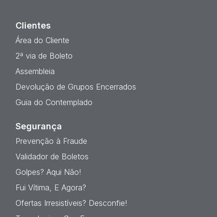
Clientes
Área do Cliente
2ª via de Boleto
Assembleia
Devolução de Grupos Encerrados
Guia do Contemplado
Segurança
Prevenção à Fraude
Validador de Boletos
Golpes? Aqui Não!
Fui Vítima, E Agora?
Ofertas Irresistíveis? Desconfie!