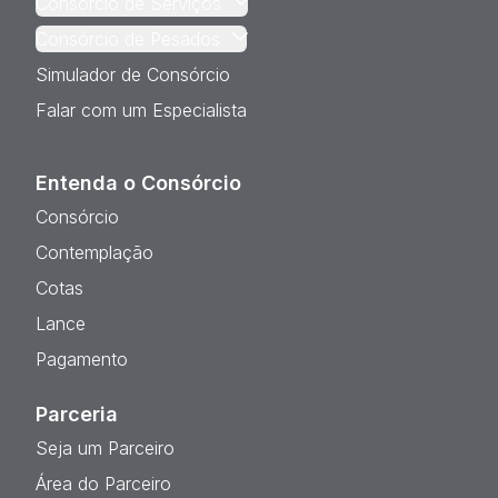
Consórcio de Serviços
Consórcio de Pesados
Simulador de Consórcio
Falar com um Especialista
Entenda o Consórcio
Consórcio
Contemplação
Cotas
Lance
Pagamento
Parceria
Seja um Parceiro
Área do Parceiro