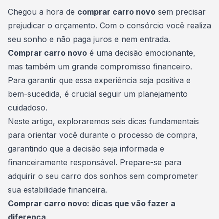
Consórcio Embracon
Chegou a hora de
comprar carro novo
sem precisar
prejudicar o orçamento. Com o consórcio você realiza
seu sonho e não paga juros e nem entrada.
Comprar carro novo
é uma decisão emocionante,
mas também um grande compromisso financeiro.
Para garantir que essa experiência seja positiva e
bem-sucedida, é crucial seguir um planejamento
cuidadoso.
Neste artigo, exploraremos seis dicas fundamentais
para orientar você durante o processo de compra,
garantindo que a decisão seja informada e
financeiramente responsável. Prepare-se para
adquirir o seu
carro dos sonhos
sem comprometer
sua estabilidade financeira.
Comprar carro novo: dicas que vão fazer a
diferença