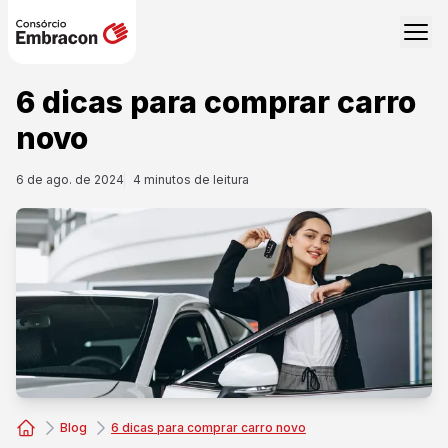
6 dicas para comprar carro
novo
6 de ago. de 2024
4
minutos de leitura
Blog
6 dicas para comprar carro novo