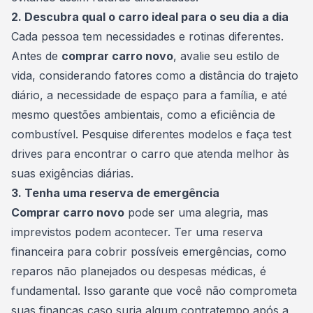
2. Descubra qual o carro ideal para o seu dia a dia
Cada pessoa tem necessidades e rotinas diferentes.
Antes de
comprar carro novo
, avalie seu estilo de
vida, considerando fatores como a distância do trajeto
diário, a necessidade de espaço para a família, e até
mesmo questões ambientais, como a eficiência de
combustível. Pesquise diferentes modelos e faça test
drives para encontrar o carro que atenda melhor às
suas exigências diárias.
3. Tenha uma reserva de emergência
Comprar carro novo
pode ser uma alegria, mas
imprevistos podem acontecer. Ter uma
reserva
financeira
para cobrir possíveis emergências, como
reparos não planejados ou despesas médicas, é
fundamental. Isso garante que você não comprometa
suas finanças caso surja algum contratempo após a