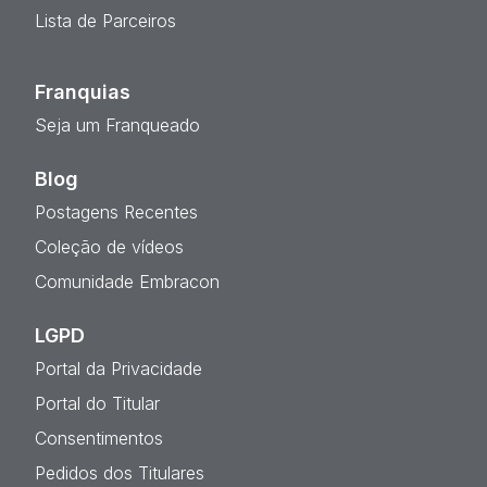
Lista de Parceiros
Franquias
Seja um Franqueado
Blog
Postagens Recentes
Coleção de vídeos
Comunidade Embracon
LGPD
Portal da Privacidade
Portal do Titular
Consentimentos
Pedidos dos Titulares