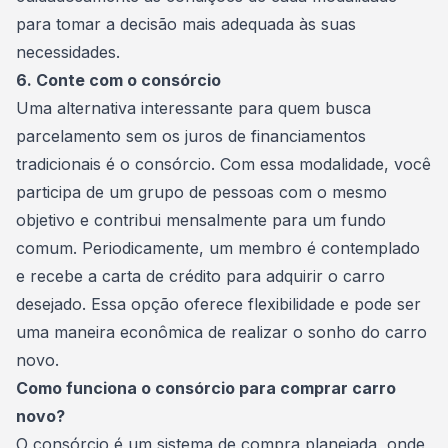
para tomar a decisão mais adequada às suas
necessidades.
6. Conte com o consórcio
Uma alternativa interessante para quem busca
parcelamento sem os juros de financiamentos
tradicionais é o consórcio. Com essa modalidade, você
participa de um grupo de pessoas com o mesmo
objetivo e contribui mensalmente para um
fundo
comum
. Periodicamente, um membro é contemplado
e recebe a carta de crédito para adquirir o carro
desejado. Essa opção oferece flexibilidade e pode ser
uma maneira econômica de realizar o sonho do carro
novo.
Como funciona o consórcio para comprar carro
novo?
O consórcio é um sistema de compra planejada, onde