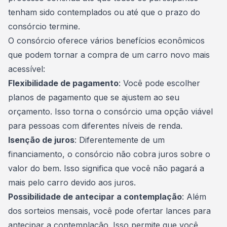
tenham sido contemplados ou até que o prazo do
consórcio termine.
O consórcio oferece vários benefícios econômicos
que podem tornar a compra de um carro novo mais
acessível:
Flexibilidade de pagamento
: Você pode escolher
planos de
pagamento
que se ajustem ao seu
orçamento. Isso torna o consórcio uma opção viável
para pessoas com diferentes níveis de renda.
Isenção de juros
: Diferentemente de um
financiamento, o consórcio não cobra juros sobre o
valor do bem. Isso significa que você não pagará a
mais pelo carro devido aos juros.
Possibilidade de antecipar a contemplação
: Além
dos sorteios mensais, você pode ofertar lances para
antecipar a contemplação. Isso permite que você