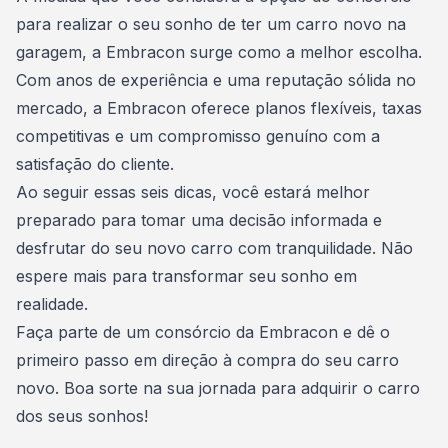
para realizar o seu sonho de ter um carro novo na
garagem, a Embracon surge como a melhor escolha.
Com anos de experiência e uma reputação sólida no
mercado, a Embracon oferece planos flexíveis, taxas
competitivas e um compromisso genuíno com a
satisfação do cliente.
Ao seguir essas seis dicas, você estará melhor
preparado para tomar uma decisão informada e
desfrutar do seu novo carro com tranquilidade. Não
espere mais para transformar seu sonho em
realidade.
Faça parte de um consórcio da Embracon
e dê o
primeiro passo em direção à compra do seu carro
novo. Boa sorte na sua jornada para adquirir o carro
dos seus sonhos!