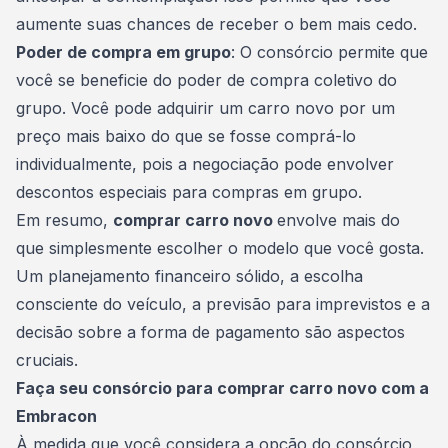
aumente suas chances de receber o bem mais cedo.
Poder de compra em grupo
: O consórcio permite que
você se beneficie do poder de compra coletivo do
grupo. Você pode adquirir um carro novo por um
preço mais baixo do que se fosse comprá-lo
individualmente, pois a negociação pode envolver
descontos especiais para compras em grupo.
Em resumo,
comprar carro novo
envolve mais do
que simplesmente escolher o modelo que você gosta.
Um
planejamento financeiro
sólido, a escolha
consciente do veículo, a previsão para imprevistos e a
decisão sobre a forma de pagamento são aspectos
cruciais.
Faça seu consórcio para comprar carro novo com a
Embracon
À medida que você considera a opção do consórcio