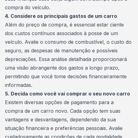
compra do veículo.
4. Considere os principais gastos de um carro
Além do preço de compra, é essencial estar ciente
dos custos contínuos associados à posse de um
veículo. Avalie o consumo de
combustível
, o custo do
seguro, as despesas de manutenção e possíveis
depreciações. Essa análise detalhada proporcionará
uma visão abrangente dos gastos a longo prazo,
permitindo que você tome decisões financeiramente
informadas.
5. Decida como você vai comprar o seu novo carro
Existem diversas opções de pagamento para a
compra de um
carro novo
. Cada opção tem suas
vantagens e desvantagens, dependendo da sua
situação financeira e preferências pessoais. Avalie
cuidadosamente as condições de cada modalidade