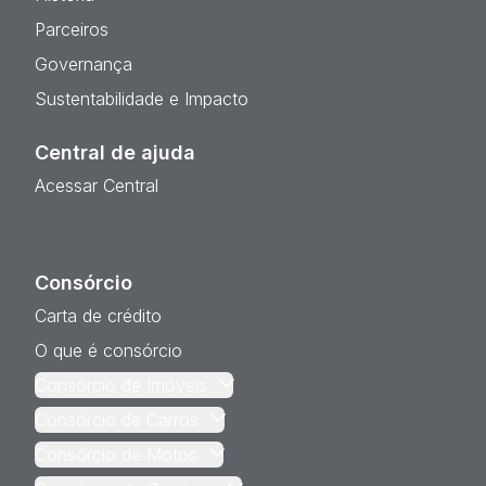
Parceiros
Governança
Sustentabilidade e Impacto
Central de ajuda
Acessar Central
Consórcio
Carta de crédito
O que é consórcio
Consórcio de Imóveis
Consórcio de Carros
Consórcio de Motos