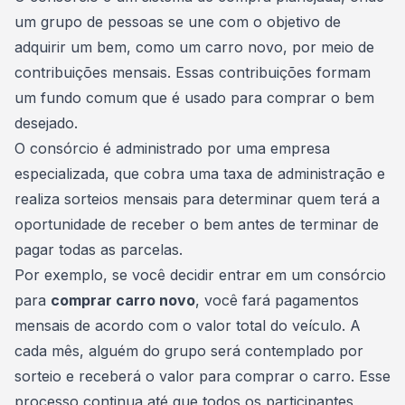
um grupo de pessoas se une com o objetivo de
adquirir um bem, como um carro novo, por meio de
contribuições mensais. Essas contribuições formam
um fundo comum que é usado para comprar o bem
desejado.
O consórcio é administrado por uma empresa
especializada, que cobra uma
taxa de administração
e
realiza sorteios mensais para determinar quem terá a
oportunidade de receber o bem antes de terminar de
pagar todas as parcelas.
Por exemplo, se você decidir entrar em um consórcio
para
comprar carro novo
, você fará pagamentos
mensais de acordo com o valor total do veículo. A
cada mês, alguém do grupo será contemplado por
sorteio e receberá o valor para comprar o carro. Esse
processo continua até que todos os participantes