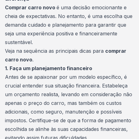
Comprar carro novo
é uma decisão emocionante e
cheia de expectativas. No entanto, é uma escolha que
demanda cuidado e
planejamento
para garantir que
seja uma experiência positiva e financeiramente
sustentável.
Veja na sequência as principais dicas para
comprar
carro novo
.
1. Faça um planejamento financeiro
Antes de se apaixonar por um modelo específico, é
crucial entender sua situação financeira. Estabeleça
um orçamento realista, levando em consideração não
apenas o preço do carro, mas também os custos
adicionais, como seguro,
manutenção
e possíveis
impostos. Certifique-se de que a forma de pagamento
escolhida se alinhe às suas capacidades financeiras,
evitando assim futuras dificuldades.