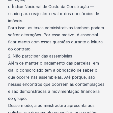
o Índice Nacional de Custo da Construção —
usado para reajustar o valor dos consórcios de
imóveis.
Fora isso, as taxas administrativas também podem
sofrer alterações. Por esse motivo, é essencial
ficar atento com essas questões durante a leitura
do contrato.
2. Não participar das assembleias
Além de manter o pagamento das parcelas em
dia, o consorciado tem a obrigação de saber o
que ocorre nas
assembleias
. Até porque, são
nesses encontros que ocorrem as contemplações
e são demonstradas a movimentação financeira
do grupo.
Desse modo, a administradora apresenta aos
cotistas um documento específico que contém