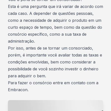
Esta é uma pergunta que irá variar de acordo com
cada caso. A depender de questões pessoais,
como a necessidade de adquirir o produto em um
curto espaço de tempo, bem como da questão do
consórcio específico, como a sua taxa de
administração.
Por isso, antes de se tornar um consorciado,
porém, é importante você avaliar todas as taxas e
condições envolvidas, bem como considerar a
possibilidade de você sozinho investir o dinheiro
para adquirir o bem.
Para fazer o consórcio entre em contato com a
Embracon
.