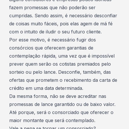
fazem promessas que não poderão ser
cumpridas
. Sendo assim, é necessário desconfiar
de coisas muito fáceis, pois elas agem de má fé
com o intuito de iludir o seu futuro cliente.
Por esse motivo, é necessário fugir dos
consórcios que oferecem garantias de
contemplação rápida, uma vez que é impossível
prever quem serão os cotistas premiados pelo
sorteio ou pelo lance. Desconfie, também, das
ofertas que prometem o recebimento da carta de
crédito em uma data determinada.
Da mesma forma, não se deve acreditar nas
promessas de lance garantido ou de baixo valor.
Até porque, será o consorciado que oferecer o
maior montante que será contemplado.
Vale a pena se tornar um consorciado?