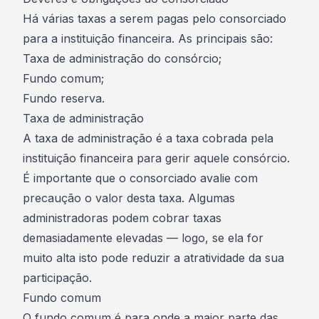
Há várias taxas a serem pagas pelo consorciado
para a instituição financeira. As principais são:
Taxa de administração do consórcio;
Fundo comum;
Fundo reserva.
Taxa de administração
A taxa de administração é a taxa cobrada pela
instituição financeira para gerir aquele consórcio.
É importante que o consorciado avalie com
precaução o valor desta taxa. Algumas
administradoras podem cobrar taxas
demasiadamente elevadas — logo, se ela for
muito alta isto pode reduzir a atratividade da sua
participação.
Fundo comum
O fundo comum é para onde a maior parte das