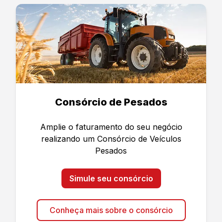
Consórcio de Pesados
Amplie o faturamento do seu negócio
realizando um Consórcio de Veículos
Pesados
Simule seu consórcio
Conheça mais sobre o consórcio