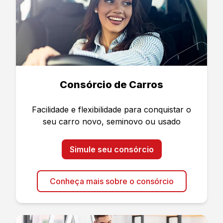
Consórcio de Carros
Facilidade e flexibilidade para conquistar o
seu carro novo, seminovo ou usado
Simule seu consórcio
Conheça mais sobre o consórcio