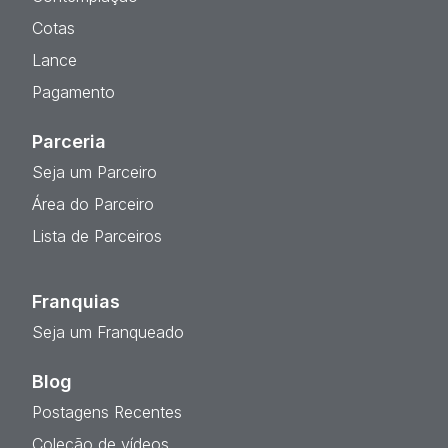
Cotas
Lance
Pagamento
Parceria
Seja um Parceiro
Área do Parceiro
Lista de Parceiros
Franquias
Seja um Franqueado
Blog
Postagens Recentes
Coleção de vídeos