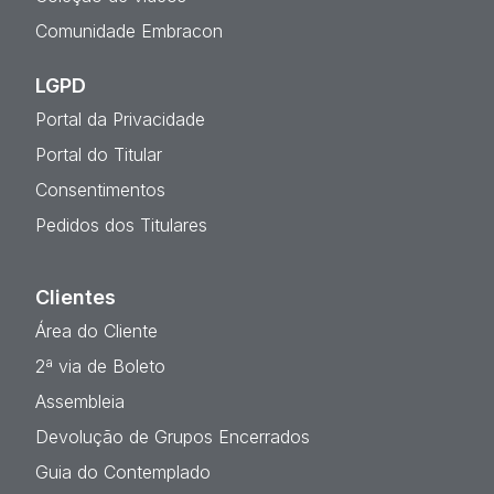
Comunidade Embracon
LGPD
Portal da Privacidade
Portal do Titular
Consentimentos
Pedidos dos Titulares
Clientes
Área do Cliente
2ª via de Boleto
Assembleia
Devolução de Grupos Encerrados
Guia do Contemplado