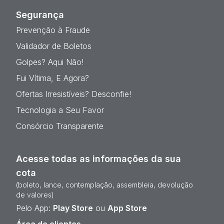
Segurança
Prevenção à Fraude
Validador de Boletos
Golpes? Aqui Não!
Fui Vítima, E Agora?
Ofertas Irresistíveis? Desconfie!
Tecnologia a Seu Favor
Consórcio Transparente
Acesse todas as informações da sua
cota
(boleto, lance, contemplação, assembleia, devolução
de valores)
Pelo App:
Play Store
ou
App Store