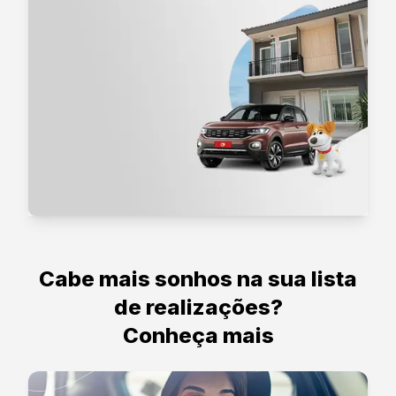
Cabe mais sonhos na sua lista
de realizações?
Conheça mais