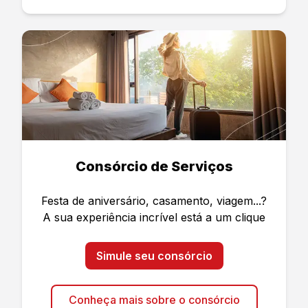
Consórcio de Serviços
Festa de aniversário, casamento, viagem...?
A sua experiência incrível está a um clique
Simule seu consórcio
Conheça mais sobre o consórcio