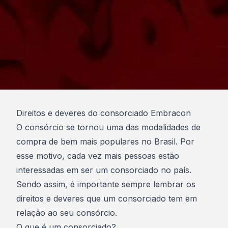
Direitos e deveres do consorciado Embracon
O consórcio se tornou uma das modalidades de
compra de bem mais populares no Brasil. Por
esse motivo, cada vez mais pessoas estão
interessadas em ser um consorciado no país.
Sendo assim, é importante sempre lembrar os
direitos e deveres que um consorciado tem em
relação ao seu consórcio.
O que é um consorciado?