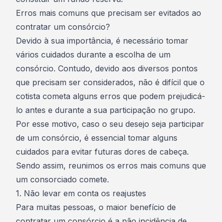
Erros mais comuns que precisam ser evitados ao
contratar um consórcio?
Devido à sua importância, é necessário tomar
vários cuidados durante a escolha de um
consórcio. Contudo, devido aos diversos pontos
que precisam ser considerados, não é difícil que o
cotista cometa alguns erros que podem prejudicá-
lo antes e durante a sua participação no grupo.
Por esse motivo, caso o seu desejo seja participar
de um consórcio, é essencial tomar alguns
cuidados para evitar futuras dores de cabeça.
Sendo assim, reunimos os erros mais comuns que
um consorciado comete.
1. Não levar em conta os reajustes
Para muitas pessoas, o maior benefício de
contratar um consórcio é a
não incidência de