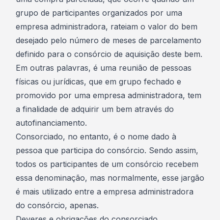
grupo de participantes organizados por uma
empresa administradora, rateiam o valor do bem
desejado pelo número de meses de parcelamento
definido para o consórcio de aquisição deste bem.
Em outras palavras, é uma reunião de pessoas
físicas ou jurídicas, que em grupo fechado e
promovido por uma
empresa administradora
, tem
a finalidade de adquirir um bem através do
autofinanciamento.
Consorciado, no entanto, é o nome dado à
pessoa que participa do consórcio. Sendo assim,
todos os participantes de um consórcio recebem
essa denominação, mas normalmente, esse jargão
é mais utilizado entre a empresa administradora
do consórcio, apenas.
Deveres e obrigações do consorciado