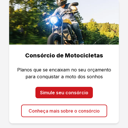
Consórcio de Motocicletas
Planos que se encaixam no seu orçamento
para conquistar a moto dos sonhos
Simule seu consórcio
Conheça mais sobre o consórcio