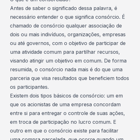
Antes de saber o significado dessa palavra, é
necessário entender o que significa consórcio. É
chamado de consórcio qualquer associação de
dois ou mais indivíduos, organizações, empresas
ou até governos, com o objetivo de participar de
uma atividade comum para partilhar recursos,
visando atingir um objetivo em comum. De forma
resumida, o consórcio nada mais é do que uma
parceria que visa resultados que beneficiem todos
os participantes.
Existem dois tipos básicos de consórcio: um em
que os acionistas de uma empresa concordam
entre si para entregar o controle de suas ações,
em troca de participação no lucro comum. E
outro em que o consórcio existe para facilitar
uma compra parcelada, que ocorre quando um