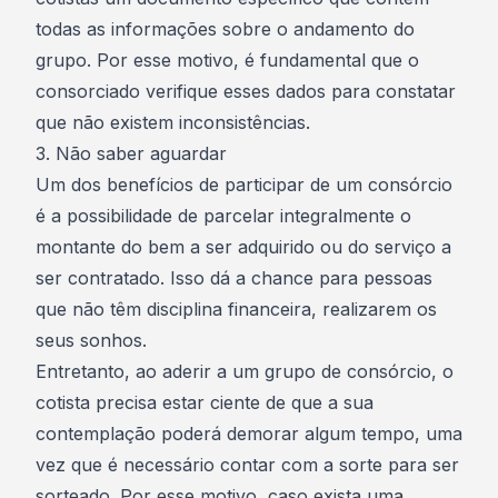
todas as informações sobre o andamento do
grupo. Por esse motivo, é fundamental que o
consorciado verifique esses dados para constatar
que não existem inconsistências.
3. Não saber aguardar
Um dos benefícios de participar de um consórcio
é a possibilidade de
parcelar integralmente o
montante do bem a ser adquirido
ou do serviço a
ser contratado. Isso dá a chance para pessoas
que não têm disciplina financeira, realizarem os
seus sonhos.
Entretanto, ao aderir a um grupo de consórcio, o
cotista precisa estar ciente de que a sua
contemplação poderá demorar algum tempo
, uma
vez que é necessário contar com a sorte para ser
sorteado. Por esse motivo, caso exista uma