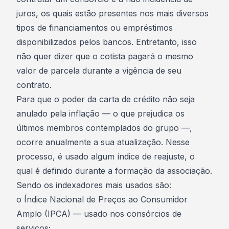
juros
, os quais estão presentes nos mais diversos
tipos de
financiamentos ou empréstimos
disponibilizados pelos bancos
. Entretanto, isso
não quer dizer que o cotista pagará o mesmo
valor de parcela durante a vigência de seu
contrato.
Para que o poder da carta de crédito não seja
anulado pela inflação — o que prejudica os
últimos membros contemplados do grupo —,
ocorre anualmente a sua atualização
. Nesse
processo, é usado algum índice de
reajuste
, o
qual é definido durante a formação da associação.
Sendo os indexadores mais usados são:
o
Índice Nacional de Preços ao Consumidor
Amplo (IPCA)
— usado nos consórcios de
serviços;