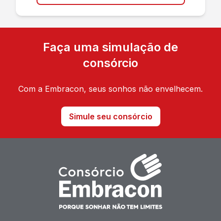
Faça uma simulação de
consórcio
Com a Embracon, seus sonhos não envelhecem.
Simule seu consórcio