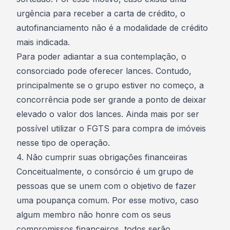
urgência para receber a carta de crédito, o
autofinanciamento não é a modalidade de crédito
mais indicada.
Para poder adiantar a sua contemplação, o
consorciado pode oferecer lances. Contudo,
principalmente se o grupo estiver no começo, a
concorrência pode ser grande a ponto de deixar
elevado o valor dos lances. Ainda mais por ser
possível
utilizar o FGTS para compra de imóveis
nesse tipo de operação.
4. Não cumprir suas obrigações financeiras
Conceitualmente, o consórcio é um grupo de
pessoas que se unem com o objetivo de fazer
uma poupança comum. Por esse motivo, caso
algum membro não honre com os seus
compromissos financeiros, todos serão