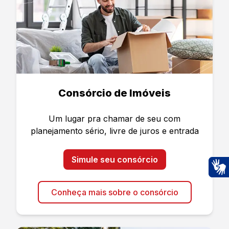
Consórcio de Imóveis
Um lugar pra chamar de seu com
planejamento sério, livre de juros e entrada
Simule seu consórcio
Ac
Conheça mais sobre o consórcio