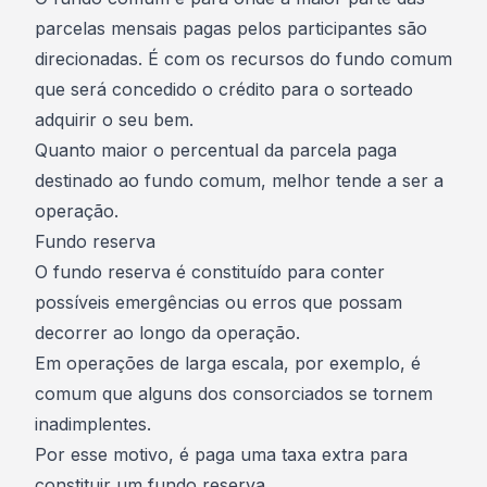
parcelas mensais pagas pelos participantes são
direcionadas. É com os recursos do fundo comum
que será concedido o crédito para o sorteado
adquirir o seu bem.
Quanto maior o percentual da parcela paga
destinado ao fundo comum, melhor tende a ser a
operação.
Fundo reserva
O fundo reserva é constituído para conter
possíveis emergências ou erros que possam
decorrer ao longo da operação.
Em operações de larga escala, por exemplo, é
comum que alguns dos consorciados se tornem
inadimplentes.
Por esse motivo, é paga uma taxa extra para
constituir um fundo reserva.