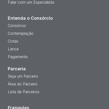
Falar com um Especialista
Entenda o Consórcio
Consórcio
Contemplação
Cotas
Lance
Pagamento
Parceria
Seja um Parceiro
Área do Parceiro
Lista de Parceiros
Franquias