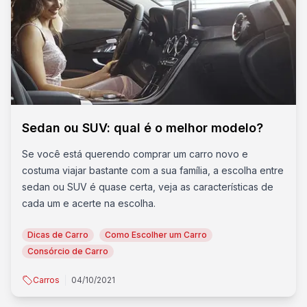
Sedan ou SUV: qual é o melhor modelo?
Se você está querendo comprar um carro novo e
costuma viajar bastante com a sua família, a escolha entre
sedan ou SUV é quase certa, veja as características de
cada um e acerte na escolha.
Dicas de Carro
Como Escolher um Carro
Consórcio de Carro
Carros
04/10/2021