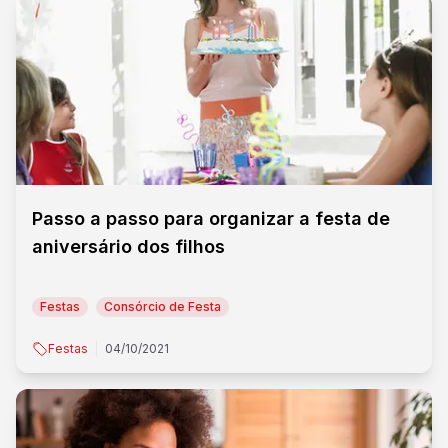
Passo a passo para organizar a festa de
aniversário dos filhos
Festas
Consórcio de Festa
Festas
04/10/2021