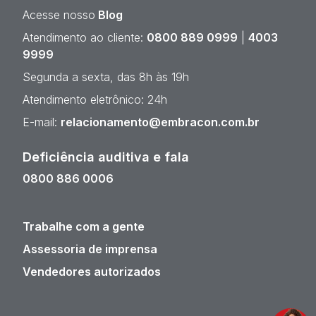
Acesse nosso
Blog
Atendimento ao cliente:
0800 889 0999
|
4003
9999
Segunda a sexta, das 8h às 19h
Atendimento eletrônico: 24h
E-mail:
relacionamento@embracon.com.br
Deficiência auditiva e fala
0800 886 0006
Trabalhe com a gente
Assessoria de imprensa
Vendedores autorizados