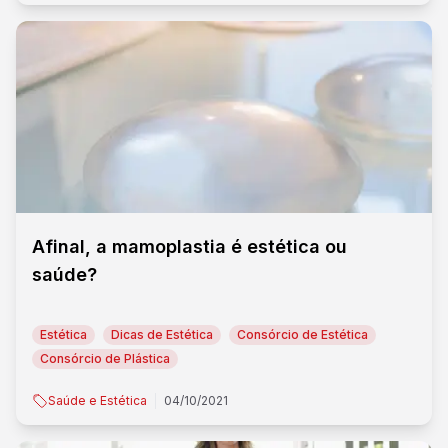
Afinal, a mamoplastia é estética ou
saúde?
Estética
Dicas de Estética
Consórcio de Estética
Consórcio de Plástica
Saúde e Estética
04/10/2021