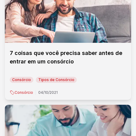
7 coisas que você precisa saber antes de
entrar em um consórcio
Consórcio
Tipos de Consórcio
Consórcio
04/10/2021