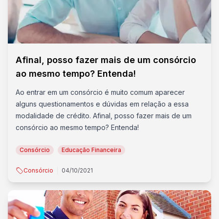
Afinal, posso fazer mais de um consórcio
ao mesmo tempo? Entenda!
Ao entrar em um consórcio é muito comum aparecer
alguns questionamentos e dúvidas em relação a essa
modalidade de crédito. Afinal, posso fazer mais de um
consórcio ao mesmo tempo? Entenda!
Consórcio
Educação Financeira
Consórcio
04/10/2021