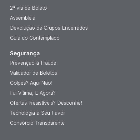
2ª via de Boleto
Assembleia
Devolução de Grupos Encerrados
Guia do Contemplado
Segurança
Prevenção à Fraude
Validador de Boletos
Golpes? Aqui Não!
Fui Vítima, E Agora?
Ofertas Irresistíveis? Desconfie!
Tecnologia a Seu Favor
Consórcio Transparente