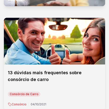
13 dúvidas mais frequentes sobre
consórcio de carro
Consórcio de Carro
Consórcio
04/10/2021