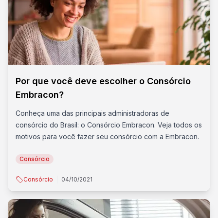
Por que você deve escolher o Consórcio
Embracon?
Conheça uma das principais administradoras de
consórcio do Brasil: o Consórcio Embracon. Veja todos os
motivos para você fazer seu consórcio com a Embracon.
Consórcio
Consórcio
04/10/2021