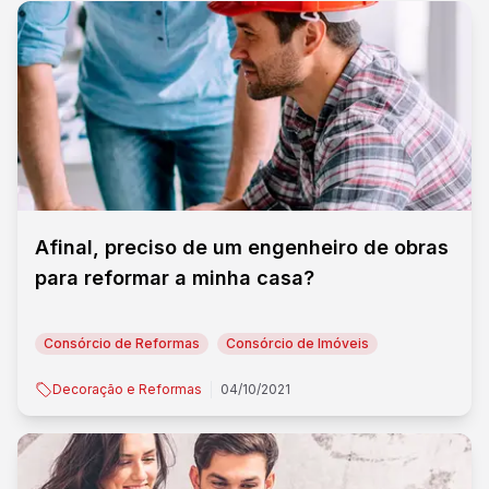
Afinal, preciso de um engenheiro de obras
para reformar a minha casa?
Consórcio de Reformas
Consórcio de Imóveis
Decoração e Reformas
04/10/2021