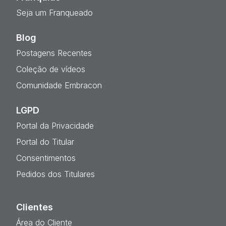
Seja um Franqueado
Blog
Postagens Recentes
Coleção de vídeos
Comunidade Embracon
LGPD
Portal da Privacidade
Portal do Titular
Consentimentos
Pedidos dos Titulares
Clientes
Área do Cliente