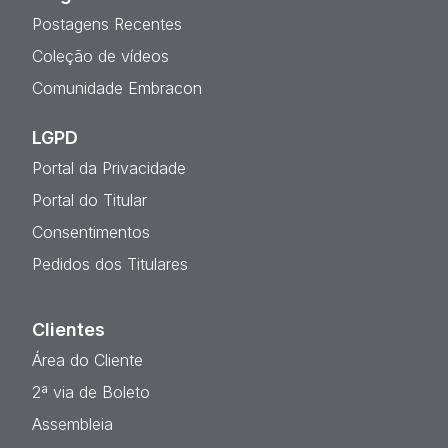
Postagens Recentes
Coleção de vídeos
Comunidade Embracon
LGPD
Portal da Privacidade
Portal do Titular
Consentimentos
Pedidos dos Titulares
Clientes
Área do Cliente
2ª via de Boleto
Assembleia