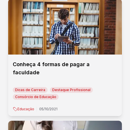
Conheça 4 formas de pagar a
faculdade
Dicas de Carreira
Destaque Profissional
Consórcio de Educação
Educação
05/10/2021