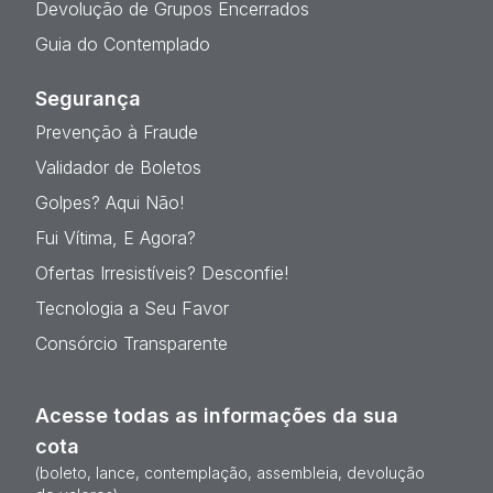
Devolução de Grupos Encerrados
Guia do Contemplado
Segurança
Prevenção à Fraude
Validador de Boletos
Golpes? Aqui Não!
Fui Vítima, E Agora?
Ofertas Irresistíveis? Desconfie!
Tecnologia a Seu Favor
Consórcio Transparente
Acesse todas as informações da sua
cota
(boleto, lance, contemplação, assembleia, devolução