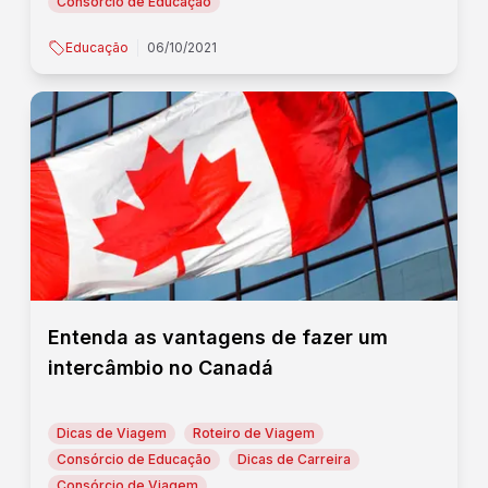
Consórcio de Educação
Educação
06/10/2021
Entenda as vantagens de fazer um
intercâmbio no Canadá
Dicas de Viagem
Roteiro de Viagem
Consórcio de Educação
Dicas de Carreira
Consórcio de Viagem