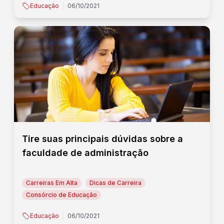
Educação
06/10/2021
Tire suas principais dúvidas sobre a
faculdade de administração
Carreiras Em Alta
Dicas de Carreira
Consórcio de Educação
Educação
06/10/2021