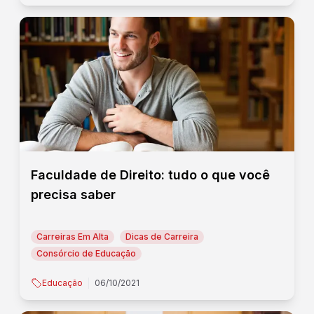
Faculdade de Direito: tudo o que você
precisa saber
Carreiras Em Alta
Dicas de Carreira
Consórcio de Educação
Educação
06/10/2021