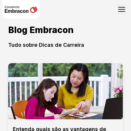
Blog Embracon
Tudo sobre
Dicas de Carreira
Entenda quais são as vantagens de