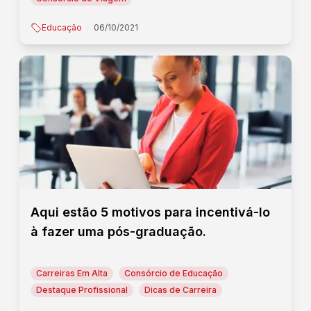
Educação
06/10/2021
Aqui estão 5 motivos para incentivá-lo
à fazer uma pós-graduação.
Carreiras Em Alta
Consórcio de Educação
Destaque Profissional
Dicas de Carreira