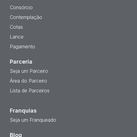
Consórcio
Contemplação
Cotas
Lance
Pagamento
Parceria
Seja um Parceiro
Área do Parceiro
Lista de Parceiros
Franquias
Seja um Franqueado
Blog