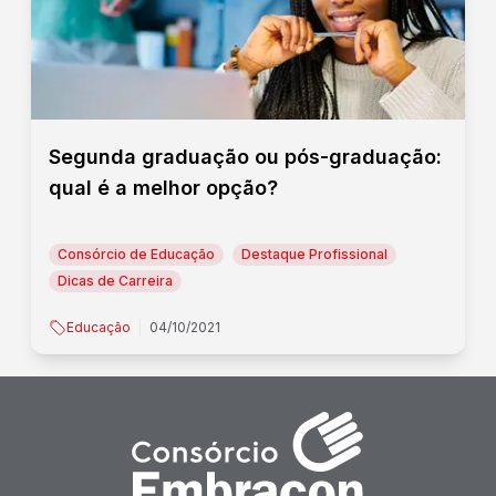
Segunda graduação ou pós-graduação:
qual é a melhor opção?
Consórcio de Educação
Destaque Profissional
Dicas de Carreira
Educação
04/10/2021