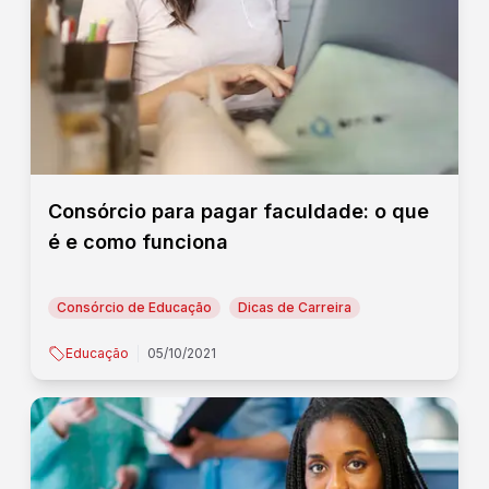
Consórcio para pagar faculdade: o que
é e como funciona
Consórcio de Educação
Dicas de Carreira
Educação
05/10/2021