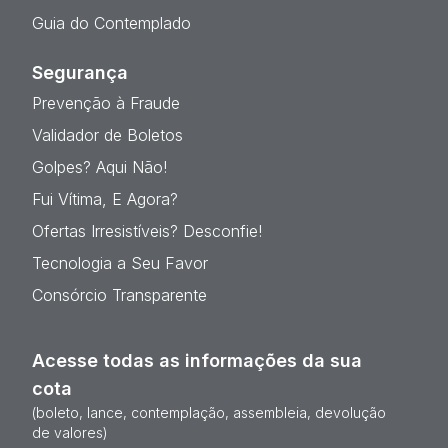
Guia do Contemplado
Segurança
Prevenção à Fraude
Validador de Boletos
Golpes? Aqui Não!
Fui Vítima, E Agora?
Ofertas Irresistíveis? Desconfie!
Tecnologia a Seu Favor
Consórcio Transparente
Acesse todas as informações da sua
cota
(boleto, lance, contemplação, assembleia, devolução
de valores)