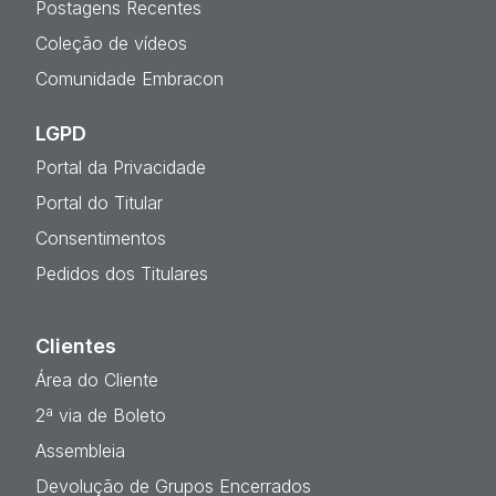
Postagens Recentes
Coleção de vídeos
Comunidade Embracon
LGPD
Portal da Privacidade
Portal do Titular
Consentimentos
Pedidos dos Titulares
Clientes
Área do Cliente
2ª via de Boleto
Assembleia
Devolução de Grupos Encerrados