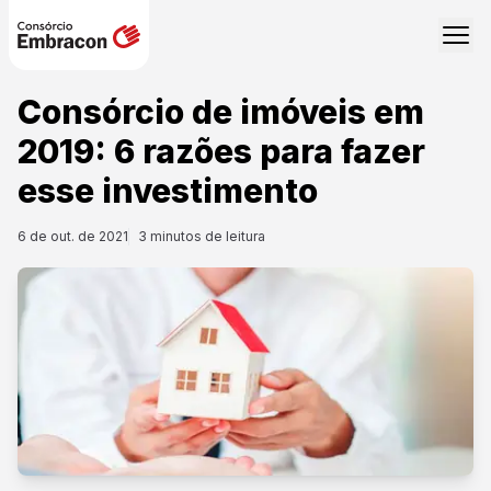
Consórcio de imóveis em
2019: 6 razões para fazer
esse investimento
6 de out. de 2021
3
minutos de leitura