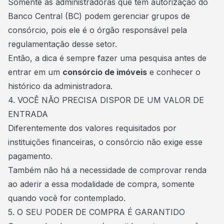
Somente as administradoras que têm autorização do
Banco Central (BC) podem gerenciar grupos de
consórcio, pois ele é o órgão responsável pela
regulamentação desse setor.
Então, a dica é sempre fazer uma pesquisa antes de
entrar em um
consórcio de imóveis
e conhecer o
histórico da administradora.
4. VOCÊ NÃO PRECISA DISPOR DE UM VALOR DE
ENTRADA
Diferentemente dos valores requisitados por
instituições financeiras, o consórcio não exige esse
pagamento.
Também não há a necessidade de comprovar renda
ao aderir a essa modalidade de compra, somente
quando você for contemplado.
5. O SEU PODER DE COMPRA É GARANTIDO