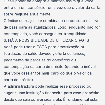
O seu poder de compra é mantido assim que você
entra em um consórcio, uma vez que o valor da carta
sofre reajuste anualmente.
O índice de reajuste é combinado no
contrato
e serve
de base para as atualizações. Logo, enquanto não for
contemplado, você consegue ter tranquilidade.
6. HÁ A POSSIBILIDADE DE UTILIZAR O FGTS
Você pode usar o
FGTS
para amortização ou
liquidação do saldo devedor, oferta de lances,
pagamento de parcelas do
consórcio
ou
contemplação da carta de crédito (quando o imóvel
que você desejar for mais caro do que o valor da
carta de crédito).
A administradora pode realizar esse processo ou
sugerir uma instituição financeira para esse propósito
desde que seja conveniada a ela. É fundamental estar