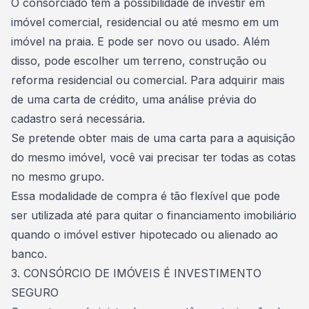
O consorciado tem a possibilidade de investir em
imóvel comercial, residencial ou até mesmo em um
imóvel na praia. E pode ser novo ou usado. Além
disso, pode escolher um terreno, construção ou
reforma
residencial ou comercial. Para adquirir mais
de uma carta de crédito, uma análise prévia do
cadastro será necessária.
Se pretende obter mais de uma carta para a aquisição
do mesmo imóvel, você vai precisar ter todas as cotas
no mesmo grupo.
Essa modalidade de compra é tão flexível que pode
ser utilizada até para quitar o financiamento imobiliário
quando o imóvel estiver hipotecado ou alienado ao
banco.
3. CONSÓRCIO DE IMÓVEIS É INVESTIMENTO
SEGURO