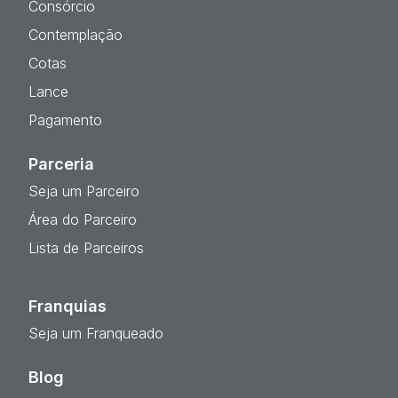
Consórcio
Contemplação
Cotas
Lance
Pagamento
Parceria
Seja um Parceiro
Área do Parceiro
Lista de Parceiros
Franquias
Seja um Franqueado
Blog