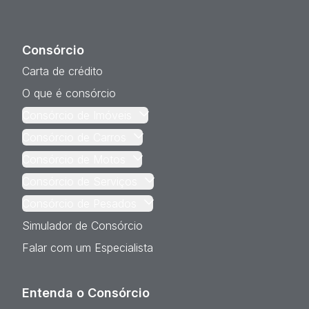
Consórcio
Carta de crédito
O que é consórcio
Consórcio de Imóveis
Consórcio de Carros
Consórcio de Motos
Consórcio de Serviços
Consórcio de Pesados
Simulador de Consórcio
Falar com um Especialista
Entenda o Consórcio