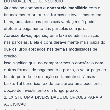
DO IMÓVEL PELO CONSÓRCIO
Quando se compara o
consórcio imobiliário
com o
financiamento ou outras formas de investimento em
bens, uma das suas
principais vantagens
é poder
efetuar o pagamento das parcelas sem juros.
Acrescenta-se, apenas, uma taxa de administração
nas parcelas. E ela é consideravelmente mais baixa do
que os juros aplicados nas demais modalidades de
crédito.
Isso significa que, ao compararmos o consórcio com
outras formas de pagamento a prazo, o valor pago ao
fim do período de quitação certamente será mais
baixo. Tal benefício faz do consórcio uma excelente
opção de investimento em longo prazo.
2. EXISTE UMA DIVERSIDADE DE OPÇÕES PARA A
AQUISIÇÃO