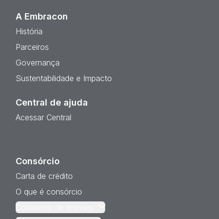
A Embracon
História
Parceiros
Governança
Sustentabilidade e Impacto
Central de ajuda
Acessar Central
Consórcio
Carta de crédito
O que é consórcio
Consórcio de Imóveis