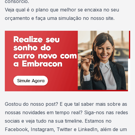
consórcio.
Veja qual é o plano que melhor se encaixa no seu
orçamento e
faça uma simulação no nosso site
.
Gostou do nosso post? E que tal saber mais sobre as
nossas novidades em tempo real? Siga-nos nas redes
sociais e veja tudo na sua timeline. Estamos no
Facebook
,
Instagram
,
Twitter
e
LinkedIn
, além de um