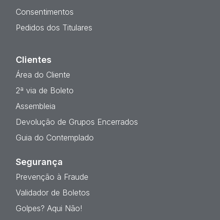
Consentimentos
Pedidos dos Titulares
Clientes
Área do Cliente
2ª via de Boleto
Assembleia
Devolução de Grupos Encerrados
Guia do Contemplado
Segurança
Prevenção à Fraude
Validador de Boletos
Golpes? Aqui Não!