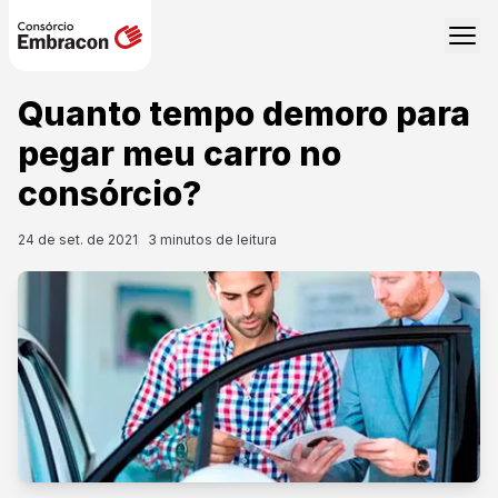
Quanto tempo demoro para
pegar meu carro no
consórcio?
24 de set. de 2021
3
minutos de leitura