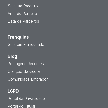
Seja um Parceiro
Área do Parceiro
Lista de Parceiros
Franquias
Seja um Franqueado
Blog
Postagens Recentes
Coleção de vídeos
Comunidade Embracon
LGPD
Portal da Privacidade
Portal do Titular