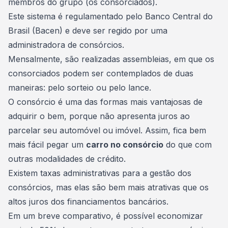
membros do grupo (os consorciados).
Este sistema é regulamentado pelo Banco Central do
Brasil (Bacen) e deve ser regido por uma
administradora de consórcios.
Mensalmente, são
realizadas assembleias
, em que os
consorciados podem ser contemplados de duas
maneiras: pelo sorteio ou pelo lance.
O consórcio é uma das formas mais vantajosas de
adquirir o bem, porque
não apresenta juros
ao
parcelar seu automóvel ou imóvel. Assim, fica bem
mais fácil pegar um
carro no consórcio
do que com
outras modalidades de crédito.
Existem taxas administrativas para a gestão dos
consórcios, mas elas são bem mais atrativas que os
altos juros dos financiamentos bancários.
Em um breve comparativo, é possível economizar