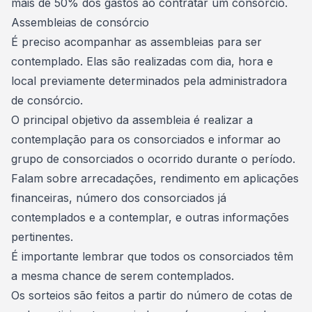
mais de 50% dos gastos ao contratar um consórcio.
Assembleias de consórcio
É preciso acompanhar as assembleias para ser
contemplado. Elas são realizadas com dia, hora e
local previamente determinados pela administradora
de consórcio.
O principal
objetivo da assembleia
é realizar a
contemplação para os consorciados e informar ao
grupo de consorciados o ocorrido durante o período.
Falam sobre arrecadações, rendimento em aplicações
financeiras, número dos consorciados já
contemplados e a contemplar, e outras informações
pertinentes.
É importante lembrar que todos os consorciados têm
a
mesma chance de serem contemplados
.
Os sorteios são feitos a partir do número de
cotas
de