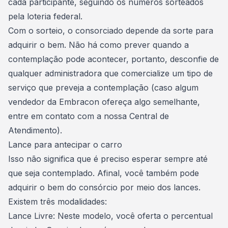
cada participante, seguindo os números sorteados
pela loteria federal.
Com o sorteio, o consorciado depende da sorte para
adquirir o bem. Não há como prever quando a
contemplação pode acontecer, portanto, desconfie de
qualquer administradora que comercialize um tipo de
serviço que preveja a contemplação (caso algum
vendedor da Embracon ofereça algo semelhante,
entre em contato com a nossa Central de
Atendimento).
Lance para antecipar o carro
Isso não significa que é preciso esperar sempre até
que seja contemplado. Afinal, você também pode
adquirir o bem do consórcio por meio dos lances.
Existem três modalidades:
Lance Livre
: Neste modelo, você oferta o percentual