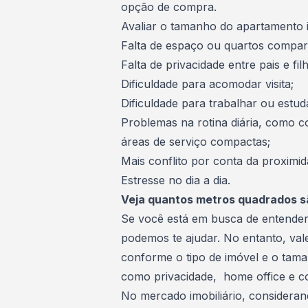
opção de compra.
Avaliar o tamanho do apartamento i
Falta de espaço ou quartos compar
Falta de privacidade entre pais e fil
Dificuldade para acomodar visita;
Dificuldade para trabalhar ou estud
Problemas na rotina diária, como c
áreas de serviço compactas;
Mais conflito por conta da proximi
Estresse no dia a dia.
Veja quantos metros quadrados s
Se você está em busca de entender
podemos te ajudar. No entanto, vale
conforme o tipo de imóvel e o tama
como privacidade, home office e c
No
mercado imobiliário
, consideran