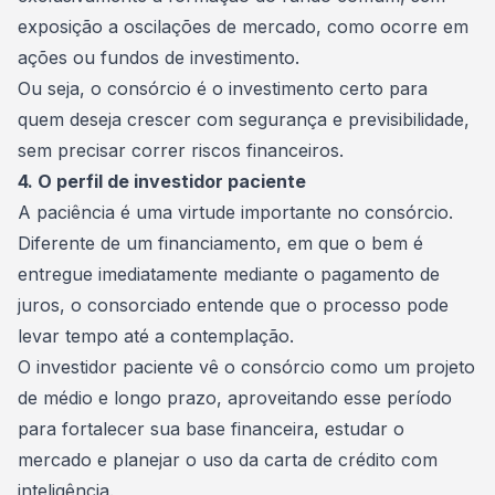
exposição a oscilações de mercado, como ocorre em
ações ou fundos de investimento.
Ou seja, o consórcio é o
investimento
certo para
quem deseja crescer com segurança e previsibilidade,
sem precisar correr riscos financeiros.
4. O perfil de investidor paciente
A paciência é uma virtude importante no consórcio.
Diferente de um financiamento, em que o bem é
entregue imediatamente mediante o pagamento de
juros, o consorciado entende que o processo pode
levar tempo até a
contemplação
.
O investidor paciente vê o consórcio como um projeto
de médio e longo prazo, aproveitando esse período
para fortalecer sua base financeira, estudar o
mercado e planejar o uso da carta de crédito com
inteligência.