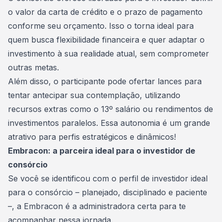
o valor da carta de crédito e o prazo de pagamento
conforme seu orçamento. Isso o torna ideal para
quem busca flexibilidade financeira e quer adaptar o
investimento à sua realidade atual, sem comprometer
outras metas.
Além disso, o participante pode ofertar lances para
tentar antecipar sua contemplação, utilizando
recursos extras como o 13º salário ou rendimentos de
investimentos paralelos. Essa autonomia é um grande
atrativo para perfis estratégicos e dinâmicos!
Embracon: a parceira ideal para o investidor de
consórcio
Se você se identificou com o perfil de investidor ideal
para o consórcio – planejado, disciplinado e paciente
–, a
Embracon
é a administradora certa para te
acompanhar nessa jornada.