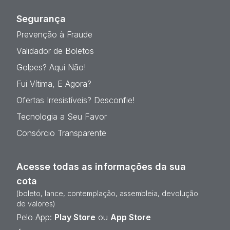
Segurança
Prevenção à Fraude
Validador de Boletos
Golpes? Aqui Não!
Fui Vítima, E Agora?
Ofertas Irresistíveis? Desconfie!
Tecnologia a Seu Favor
Consórcio Transparente
Acesse todas as informações da sua
cota
(boleto, lance, contemplação, assembleia, devolução
de valores)
Pelo App:
Play Store
ou
App Store