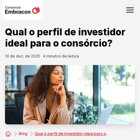
Qual o perfil de investidor
ideal para o consórcio?
10 de dez. de 2025
4
minutos de leitura
Blog
Qual o perfil de investidor ideal para o consórcio?