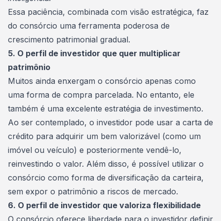
Essa paciência, combinada com visão estratégica, faz
do consórcio uma ferramenta poderosa de
crescimento patrimonial gradual.
5. O perfil de investidor que quer multiplicar
patrimônio
Muitos ainda enxergam o consórcio apenas como
uma forma de compra parcelada. No entanto, ele
também é uma excelente
estratégia de investimento
.
Ao ser contemplado, o investidor pode usar a carta de
crédito para adquirir um bem valorizável (como um
imóvel ou veículo) e posteriormente vendê-lo,
reinvestindo o valor. Além disso, é possível utilizar o
consórcio como forma de diversificação da carteira,
sem expor o patrimônio a riscos de mercado.
6. O perfil de investidor que valoriza flexibilidade
O consórcio oferece liberdade para o investidor definir