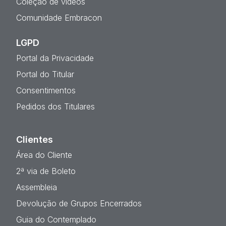
Coleção de vídeos
Comunidade Embracon
LGPD
Portal da Privacidade
Portal do Titular
Consentimentos
Pedidos dos Titulares
Clientes
Área do Cliente
2ª via de Boleto
Assembleia
Devolução de Grupos Encerrados
Guia do Contemplado