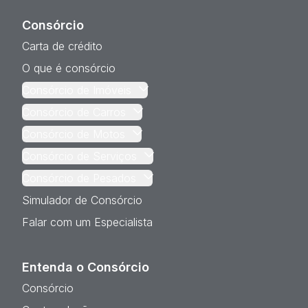
Consórcio
Carta de crédito
O que é consórcio
Consórcio de Imóveis
Consórcio de Carros
Consórcio de Motos
Consórcio de Serviços
Consórcio de Pesados
Simulador de Consórcio
Falar com um Especialista
Entenda o Consórcio
Consórcio