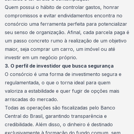
Quem possui o hábito de controlar gastos, honrar
compromissos e evitar endividamentos encontra no
consórcio uma ferramenta perfeita para potencializar
seu senso de organização. Afinal, cada parcela paga é
um passo concreto rumo à realização de um objetivo
maior, seja comprar um carro, um imóvel ou até
investir em um negócio próprio.
3. O perfil de investidor que busca segurança
O consórcio é uma forma de investimento segura e
regulamentada, o que o torna ideal para quem
valoriza a estabilidade e quer fugir de opções mais
arriscadas do mercado.
Todas as operações são fiscalizadas pelo Banco
Central do Brasil, garantindo transparência e
credibilidade. Além disso, o dinheiro é destinado
exclusivamente à formação do fundo comum, sem