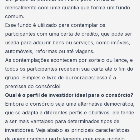
mensalmente com uma quantia que forma um fundo
comum.
Esse fundo é utilizado para contemplar os
participantes com uma
carta de crédito
, que pode ser
usada para adquirir bens ou serviços, como imóveis,
automóveis, reformas ou até viagens.
As contemplações acontecem por sorteio ou lance, e
todos os participantes recebem sua carta até o fim do
grupo. Simples e livre de burocracias: essa é a
premissa do consórcio!
Qual é o perfil de investidor ideal para o consórcio?
Embora o consórcio seja uma alternativa democrática,
que se adapta a diferentes perfis e objetivos, ele tende
a ser mais vantajoso para determinados tipos de
investidores
. Veja abaixo as principais características
de quem combina perfeitamente com esse modelo.