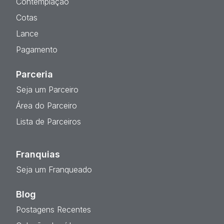
Contemplação
Cotas
Lance
Pagamento
Parceria
Seja um Parceiro
Área do Parceiro
Lista de Parceiros
Franquias
Seja um Franqueado
Blog
Postagens Recentes