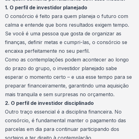
1. O perfil de investidor planejado
O consórcio é feito para quem planeja o futuro com
calma e entende que bons resultados exigem tempo.
Se você é uma pessoa que gosta de organizar as
finanças, definir metas e cumpri-las, o consórcio se
encaixa perfeitamente no seu perfil.
Como as contemplações podem acontecer ao longo
do prazo do grupo, o investidor planejado sabe
esperar o momento certo – e usa esse tempo para se
preparar financeiramente, garantindo uma aquisição
mais tranquila e sem surpresas no orçamento.
2. O perfil de investidor disciplinado
Outro traço essencial é a
disciplina financeira
. No
consórcio, é fundamental manter o pagamento das
parcelas em dia para continuar participando dos
sorteios e ter direito à contemplação.