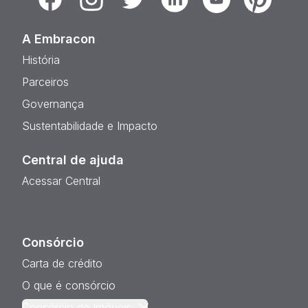
A Embracon
História
Parceiros
Governança
Sustentabilidade e Impacto
Central de ajuda
Acessar Central
Consórcio
Carta de crédito
O que é consórcio
Consórcio de Imóveis