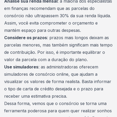
Analise sua renda mensal
: a maioria dos especialistas
em finanças recomendam que as
parcelas do
consórcio
não ultrapassem 30% da sua renda líquida.
Assim, você evita comprometer o orçamento e
mantém espaço para outras despesas.
Considere os prazos
: prazos mais longos deixam as
parcelas menores, mas também significam mais tempo
de contribuição. Por isso, é importante equilibrar o
valor da parcela com a duração do plano.
Use simuladores
: as administradoras oferecem
simuladores de consórcio online, que ajudam a
visualizar os valores de forma realista. Basta informar
o tipo de carta de crédito desejada e o prazo para
receber uma estimativa precisa.
Dessa forma, vemos que o consórcio se torna uma
ferramenta poderosa para quem quer realizar sonhos