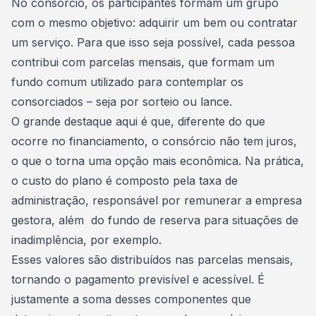
No
consórcio
, os participantes formam um grupo
com o mesmo objetivo: adquirir um bem ou contratar
um serviço. Para que isso seja possível, cada pessoa
contribui com parcelas mensais, que formam um
fundo comum utilizado para contemplar os
consorciados – seja por sorteio ou lance.
O grande destaque aqui é que, diferente do que
ocorre no
financiamento
, o consórcio não tem juros,
o que o torna uma opção mais econômica. Na prática,
o custo do plano é composto pela taxa de
administração, responsável por remunerar a empresa
gestora, além do fundo de reserva para situações de
inadimplência, por exemplo.
Esses valores são distribuídos nas parcelas mensais,
tornando o pagamento previsível e acessível. É
justamente a soma desses componentes que