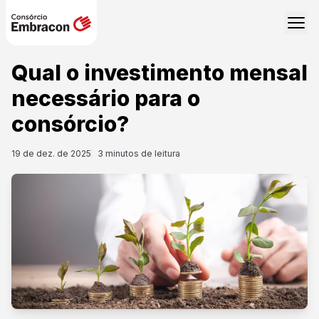
Qual o investimento mensal
necessário para o
consórcio?
19 de dez. de 2025
3
minutos de leitura