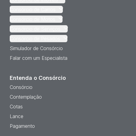
Consórcio de Carros
Consórcio de Motos
Consórcio de Serviços
Consórcio de Pesados
Simulador de Consórcio
Falar com um Especialista
Entenda o Consórcio
Consórcio
Contemplação
Cotas
Lance
Pagamento