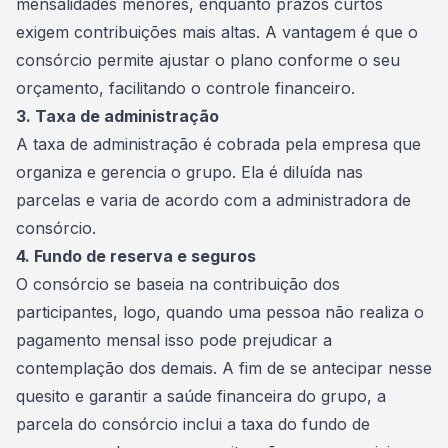
mensalidades menores, enquanto prazos curtos
exigem contribuições mais altas. A vantagem é que o
consórcio permite ajustar o plano conforme o seu
orçamento, facilitando o
controle financeiro
.
3. Taxa de administração
A
taxa de administração
é cobrada pela empresa que
organiza e gerencia o grupo. Ela é diluída nas
parcelas e varia de acordo com a administradora de
consórcio.
4. Fundo de reserva e seguros
O consórcio se baseia na contribuição dos
participantes, logo, quando uma pessoa não realiza o
pagamento mensal isso pode prejudicar a
contemplação dos demais. A fim de se antecipar nesse
quesito e garantir a saúde financeira do grupo, a
parcela do consórcio inclui a taxa do
fundo de