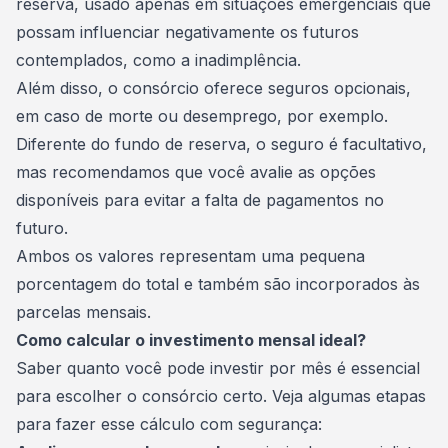
reserva
, usado apenas em situações emergenciais que
possam influenciar negativamente os futuros
contemplados, como a inadimplência.
Além disso, o consórcio oferece seguros opcionais,
em caso de morte ou desemprego, por exemplo.
Diferente do fundo de reserva, o seguro é facultativo,
mas recomendamos que você avalie as opções
disponíveis para evitar a falta de pagamentos no
futuro.
Ambos os valores representam uma pequena
porcentagem do total e também são incorporados às
parcelas mensais.
Como calcular o investimento mensal ideal?
Saber quanto você pode investir por mês é essencial
para escolher o consórcio certo. Veja algumas etapas
para fazer esse cálculo com segurança: