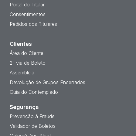
Portal do Titular
Consentimentos
Pedidos dos Titulares
Clientes
Área do Cliente
2ª via de Boleto
Assembleia
Devolução de Grupos Encerrados
Guia do Contemplado
Segurança
Prevenção à Fraude
Validador de Boletos
Golpes? Aqui Não!