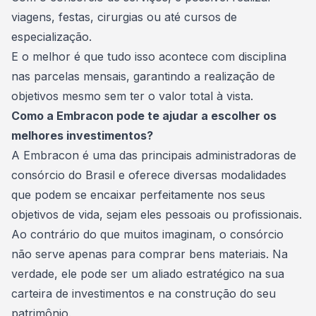
viagens, festas,
cirurgias
ou até cursos de
especialização.
E o melhor é que tudo isso acontece com disciplina
nas parcelas mensais, garantindo a realização de
objetivos mesmo sem ter o valor total à vista.
Como a Embracon pode te ajudar a escolher os
melhores investimentos?
A
Embracon
é uma das principais administradoras de
consórcio do Brasil e oferece diversas modalidades
que podem se encaixar perfeitamente nos seus
objetivos de vida, sejam eles pessoais ou profissionais.
Ao contrário do que muitos imaginam, o consórcio
não serve apenas para comprar bens materiais. Na
verdade, ele pode ser um aliado estratégico na sua
carteira de investimentos e na construção do seu
patrimônio.