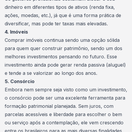
dinheiro em diferentes tipos de ativos (renda fixa,
ações, moedas, etc.), já que é uma forma prática de
diversificar, mas pode ter taxas mais elevadas.
4. Imóveis
Comprar imóveis
continua sendo uma opção sólida
para quem quer construir patrimônio, sendo um dos
melhores investimentos pensando no futuro. Esse
investimento ainda pode gerar renda passiva (aluguel)
e tende a se valorizar ao longo dos anos.
5. Consórcio
Embora nem sempre seja visto como um investimento,
o
consórcio
pode ser uma excelente ferramenta para
formação patrimonial planejada. Sem juros, com
parcelas acessíveis e liberdade para escolher o bem
ou serviço após a contemplação, ele vem crescendo
entre os brasileiros para as mais diversas finalidades,