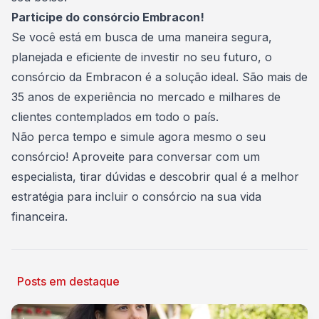
Participe do consórcio Embracon!
Se você está em busca de uma maneira segura,
planejada e eficiente de investir no seu futuro, o
consórcio da Embracon é a solução ideal. São mais de
35 anos de experiência no mercado e milhares de
clientes contemplados em todo o país.
Não perca tempo e
simule agora mesmo o seu
consórcio
! Aproveite para conversar com um
especialista, tirar dúvidas e descobrir qual é a melhor
estratégia para incluir o consórcio na sua vida
financeira.
Posts em destaque