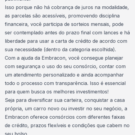
Isso porque não há cobrança de juros na modalidade,
as parcelas são acessíveis, promovendo disciplina
financeira, você participa de sorteios mensais, pode
ser contemplado antes do prazo final com lances e há
liberdade para usar a
carta de crédito
de acordo com
sua necessidade (dentro da categoria escolhida).
Com a ajuda da Embracon, você consegue planejar
com segurança o uso do seu consórcio, contar com
um atendimento personalizado e ainda acompanhar
todo o processo com transparência. Isso é essencial
para quem busca os melhores investimentos!
Seja para diversificar sua carteira, conquistar a
casa
própria
, um carro novo ou investir no seu negócio, a
Embracon oferece consórcios com diferentes faixas
de crédito, prazos flexíveis e condições que cabem no
seu bolso.