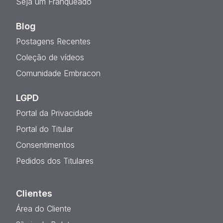
Seja um Franqueado
Blog
Postagens Recentes
Coleção de vídeos
Comunidade Embracon
LGPD
Portal da Privacidade
Portal do Titular
Consentimentos
Pedidos dos Titulares
Clientes
Área do Cliente