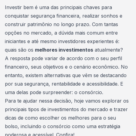
Consórcio Embracon
Investir bem é uma das principais chaves para
conquistar segurança financeira, realizar sonhos e
construir
patrimônio
no longo prazo. Com tantas
opções no mercado, a dúvida mais comum entre
iniciantes e até mesmo investidores experientes é:
quais são os
melhores investimentos
atualmente?
A resposta pode variar de acordo com o seu perfil
financeiro, seus objetivos e o cenário econômico. No
entanto, existem alternativas que vêm se destacando
por sua segurança, rentabilidade e acessibilidade. E
uma delas pode surpreender: o
consórcio
.
Para te ajudar nessa decisão, hoje vamos explorar os
principais tipos de investimentos do mercado e trazer
dicas de como escolher os melhores para o seu
bolso, incluindo o consórcio como uma estratégia
poderosa e acessível. Confira!