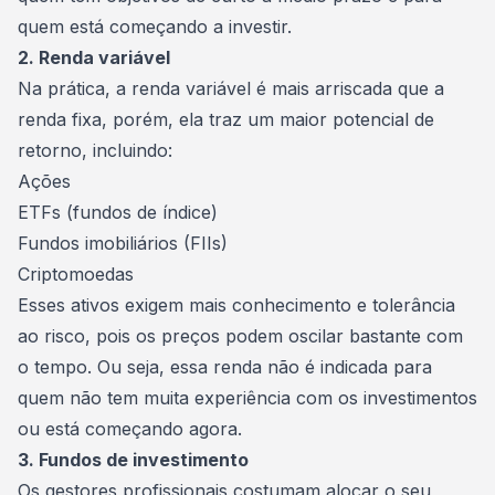
quem está começando a
investir
.
2. Renda variável
Na prática, a
renda variável
é mais arriscada que a
renda fixa, porém, ela traz um maior potencial de
retorno, incluindo:
Ações
ETFs (fundos de índice)
Fundos imobiliários (FIIs)
Criptomoedas
Esses ativos exigem mais conhecimento e tolerância
ao risco, pois os preços podem oscilar bastante com
o tempo. Ou seja, essa renda não é indicada para
quem não tem muita experiência com os investimentos
ou está começando agora.
3. Fundos de investimento
Os gestores profissionais costumam alocar o seu