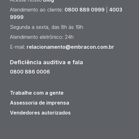
Atendimento ao cliente:
0800 889 0999
|
4003
9999
Segunda a sexta, das 8h às 19h
Atendimento eletrônico: 24h
E-mail:
relacionamento@embracon.com.br
Deficiência auditiva e fala
0800 886 0006
Trabalhe com a gente
Assessoria de imprensa
Vendedores autorizados