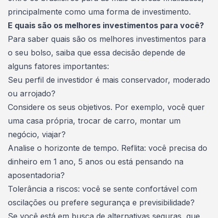
principalmente como uma forma de investimento
.
E quais são os melhores investimentos para você?
Para saber quais são os melhores investimentos para
o seu bolso, saiba que essa decisão depende de
alguns fatores importantes:
Seu
perfil de investidor
é mais conservador, moderado
ou arrojado?
Considere os seus objetivos. Por exemplo, você quer
uma casa própria, trocar de carro, montar um
negócio, viajar?
Analise o horizonte de tempo. Reflita: você precisa do
dinheiro em 1 ano, 5 anos ou está pensando na
aposentadoria
?
Tolerância a riscos: você se sente confortável com
oscilações ou prefere segurança e previsibilidade?
Se você está em busca de alternativas seguras, que