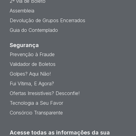
2ª via de Boleto
Assembleia
Devolução de Grupos Encerrados
Guia do Contemplado
Segurança
Prevenção à Fraude
Validador de Boletos
Golpes? Aqui Não!
Fui Vítima, E Agora?
Ofertas Irresistíveis? Desconfie!
Tecnologia a Seu Favor
Consórcio Transparente
Acesse todas as informações da sua