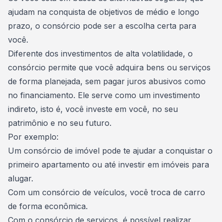
ajudam na conquista de objetivos de médio e longo
prazo, o consórcio pode ser a escolha certa para
você.
Diferente dos investimentos de alta volatilidade, o
consórcio permite que você adquira bens ou serviços
de forma planejada, sem pagar juros abusivos como
no
financiamento
. Ele serve como um investimento
indireto, isto é, você investe em você, no seu
patrimônio e no seu futuro.
Por exemplo:
Um consórcio de imóvel pode te ajudar a conquistar o
primeiro apartamento
ou até investir em imóveis para
alugar.
Com um consórcio de veículos, você troca de carro
de forma econômica.
Com o consórcio de serviços, é possível realizar