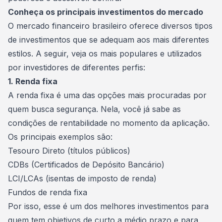
Conheça os principais investimentos do mercado
O mercado financeiro brasileiro oferece diversos tipos
de investimentos que se adequam aos mais diferentes
estilos. A seguir, veja os mais populares e utilizados
por investidores de diferentes perfis:
1. Renda fixa
A
renda fixa
é uma das opções mais procuradas por
quem busca segurança. Nela, você já sabe as
condições de rentabilidade no momento da aplicação.
Os principais exemplos são:
Tesouro Direto (títulos públicos)
CDBs (Certificados de Depósito Bancário)
LCI/LCAs (isentas de imposto de renda)
Fundos de renda fixa
Por isso, esse é um dos melhores investimentos para
quem tem objetivos de curto a médio prazo e para