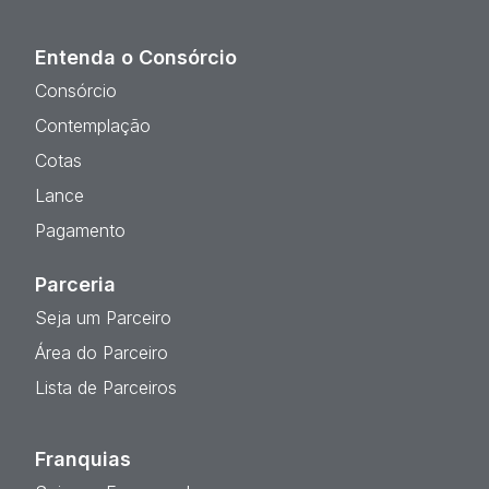
Entenda o Consórcio
Consórcio
Contemplação
Cotas
Lance
Pagamento
Parceria
Seja um Parceiro
Área do Parceiro
Lista de Parceiros
Franquias