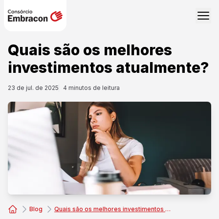
Quais são os melhores
investimentos atualmente?
23 de jul. de 2025
4
minutos de leitura
Blog
Quais são os melhores investimentos atualmente?